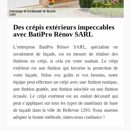
Des crépis extérieurs impeccables
avec BatiPro Rénov SARL
L’entreprise BatiPro Rénov SARL, spécialiste en
ravalement de façade, est en mesure de réaliser des
finitions en crépi, si cela est votre souhait. Le crépi
extérieur est une finition qui favorise la protection de
votre façade. Selon vos goûts et vos besoins, notre
équipe peut effectuer un crépi avec une finition rustique,
une finition grattée, une finition talochée ou une finition
écrasée. Le crépi extérieur est un enduit décoratif qui
peut s’appliquer sur tous les types de matériaux de base
de façade dans la ville de Bellevue 1293. Nous saurons
adopter la bonne méthode, faites-nous confiance !