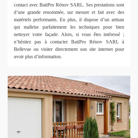
contact avec BatiPro Rénov SARL. Ses prestations sont
d’une grande renommée, sur mesure et fait avec des
matériels performants. En plus, il dispose d’un artisan
qui maîtrise parfaitement les techniques pour bien
nettoyer votre façade. Alors, si vous êtes intéressé ;
n’hésitez pas à contacter BatiPro Rénov SARL à
Bellevue ou visiter directement son site internet pour
avoir plus d’information.