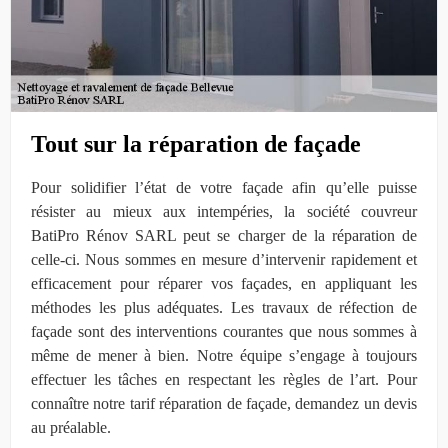
Tout sur la réparation de façade
Pour solidifier l’état de votre façade afin qu’elle puisse
résister au mieux aux intempéries, la société couvreur
BatiPro Rénov SARL peut se charger de la réparation de
celle-ci. Nous sommes en mesure d’intervenir rapidement et
efficacement pour réparer vos façades, en appliquant les
méthodes les plus adéquates. Les travaux de réfection de
façade sont des interventions courantes que nous sommes à
même de mener à bien. Notre équipe s’engage à toujours
effectuer les tâches en respectant les règles de l’art. Pour
connaître notre tarif réparation de façade, demandez un devis
au préalable.