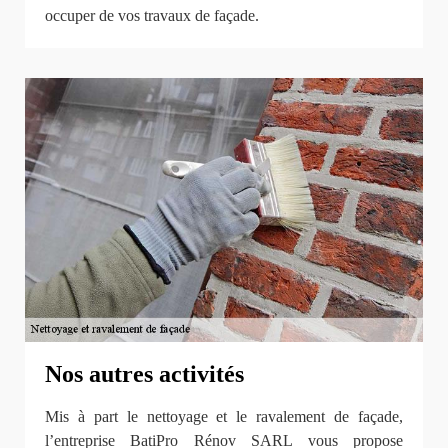
occuper de vos travaux de façade.
Nos autres activités
Mis à part le nettoyage et le ravalement de façade,
l’entreprise BatiPro Rénov SARL vous propose