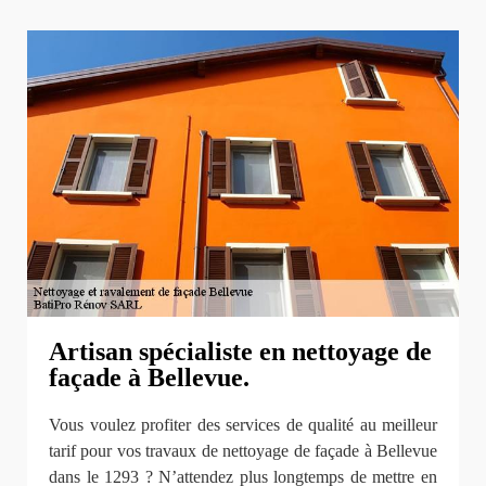
Artisan spécialiste en nettoyage de
façade à Bellevue.
Vous voulez profiter des services de qualité au meilleur
tarif pour vos travaux de nettoyage de façade à Bellevue
dans le 1293 ? N’attendez plus longtemps de mettre en