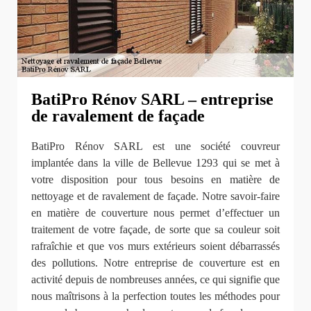
BatiPro Rénov SARL – entreprise
de ravalement de façade
BatiPro Rénov SARL est une société couvreur
implantée dans la ville de Bellevue 1293 qui se met à
votre disposition pour tous besoins en matière de
nettoyage et de ravalement de façade. Notre savoir-faire
en matière de couverture nous permet d’effectuer un
traitement de votre façade, de sorte que sa couleur soit
rafraîchie et que vos murs extérieurs soient débarrassés
des pollutions. Notre entreprise de couverture est en
activité depuis de nombreuses années, ce qui signifie que
nous maîtrisons à la perfection toutes les méthodes pour