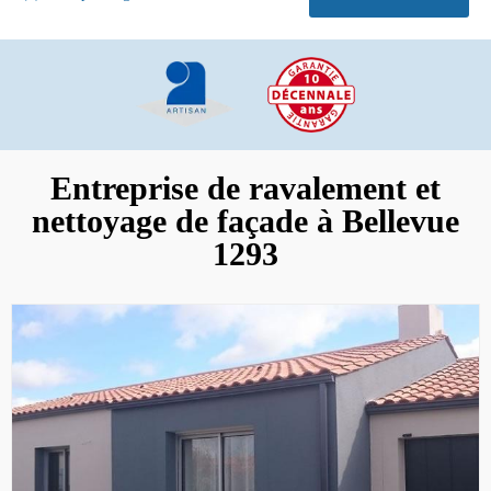
Entreprise de ravalement et
nettoyage de façade à Bellevue
1293