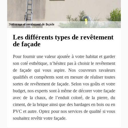
Les différents types de revêtement
de façade
Pour fournir une valeur ajoutée à votre habitat et garder
son coté esthétique, n’hésitez pas à choisir le revêtement
de façade qui vous aspire. Nos couvreurs ravaleurs
qualifiés et compétents sont en mesure de réaliser toutes
sortes de revêtement de façade. Selon vos goûts et votre
budget, nos experts sont à même de décorer votre façade
avec de la chaux, de l’enduit coloré, de la pierre, du
ciment, de la brique ainsi que des bardages en bois ou en
PVC et autre. Optez pour nos services de qualité si vous
souhaitez revêtir votre façade.