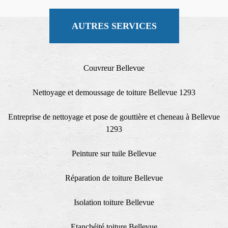
AUTRES SERVICES
Couvreur Bellevue
Nettoyage et demoussage de toiture Bellevue 1293
Entreprise de nettoyage et pose de gouttière et cheneau à Bellevue
1293
Peinture sur tuile Bellevue
Réparation de toiture Bellevue
Isolation toiture Bellevue
Etanchéité toiture Bellevue