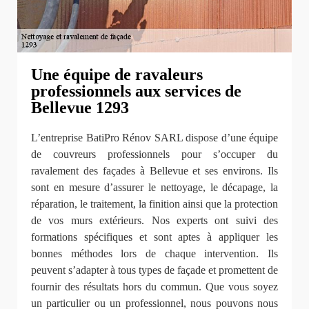
Une équipe de ravaleurs
professionnels aux services de
Bellevue 1293
L’entreprise BatiPro Rénov SARL dispose d’une équipe
de couvreurs professionnels pour s’occuper du
ravalement des façades à Bellevue et ses environs. Ils
sont en mesure d’assurer le nettoyage, le décapage, la
réparation, le traitement, la finition ainsi que la protection
de vos murs extérieurs. Nos experts ont suivi des
formations spécifiques et sont aptes à appliquer les
bonnes méthodes lors de chaque intervention. Ils
peuvent s’adapter à tous types de façade et promettent de
fournir des résultats hors du commun. Que vous soyez
un particulier ou un professionnel, nous pouvons nous