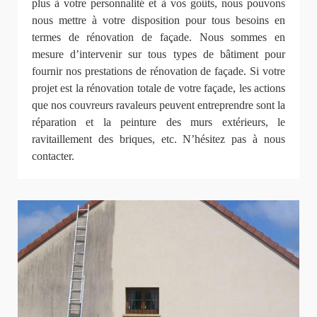
plus à votre personnalité et à vos goûts, nous pouvons
nous mettre à votre disposition pour tous besoins en
termes de rénovation de façade. Nous sommes en
mesure d’intervenir sur tous types de bâtiment pour
fournir nos prestations de rénovation de façade. Si votre
projet est la rénovation totale de votre façade, les actions
que nos couvreurs ravaleurs peuvent entreprendre sont la
réparation et la peinture des murs extérieurs, le
ravitaillement des briques, etc. N’hésitez pas à nous
contacter.