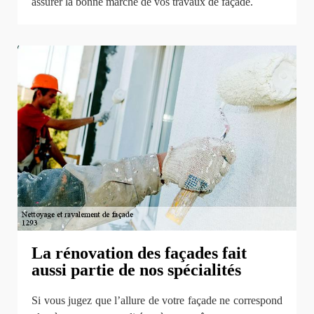
assurer la bonne marche de vos travaux de façade.
La rénovation des façades fait
aussi partie de nos spécialités
Si vous jugez que l’allure de votre façade ne correspond