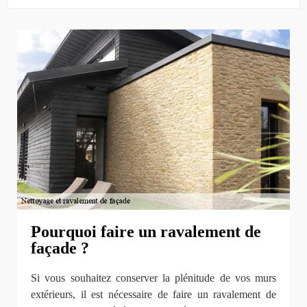
Pourquoi faire un ravalement de
façade ?
Si vous souhaitez conserver la plénitude de vos murs
extérieurs, il est nécessaire de faire un ravalement de