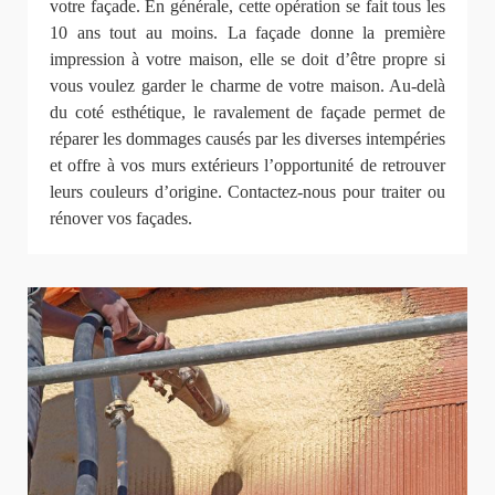
votre façade. En générale, cette opération se fait tous les
10 ans tout au moins. La façade donne la première
impression à votre maison, elle se doit d’être propre si
vous voulez garder le charme de votre maison. Au-delà
du coté esthétique, le ravalement de façade permet de
réparer les dommages causés par les diverses intempéries
et offre à vos murs extérieurs l’opportunité de retrouver
leurs couleurs d’origine. Contactez-nous pour traiter ou
rénover vos façades.