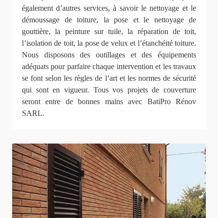
également d’autres services, à savoir le nettoyage et le
démoussage de toiture, la pose et le nettoyage de
gouttière, la peinture sur tuile, la réparation de toit,
l’isolation de toit, la pose de velux et l’étanchéité toiture.
Nous disposons des outillages et des équipements
adéquats pour parfaire chaque intervention et les travaux
se font selon les règles de l’art et les normes de sécurité
qui sont en vigueur. Tous vos projets de couverture
seront entre de bonnes mains avec BatiPro Rénov
SARL.