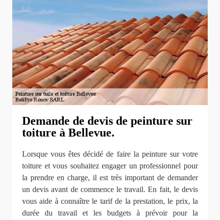
Demande de devis de peinture sur
toiture à Bellevue.
Lorsque vous êtes décidé de faire la peinture sur votre
toiture et vous souhaitez engager un professionnel pour
la prendre en charge, il est très important de demander
un devis avant de commence le travail. En fait, le devis
vous aide à connaître le tarif de la prestation, le prix, la
durée du travail et les budgets à prévoir pour la