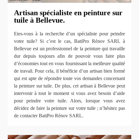
Artisan spécialiste en peinture sur
tuile à Bellevue.
Etes-vous à la recherche d’un spécialiste pour peindre
votre tuile? Si c’est le cas, BatiPro Rénov SARL à
Bellevue est un professionnel de la peinture qui travaille
dur depuis toujours afin de pouvoir vous faire plus
d’économies tout en vous fournissant la meilleure qualité
de travail. Pour cela, il bénéficie d’un artisan bien formé
qui est apte de répondre toute vos demandes concernant
la peinture sur tuile. De plus, cet artisan à Bellevue peut
intervenir à tout le moment si vous avez besoin d’aide
pour peindre votre tuile. Alors, lorsque vous avez
décidez de faire la peinture sur votre tuile ; n’hésitez pas
de contacter BatiPro Rénov SARL.