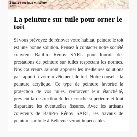
La peinture sur tuile pour orner le
toit
Si vous prévoyez de rénover votre habitat, peindre le toit
est une bonne solution. Pensez à contacter notre société
couvreur BatiPro Rénov SARL pour fournir des
prestations de peinture sur tuiles respectant les normes.
Nos couvreurs sauront apporter les meilleures solutions
par rapport à votre revêtement de toit. Notre conseil : la
peinture acrylique. Ce type de peinture favorise la
protection de vos tuiles, renforcent leur étanchéité,
prévient la destruction de leur couche supérieure et font
disparaitre les éventuelles fissures. Avec les artisans
couvreurs de BatiPro Rénov SARL, les travaux de
peinture sur tuile à Bellevue seront impeccables.