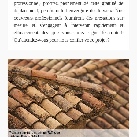
professionnel, profitez pleinement de cette gratuité de
déplacement, peu importe l’envergure des travaux. Nos
couvreurs professionnels fourniront des prestations sur
mesure et s’engagent à intervenir rapidement et
efficacement dès que vous aurez signé le contrat.
Qu’attendez-vous pour nous confier votre projet ?