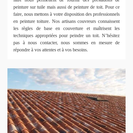
peinture sur tuile mais aussi de peinture de toit. Pour ce
faire, nous mettons à votre disposition des professionnels
en peinture toiture. Nos artisans couvreurs connaissent
les règles de base en couverture et maîtrisent les
techniques appropriées pour peindre un toit. N’hésitez
pas à nous contacter, nous sommes en mesure de
répondre à vos attentes et à vos besoins.