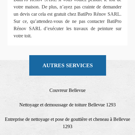
votre maison. De plus, n’ayez pas crainte de demander
un devis car cela est gratuit chez BatiPro Rénov SARL.
Sur ce, qu’attendez-vous de ne pas contacter BatiPro
Rénov SARL d’exécuter les travaux de peinture sur
votre toit.
AUTRES SERVICES
Couvreur Bellevue
Nettoyage et demoussage de toiture Bellevue 1293
Entreprise de nettoyage et pose de gouttière et cheneau à Bellevue
1293