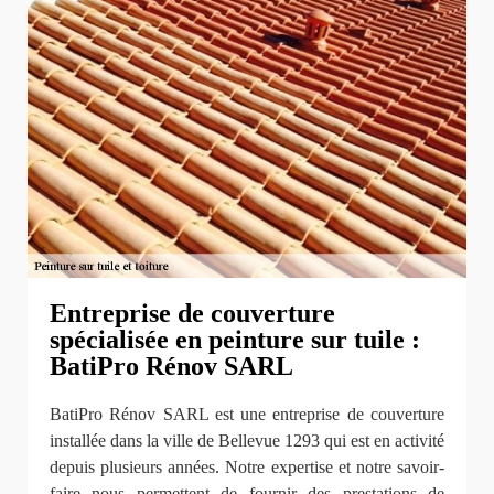
Entreprise de couverture
spécialisée en peinture sur tuile :
BatiPro Rénov SARL
BatiPro Rénov SARL est une entreprise de couverture
installée dans la ville de Bellevue 1293 qui est en activité
depuis plusieurs années. Notre expertise et notre savoir-
faire nous permettent de fournir des prestations de