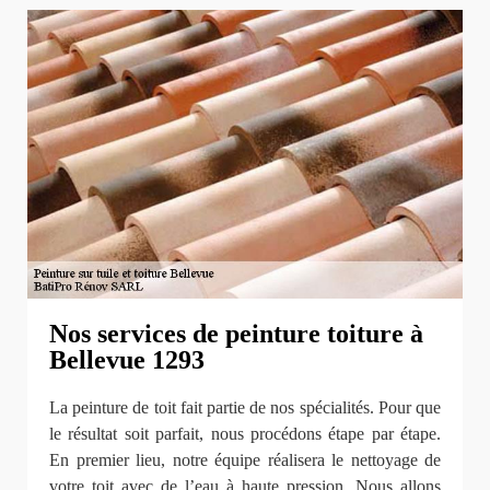
Nos services de peinture toiture à
Bellevue 1293
La peinture de toit fait partie de nos spécialités. Pour que
le résultat soit parfait, nous procédons étape par étape.
En premier lieu, notre équipe réalisera le nettoyage de
votre toit avec de l’eau à haute pression. Nous allons