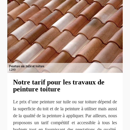
Notre tarif pour les travaux de
peinture toiture
Le prix d’une peinture sur tuile ou sur toiture dépend de
la superficie du toit et de la peinture à utiliser mais aussi
de la qualité de la peinture à appliquer. Par ailleurs, nous
proposons un tarif compétitif et accessible à tous les
budgets tout en fournissant des prestations de qualité.