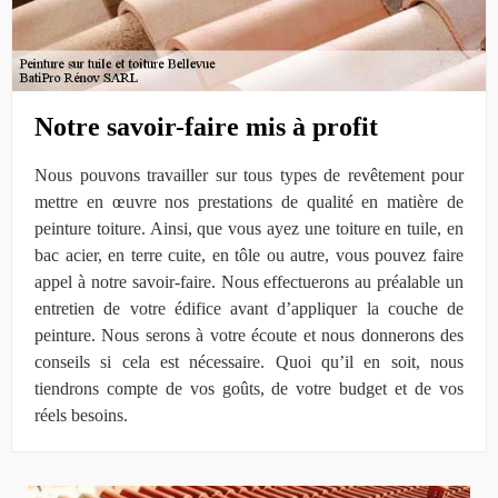
Notre savoir-faire mis à profit
Nous pouvons travailler sur tous types de revêtement pour
mettre en œuvre nos prestations de qualité en matière de
peinture toiture. Ainsi, que vous ayez une toiture en tuile, en
bac acier, en terre cuite, en tôle ou autre, vous pouvez faire
appel à notre savoir-faire. Nous effectuerons au préalable un
entretien de votre édifice avant d’appliquer la couche de
peinture. Nous serons à votre écoute et nous donnerons des
conseils si cela est nécessaire. Quoi qu’il en soit, nous
tiendrons compte de vos goûts, de votre budget et de vos
réels besoins.