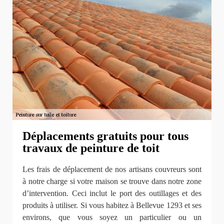
Déplacements gratuits pour tous
travaux de peinture de toit
Les frais de déplacement de nos artisans couvreurs sont
à notre charge si votre maison se trouve dans notre zone
d’intervention. Ceci inclut le port des outillages et des
produits à utiliser. Si vous habitez à Bellevue 1293 et ses
environs, que vous soyez un particulier ou un