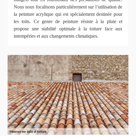
Nous nous focalisons particulièrement sur l’utilisation de
la peinture acrylique qui est spécialement destinée pour
les toits. Ce genre de peinture résiste à la pluie et
propose une stabilité optimale à la toiture face aux
intempéries et aux changements climatiques.