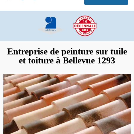
Entreprise de peinture sur tuile
et toiture à Bellevue 1293