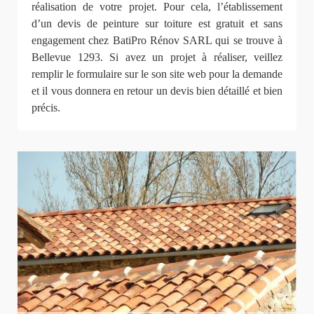
réalisation de votre projet. Pour cela, l’établissement
d’un devis de peinture sur toiture est gratuit et sans
engagement chez BatiPro Rénov SARL qui se trouve à
Bellevue 1293. Si avez un projet à réaliser, veillez
remplir le formulaire sur le son site web pour la demande
et il vous donnera en retour un devis bien détaillé et bien
précis.