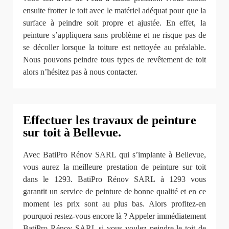
ensuite frotter le toit avec le matériel adéquat pour que la
surface à peindre soit propre et ajustée. En effet, la
peinture s’appliquera sans problème et ne risque pas de
se décoller lorsque la toiture est nettoyée au préalable.
Nous pouvons peindre tous types de revêtement de toit
alors n’hésitez pas à nous contacter.
Effectuer les travaux de peinture
sur toit à Bellevue.
Avec BatiPro Rénov SARL qui s’implante à Bellevue,
vous aurez la meilleure prestation de peinture sur toit
dans le 1293. BatiPro Rénov SARL à 1293 vous
garantit un service de peinture de bonne qualité et en ce
moment les prix sont au plus bas. Alors profitez-en
pourquoi restez-vous encore là ? Appeler immédiatement
BatiPro Rénov SARL si vous voulez peindre le toit de