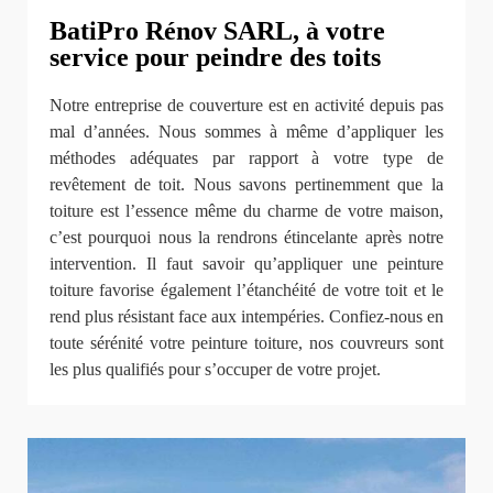
BatiPro Rénov SARL, à votre
service pour peindre des toits
Notre entreprise de couverture est en activité depuis pas
mal d’années. Nous sommes à même d’appliquer les
méthodes adéquates par rapport à votre type de
revêtement de toit. Nous savons pertinemment que la
toiture est l’essence même du charme de votre maison,
c’est pourquoi nous la rendrons étincelante après notre
intervention. Il faut savoir qu’appliquer une peinture
toiture favorise également l’étanchéité de votre toit et le
rend plus résistant face aux intempéries. Confiez-nous en
toute sérénité votre peinture toiture, nos couvreurs sont
les plus qualifiés pour s’occuper de votre projet.