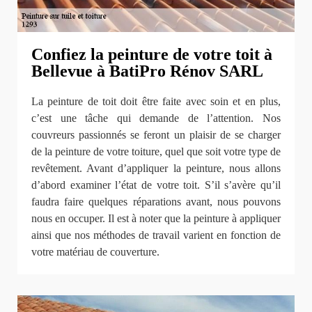
Confiez la peinture de votre toit à
Bellevue à BatiPro Rénov SARL
La peinture de toit doit être faite avec soin et en plus,
c’est une tâche qui demande de l’attention. Nos
couvreurs passionnés se feront un plaisir de se charger
de la peinture de votre toiture, quel que soit votre type de
revêtement. Avant d’appliquer la peinture, nous allons
d’abord examiner l’état de votre toit. S’il s’avère qu’il
faudra faire quelques réparations avant, nous pouvons
nous en occuper. Il est à noter que la peinture à appliquer
ainsi que nos méthodes de travail varient en fonction de
votre matériau de couverture.