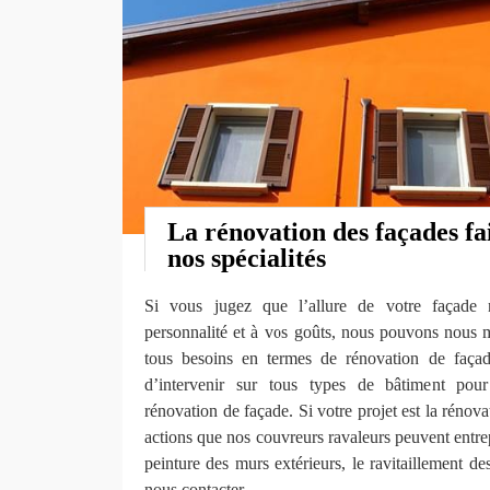
La rénovation des façades fai
nos spécialités
Si vous jugez que l’allure de votre façade 
personnalité et à vos goûts, nous pouvons nous m
tous besoins en termes de rénovation de faç
d’intervenir sur tous types de bâtiment pour
rénovation de façade. Si votre projet est la rénova
actions que nos couvreurs ravaleurs peuvent entrep
peinture des murs extérieurs, le ravitaillement de
nous contacter.