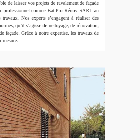
rable de laisser vos projets de ravalement de façade
eur professionnel comme BatiPro Rénov SARL au
 travaux. Nos experts s’engagent à réaliser des
ormes, qu’il s’agisse de nettoyage, de rénovation,
de façade. Grâce à notre expertise, les travaux de
ur mesure.