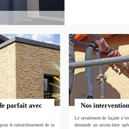
e parfait avec
Nos intervention
Le ravalement de façade n’est
pour le rafraichissement de sa
demande un savoir-faire spéc