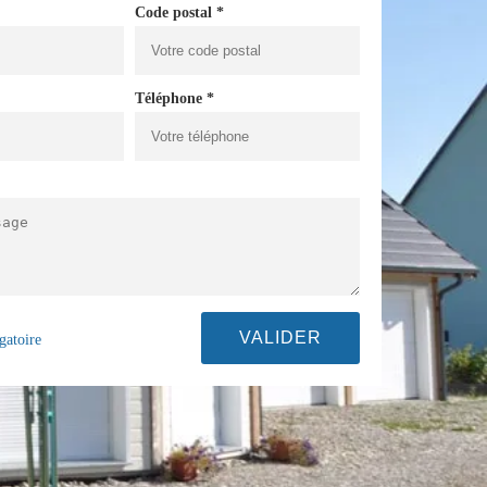
Code postal *
Téléphone *
gatoire