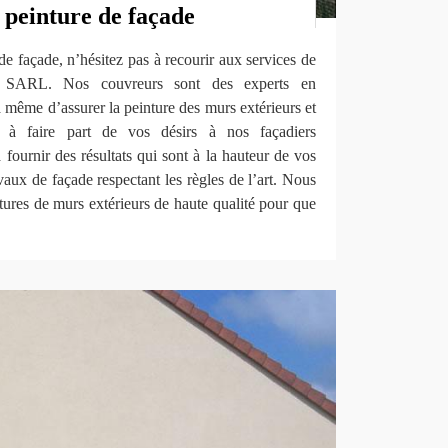
 peinture de façade
de façade, n’hésitez pas à recourir aux services de
ov SARL. Nos couvreurs sont des experts en
à même d’assurer la peinture des murs extérieurs et
s à faire part de vos désirs à nos façadiers
à fournir des résultats qui sont à la hauteur de vos
vaux de façade respectant les règles de l’art. Nous
tures de murs extérieurs de haute qualité pour que