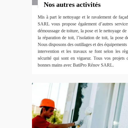
Nos autres activités
Mis à part le nettoyage et le ravalement de faça
SARL vous propose également d’autres services,
démoussage de toiture, la pose et le nettoyage de g
la réparation de toit, l’isolation de toit, la pose d
Nous disposons des outillages et des équipements
intervention et les travaux se font selon les rè
sécurité qui sont en vigueur. Tous vos projets 
bonnes mains avec BatiPro Rénov SARL.