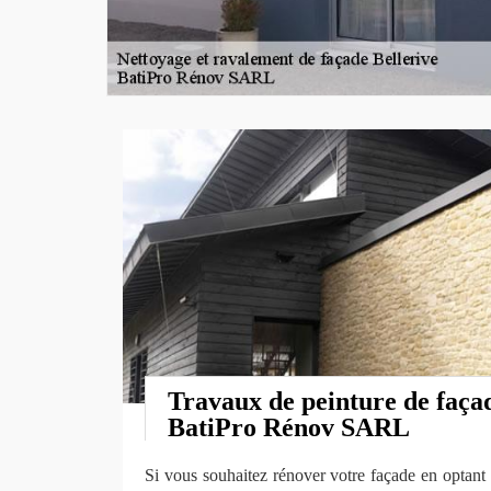
Travaux de peinture de façad
BatiPro Rénov SARL
Si vous souhaitez rénover votre façade en optant 