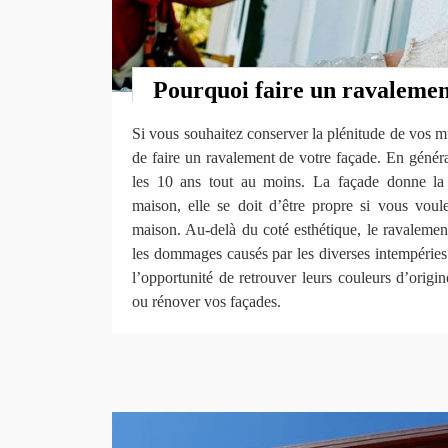
Pourquoi faire un ravalemen
Si vous souhaitez conserver la plénitude de vos mur
de faire un ravalement de votre façade. En général
les 10 ans tout au moins. La façade donne la 
maison, elle se doit d’être propre si vous vou
maison. Au-delà du coté esthétique, le ravalemen
les dommages causés par les diverses intempéries 
l’opportunité de retrouver leurs couleurs d’origin
ou rénover vos façades.