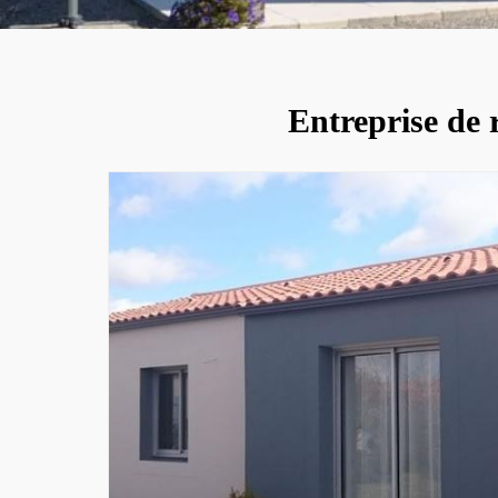
Entreprise de 