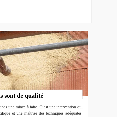
s sont de qualité
 pas une mince à faire. C’est une intervention qui
ifique et une maîtrise des techniques adéquates.