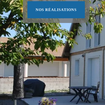
NOS RÉALISATIONS