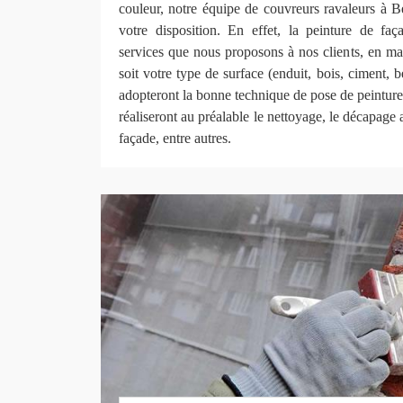
couleur, notre équipe de couvreurs ravaleurs à B
votre disposition. En effet, la peinture de faça
services que nous proposons à nos clients, en ma
soit votre type de surface (enduit, bois, ciment, 
adopteront la bonne technique de pose de peinture
réaliseront au préalable le nettoyage, le décapage 
façade, entre autres.