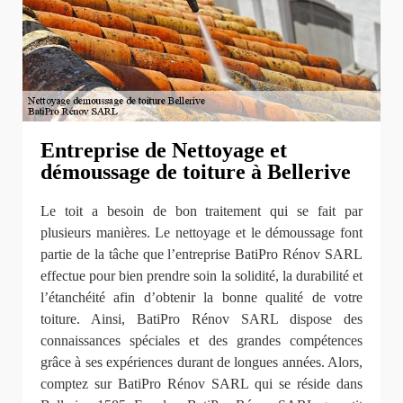
Entreprise de Nettoyage et
démoussage de toiture à Bellerive
Le toit a besoin de bon traitement qui se fait par
plusieurs manières. Le nettoyage et le démoussage font
partie de la tâche que l’entreprise BatiPro Rénov SARL
effectue pour bien prendre soin la solidité, la durabilité et
l’étanchéité afin d’obtenir la bonne qualité de votre
toiture. Ainsi, BatiPro Rénov SARL dispose des
connaissances spéciales et des grandes compétences
grâce à ses expériences durant de longues années. Alors,
comptez sur BatiPro Rénov SARL qui se réside dans