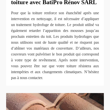
toiture avec BatiPro Rénov SARL
Pour que la toiture renforce son étanchéité après une
intervention en nettoyage, il est nécessaire d’appliquer
un traitement hydrofuge de toiture. Le produit utilisé va
également retarder l’apparition des mousses jusqu’au
prochain entretien du toit. Les produits hydrofuges que
nous utilisons sont de haute qualité et ne risquent pas
d’abîmer vos matériaux de couverture. D’ailleurs, nos
couvreurs vont pulvériser le bon produit qui correspond
à votre type de revêtement. Après notre intervention,
vous pouvez être sur que votre toiture résistera aux
intempéries et aux changements climatiques. N’hésitez
pas à nous contacter.