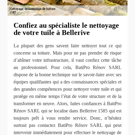
Confiez au spécialiste le nettoyage
de votre tuile à Bellerive
La plupart des gens savent faire nettoyer tout ce qui
concerne sa toiture. Mais pour ne pas prendre de risque
d’abîmer votre infrastructure, il vaut confiez cette tâche
au professionnel. Pour cela, BatiPro Rénov SARL
dispose de la bonne technique sur le savoir-faire avec ses
équipes qualifiantes qui a des connaissances spéciales et
des grandes compétences pour nettoyer votre tuile et qui
protège en même temps l’état de votre structure et de la
transformer en neuve. Alors, faites confiances à BatiPro
Rénov SARL qui se localise dans Bellerive 1585 qui est
toujours prêt à vous rendre service. Donc, n’hésitez
surtout pas contactez BatiPro Rénov SARL qui peut
intervenir immédiatement pour effectuer le nettoyage de