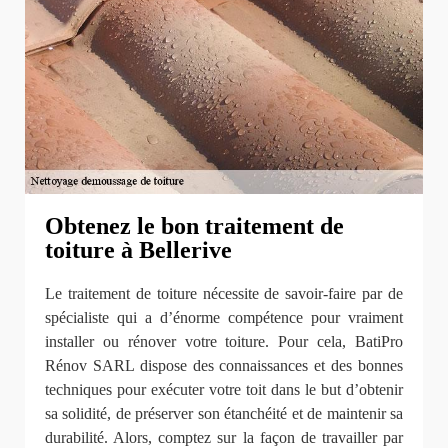
Obtenez le bon traitement de
toiture à Bellerive
Le traitement de toiture nécessite de savoir-faire par de
spécialiste qui a d’énorme compétence pour vraiment
installer ou rénover votre toiture. Pour cela, BatiPro
Rénov SARL dispose des connaissances et des bonnes
techniques pour exécuter votre toit dans le but d’obtenir
sa solidité, de préserver son étanchéité et de maintenir sa
durabilité. Alors, comptez sur la façon de travailler par