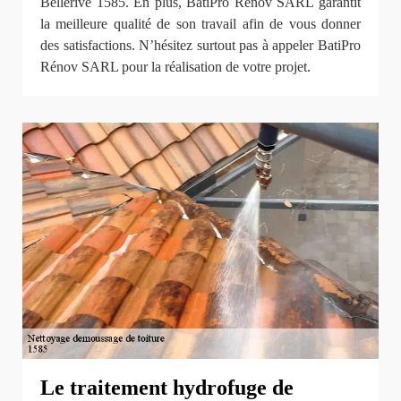
Bellerive 1585. En plus, BatiPro Rénov SARL garantit
la meilleure qualité de son travail afin de vous donner
des satisfactions. N’hésitez surtout pas à appeler BatiPro
Rénov SARL pour la réalisation de votre projet.
Le traitement hydrofuge de