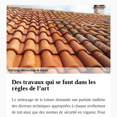
Des travaux qui se font dans les
règles de l’art
Le nettoyage de la toiture demande une parfaite maîtrise
des diverses techniques appropriées à chaque revêtement
de toit ainsi que des normes de sécurité en vigueur. Pour