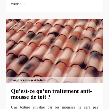
votre tuile.
Qu’est-ce qu’un traitement anti-
mousse de toit ?
Une toiture envahie par les mousses ne sera pas