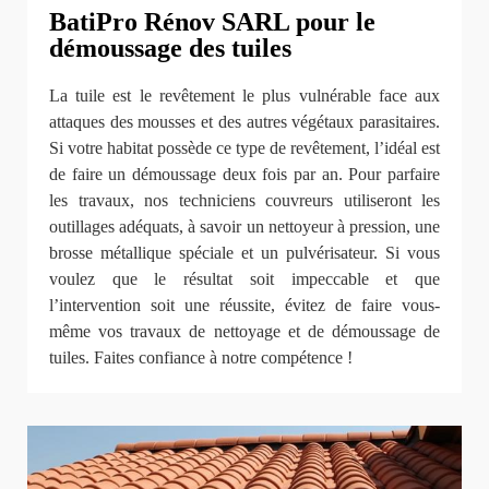
BatiPro Rénov SARL pour le
démoussage des tuiles
La tuile est le revêtement le plus vulnérable face aux
attaques des mousses et des autres végétaux parasitaires.
Si votre habitat possède ce type de revêtement, l’idéal est
de faire un démoussage deux fois par an. Pour parfaire
les travaux, nos techniciens couvreurs utiliseront les
outillages adéquats, à savoir un nettoyeur à pression, une
brosse métallique spéciale et un pulvérisateur. Si vous
voulez que le résultat soit impeccable et que
l’intervention soit une réussite, évitez de faire vous-
même vos travaux de nettoyage et de démoussage de
tuiles. Faites confiance à notre compétence !