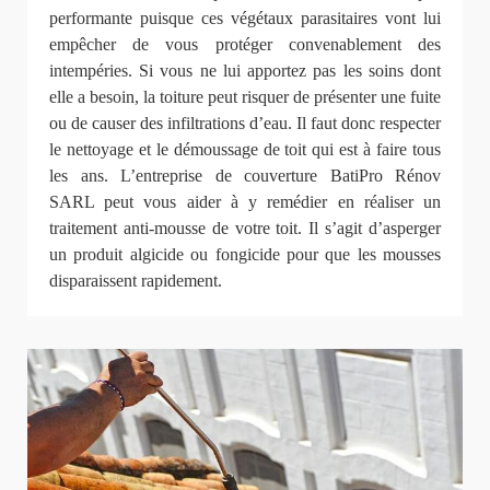
performante puisque ces végétaux parasitaires vont lui
empêcher de vous protéger convenablement des
intempéries. Si vous ne lui apportez pas les soins dont
elle a besoin, la toiture peut risquer de présenter une fuite
ou de causer des infiltrations d’eau. Il faut donc respecter
le nettoyage et le démoussage de toit qui est à faire tous
les ans. L’entreprise de couverture BatiPro Rénov
SARL peut vous aider à y remédier en réaliser un
traitement anti-mousse de votre toit. Il s’agit d’asperger
un produit algicide ou fongicide pour que les mousses
disparaissent rapidement.