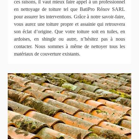
ces raisons, il vaut mieux faire appel à un professionnel
en nettoyage de toiture tel que BatiPro Rénov SARL
pour assurer les interventions. Grâce à notre savoir-faire,
vous aurez une toiture propre et assainie qui retrouvera
son éclat d’origine. Que votre toiture soit en tuiles, en
ardoises, en shingle ou autre, n’hésitez pas à nous
contacter. Nous sommes à même de nettoyer tous les
matériaux de couverture existants.