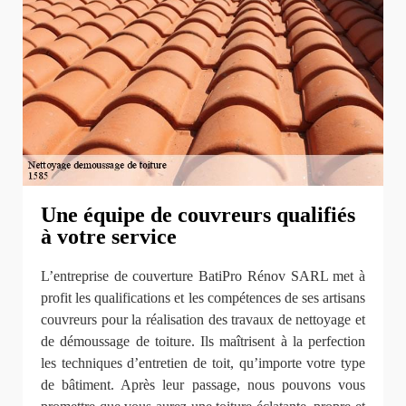
Une équipe de couvreurs qualifiés
à votre service
L’entreprise de couverture BatiPro Rénov SARL met à
profit les qualifications et les compétences de ses artisans
couvreurs pour la réalisation des travaux de nettoyage et
de démoussage de toiture. Ils maîtrisent à la perfection
les techniques d’entretien de toit, qu’importe votre type
de bâtiment. Après leur passage, nous pouvons vous