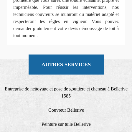
promettre que vous aurez une toiture éclatante, propre et
imperméable. Pour réussir les interventions, nos
techniciens couvreurs se muniront du matériel adapté et
respecteront les règles en vigueur. Vous pouvez
demander gratuitement votre devis démoussage de toit à
tout moment.
AUTRES SERVICES
Entreprise de nettoyage et pose de gouttière et cheneau à Bellerive
1585
Couvreur Bellerive
Peinture sur tuile Bellerive