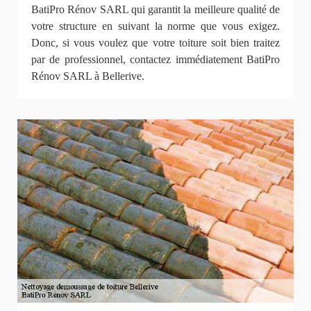
BatiPro Rénov SARL qui garantit la meilleure qualité de
votre structure en suivant la norme que vous exigez.
Donc, si vous voulez que votre toiture soit bien traitez
par de professionnel, contactez immédiatement BatiPro
Rénov SARL à Bellerive.