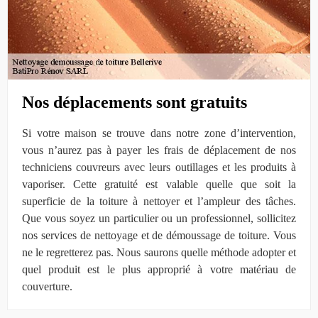
Nos déplacements sont gratuits
Si votre maison se trouve dans notre zone d’intervention,
vous n’aurez pas à payer les frais de déplacement de nos
techniciens couvreurs avec leurs outillages et les produits à
vaporiser. Cette gratuité est valable quelle que soit la
superficie de la toiture à nettoyer et l’ampleur des tâches.
Que vous soyez un particulier ou un professionnel, sollicitez
nos services de nettoyage et de démoussage de toiture. Vous
ne le regretterez pas. Nous saurons quelle méthode adopter et
quel produit est le plus approprié à votre matériau de
couverture.