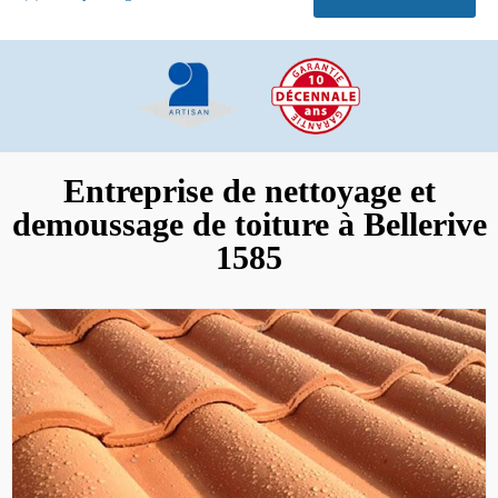
Entreprise de nettoyage et
demoussage de toiture à Bellerive
1585