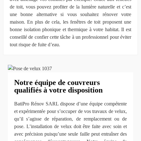
de toit, vous pouvez profiter de la lumière naturelle et c’est
une bonne alternative si vous souhaitez rénover votre
maison. En plus de cela, les fenêtres de toit proposent une
bonne isolation phonique et thermique à votre habitat. Il est
conseillé de confier cette tâche à un professionnel pour éviter
tout risque de fuite d’eau.
Notre équipe de couvreurs
qualifiés à votre disposition
BatiPro Rénov SARL dispose d’une équipe compétente
et expérimentée pour s’occuper de vos travaux de velux,
qu’il s’agisse de réparation, de remplacement ou de
pose. L’installation de velux doit être faite avec soin et
avec précision puisqu’une seule faille peut entraîner des