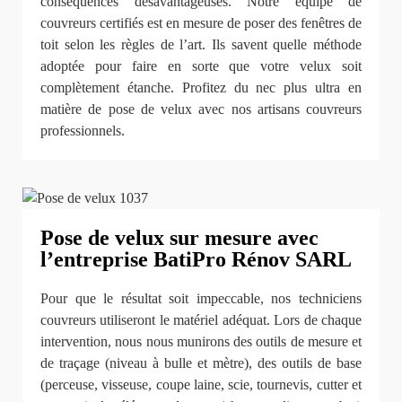
conséquences désavantageuses. Notre équipe de
couvreurs certifiés est en mesure de poser des fenêtres de
toit selon les règles de l’art. Ils savent quelle méthode
adoptée pour faire en sorte que votre velux soit
complètement étanche. Profitez du nec plus ultra en
matière de pose de velux avec nos artisans couvreurs
professionnels.
Pose de velux sur mesure avec
l’entreprise BatiPro Rénov SARL
Pour que le résultat soit impeccable, nos techniciens
couvreurs utiliseront le matériel adéquat. Lors de chaque
intervention, nous nous munirons des outils de mesure et
de traçage (niveau à bulle et mètre), des outils de base
(perceuse, visseuse, coupe laine, scie, tournevis, cutter et