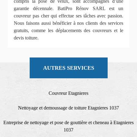
compris la pose de velux, sont accompagnés d’une
garantie décennale. BatiPro Rénov SARL est un
couvreur pas cher qui effectue ses tâches avec passion.
Nous faisons aussi bénéficier à nos clients des services
gratuits, comme les déplacements des couvreurs et le
devis toiture.
AUTRES SERVICES
Couvreur Etagnieres
Nettoyage et demoussage de toiture Etagnieres 1037
Entreprise de nettoyage et pose de gouttière et cheneau à Etagnieres
1037