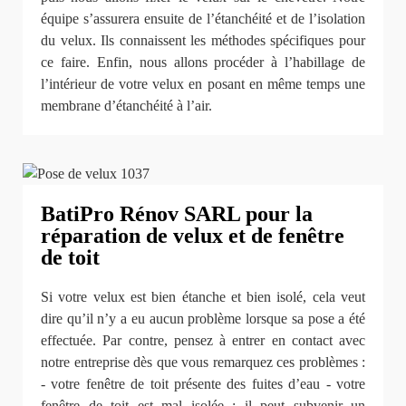
équipe s’assurera ensuite de l’étanchéité et de l’isolation
du velux. Ils connaissent les méthodes spécifiques pour
ce faire. Enfin, nous allons procéder à l’habillage de
l’intérieur de votre velux en posant en même temps une
membrane d’étanchéité à l’air.
BatiPro Rénov SARL pour la
réparation de velux et de fenêtre
de toit
Si votre velux est bien étanche et bien isolé, cela veut
dire qu’il n’y a eu aucun problème lorsque sa pose a été
effectuée. Par contre, pensez à entrer en contact avec
notre entreprise dès que vous remarquez ces problèmes :
- votre fenêtre de toit présente des fuites d’eau - votre
fenêtre de toit est mal isolée : il peut subvenir un