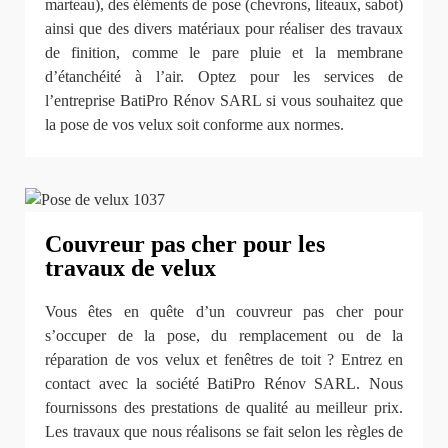
marteau), des éléments de pose (chevrons, liteaux, sabot)
ainsi que des divers matériaux pour réaliser des travaux
de finition, comme le pare pluie et la membrane
d’étanchéité à l’air. Optez pour les services de
l’entreprise BatiPro Rénov SARL si vous souhaitez que
la pose de vos velux soit conforme aux normes.
Couvreur pas cher pour les
travaux de velux
Vous êtes en quête d’un couvreur pas cher pour
s’occuper de la pose, du remplacement ou de la
réparation de vos velux et fenêtres de toit ? Entrez en
contact avec la société BatiPro Rénov SARL. Nous
fournissons des prestations de qualité au meilleur prix.
Les travaux que nous réalisons se fait selon les règles de