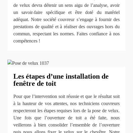
de velux devra détenir un sens aigu de l’analyse, avoir
un savoir-faire spécifique et être doté du matériel
adéquat. Notre société couvreur s’engage à fournir des
prestations de qualité et à réaliser des ouvrages hors du
commun, respectant les normes. Faites confiance à nos
compétences !
Les étapes d’une installation de
fenêtre de toit
Pour que l’intervention soit réussie et que le résultat soit
à la hauteur de vos attentes, nos techniciens couvreurs
respecteront les étapes requises lors de la pose de velux.
Une fois que l’ouverture de toit a été faite, nous
veillerons à bien consolider l’ensemble de l’ouverture
puis nous allons fixer le velux sur le chevêtre. Notre