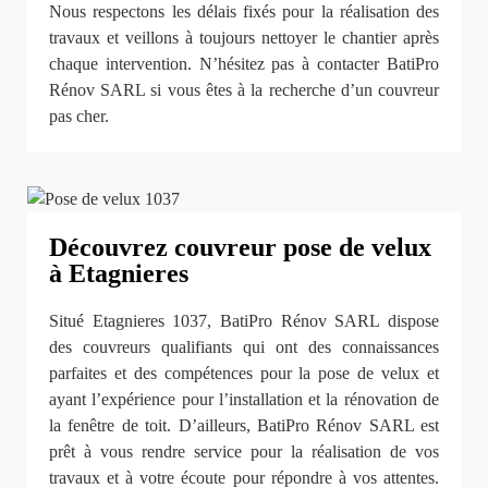
Nous respectons les délais fixés pour la réalisation des
travaux et veillons à toujours nettoyer le chantier après
chaque intervention. N’hésitez pas à contacter BatiPro
Rénov SARL si vous êtes à la recherche d’un couvreur
pas cher.
Découvrez couvreur pose de velux
à Etagnieres
Situé Etagnieres 1037, BatiPro Rénov SARL dispose
des couvreurs qualifiants qui ont des connaissances
parfaites et des compétences pour la pose de velux et
ayant l’expérience pour l’installation et la rénovation de
la fenêtre de toit. D’ailleurs, BatiPro Rénov SARL est
prêt à vous rendre service pour la réalisation de vos
travaux et à votre écoute pour répondre à vos attentes.