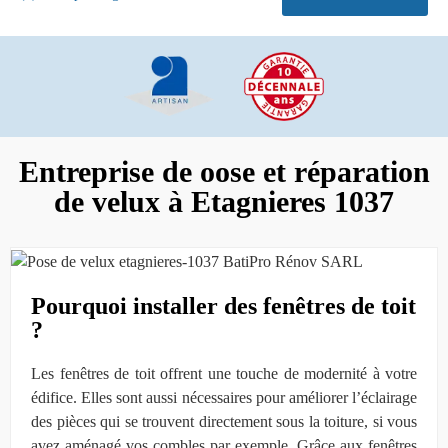
Entreprise de oose et réparation
de velux à Etagnieres 1037
Pourquoi installer des fenêtres de toit
?
Les fenêtres de toit offrent une touche de modernité à votre
édifice. Elles sont aussi nécessaires pour améliorer l’éclairage
des pièces qui se trouvent directement sous la toiture, si vous
avez aménagé vos combles par exemple. Grâce aux fenêtres