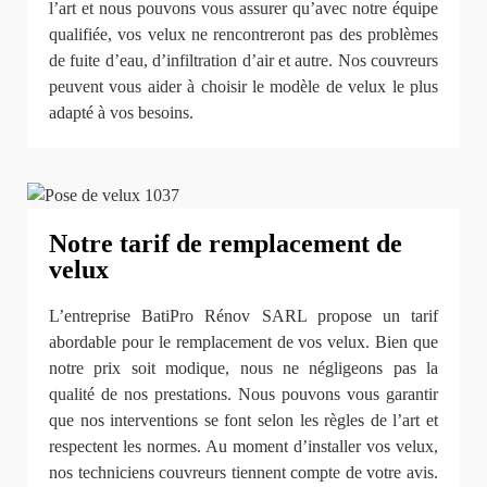
l’art et nous pouvons vous assurer qu’avec notre équipe
qualifiée, vos velux ne rencontreront pas des problèmes
de fuite d’eau, d’infiltration d’air et autre. Nos couvreurs
peuvent vous aider à choisir le modèle de velux le plus
adapté à vos besoins.
Notre tarif de remplacement de
velux
L’entreprise BatiPro Rénov SARL propose un tarif
abordable pour le remplacement de vos velux. Bien que
notre prix soit modique, nous ne négligeons pas la
qualité de nos prestations. Nous pouvons vous garantir
que nos interventions se font selon les règles de l’art et
respectent les normes. Au moment d’installer vos velux,
nos techniciens couvreurs tiennent compte de votre avis.