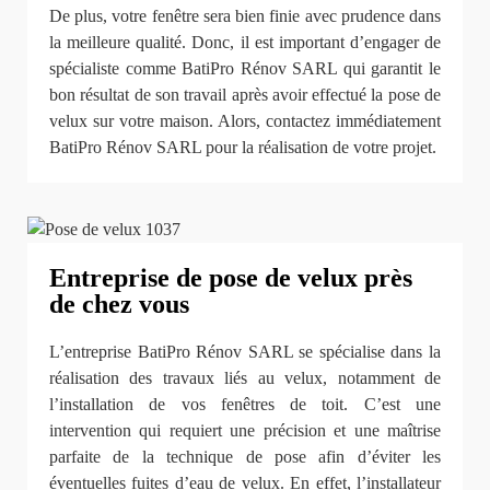
De plus, votre fenêtre sera bien finie avec prudence dans
la meilleure qualité. Donc, il est important d’engager de
spécialiste comme BatiPro Rénov SARL qui garantit le
bon résultat de son travail après avoir effectué la pose de
velux sur votre maison. Alors, contactez immédiatement
BatiPro Rénov SARL pour la réalisation de votre projet.
Entreprise de pose de velux près
de chez vous
L’entreprise BatiPro Rénov SARL se spécialise dans la
réalisation des travaux liés au velux, notamment de
l’installation de vos fenêtres de toit. C’est une
intervention qui requiert une précision et une maîtrise
parfaite de la technique de pose afin d’éviter les
éventuelles fuites d’eau de velux. En effet, l’installateur