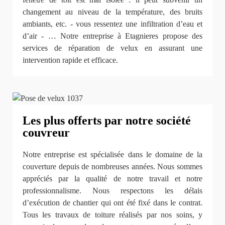
changement au niveau de la température, des bruits
ambiants, etc. - vous ressentez une infiltration d’eau et
d’air - … Notre entreprise à Etagnieres propose des
services de réparation de velux en assurant une
intervention rapide et efficace.
Les plus offerts par notre société
couvreur
Notre entreprise est spécialisée dans le domaine de la
couverture depuis de nombreuses années. Nous sommes
appréciés par la qualité de notre travail et notre
professionnalisme. Nous respectons les délais
d’exécution de chantier qui ont été fixé dans le contrat.
Tous les travaux de toiture réalisés par nos soins, y