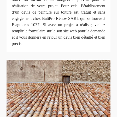
réalisation de votre projet. Pour cela, l’établissement
d’un devis de peinture sur toiture est gratuit et sans
engagement chez BatiPro Rénov SARL qui se trouve à
Etagnieres 1037. Si avez un projet à réaliser, veillez
remplir le formulaire sur le son site web pour la demande
et il vous donnera en retour un devis bien détaillé et bien
précis.