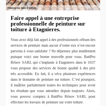
Faire appel à une entreprise
professionnelle de peinture sur
toiture à Etagnieres.
Vous avez déjà fait appel à des professionnels offrant des
services de peinture mais aucun d’entre eux n’est encore
parvenu à vous satisfaire ? Ne dépensez plus inutilement
puisque voici une bonne nouvelle pour vous. BatiPro
Rénov SARL qui s’implante à Etagnieres dans le 1037
vous propose des services de bonne qualité à des prix
très accessible. En fait, il a vécu plusieurs expériences
dans le domaine de peinture sur toiture. C’est pourquoi,
il maîtrise parfaitement toutes les techniques pour avoir
les résultats que vous attendiez depuis toujours. Alors,
vous pouvez comptez à BatiPro Rénov SARL pour
effectuer les travaux de peinture sur votre toiture.