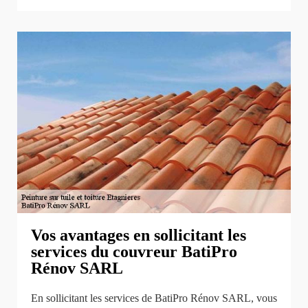
Vos avantages en sollicitant les
services du couvreur BatiPro
Rénov SARL
En sollicitant les services de BatiPro Rénov SARL, vous