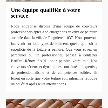
Une équipe qualifiée à votre
service
Notre entreprise dispose d’une équipe de couvreurs
professionnels aptes à se charger des travaux de peinture
sur tuile dans la ville de Etagnieres 1037. Nous pouvons
intervenir sur tous types de bâtiment, quelle que soit la
superficie de la toiture à peindre. Que vous soyez un
particulier ou un professionnel, pensez à contacter
BatiPro Rénov SARL pour peindre votre toit. Nos
couvreurs sérieux et dynamiques sont dotés d’expertise,
de professionnalisme et de compétences solides. Ils
feront en sorte que votre toiture soit rafraîchie retrouve
un bel éclat après leurs interventions.