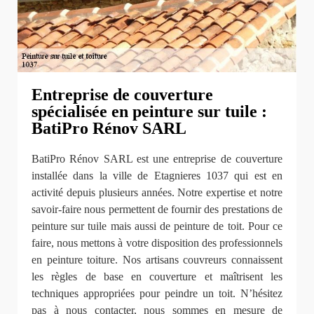
Entreprise de couverture
spécialisée en peinture sur tuile :
BatiPro Rénov SARL
BatiPro Rénov SARL est une entreprise de couverture
installée dans la ville de Etagnieres 1037 qui est en
activité depuis plusieurs années. Notre expertise et notre
savoir-faire nous permettent de fournir des prestations de
peinture sur tuile mais aussi de peinture de toit. Pour ce
faire, nous mettons à votre disposition des professionnels
en peinture toiture. Nos artisans couvreurs connaissent
les règles de base en couverture et maîtrisent les
techniques appropriées pour peindre un toit. N’hésitez
pas à nous contacter, nous sommes en mesure de