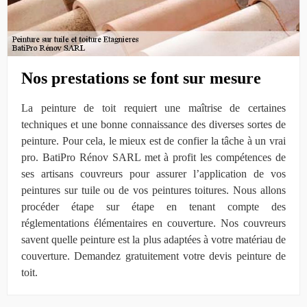
Nos prestations se font sur mesure
La peinture de toit requiert une maîtrise de certaines
techniques et une bonne connaissance des diverses sortes de
peinture. Pour cela, le mieux est de confier la tâche à un vrai
pro. BatiPro Rénov SARL met à profit les compétences de
ses artisans couvreurs pour assurer l’application de vos
peintures sur tuile ou de vos peintures toitures. Nous allons
procéder étape sur étape en tenant compte des
réglementations élémentaires en couverture. Nos couvreurs
savent quelle peinture est la plus adaptées à votre matériau de
couverture. Demandez gratuitement votre devis peinture de
toit.