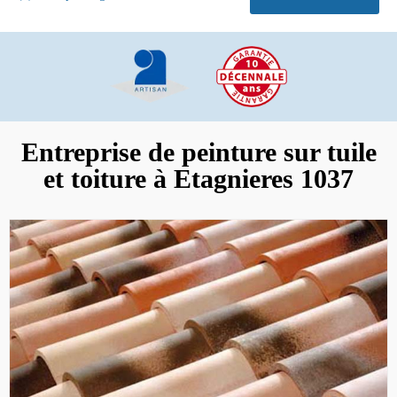
Entreprise de peinture sur tuile
et toiture à Etagnieres 1037