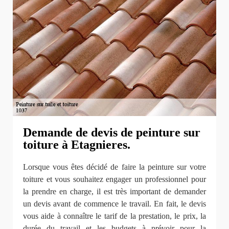
Demande de devis de peinture sur
toiture à Etagnieres.
Lorsque vous êtes décidé de faire la peinture sur votre
toiture et vous souhaitez engager un professionnel pour
la prendre en charge, il est très important de demander
un devis avant de commence le travail. En fait, le devis
vous aide à connaître le tarif de la prestation, le prix, la
durée du travail et les budgets à prévoir pour la