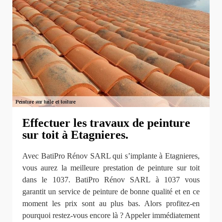
Effectuer les travaux de peinture
sur toit à Etagnieres.
Avec BatiPro Rénov SARL qui s’implante à Etagnieres,
vous aurez la meilleure prestation de peinture sur toit
dans le 1037. BatiPro Rénov SARL à 1037 vous
garantit un service de peinture de bonne qualité et en ce
moment les prix sont au plus bas. Alors profitez-en
pourquoi restez-vous encore là ? Appeler immédiatement