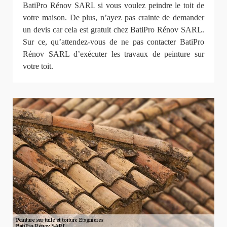
BatiPro Rénov SARL si vous voulez peindre le toit de
votre maison. De plus, n’ayez pas crainte de demander
un devis car cela est gratuit chez BatiPro Rénov SARL.
Sur ce, qu’attendez-vous de ne pas contacter BatiPro
Rénov SARL d’exécuter les travaux de peinture sur
votre toit.