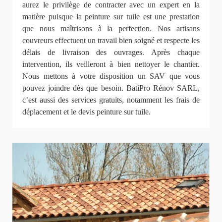
aurez le privilège de contracter avec un expert en la
matière puisque la peinture sur tuile est une prestation
que nous maîtrisons à la perfection. Nos artisans
couvreurs effectuent un travail bien soigné et respecte les
délais de livraison des ouvrages. Après chaque
intervention, ils veilleront à bien nettoyer le chantier.
Nous mettons à votre disposition un SAV que vous
pouvez joindre dès que besoin. BatiPro Rénov SARL,
c’est aussi des services gratuits, notamment les frais de
déplacement et le devis peinture sur tuile.