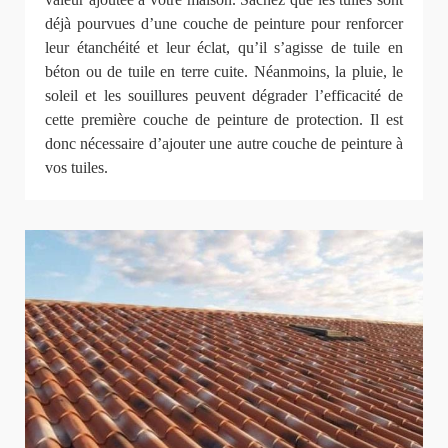
déjà pourvues d’une couche de peinture pour renforcer
leur étanchéité et leur éclat, qu’il s’agisse de tuile en
béton ou de tuile en terre cuite. Néanmoins, la pluie, le
soleil et les souillures peuvent dégrader l’efficacité de
cette première couche de peinture de protection. Il est
donc nécessaire d’ajouter une autre couche de peinture à
vos tuiles.