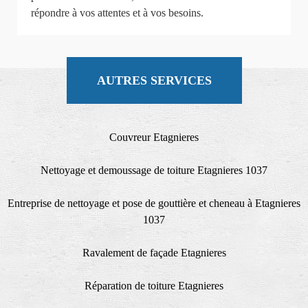
répondre à vos attentes et à vos besoins.
AUTRES SERVICES
Couvreur Etagnieres
Nettoyage et demoussage de toiture Etagnieres 1037
Entreprise de nettoyage et pose de gouttière et cheneau à Etagnieres
1037
Ravalement de façade Etagnieres
Réparation de toiture Etagnieres