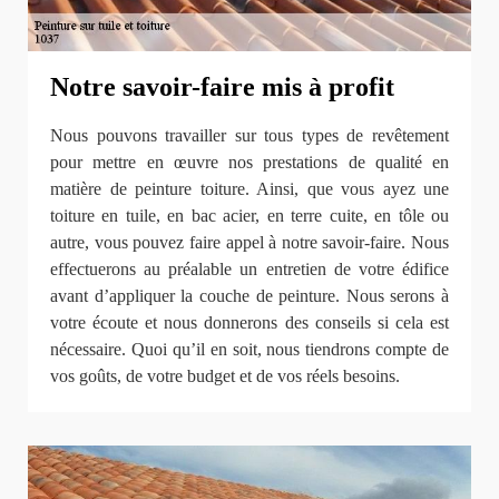
Notre savoir-faire mis à profit
Nous pouvons travailler sur tous types de revêtement
pour mettre en œuvre nos prestations de qualité en
matière de peinture toiture. Ainsi, que vous ayez une
toiture en tuile, en bac acier, en terre cuite, en tôle ou
autre, vous pouvez faire appel à notre savoir-faire. Nous
effectuerons au préalable un entretien de votre édifice
avant d’appliquer la couche de peinture. Nous serons à
votre écoute et nous donnerons des conseils si cela est
nécessaire. Quoi qu’il en soit, nous tiendrons compte de
vos goûts, de votre budget et de vos réels besoins.