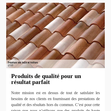
Produits de qualité pour un
résultat parfait
Notre mission est en dessus de tout de satisfaire les
besoins de nos clients en fournissant des prestations de
qualité et des résultats hors du commun. C’est pour cette
raison que nous n’utilisons que des produits de haute