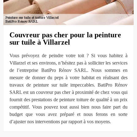
Couvreur pas cher pour la peinture
sur tuile à Villarzel
Vous prévoyez de peindre votre toit ? Si vous habitez à
Villarzel et ses environs, n’hésitez pas à solliciter les services
de l’entreprise BatiPro Rénov SARL. Nous sommes en
mesure de donner du peps à votre habitat en réalisant des
travaux de peinture sur tuile impeccables. BatiPro Rénov
SARL est un couvreur pas cher à proximité de chez vous qui
fournit des prestations de peinture toiture de qualité à un prix
compétitif. Vous pouvez tout aussi bien nous faire part du
budget que vous avez préparé et nous ferons en sorte
d’ajuster nos interventions par rapport à vos moyens.