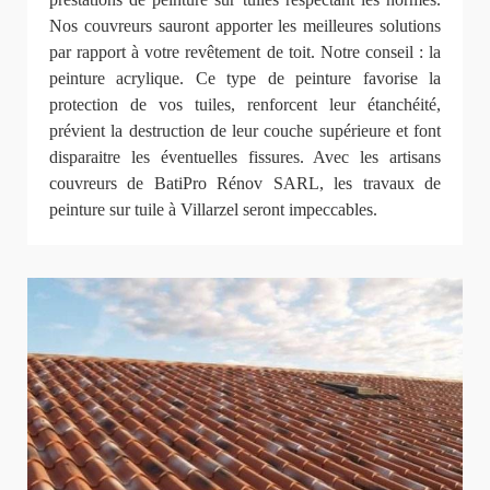
Nos couvreurs sauront apporter les meilleures solutions
par rapport à votre revêtement de toit. Notre conseil : la
peinture acrylique. Ce type de peinture favorise la
protection de vos tuiles, renforcent leur étanchéité,
prévient la destruction de leur couche supérieure et font
disparaitre les éventuelles fissures. Avec les artisans
couvreurs de BatiPro Rénov SARL, les travaux de
peinture sur tuile à Villarzel seront impeccables.