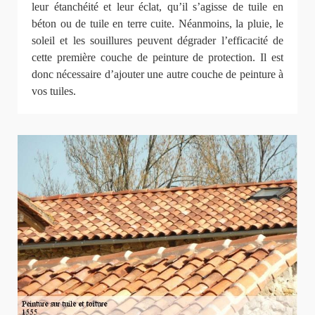
leur étanchéité et leur éclat, qu’il s’agisse de tuile en
béton ou de tuile en terre cuite. Néanmoins, la pluie, le
soleil et les souillures peuvent dégrader l’efficacité de
cette première couche de peinture de protection. Il est
donc nécessaire d’ajouter une autre couche de peinture à
vos tuiles.