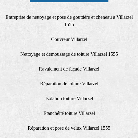
Entreprise de nettoyage et pose de gouttière et cheneau à Villarzel
1555
Couvreur Villarzel
Nettoyage et demoussage de toiture Villarzel 1555
Ravalement de façade Villarzel
Réparation de toiture Villarzel
Isolation toiture Villarzel
Etanchéité toiture Villarzel
Réparation et pose de velux Villarzel 1555