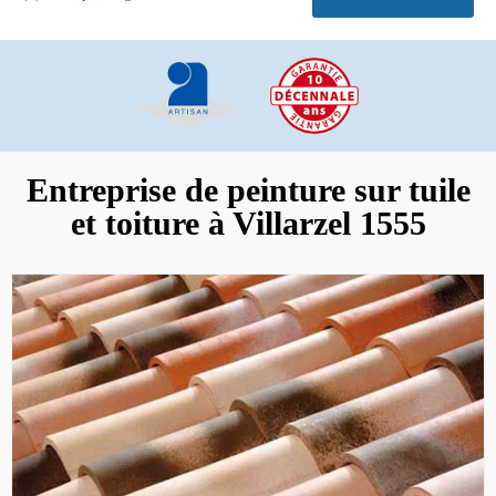
Entreprise de peinture sur tuile
et toiture à Villarzel 1555