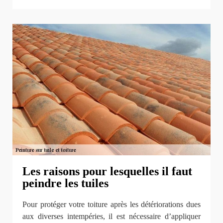
Les raisons pour lesquelles il faut
peindre les tuiles
Pour protéger votre toiture après les détériorations dues
aux diverses intempéries, il est nécessaire d’appliquer