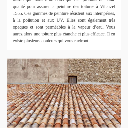
qualité pour assurer la peinture des toitures à Villarzel
1555. Ces gammes de peinture résistent aux intempéries,
à la pollution et aux UV. Elles sont également très
opaques et sont perméables à la vapeur d’eau. Vous
aurez alors une toiture plus étanche et plus efficace. Il en
existe plusieurs couleurs qui vous raviront.