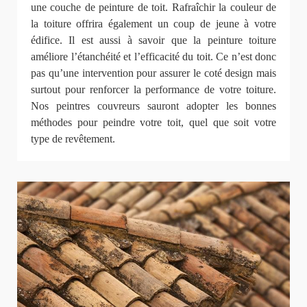
une couche de peinture de toit. Rafraîchir la couleur de
la toiture offrira également un coup de jeune à votre
édifice. Il est aussi à savoir que la peinture toiture
améliore l’étanchéité et l’efficacité du toit. Ce n’est donc
pas qu’une intervention pour assurer le coté design mais
surtout pour renforcer la performance de votre toiture.
Nos peintres couvreurs sauront adopter les bonnes
méthodes pour peindre votre toit, quel que soit votre
type de revêtement.