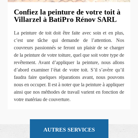
Confiez la peinture de votre toit à
Villarzel à BatiPro Rénov SARL
La peinture de toit doit être faite avec soin et en plus,
c’est une tâche qui demande de l’attention. Nos
couvreurs passionnés se feront un plaisir de se charger
de la peinture de votre toiture, quel que soit votre type de
revêtement. Avant d’appliquer la peinture, nous allons
d’abord examiner l’état de votre toit. S’il s’avère qu’il
faudra faire quelques réparations avant, nous pouvons
nous en occuper. Il est à noter que la peinture à appliquer
ainsi que nos méthodes de travail varient en fonction de
votre matériau de couverture.
AUTRES SERVICES