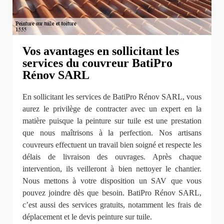
Vos avantages en sollicitant les
services du couvreur BatiPro
Rénov SARL
En sollicitant les services de BatiPro Rénov SARL, vous
aurez le privilège de contracter avec un expert en la
matière puisque la peinture sur tuile est une prestation
que nous maîtrisons à la perfection. Nos artisans
couvreurs effectuent un travail bien soigné et respecte les
délais de livraison des ouvrages. Après chaque
intervention, ils veilleront à bien nettoyer le chantier.
Nous mettons à votre disposition un SAV que vous
pouvez joindre dès que besoin. BatiPro Rénov SARL,
c’est aussi des services gratuits, notamment les frais de
déplacement et le devis peinture sur tuile.