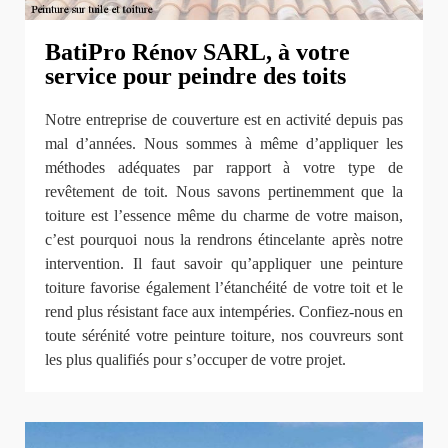
BatiPro Rénov SARL, à votre
service pour peindre des toits
Notre entreprise de couverture est en activité depuis pas
mal d’années. Nous sommes à même d’appliquer les
méthodes adéquates par rapport à votre type de
revêtement de toit. Nous savons pertinemment que la
toiture est l’essence même du charme de votre maison,
c’est pourquoi nous la rendrons étincelante après notre
intervention. Il faut savoir qu’appliquer une peinture
toiture favorise également l’étanchéité de votre toit et le
rend plus résistant face aux intempéries. Confiez-nous en
toute sérénité votre peinture toiture, nos couvreurs sont
les plus qualifiés pour s’occuper de votre projet.