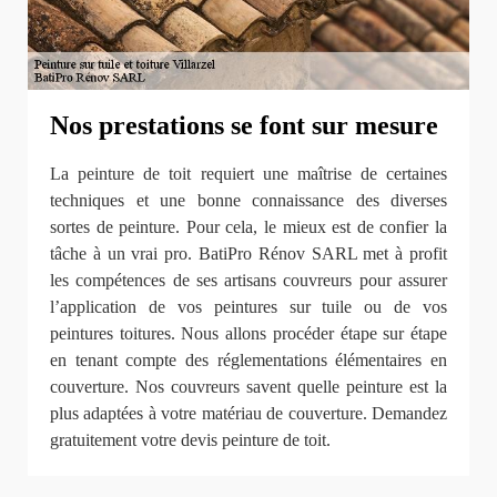
Nos prestations se font sur mesure
La peinture de toit requiert une maîtrise de certaines
techniques et une bonne connaissance des diverses
sortes de peinture. Pour cela, le mieux est de confier la
tâche à un vrai pro. BatiPro Rénov SARL met à profit
les compétences de ses artisans couvreurs pour assurer
l’application de vos peintures sur tuile ou de vos
peintures toitures. Nous allons procéder étape sur étape
en tenant compte des réglementations élémentaires en
couverture. Nos couvreurs savent quelle peinture est la
plus adaptées à votre matériau de couverture. Demandez
gratuitement votre devis peinture de toit.