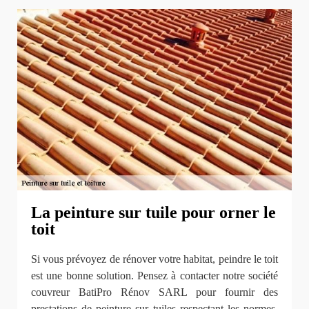
La peinture sur tuile pour orner le
toit
Si vous prévoyez de rénover votre habitat, peindre le toit
est une bonne solution. Pensez à contacter notre société
couvreur BatiPro Rénov SARL pour fournir des
prestations de peinture sur tuiles respectant les normes.