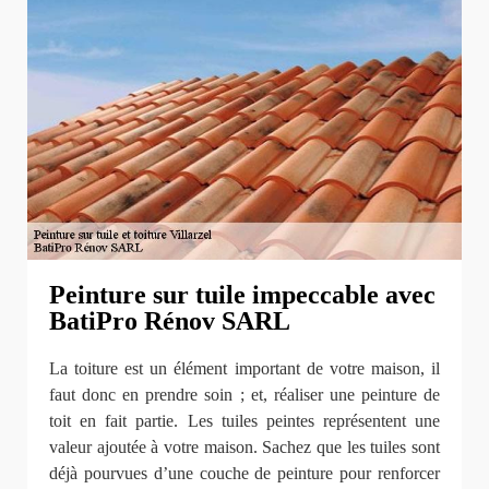
Peinture sur tuile impeccable avec
BatiPro Rénov SARL
La toiture est un élément important de votre maison, il
faut donc en prendre soin ; et, réaliser une peinture de
toit en fait partie. Les tuiles peintes représentent une
valeur ajoutée à votre maison. Sachez que les tuiles sont
déjà pourvues d’une couche de peinture pour renforcer