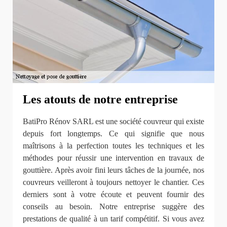
Les atouts de notre entreprise
BatiPro Rénov SARL est une société couvreur qui existe
depuis fort longtemps. Ce qui signifie que nous
maîtrisons à la perfection toutes les techniques et les
méthodes pour réussir une intervention en travaux de
gouttière. Après avoir fini leurs tâches de la journée, nos
couvreurs veilleront à toujours nettoyer le chantier. Ces
derniers sont à votre écoute et peuvent fournir des
conseils au besoin. Notre entreprise suggère des
prestations de qualité à un tarif compétitif. Si vous avez