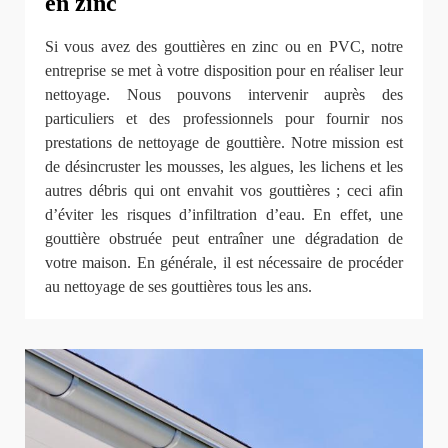
en zinc
Si vous avez des gouttières en zinc ou en PVC, notre
entreprise se met à votre disposition pour en réaliser leur
nettoyage. Nous pouvons intervenir auprès des
particuliers et des professionnels pour fournir nos
prestations de nettoyage de gouttière. Notre mission est
de désincruster les mousses, les algues, les lichens et les
autres débris qui ont envahit vos gouttières ; ceci afin
d’éviter les risques d’infiltration d’eau. En effet, une
gouttière obstruée peut entraîner une dégradation de
votre maison. En générale, il est nécessaire de procéder
au nettoyage de ses gouttières tous les ans.