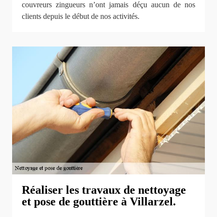
couvreurs zingueurs n’ont jamais déçu aucun de nos
clients depuis le début de nos activités.
Réaliser les travaux de nettoyage
et pose de gouttière à Villarzel.