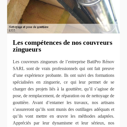
Les compétences de nos couvreurs
zingueurs
Les couvreurs zingueurs de l’entreprise BatiPro Rénov
SARL sont de vrais professionnels qui ont fait preuve
d’une expérience probante. Ils ont suivi des formations
spécialisées en zinguerie, ce qui leur permet de se
charger des projets liés à la gouttière, qu’il s’agisse de
pose, de remplacement, de réparation ou de nettoyage de
gouttière. Avant d’entamer les travaux, nos artisans
s’assureront qu’ils sont munis des outillages adéquats et
qu’ils vont mettre en œuvre les méthodes adaptées.
Appréciés par leur dynamisme et leur sérieux, nos