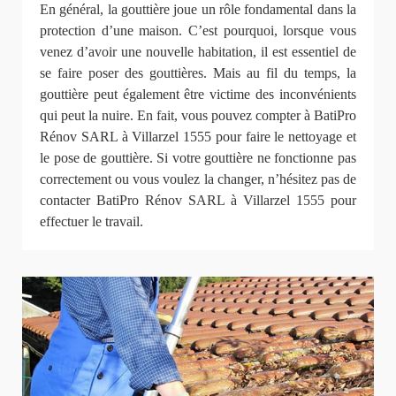
En général, la gouttière joue un rôle fondamental dans la
protection d’une maison. C’est pourquoi, lorsque vous
venez d’avoir une nouvelle habitation, il est essentiel de
se faire poser des gouttières. Mais au fil du temps, la
gouttière peut également être victime des inconvénients
qui peut la nuire. En fait, vous pouvez compter à BatiPro
Rénov SARL à Villarzel 1555 pour faire le nettoyage et
le pose de gouttière. Si votre gouttière ne fonctionne pas
correctement ou vous voulez la changer, n’hésitez pas de
contacter BatiPro Rénov SARL à Villarzel 1555 pour
effectuer le travail.