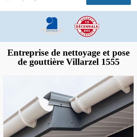
Entreprise de nettoyage et pose
de gouttière Villarzel 1555