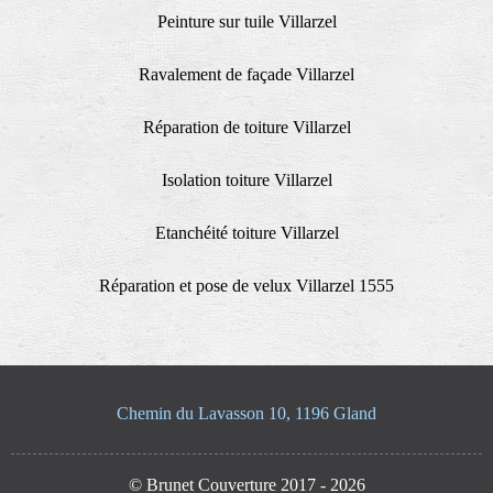
Peinture sur tuile Villarzel
Ravalement de façade Villarzel
Réparation de toiture Villarzel
Isolation toiture Villarzel
Etanchéité toiture Villarzel
Réparation et pose de velux Villarzel 1555
Chemin du Lavasson 10, 1196 Gland
© Brunet Couverture 2017 - 2026