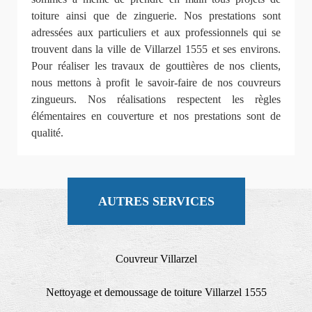
toiture ainsi que de zinguerie. Nos prestations sont
adressées aux particuliers et aux professionnels qui se
trouvent dans la ville de Villarzel 1555 et ses environs.
Pour réaliser les travaux de gouttières de nos clients,
nous mettons à profit le savoir-faire de nos couvreurs
zingueurs. Nos réalisations respectent les règles
élémentaires en couverture et nos prestations sont de
qualité.
AUTRES SERVICES
Couvreur Villarzel
Nettoyage et demoussage de toiture Villarzel 1555