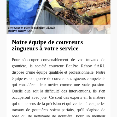
Notre équipe de couvreurs
zingueurs à votre service
Pour s’occuper convenablement de vos travaux de
gouttière, la société couvreur BatiPro Rénov SARL
dispose d’une équipe qualifiée et professionnelle. Notre
équipe est composée de couvreurs zingueurs compétents
qui considèrent leur métier comme une vraie passion.
Quelle que soit la difficulté des interventions, ils s’en
occuperont avec joie. Ce sont des experts en la matière
qui ont le sens de la précision et qui veillent à ce que les
travaux de gouttières soient parfaits, qu’il s’agisse de
pose ou de nettoyage de gouttière. Pour un meilleur