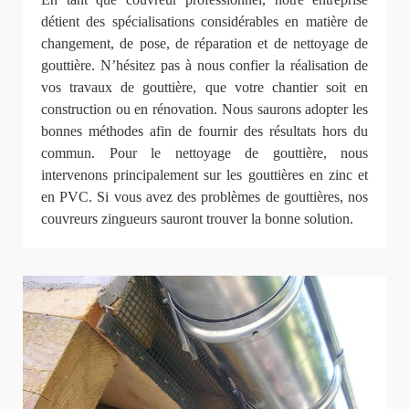
détient des spécialisations considérables en matière de
changement, de pose, de réparation et de nettoyage de
gouttière. N’hésitez pas à nous confier la réalisation de
vos travaux de gouttière, que votre chantier soit en
construction ou en rénovation. Nous saurons adopter les
bonnes méthodes afin de fournir des résultats hors du
commun. Pour le nettoyage de gouttière, nous
intervenons principalement sur les gouttières en zinc et
en PVC. Si vous avez des problèmes de gouttières, nos
couvreurs zingueurs sauront trouver la bonne solution.