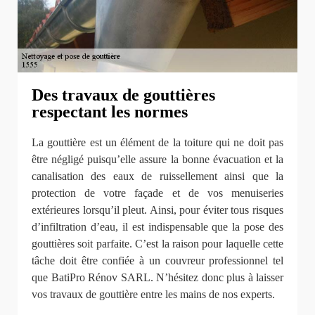
Des travaux de gouttières
respectant les normes
La gouttière est un élément de la toiture qui ne doit pas
être négligé puisqu’elle assure la bonne évacuation et la
canalisation des eaux de ruissellement ainsi que la
protection de votre façade et de vos menuiseries
extérieures lorsqu’il pleut. Ainsi, pour éviter tous risques
d’infiltration d’eau, il est indispensable que la pose des
gouttières soit parfaite. C’est la raison pour laquelle cette
tâche doit être confiée à un couvreur professionnel tel
que BatiPro Rénov SARL. N’hésitez donc plus à laisser
vos travaux de gouttière entre les mains de nos experts.