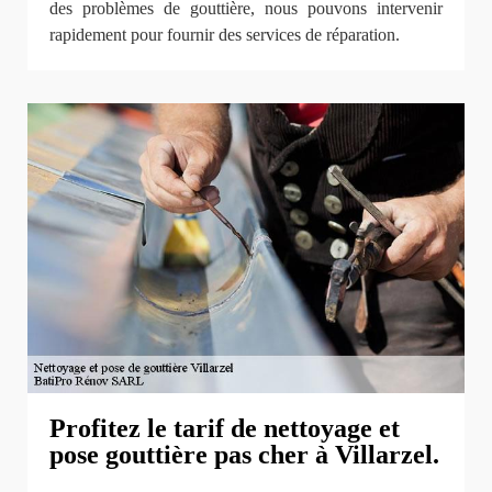
des problèmes de gouttière, nous pouvons intervenir
rapidement pour fournir des services de réparation.
Profitez le tarif de nettoyage et
pose gouttière pas cher à Villarzel.