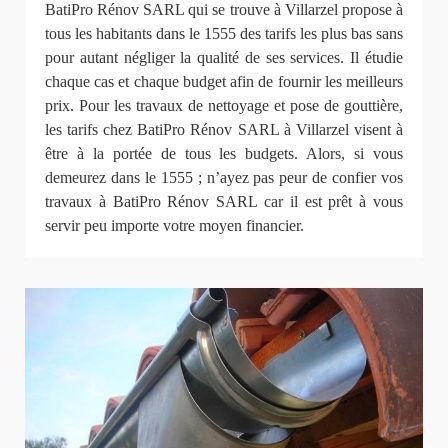
BatiPro Rénov SARL qui se trouve à Villarzel propose à
tous les habitants dans le 1555 des tarifs les plus bas sans
pour autant négliger la qualité de ses services. Il étudie
chaque cas et chaque budget afin de fournir les meilleurs
prix. Pour les travaux de nettoyage et pose de gouttière,
les tarifs chez BatiPro Rénov SARL à Villarzel visent à
être à la portée de tous les budgets. Alors, si vous
demeurez dans le 1555 ; n’ayez pas peur de confier vos
travaux à BatiPro Rénov SARL car il est prêt à vous
servir peu importe votre moyen financier.