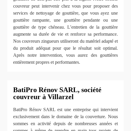
couvreur peut intervenir chez vous pour proposer des
services de nettoyage de gouttière, que vous ayez une
gouttière rampante, une gouttière pendante ou une
gouttière de type chéneau. L’entretien de la gouttière
augmente sa durée de vie et renforce sa performance.
Nos couvreurs zingueurs utiliseront du matériel adapté et
du produit adéquat pour que le résultat soit optimal.
Après notre intervention, vous aurez des gouttières
entièrement propres et performantes.
BatiPro Rénov SARL, société
couvreur à Villarzel
BatiPro Rénov SARL est une entreprise qui intervient
exclusivement dans le domaine de la couverture. Nous
sommes en activité depuis de nombreuses années et
sommes à même de prendre en main tous projets de