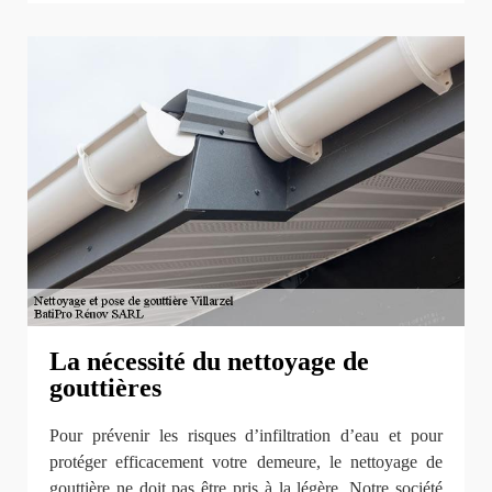
La nécessité du nettoyage de
gouttières
Pour prévenir les risques d’infiltration d’eau et pour
protéger efficacement votre demeure, le nettoyage de
gouttière ne doit pas être pris à la légère. Notre société