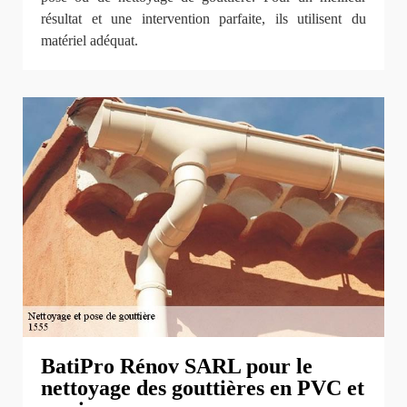
résultat et une intervention parfaite, ils utilisent du
matériel adéquat.
BatiPro Rénov SARL pour le
nettoyage des gouttières en PVC et