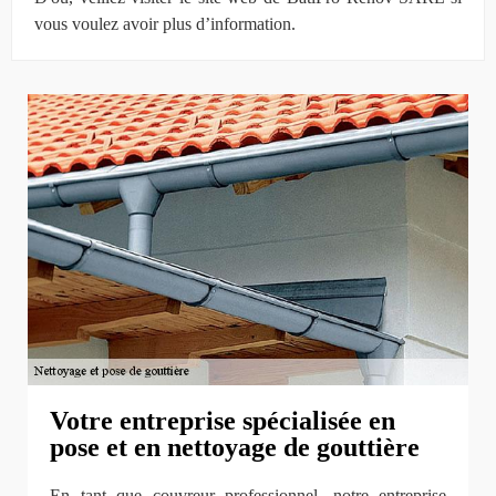
vous voulez avoir plus d’information.
Votre entreprise spécialisée en
pose et en nettoyage de gouttière
En tant que couvreur professionnel, notre entreprise