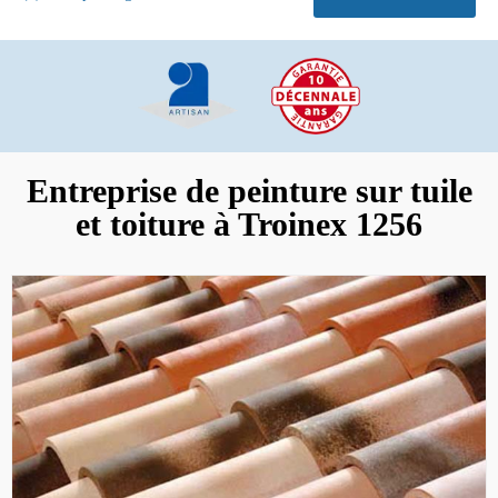
Entreprise de peinture sur tuile
et toiture à Troinex 1256