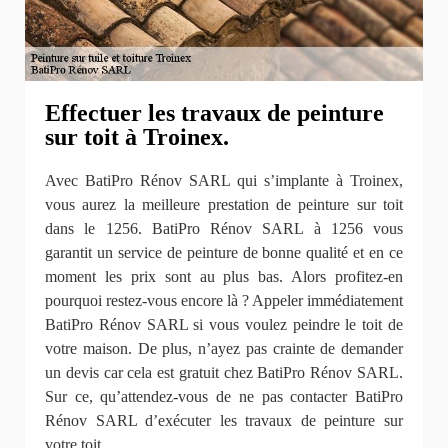
Effectuer les travaux de peinture
sur toit à Troinex.
Avec BatiPro Rénov SARL qui s’implante à Troinex,
vous aurez la meilleure prestation de peinture sur toit
dans le 1256. BatiPro Rénov SARL à 1256 vous
garantit un service de peinture de bonne qualité et en ce
moment les prix sont au plus bas. Alors profitez-en
pourquoi restez-vous encore là ? Appeler immédiatement
BatiPro Rénov SARL si vous voulez peindre le toit de
votre maison. De plus, n’ayez pas crainte de demander
un devis car cela est gratuit chez BatiPro Rénov SARL.
Sur ce, qu’attendez-vous de ne pas contacter BatiPro
Rénov SARL d’exécuter les travaux de peinture sur
votre toit.