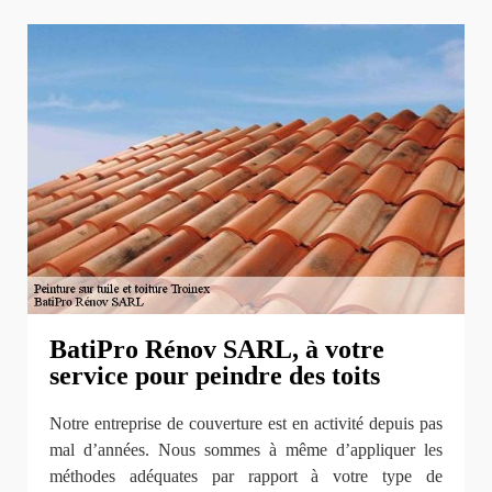
BatiPro Rénov SARL, à votre
service pour peindre des toits
Notre entreprise de couverture est en activité depuis pas
mal d’années. Nous sommes à même d’appliquer les
méthodes adéquates par rapport à votre type de