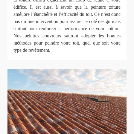
édifice. Il est aussi à savoir que la peinture toiture
améliore l’étanchéité et l’efficacité du toit. Ce n’est donc
pas qu’une intervention pour assurer le coté design mais
surtout pour renforcer la performance de votre toiture.
Nos peintres couvreurs sauront adopter les bonnes
méthodes pour peindre votre toit, quel que soit votre
type de revêtement.