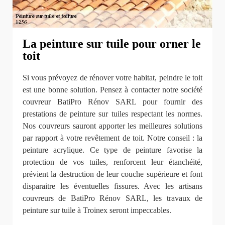
La peinture sur tuile pour orner le
toit
Si vous prévoyez de rénover votre habitat, peindre le toit
est une bonne solution. Pensez à contacter notre société
couvreur BatiPro Rénov SARL pour fournir des
prestations de peinture sur tuiles respectant les normes.
Nos couvreurs sauront apporter les meilleures solutions
par rapport à votre revêtement de toit. Notre conseil : la
peinture acrylique. Ce type de peinture favorise la
protection de vos tuiles, renforcent leur étanchéité,
prévient la destruction de leur couche supérieure et font
disparaitre les éventuelles fissures. Avec les artisans
couvreurs de BatiPro Rénov SARL, les travaux de
peinture sur tuile à Troinex seront impeccables.