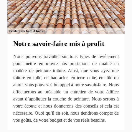
Notre savoir-faire mis à profit
Nous pouvons travailler sur tous types de revêtement
pour mettre en œuvre nos prestations de qualité en
matière de peinture toiture. Ainsi, que vous ayez une
toiture en tuile, en bac acier, en terre cuite, en tôle ou
autre, vous pouvez faire appel à notre savoir-faire. Nous
effectuerons au préalable un entretien de votre édifice
avant d’appliquer la couche de peinture. Nous serons à
votre écoute et nous donnerons des conseils si cela est
nécessaire. Quoi qu’il en soit, nous tiendrons compte de
vos goûts, de votre budget et de vos réels besoins.