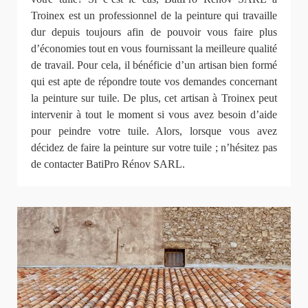
Troinex est un professionnel de la peinture qui travaille
dur depuis toujours afin de pouvoir vous faire plus
d’économies tout en vous fournissant la meilleure qualité
de travail. Pour cela, il bénéficie d’un artisan bien formé
qui est apte de répondre toute vos demandes concernant
la peinture sur tuile. De plus, cet artisan à Troinex peut
intervenir à tout le moment si vous avez besoin d’aide
pour peindre votre tuile. Alors, lorsque vous avez
décidez de faire la peinture sur votre tuile ; n’hésitez pas
de contacter BatiPro Rénov SARL.