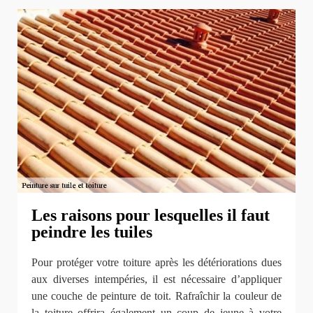
Les raisons pour lesquelles il faut
peindre les tuiles
Pour protéger votre toiture après les détériorations dues
aux diverses intempéries, il est nécessaire d’appliquer
une couche de peinture de toit. Rafraîchir la couleur de
la toiture offrira également un coup de jeune à votre