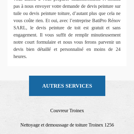
pas à nous envoyer votre demande de devis peinture sur
tuile ou devis peinture toiture, d’autant plus que cela ne
vous coûte rien. Et oui, avec l’entreprise BatiPro Rénov
SARL, le devis peinture de toit est gratuit et sans
engagement. Il vous suffit de remplir minutieusement
notre court formulaire et nous vous ferons parvenir un
devis bien détaillé et personnalisé en moins de 24
heures.
AUTRES SERVICES
Couvreur Troinex
Nettoyage et demoussage de toiture Troinex 1256