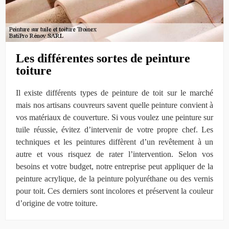
Les différentes sortes de peinture
toiture
Il existe différents types de peinture de toit sur le marché
mais nos artisans couvreurs savent quelle peinture convient à
vos matériaux de couverture. Si vous voulez une peinture sur
tuile réussie, évitez d’intervenir de votre propre chef. Les
techniques et les peintures diffèrent d’un revêtement à un
autre et vous risquez de rater l’intervention. Selon vos
besoins et votre budget, notre entreprise peut appliquer de la
peinture acrylique, de la peinture polyuréthane ou des vernis
pour toit. Ces derniers sont incolores et préservent la couleur
d’origine de votre toiture.