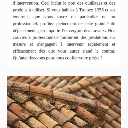
d’intervention. Ceci inclut le port des outillages et des
produits à utiliser. Si vous habitez à Troinex 1256 et ses
environs, que vous soyez un particulier ou un
professionnel, profitez pleinement de cette gratuité de
déplacement, peu importe l’envergure des travaux. Nos
couvreurs professionnels fourniront des prestations sur
mesure et s’engagent à intervenir rapidement et
efficacement dès que vous aurez signé le contrat.
Qu’attendez-vous pour nous confier votre projet ?