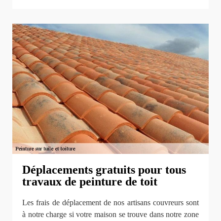
Déplacements gratuits pour tous
travaux de peinture de toit
Les frais de déplacement de nos artisans couvreurs sont
à notre charge si votre maison se trouve dans notre zone