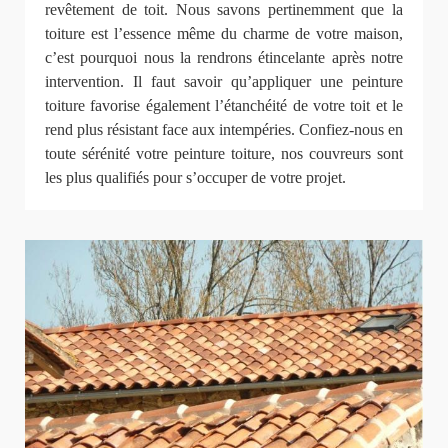
revêtement de toit. Nous savons pertinemment que la
toiture est l’essence même du charme de votre maison,
c’est pourquoi nous la rendrons étincelante après notre
intervention. Il faut savoir qu’appliquer une peinture
toiture favorise également l’étanchéité de votre toit et le
rend plus résistant face aux intempéries. Confiez-nous en
toute sérénité votre peinture toiture, nos couvreurs sont
les plus qualifiés pour s’occuper de votre projet.