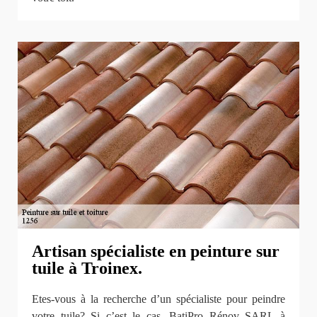
Artisan spécialiste en peinture sur
tuile à Troinex.
Etes-vous à la recherche d’un spécialiste pour peindre
votre tuile? Si c’est le cas, BatiPro Rénov SARL à