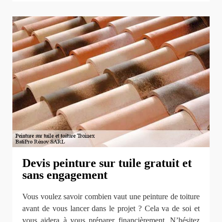
Devis peinture sur tuile gratuit et
sans engagement
Vous voulez savoir combien vaut une peinture de toiture
avant de vous lancer dans le projet ? Cela va de soi et
vous aidera à vous préparer financièrement. N’hésitez