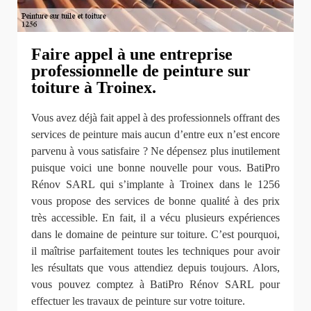
Faire appel à une entreprise
professionnelle de peinture sur
toiture à Troinex.
Vous avez déjà fait appel à des professionnels offrant des
services de peinture mais aucun d’entre eux n’est encore
parvenu à vous satisfaire ? Ne dépensez plus inutilement
puisque voici une bonne nouvelle pour vous. BatiPro
Rénov SARL qui s’implante à Troinex dans le 1256
vous propose des services de bonne qualité à des prix
très accessible. En fait, il a vécu plusieurs expériences
dans le domaine de peinture sur toiture. C’est pourquoi,
il maîtrise parfaitement toutes les techniques pour avoir
les résultats que vous attendiez depuis toujours. Alors,
vous pouvez comptez à BatiPro Rénov SARL pour
effectuer les travaux de peinture sur votre toiture.