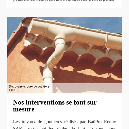
Nos interventions se font sur
mesure
Les travaux de gouttières réalisés par BatiPro Rénov
SARL respectent les règles de l’art. Lorsque nous