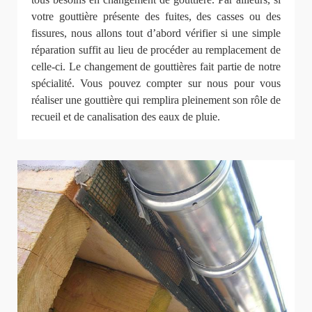
votre gouttière présente des fuites, des casses ou des
fissures, nous allons tout d’abord vérifier si une simple
réparation suffit au lieu de procéder au remplacement de
celle-ci. Le changement de gouttières fait partie de notre
spécialité. Vous pouvez compter sur nous pour vous
réaliser une gouttière qui remplira pleinement son rôle de
recueil et de canalisation des eaux de pluie.