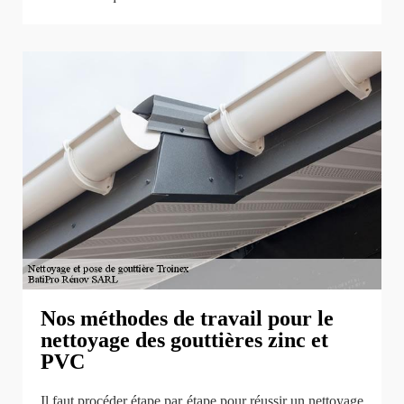
Nos méthodes de travail pour le
nettoyage des gouttières zinc et
PVC
Il faut procéder étape par étape pour réussir un nettoyage