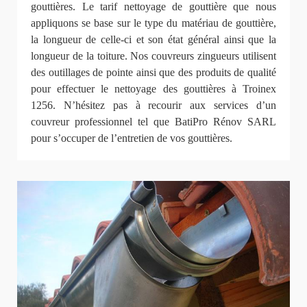
gouttières. Le tarif nettoyage de gouttière que nous
appliquons se base sur le type du matériau de gouttière,
la longueur de celle-ci et son état général ainsi que la
longueur de la toiture. Nos couvreurs zingueurs utilisent
des outillages de pointe ainsi que des produits de qualité
pour effectuer le nettoyage des gouttières à Troinex
1256. N’hésitez pas à recourir aux services d’un
couvreur professionnel tel que BatiPro Rénov SARL
pour s’occuper de l’entretien de vos gouttières.