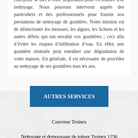
nettoyage. Nous pouvons intervenir auprès des
particuliers et des professionnels pour fournir nos
prestations de nettoyage de gouttière. Notre mission est
de désincruster les mousses, les algues, les lichens et les
autres débris qui ont envahit vos gouttières ; ceci afin
d’éviter les risques d’infiltration d’eau. En effet, une
gouttière obstruée peut entraîner une dégradation de
votre maison. En générale, il est nécessaire de procéder
au nettoyage de ses gouttières tous les ans.
AUTRES SERVICES
Couvreur Troinex
Nettoyage et demoussage de toiture Troinex 1256