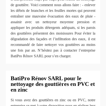
de gouttière. Voici comment nous allons faire : - enlever
les débris de branches et les feuilles mortes qui peuvent
entraîner une mauvaise évacuation des eaux de pluie -
assainir avec un nettoyeur moyenne pression et
appliquer les produits détergents adéquats, si les parois
des gouttières présentent des moisissures Pour éviter la
dégradation des façades et l’infiltration des eaux, il est
recommandé de faire nettoyer vos gouttières au moins
une fois par an. N’hésitez pas à contacter l’entreprise
BatiPro Rénov SARL pour s’en charger.
BatiPro Rénov SARL pour le
nettoyage des gouttières en PVC et
en zinc
Si vous avez des gouttières en zinc ou en PVC, notre
entreprise se met à votre disposition pour en réaliser leur