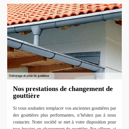
Nos prestations de changement de
gouttière
Si vous souhaitez remplacer vos anciennes gouttières par
des gouttières plus performantes, n’hésitez pas à nous
contacter. Notre société se met à votre disposition pour
tous besoins en changement de gouttière. Par ailleurs, si