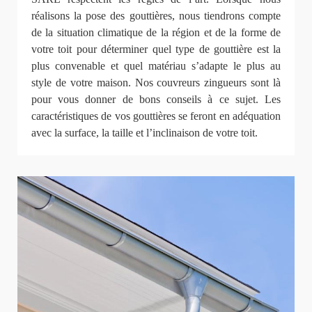
réalisons la pose des gouttières, nous tiendrons compte
de la situation climatique de la région et de la forme de
votre toit pour déterminer quel type de gouttière est la
plus convenable et quel matériau s’adapte le plus au
style de votre maison. Nos couvreurs zingueurs sont là
pour vous donner de bons conseils à ce sujet. Les
caractéristiques de vos gouttières se feront en adéquation
avec la surface, la taille et l’inclinaison de votre toit.