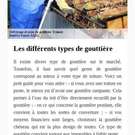
Les différents types de gouttière
Il existe divers type de gouttière sur le marché.
Toutefois, il faut savoir quel genre de gouttière
correspond au mieux à votre type de toiture. Voici un
petit guide pour vous aider : - si vous avez une toiture en
pente, le mieux est d’avoir une gouttière rampante. Cela
permet à l’eau du toit d’être directement recueilli par la
gouttière ; - en ce qui concerne la gouttière pendant, elle
convient à toutes les sortes de couverture ; - si vos
moyens financiers sont larges, choisissez la gouttière
chéneau qui est la plus design de toutes. Ce type de
gouttière convient surtout aux immeubles à faible pente.