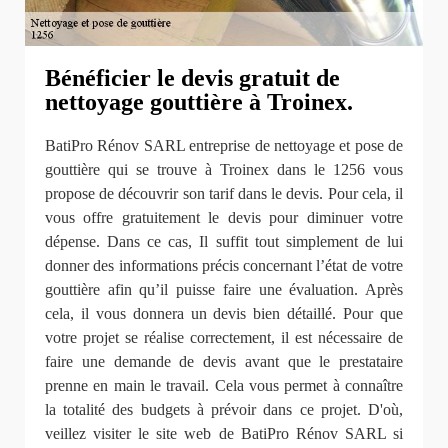
Bénéficier le devis gratuit de
nettoyage gouttière à Troinex.
BatiPro Rénov SARL entreprise de nettoyage et pose de
gouttière qui se trouve à Troinex dans le 1256 vous
propose de découvrir son tarif dans le devis. Pour cela, il
vous offre gratuitement le devis pour diminuer votre
dépense. Dans ce cas, Il suffit tout simplement de lui
donner des informations précis concernant l’état de votre
gouttière afin qu’il puisse faire une évaluation. Après
cela, il vous donnera un devis bien détaillé. Pour que
votre projet se réalise correctement, il est nécessaire de
faire une demande de devis avant que le prestataire
prenne en main le travail. Cela vous permet à connaître
la totalité des budgets à prévoir dans ce projet. D'où,
veillez visiter le site web de BatiPro Rénov SARL si