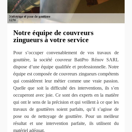
Notre équipe de couvreurs
zingueurs à votre service
Pour s’occuper convenablement de vos travaux de
gouttière, la société couvreur BatiPro Rénov SARL
dispose d’une équipe qualifiée et professionnelle. Notre
équipe est composée de couvreurs zingueurs compétents
qui considèrent leur métier comme une vraie passion.
Quelle que soit la difficulté des interventions, ils s’en
occuperont avec joie. Ce sont des experts en la matière
qui ont le sens de la précision et qui veillent à ce que les
travaux de gouttières soient parfaits, qu’il s’agisse de
pose ou de nettoyage de gouttière. Pour un meilleur
résultat et une intervention parfaite, ils utilisent du
matériel adéquat.