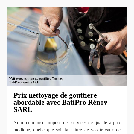
Prix nettoyage de gouttière
abordable avec BatiPro Rénov
SARL
Notre entreprise propose des services de qualité à prix
modique, quelle que soit la nature de vos travaux de