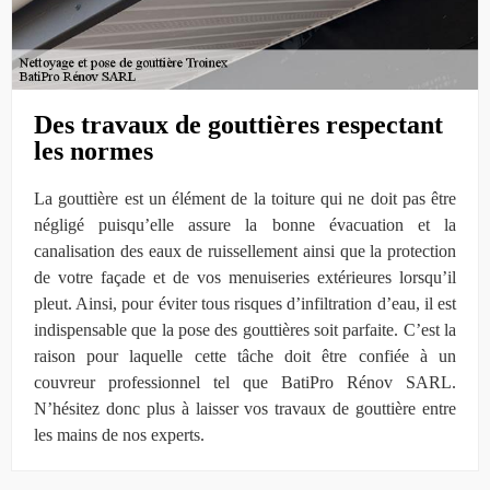
Des travaux de gouttières respectant
les normes
La gouttière est un élément de la toiture qui ne doit pas être
négligé puisqu’elle assure la bonne évacuation et la
canalisation des eaux de ruissellement ainsi que la protection
de votre façade et de vos menuiseries extérieures lorsqu’il
pleut. Ainsi, pour éviter tous risques d’infiltration d’eau, il est
indispensable que la pose des gouttières soit parfaite. C’est la
raison pour laquelle cette tâche doit être confiée à un
couvreur professionnel tel que BatiPro Rénov SARL.
N’hésitez donc plus à laisser vos travaux de gouttière entre
les mains de nos experts.