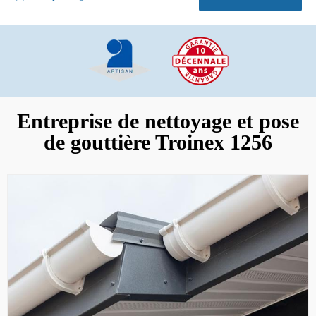
Entreprise de nettoyage et pose
de gouttière Troinex 1256