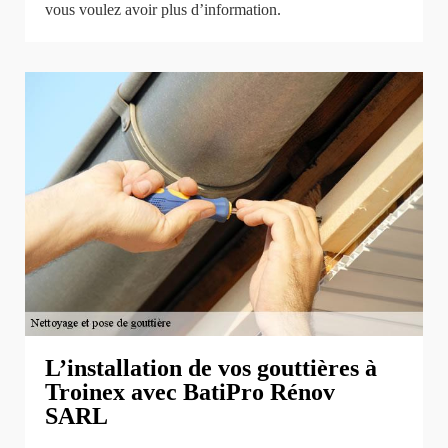
vous voulez avoir plus d’information.
L’installation de vos gouttières à
Troinex avec BatiPro Rénov
SARL