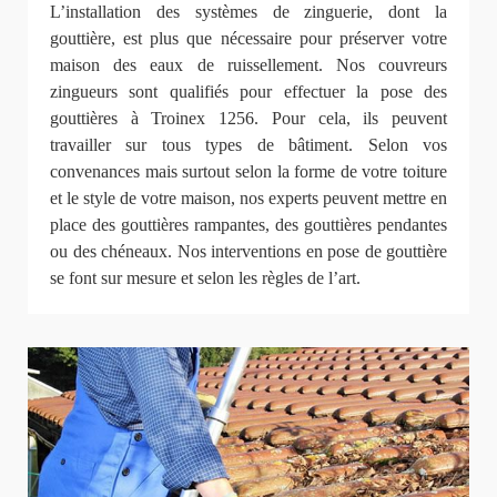
L’installation des systèmes de zinguerie, dont la
gouttière, est plus que nécessaire pour préserver votre
maison des eaux de ruissellement. Nos couvreurs
zingueurs sont qualifiés pour effectuer la pose des
gouttières à Troinex 1256. Pour cela, ils peuvent
travailler sur tous types de bâtiment. Selon vos
convenances mais surtout selon la forme de votre toiture
et le style de votre maison, nos experts peuvent mettre en
place des gouttières rampantes, des gouttières pendantes
ou des chéneaux. Nos interventions en pose de gouttière
se font sur mesure et selon les règles de l’art.