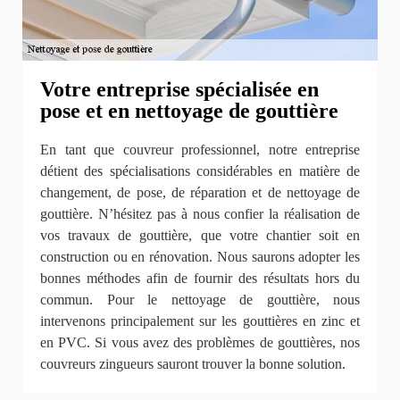
Votre entreprise spécialisée en
pose et en nettoyage de gouttière
En tant que couvreur professionnel, notre entreprise
détient des spécialisations considérables en matière de
changement, de pose, de réparation et de nettoyage de
gouttière. N’hésitez pas à nous confier la réalisation de
vos travaux de gouttière, que votre chantier soit en
construction ou en rénovation. Nous saurons adopter les
bonnes méthodes afin de fournir des résultats hors du
commun. Pour le nettoyage de gouttière, nous
intervenons principalement sur les gouttières en zinc et
en PVC. Si vous avez des problèmes de gouttières, nos
couvreurs zingueurs sauront trouver la bonne solution.