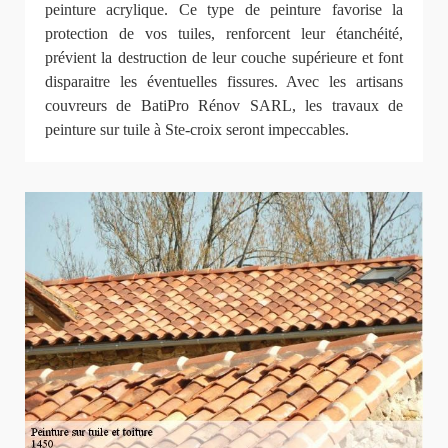
peinture acrylique. Ce type de peinture favorise la
protection de vos tuiles, renforcent leur étanchéité,
prévient la destruction de leur couche supérieure et font
disparaitre les éventuelles fissures. Avec les artisans
couvreurs de BatiPro Rénov SARL, les travaux de
peinture sur tuile à Ste-croix seront impeccables.