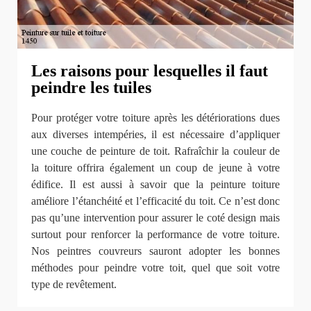
Les raisons pour lesquelles il faut
peindre les tuiles
Pour protéger votre toiture après les détériorations dues
aux diverses intempéries, il est nécessaire d’appliquer
une couche de peinture de toit. Rafraîchir la couleur de
la toiture offrira également un coup de jeune à votre
édifice. Il est aussi à savoir que la peinture toiture
améliore l’étanchéité et l’efficacité du toit. Ce n’est donc
pas qu’une intervention pour assurer le coté design mais
surtout pour renforcer la performance de votre toiture.
Nos peintres couvreurs sauront adopter les bonnes
méthodes pour peindre votre toit, quel que soit votre
type de revêtement.