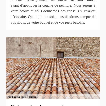
avant d’appliquer la couche de peinture. Nous serons à
votre écoute et nous donnerons des conseils si cela est
nécessaire. Quoi qu’il en soit, nous tiendrons compte de
vos goûts, de votre budget et de vos réels besoins.