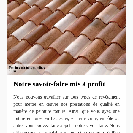
Notre savoir-faire mis à profit
Nous pouvons travailler sur tous types de revêtement
pour mettre en œuvre nos prestations de qualité en
matière de peinture toiture. Ainsi, que vous ayez une
toiture en tuile, en bac acier, en terre cuite, en tôle ou
autre, vous pouvez faire appel à notre savoir-faire. Nous
effectuerons au préalable un entretien de votre édifice