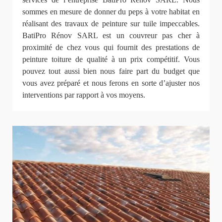
sommes en mesure de donner du peps à votre habitat en
réalisant des travaux de peinture sur tuile impeccables.
BatiPro Rénov SARL est un couvreur pas cher à
proximité de chez vous qui fournit des prestations de
peinture toiture de qualité à un prix compétitif. Vous
pouvez tout aussi bien nous faire part du budget que
vous avez préparé et nous ferons en sorte d’ajuster nos
interventions par rapport à vos moyens.