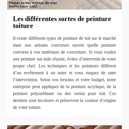
Les différentes sortes de peinture
toiture
Il existe différents types de peinture de toit sur le marché
mais nos artisans couvreurs savent quelle peinture
convient à vos matériaux de couverture. Si vous voulez
une peinture sur tuile réussie, évitez d’intervenir de votre
propre chef. Les techniques et les peintures diffèrent
d’un revêtement à un autre et vous risquez de rater
l’intervention. Selon vos besoins et votre budget, notre
entreprise peut appliquer de la peinture acrylique, de la
peinture polyuréthane ou des vernis pour toit. Ces
derniers sont incolores et préservent la couleur d’origine
de votre toiture.