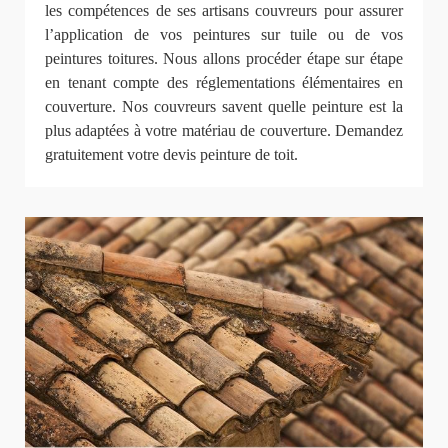
les compétences de ses artisans couvreurs pour assurer
l’application de vos peintures sur tuile ou de vos
peintures toitures. Nous allons procéder étape sur étape
en tenant compte des réglementations élémentaires en
couverture. Nos couvreurs savent quelle peinture est la
plus adaptées à votre matériau de couverture. Demandez
gratuitement votre devis peinture de toit.