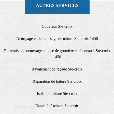
AUTRES SERVICES
Couvreur Ste-croix
Nettoyage et demoussage de toiture Ste-croix 1450
Entreprise de nettoyage et pose de gouttière et cheneau à Ste-croix
1450
Ravalement de façade Ste-croix
Réparation de toiture Ste-croix
Isolation toiture Ste-croix
Etanchéité toiture Ste-croix