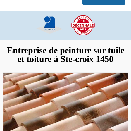
Entreprise de peinture sur tuile
et toiture à Ste-croix 1450