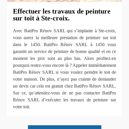
Effectuer les travaux de peinture
sur toit à Ste-croix.
Avec BatiPro Rénov SARL qui s’implante à Ste-croix,
vous aurez la meilleure prestation de peinture sur toit
dans le 1450. BatiPro Rénov SARL à 1450 vous
garantit un service de peinture de bonne qualité et en ce
moment les prix sont au plus bas. Alors profitez-en
pourquoi restez-vous encore là ? Appeler immédiatement
BatiPro Rénov SARL si vous voulez peindre le toit de
votre maison. De plus, n’ayez pas crainte de demander
un devis car cela est gratuit chez BatiPro Rénov SARL.
Sur ce, qu’attendez-vous de ne pas contacter BatiPro
Rénov SARL d’exécuter les travaux de peinture sur
votre toit.