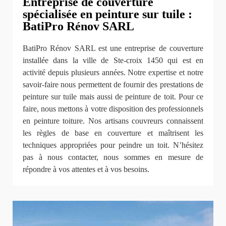
Entreprise de couverture
spécialisée en peinture sur tuile :
BatiPro Rénov SARL
BatiPro Rénov SARL est une entreprise de couverture
installée dans la ville de Ste-croix 1450 qui est en
activité depuis plusieurs années. Notre expertise et notre
savoir-faire nous permettent de fournir des prestations de
peinture sur tuile mais aussi de peinture de toit. Pour ce
faire, nous mettons à votre disposition des professionnels
en peinture toiture. Nos artisans couvreurs connaissent
les règles de base en couverture et maîtrisent les
techniques appropriées pour peindre un toit. N’hésitez
pas à nous contacter, nous sommes en mesure de
répondre à vos attentes et à vos besoins.