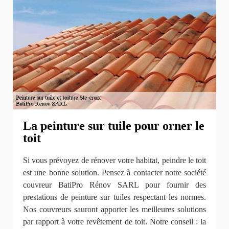
La peinture sur tuile pour orner le
toit
Si vous prévoyez de rénover votre habitat, peindre le toit
est une bonne solution. Pensez à contacter notre société
couvreur BatiPro Rénov SARL pour fournir des
prestations de peinture sur tuiles respectant les normes.
Nos couvreurs sauront apporter les meilleures solutions
par rapport à votre revêtement de toit. Notre conseil : la