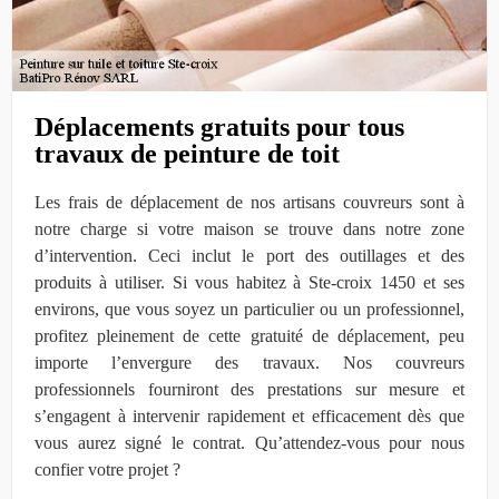
Déplacements gratuits pour tous
travaux de peinture de toit
Les frais de déplacement de nos artisans couvreurs sont à
notre charge si votre maison se trouve dans notre zone
d’intervention. Ceci inclut le port des outillages et des
produits à utiliser. Si vous habitez à Ste-croix 1450 et ses
environs, que vous soyez un particulier ou un professionnel,
profitez pleinement de cette gratuité de déplacement, peu
importe l’envergure des travaux. Nos couvreurs
professionnels fourniront des prestations sur mesure et
s’engagent à intervenir rapidement et efficacement dès que
vous aurez signé le contrat. Qu’attendez-vous pour nous
confier votre projet ?