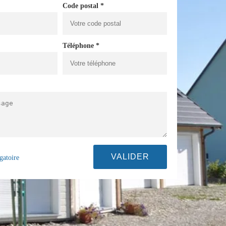
Code postal *
Téléphone *
gatoire