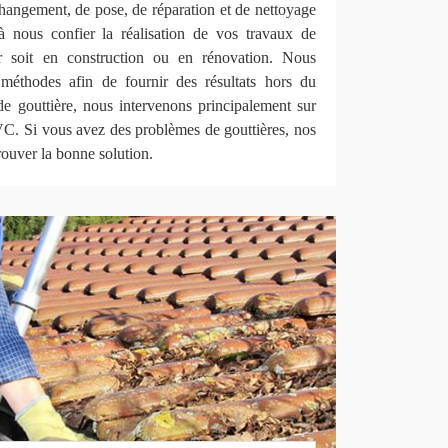
hangement, de pose, de réparation et de nettoyage
à nous confier la réalisation de vos travaux de
er soit en construction ou en rénovation. Nous
méthodes afin de fournir des résultats hors du
 gouttière, nous intervenons principalement sur
PVC. Si vous avez des problèmes de gouttières, nos
rouver la bonne solution.