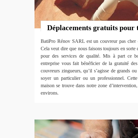
Déplacements gratuits pour 
BatiPro Rénov SARL est un couvreur pas cher de
Cela veut dire que nous faisons toujours en sorte d
pour des services de qualité. Mis à part ce bo
entreprise vous fait bénéficier de la gratuité d
couvreurs zingueurs, qu’il s’agisse de grands ou
soyer un particulier ou un professionnel. Cette 
maison se trouve dans notre zone d’intervention, c
environs.