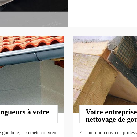
ingueurs à votre
Votre entreprise
nettoyage de gou
gouttière, la société couvreur
En tant que couvreur professi