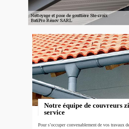
Notre équipe de couvreurs z
service
Pour s’occuper convenablement de vos travaux de 