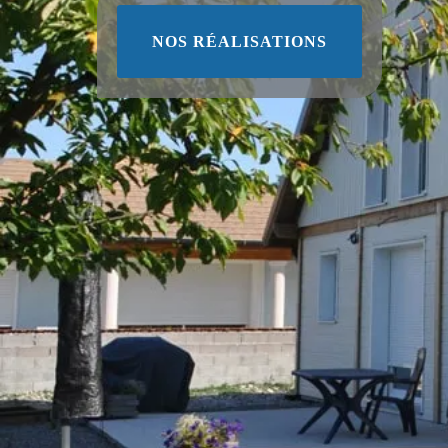
NOS RÉALISATIONS