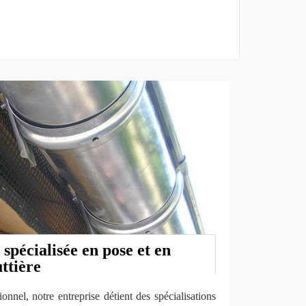
 spécialisée en pose et en
ttière
onnel, notre entreprise détient des spécialisations