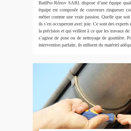
BatiPro Rénov SARL dispose d’une équipe qualif
équipe est composée de couvreurs zingueurs com
métier comme une vraie passion. Quelle que soit la
ils s’en occuperont avec joie. Ce sont des experts 
la précision et qui veillent à ce que les travaux de 
s’agisse de pose ou de nettoyage de gouttière. Po
intervention parfaite, ils utilisent du matériel adéqu