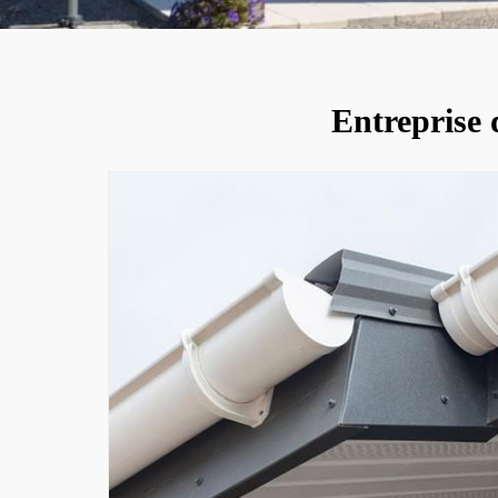
Entreprise 