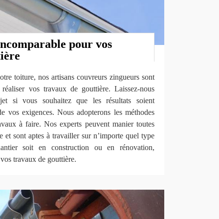
 incomparable pour vos
ière
otre toiture, nos artisans couvreurs zingueurs sont
réaliser vos travaux de gouttière. Laissez-nous
et si vous souhaitez que les résultats soient
 de vos exigences. Nous adopterons les méthodes
avaux à faire. Nos experts peuvent manier toutes
e et sont aptes à travailler sur n’importe quel type
ntier soit en construction ou en rénovation,
vos travaux de gouttière.