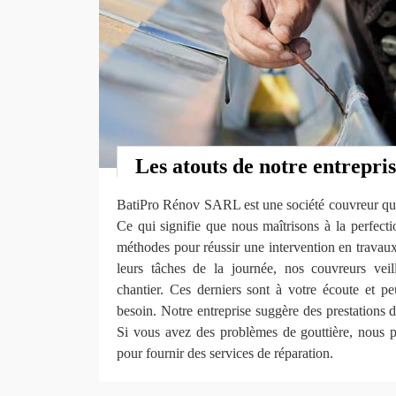
Les atouts de notre entrepri
BatiPro Rénov SARL est une société couvreur qui 
Ce qui signifie que nous maîtrisons à la perfectio
méthodes pour réussir une intervention en travaux 
leurs tâches de la journée, nos couvreurs veil
chantier. Ces derniers sont à votre écoute et pe
besoin. Notre entreprise suggère des prestations de
Si vous avez des problèmes de gouttière, nous 
pour fournir des services de réparation.