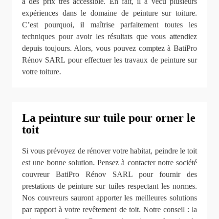
à des prix très accessible. En fait, il a vécu plusieurs
expériences dans le domaine de peinture sur toiture.
C’est pourquoi, il maîtrise parfaitement toutes les
techniques pour avoir les résultats que vous attendiez
depuis toujours. Alors, vous pouvez comptez à BatiPro
Rénov SARL pour effectuer les travaux de peinture sur
votre toiture.
La peinture sur tuile pour orner le
toit
Si vous prévoyez de rénover votre habitat, peindre le toit
est une bonne solution. Pensez à contacter notre société
couvreur BatiPro Rénov SARL pour fournir des
prestations de peinture sur tuiles respectant les normes.
Nos couvreurs sauront apporter les meilleures solutions
par rapport à votre revêtement de toit. Notre conseil : la