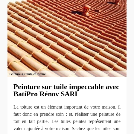
Peinture sur tuile impeccable avec
BatiPro Rénov SARL
La toiture est un élément important de votre maison, il
faut donc en prendre soin ; et, réaliser une peinture de
toit en fait partie. Les tuiles peintes représentent une
valeur ajoutée à votre maison. Sachez que les tuiles sont