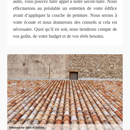
autre, vous pouvez faire appel à notre savoir-faire. Nous
effectuerons au préalable un entretien de votre édifice
avant d’appliquer la couche de peinture. Nous serons à
votre écoute et nous donnerons des conseils si cela est
nécessaire. Quoi qu’il en soit, nous tiendrons compte de
vos goûts, de votre budget et de vos réels besoins.