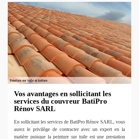
Vos avantages en sollicitant les
services du couvreur BatiPro
Rénov SARL
En sollicitant les services de BatiPro Rénov SARL, vous
aurez le privilège de contracter avec un expert en la
matière puisque la peinture sur tuile est une prestation