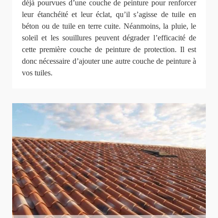
déjà pourvues d’une couche de peinture pour renforcer
leur étanchéité et leur éclat, qu’il s’agisse de tuile en
béton ou de tuile en terre cuite. Néanmoins, la pluie, le
soleil et les souillures peuvent dégrader l’efficacité de
cette première couche de peinture de protection. Il est
donc nécessaire d’ajouter une autre couche de peinture à
vos tuiles.