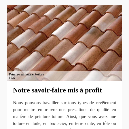
Notre savoir-faire mis à profit
Nous pouvons travailler sur tous types de revêtement
pour mettre en œuvre nos prestations de qualité en
matière de peinture toiture. Ainsi, que vous ayez une
toiture en tuile, en bac acier, en terre cuite, en tôle ou