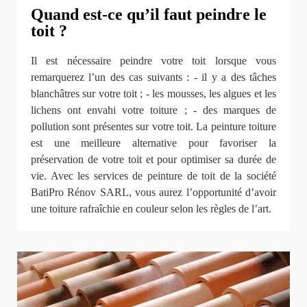
Quand est-ce qu’il faut peindre le
toit ?
Il est nécessaire peindre votre toit lorsque vous
remarquerez l’un des cas suivants : - il y a des tâches
blanchâtres sur votre toit ; - les mousses, les algues et les
lichens ont envahi votre toiture ; - des marques de
pollution sont présentes sur votre toit. La peinture toiture
est une meilleure alternative pour favoriser la
préservation de votre toit et pour optimiser sa durée de
vie. Avec les services de peinture de toit de la société
BatiPro Rénov SARL, vous aurez l’opportunité d’avoir
une toiture rafraîchie en couleur selon les règles de l’art.