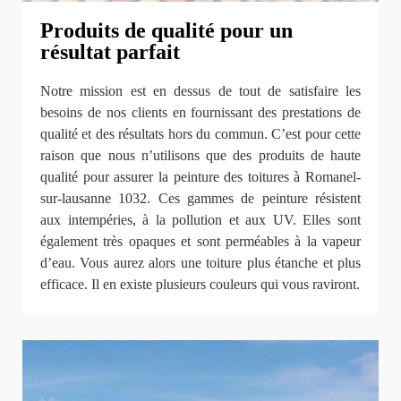
Produits de qualité pour un
résultat parfait
Notre mission est en dessus de tout de satisfaire les
besoins de nos clients en fournissant des prestations de
qualité et des résultats hors du commun. C’est pour cette
raison que nous n’utilisons que des produits de haute
qualité pour assurer la peinture des toitures à Romanel-
sur-lausanne 1032. Ces gammes de peinture résistent
aux intempéries, à la pollution et aux UV. Elles sont
également très opaques et sont perméables à la vapeur
d’eau. Vous aurez alors une toiture plus étanche et plus
efficace. Il en existe plusieurs couleurs qui vous raviront.