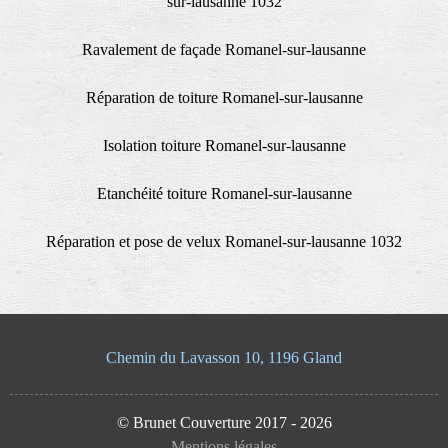
sur-lausanne 1032
Ravalement de façade Romanel-sur-lausanne
Réparation de toiture Romanel-sur-lausanne
Isolation toiture Romanel-sur-lausanne
Etanchéité toiture Romanel-sur-lausanne
Réparation et pose de velux Romanel-sur-lausanne 1032
Chemin du Lavasson 10, 1196 Gland
© Brunet Couverture 2017 - 2026
Mentions légales