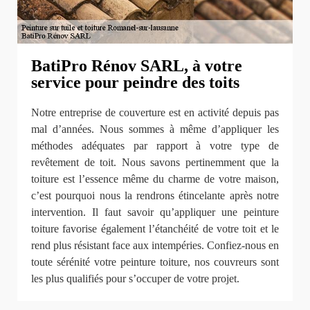
BatiPro Rénov SARL, à votre
service pour peindre des toits
Notre entreprise de couverture est en activité depuis pas
mal d’années. Nous sommes à même d’appliquer les
méthodes adéquates par rapport à votre type de
revêtement de toit. Nous savons pertinemment que la
toiture est l’essence même du charme de votre maison,
c’est pourquoi nous la rendrons étincelante après notre
intervention. Il faut savoir qu’appliquer une peinture
toiture favorise également l’étanchéité de votre toit et le
rend plus résistant face aux intempéries. Confiez-nous en
toute sérénité votre peinture toiture, nos couvreurs sont
les plus qualifiés pour s’occuper de votre projet.