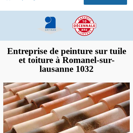
Entreprise de peinture sur tuile
et toiture à Romanel-sur-
lausanne 1032