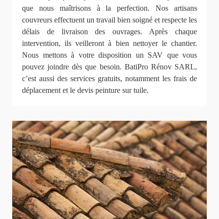
que nous maîtrisons à la perfection. Nos artisans
couvreurs effectuent un travail bien soigné et respecte les
délais de livraison des ouvrages. Après chaque
intervention, ils veilleront à bien nettoyer le chantier.
Nous mettons à votre disposition un SAV que vous
pouvez joindre dès que besoin. BatiPro Rénov SARL,
c’est aussi des services gratuits, notamment les frais de
déplacement et le devis peinture sur tuile.