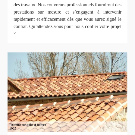
des travaux. Nos couvreurs professionnels fourniront des
prestations sur mesure et s’engagent à intervenir
rapidement et efficacement dès que vous aurez signé le
contrat. Qu’attendez-vous pour nous confier votre projet
?