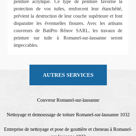
peinture acrylique. Ce type de peinture favorise la
protection de vos tuiles, renforcent leur étanchéité,
prévient la destruction de leur couche supérieure et font
disparaitre les éventuelles fissures. Avec les artisans
couvreurs de BatiPro Rénov SARL, les travaux de
peinture sur tuile à Romanel-sur-lausanne seront
impeccables.
AUTRES SERVICES
Couvreur Romanel-sur-lausanne
Nettoyage et demoussage de toiture Romanel-sur-lausanne 1032
Entreprise de nettoyage et pose de gouttière et cheneau à Romanel-