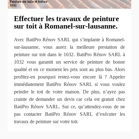
Effectuer les travaux de peinture
sur toit à Romanel-sur-lausanne.
Avec BatiPro Rénov SARL qui s’implante à Romanel-
sur-lausanne, vous aurez la meilleure prestation de
peinture sur toit dans le 1032. BatiPro Rénov SARL à
1032 vous garantit un service de peinture de bonne
qualité et en ce moment les prix sont au plus bas. Alors
profitez-en pourquoi restez-vous encore là ? Appeler
immédiatement BatiPro Rénov SARL si vous voulez
peindre le toit de votre maison. De plus, n’ayez pas
crainte de demander un devis car cela est gratuit chez
BatiPro Rénov SARL. Sur ce, qu’attendez-vous de ne
pas contacter BatiPro Rénov SARL d’exécuter les
travaux de peinture sur votre toit.