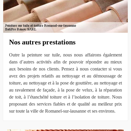
Nos autres prestations
Outre la peinture sur tuile, nous nous affairons également
dans d’autres activités afin de pouvoir répondre au mieux
aux besoins de nos clients. Pensez à nous contacter si vous
avez des projets relatifs au nettoyage et au démoussage de
toiture, au nettoyage et à la pose de gouttière, au nettoyage et
au ravalement de façade, à la pose de velux, à la réparation
de toit, à l’étanchéité toiture et à l’isolation de toiture. Nous
proposant des services fiables et de qualité au meilleur prix
sur toute la ville de Romanel-sur-lausanne et ses environs.