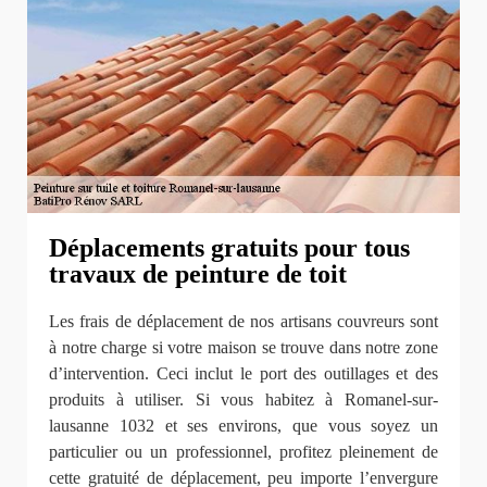
Déplacements gratuits pour tous
travaux de peinture de toit
Les frais de déplacement de nos artisans couvreurs sont
à notre charge si votre maison se trouve dans notre zone
d’intervention. Ceci inclut le port des outillages et des
produits à utiliser. Si vous habitez à Romanel-sur-
lausanne 1032 et ses environs, que vous soyez un
particulier ou un professionnel, profitez pleinement de
cette gratuité de déplacement, peu importe l’envergure