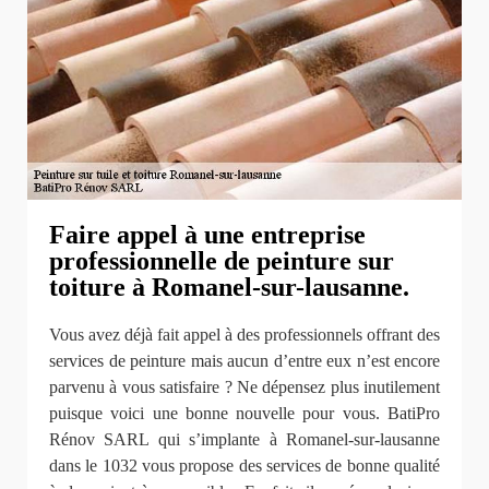
Faire appel à une entreprise
professionnelle de peinture sur
toiture à Romanel-sur-lausanne.
Vous avez déjà fait appel à des professionnels offrant des
services de peinture mais aucun d’entre eux n’est encore
parvenu à vous satisfaire ? Ne dépensez plus inutilement
puisque voici une bonne nouvelle pour vous. BatiPro
Rénov SARL qui s’implante à Romanel-sur-lausanne
dans le 1032 vous propose des services de bonne qualité