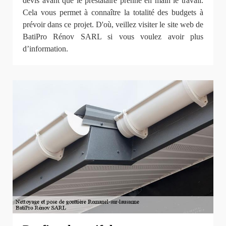
devis avant que le prestataire prenne en main le travail.
Cela vous permet à connaître la totalité des budgets à
prévoir dans ce projet. D'où, veillez visiter le site web de
BatiPro Rénov SARL si vous voulez avoir plus
d’information.