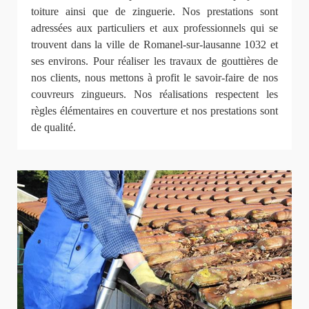
toiture ainsi que de zinguerie. Nos prestations sont
adressées aux particuliers et aux professionnels qui se
trouvent dans la ville de Romanel-sur-lausanne 1032 et
ses environs. Pour réaliser les travaux de gouttières de
nos clients, nous mettons à profit le savoir-faire de nos
couvreurs zingueurs. Nos réalisations respectent les
règles élémentaires en couverture et nos prestations sont
de qualité.