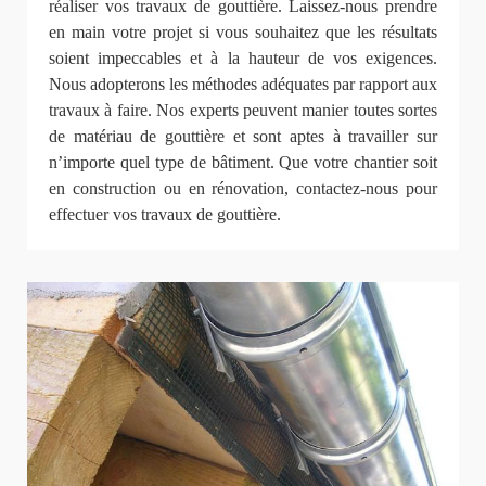
réaliser vos travaux de gouttière. Laissez-nous prendre
en main votre projet si vous souhaitez que les résultats
soient impeccables et à la hauteur de vos exigences.
Nous adopterons les méthodes adéquates par rapport aux
travaux à faire. Nos experts peuvent manier toutes sortes
de matériau de gouttière et sont aptes à travailler sur
n’importe quel type de bâtiment. Que votre chantier soit
en construction ou en rénovation, contactez-nous pour
effectuer vos travaux de gouttière.