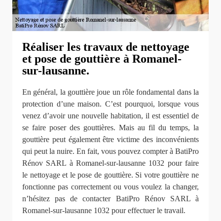
Réaliser les travaux de nettoyage
et pose de gouttière à Romanel-
sur-lausanne.
En général, la gouttière joue un rôle fondamental dans la
protection d’une maison. C’est pourquoi, lorsque vous
venez d’avoir une nouvelle habitation, il est essentiel de
se faire poser des gouttières. Mais au fil du temps, la
gouttière peut également être victime des inconvénients
qui peut la nuire. En fait, vous pouvez compter à BatiPro
Rénov SARL à Romanel-sur-lausanne 1032 pour faire
le nettoyage et le pose de gouttière. Si votre gouttière ne
fonctionne pas correctement ou vous voulez la changer,
n’hésitez pas de contacter BatiPro Rénov SARL à
Romanel-sur-lausanne 1032 pour effectuer le travail.