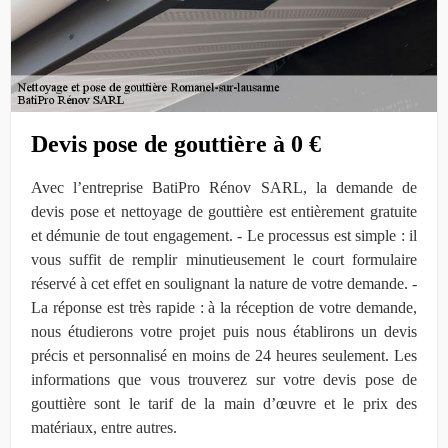
Devis pose de gouttière à 0 €
Avec l’entreprise BatiPro Rénov SARL, la demande de
devis pose et nettoyage de gouttière est entièrement gratuite
et démunie de tout engagement. - Le processus est simple : il
vous suffit de remplir minutieusement le court formulaire
réservé à cet effet en soulignant la nature de votre demande. -
La réponse est très rapide : à la réception de votre demande,
nous étudierons votre projet puis nous établirons un devis
précis et personnalisé en moins de 24 heures seulement. Les
informations que vous trouverez sur votre devis pose de
gouttière sont le tarif de la main d’œuvre et le prix des
matériaux, entre autres.