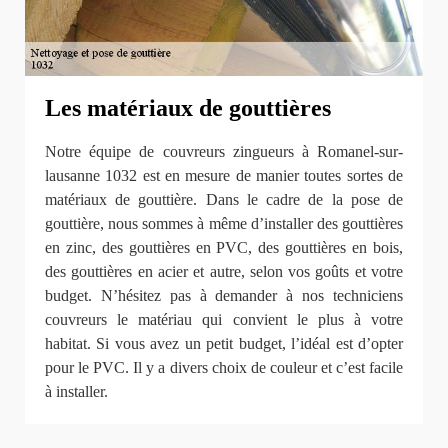
Les matériaux de gouttières
Notre équipe de couvreurs zingueurs à Romanel-sur-
lausanne 1032 est en mesure de manier toutes sortes de
matériaux de gouttière. Dans le cadre de la pose de
gouttière, nous sommes à même d’installer des gouttières
en zinc, des gouttières en PVC, des gouttières en bois,
des gouttières en acier et autre, selon vos goûts et votre
budget. N’hésitez pas à demander à nos techniciens
couvreurs le matériau qui convient le plus à votre
habitat. Si vous avez un petit budget, l’idéal est d’opter
pour le PVC. Il y a divers choix de couleur et c’est facile
à installer.