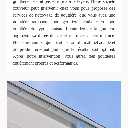
gouttière ne doit pas être pris à la légère. Notre société
couvreur peut intervenir chez vous pour proposer des
services de nettoyage de gouttière, que vous ayez une
gouttière rampante, une gouttière pendante ou une
gouttière de type chéneau. L’entretien de la gouttière
augmente sa durée de vie et renforce sa performance.
Nos couvreurs zingueurs utiliseront du matériel adapté et
du produit adéquat pour que le résultat soit optimal.
Après notre intervention, vous aurez des gouttières
entièrement propres et performantes.