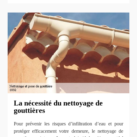
La nécessité du nettoyage de
gouttières
Pour prévenir les risques d’infiltration d’eau et pour
protéger efficacement votre demeure, le nettoyage de