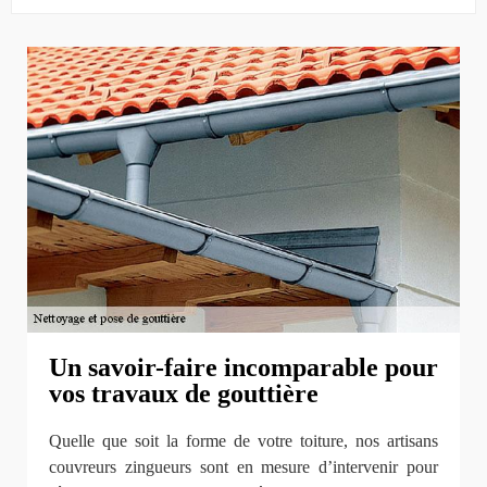
Un savoir-faire incomparable pour
vos travaux de gouttière
Quelle que soit la forme de votre toiture, nos artisans
couvreurs zingueurs sont en mesure d’intervenir pour