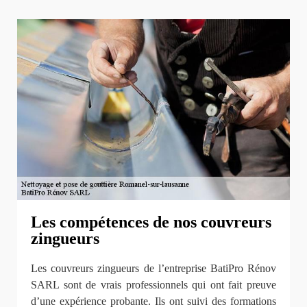
Les compétences de nos couvreurs
zingueurs
Les couvreurs zingueurs de l’entreprise BatiPro Rénov
SARL sont de vrais professionnels qui ont fait preuve
d’une expérience probante. Ils ont suivi des formations