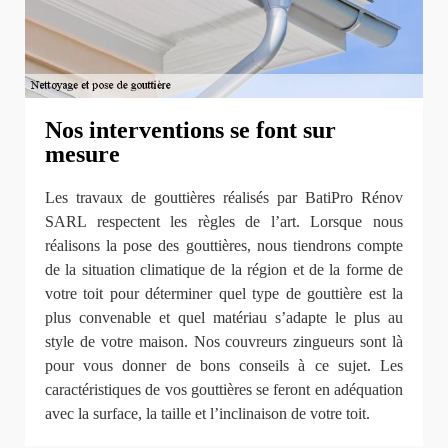
Nos interventions se font sur
mesure
Les travaux de gouttières réalisés par BatiPro Rénov
SARL respectent les règles de l’art. Lorsque nous
réalisons la pose des gouttières, nous tiendrons compte
de la situation climatique de la région et de la forme de
votre toit pour déterminer quel type de gouttière est la
plus convenable et quel matériau s’adapte le plus au
style de votre maison. Nos couvreurs zingueurs sont là
pour vous donner de bons conseils à ce sujet. Les
caractéristiques de vos gouttières se feront en adéquation
avec la surface, la taille et l’inclinaison de votre toit.