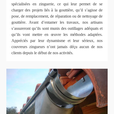
spécialisées en zinguerie, ce qui leur permet de se
charger des projets liés à la gouttière, qu’il s’agisse de
pose, de remplacement, de réparation ou de nettoyage de
gouttière. Avant d’entamer les travaux, nos artisans
s’assureront qu’ils sont munis des outillages adéquats et
qu’ils vont mettre en œuvre les méthodes adaptées.
Appréciés par leur dynamisme et leur sérieux, nos
couvreurs zingueurs n’ont jamais déçu aucun de nos
clients depuis le début de nos activités.