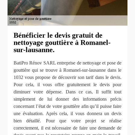
Bénéficier le devis gratuit de
nettoyage gouttière à Romanel-
sur-lausanne.
BatiPro Rénov SARL entreprise de nettoyage et pose de
gouttière qui se trouve à Romanel-sur-lausanne dans le
1032 vous propose de découvrir son tarif dans le devis.
Pour cela, il vous offre gratuitement le devis pour
diminuer votre dépense. Dans ce cas, Il suffit tout
simplement de lui donner des informations précis
concernant l’état de votre gouttière afin qu’il puisse faire
une évaluation. Après cela, il vous donnera un devis
bien détaillé. Pour que votre projet se réalise
correctement, il est nécessaire de faire une demande de