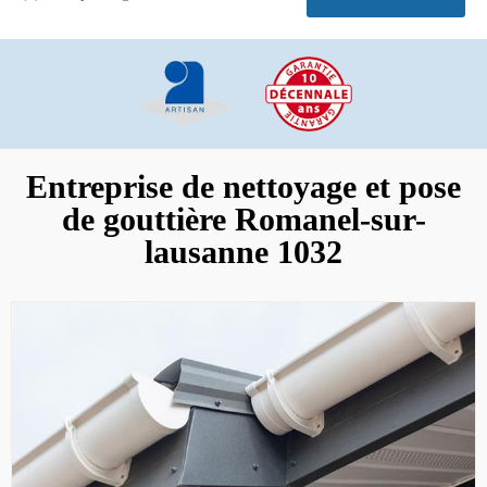
Entreprise de nettoyage et pose
de gouttière Romanel-sur-
lausanne 1032