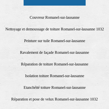
Couvreur Romanel-sur-lausanne
Nettoyage et demoussage de toiture Romanel-sur-lausanne 1032
Peinture sur tuile Romanel-sur-lausanne
Ravalement de façade Romanel-sur-lausanne
Réparation de toiture Romanel-sur-lausanne
Isolation toiture Romanel-sur-lausanne
Etanchéité toiture Romanel-sur-lausanne
Réparation et pose de velux Romanel-sur-lausanne 1032