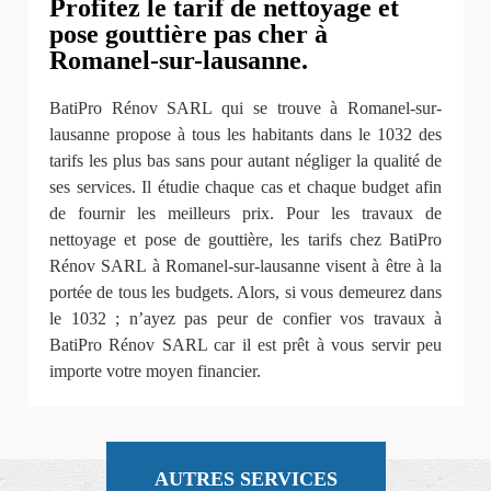
Profitez le tarif de nettoyage et
pose gouttière pas cher à
Romanel-sur-lausanne.
BatiPro Rénov SARL qui se trouve à Romanel-sur-
lausanne propose à tous les habitants dans le 1032 des
tarifs les plus bas sans pour autant négliger la qualité de
ses services. Il étudie chaque cas et chaque budget afin
de fournir les meilleurs prix. Pour les travaux de
nettoyage et pose de gouttière, les tarifs chez BatiPro
Rénov SARL à Romanel-sur-lausanne visent à être à la
portée de tous les budgets. Alors, si vous demeurez dans
le 1032 ; n’ayez pas peur de confier vos travaux à
BatiPro Rénov SARL car il est prêt à vous servir peu
importe votre moyen financier.
AUTRES SERVICES