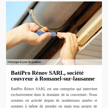
BatiPro Rénov SARL, société
couvreur à Romanel-sur-lausanne
BatiPro Rénov SARL est une entreprise qui intervient
exclusivement dans le domaine de la couverture. Nous
sommes en activité depuis de nombreuses années et
sommes à même de prendre en main tous projets de