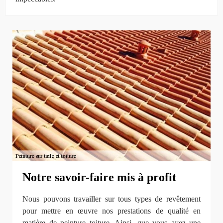
Notre savoir-faire mis à profit
Nous pouvons travailler sur tous types de revêtement
pour mettre en œuvre nos prestations de qualité en
matière de peinture toiture. Ainsi, que vous ayez une