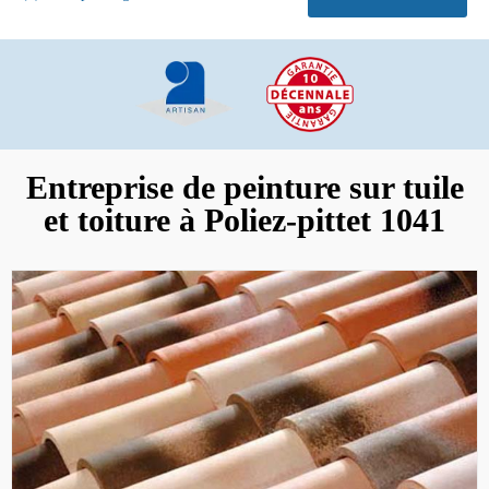
Entreprise de peinture sur tuile
et toiture à Poliez-pittet 1041