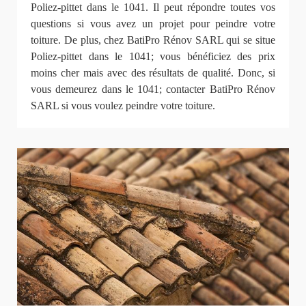
Poliez-pittet dans le 1041. Il peut répondre toutes vos
questions si vous avez un projet pour peindre votre
toiture. De plus, chez BatiPro Rénov SARL qui se situe
Poliez-pittet dans le 1041; vous bénéficiez des prix
moins cher mais avec des résultats de qualité. Donc, si
vous demeurez dans le 1041; contacter BatiPro Rénov
SARL si vous voulez peindre votre toiture.