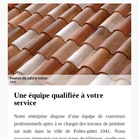
Une équipe qualifiée à votre
service
Notre entreprise dispose d’une équipe de couvreurs
professionnels aptes à se charger des travaux de peinture
sur tuile dans la ville de Poliez-pittet 1041. Nous
pouvons intervenir sur tous types de bâtiment, quelle que