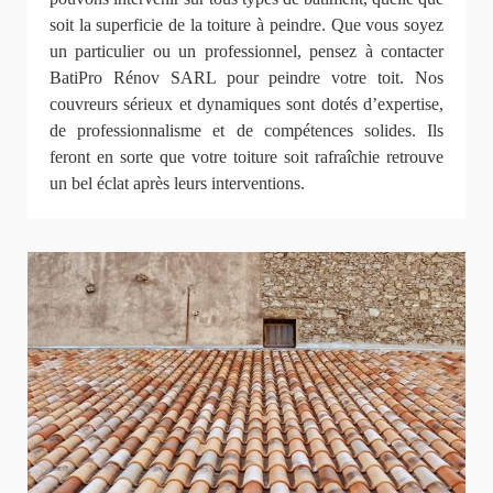
soit la superficie de la toiture à peindre. Que vous soyez
un particulier ou un professionnel, pensez à contacter
BatiPro Rénov SARL pour peindre votre toit. Nos
couvreurs sérieux et dynamiques sont dotés d’expertise,
de professionnalisme et de compétences solides. Ils
feront en sorte que votre toiture soit rafraîchie retrouve
un bel éclat après leurs interventions.