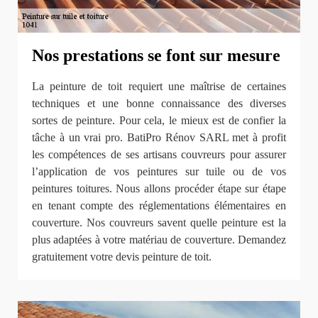
Nos prestations se font sur mesure
La peinture de toit requiert une maîtrise de certaines
techniques et une bonne connaissance des diverses
sortes de peinture. Pour cela, le mieux est de confier la
tâche à un vrai pro. BatiPro Rénov SARL met à profit
les compétences de ses artisans couvreurs pour assurer
l’application de vos peintures sur tuile ou de vos
peintures toitures. Nous allons procéder étape sur étape
en tenant compte des réglementations élémentaires en
couverture. Nos couvreurs savent quelle peinture est la
plus adaptées à votre matériau de couverture. Demandez
gratuitement votre devis peinture de toit.