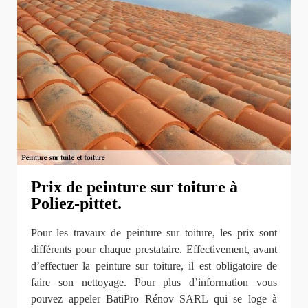
Prix de peinture sur toiture à
Poliez-pittet.
Pour les travaux de peinture sur toiture, les prix sont
différents pour chaque prestataire. Effectivement, avant
d’effectuer la peinture sur toiture, il est obligatoire de
faire son nettoyage. Pour plus d’information vous
pouvez appeler BatiPro Rénov SARL qui se loge à