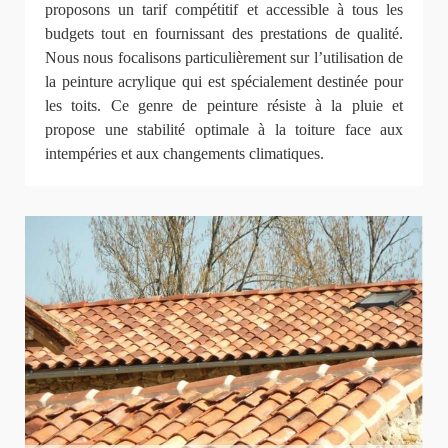
proposons un tarif compétitif et accessible à tous les
budgets tout en fournissant des prestations de qualité.
Nous nous focalisons particulièrement sur l’utilisation de
la peinture acrylique qui est spécialement destinée pour
les toits. Ce genre de peinture résiste à la pluie et
propose une stabilité optimale à la toiture face aux
intempéries et aux changements climatiques.