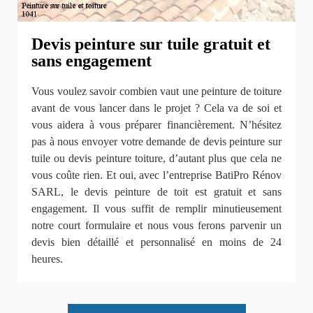
Devis peinture sur tuile gratuit et
sans engagement
Vous voulez savoir combien vaut une peinture de toiture
avant de vous lancer dans le projet ? Cela va de soi et
vous aidera à vous préparer financièrement. N’hésitez
pas à nous envoyer votre demande de devis peinture sur
tuile ou devis peinture toiture, d’autant plus que cela ne
vous coûte rien. Et oui, avec l’entreprise BatiPro Rénov
SARL, le devis peinture de toit est gratuit et sans
engagement. Il vous suffit de remplir minutieusement
notre court formulaire et nous vous ferons parvenir un
devis bien détaillé et personnalisé en moins de 24
heures.