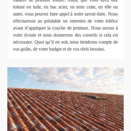
toiture en tuile, en bac acier, en terre cuite, en tôle ou
autre, vous pouvez faire appel à notre savoir-faire. Nous
effectuerons au préalable un entretien de votre édifice
avant d’appliquer la couche de peinture. Nous serons à
votre écoute et nous donnerons des conseils si cela est
nécessaire. Quoi qu’il en soit, nous tiendrons compte de
vos goûts, de votre budget et de vos réels besoins.