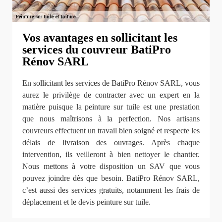
Vos avantages en sollicitant les
services du couvreur BatiPro
Rénov SARL
En sollicitant les services de BatiPro Rénov SARL, vous
aurez le privilège de contracter avec un expert en la
matière puisque la peinture sur tuile est une prestation
que nous maîtrisons à la perfection. Nos artisans
couvreurs effectuent un travail bien soigné et respecte les
délais de livraison des ouvrages. Après chaque
intervention, ils veilleront à bien nettoyer le chantier.
Nous mettons à votre disposition un SAV que vous
pouvez joindre dès que besoin. BatiPro Rénov SARL,
c’est aussi des services gratuits, notamment les frais de
déplacement et le devis peinture sur tuile.