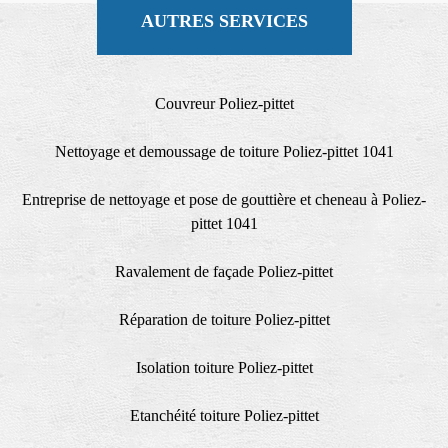
AUTRES SERVICES
Couvreur Poliez-pittet
Nettoyage et demoussage de toiture Poliez-pittet 1041
Entreprise de nettoyage et pose de gouttière et cheneau à Poliez-
pittet 1041
Ravalement de façade Poliez-pittet
Réparation de toiture Poliez-pittet
Isolation toiture Poliez-pittet
Etanchéité toiture Poliez-pittet