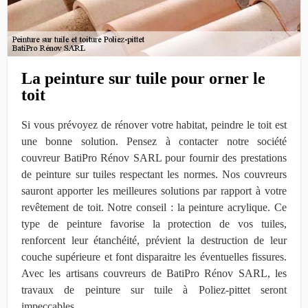
La peinture sur tuile pour orner le
toit
Si vous prévoyez de rénover votre habitat, peindre le toit est
une bonne solution. Pensez à contacter notre société
couvreur BatiPro Rénov SARL pour fournir des prestations
de peinture sur tuiles respectant les normes. Nos couvreurs
sauront apporter les meilleures solutions par rapport à votre
revêtement de toit. Notre conseil : la peinture acrylique. Ce
type de peinture favorise la protection de vos tuiles,
renforcent leur étanchéité, prévient la destruction de leur
couche supérieure et font disparaitre les éventuelles fissures.
Avec les artisans couvreurs de BatiPro Rénov SARL, les
travaux de peinture sur tuile à Poliez-pittet seront
impeccables.