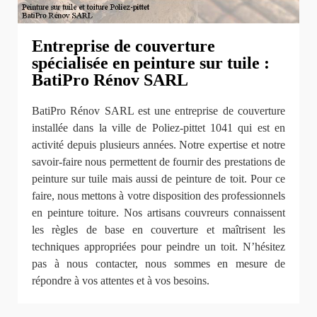
Entreprise de couverture
spécialisée en peinture sur tuile :
BatiPro Rénov SARL
BatiPro Rénov SARL est une entreprise de couverture
installée dans la ville de Poliez-pittet 1041 qui est en
activité depuis plusieurs années. Notre expertise et notre
savoir-faire nous permettent de fournir des prestations de
peinture sur tuile mais aussi de peinture de toit. Pour ce
faire, nous mettons à votre disposition des professionnels
en peinture toiture. Nos artisans couvreurs connaissent
les règles de base en couverture et maîtrisent les
techniques appropriées pour peindre un toit. N’hésitez
pas à nous contacter, nous sommes en mesure de
répondre à vos attentes et à vos besoins.