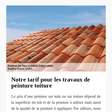
Notre tarif pour les travaux de
peinture toiture
Le prix d’une peinture sur tuile ou sur toiture dépend de
la superficie du toit et de la peinture à utiliser mais aussi
de la qualité de la peinture à appliquer. Par ailleurs, nous