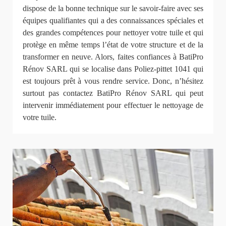
dispose de la bonne technique sur le savoir-faire avec ses
équipes qualifiantes qui a des connaissances spéciales et
des grandes compétences pour nettoyer votre tuile et qui
protège en même temps l’état de votre structure et de la
transformer en neuve. Alors, faites confiances à BatiPro
Rénov SARL qui se localise dans Poliez-pittet 1041 qui
est toujours prêt à vous rendre service. Donc, n’hésitez
surtout pas contactez BatiPro Rénov SARL qui peut
intervenir immédiatement pour effectuer le nettoyage de
votre tuile.