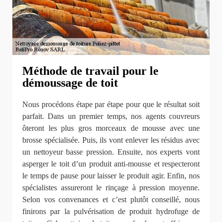
Méthode de travail pour le
démoussage de toit
Nous procédons étape par étape pour que le résultat soit
parfait. Dans un premier temps, nos agents couvreurs
ôteront les plus gros morceaux de mousse avec une
brosse spécialisée. Puis, ils vont enlever les résidus avec
un nettoyeur basse pression. Ensuite, nos experts vont
asperger le toit d’un produit anti-mousse et respecteront
le temps de pause pour laisser le produit agir. Enfin, nos
spécialistes assureront le rinçage à pression moyenne.
Selon vos convenances et c’est plutôt conseillé, nous
finirons par la pulvérisation de produit hydrofuge de