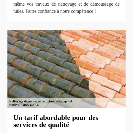
même vos travaux de nettoyage et de démoussage de
tuiles. Faites confiance à notre compétence !
Un tarif abordable pour des
services de qualité