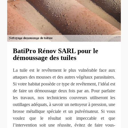
BatiPro Rénov SARL pour le
démoussage des tuiles
La tuile est le revêtement le plus vulnérable face aux
attaques des mousses et des autres végétaux parasitaires.
Si votre habitat possède ce type de revêtement, l’idéal est
de faire un démoussage deux fois par an. Pour parfaire
les travaux, nos techniciens couvreurs utiliseront les
outillages adéquats, à savoir un nettoyeur à pression, une
brosse métallique spéciale et un pulvérisateur. Si vous
voulez que le résultat soit impeccable et que
l’intervention soit une réussite, évitez de faire vous-