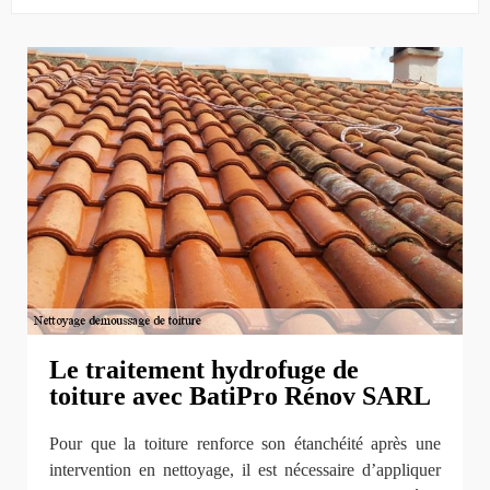
Le traitement hydrofuge de
toiture avec BatiPro Rénov SARL
Pour que la toiture renforce son étanchéité après une
intervention en nettoyage, il est nécessaire d’appliquer