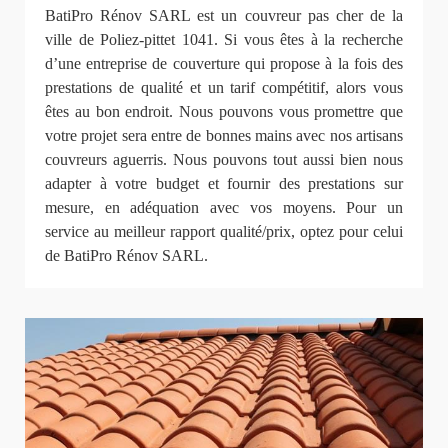
BatiPro Rénov SARL est un couvreur pas cher de la
ville de Poliez-pittet 1041. Si vous êtes à la recherche
d’une entreprise de couverture qui propose à la fois des
prestations de qualité et un tarif compétitif, alors vous
êtes au bon endroit. Nous pouvons vous promettre que
votre projet sera entre de bonnes mains avec nos artisans
couvreurs aguerris. Nous pouvons tout aussi bien nous
adapter à votre budget et fournir des prestations sur
mesure, en adéquation avec vos moyens. Pour un
service au meilleur rapport qualité/prix, optez pour celui
de BatiPro Rénov SARL.