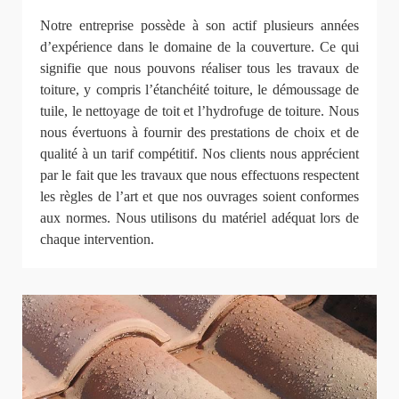
Notre entreprise possède à son actif plusieurs années
d’expérience dans le domaine de la couverture. Ce qui
signifie que nous pouvons réaliser tous les travaux de
toiture, y compris l’étanchéité toiture, le démoussage de
tuile, le nettoyage de toit et l’hydrofuge de toiture. Nous
nous évertuons à fournir des prestations de choix et de
qualité à un tarif compétitif. Nos clients nous apprécient
par le fait que les travaux que nous effectuons respectent
les règles de l’art et que nos ouvrages soient conformes
aux normes. Nous utilisons du matériel adéquat lors de
chaque intervention.