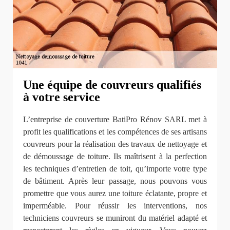
Une équipe de couvreurs qualifiés
à votre service
L’entreprise de couverture BatiPro Rénov SARL met à
profit les qualifications et les compétences de ses artisans
couvreurs pour la réalisation des travaux de nettoyage et
de démoussage de toiture. Ils maîtrisent à la perfection
les techniques d’entretien de toit, qu’importe votre type
de bâtiment. Après leur passage, nous pouvons vous
promettre que vous aurez une toiture éclatante, propre et
imperméable. Pour réussir les interventions, nos
techniciens couvreurs se muniront du matériel adapté et