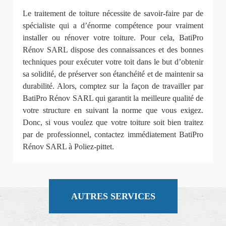
Le traitement de toiture nécessite de savoir-faire par de
spécialiste qui a d’énorme compétence pour vraiment
installer ou rénover votre toiture. Pour cela, BatiPro
Rénov SARL dispose des connaissances et des bonnes
techniques pour exécuter votre toit dans le but d’obtenir
sa solidité, de préserver son étanchéité et de maintenir sa
durabilité. Alors, comptez sur la façon de travailler par
BatiPro Rénov SARL qui garantit la meilleure qualité de
votre structure en suivant la norme que vous exigez.
Donc, si vous voulez que votre toiture soit bien traitez
par de professionnel, contactez immédiatement BatiPro
Rénov SARL à Poliez-pittet.
AUTRES SERVICES