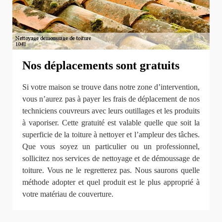
Nos déplacements sont gratuits
Si votre maison se trouve dans notre zone d’intervention,
vous n’aurez pas à payer les frais de déplacement de nos
techniciens couvreurs avec leurs outillages et les produits
à vaporiser. Cette gratuité est valable quelle que soit la
superficie de la toiture à nettoyer et l’ampleur des tâches.
Que vous soyez un particulier ou un professionnel,
sollicitez nos services de nettoyage et de démoussage de
toiture. Vous ne le regretterez pas. Nous saurons quelle
méthode adopter et quel produit est le plus approprié à
votre matériau de couverture.