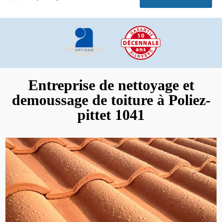
Entreprise de nettoyage et
demoussage de toiture à Poliez-
pittet 1041