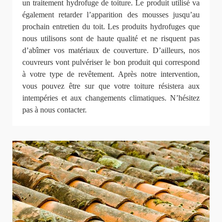
un traitement hydrofuge de toiture. Le produit utilisé va
également retarder l’apparition des mousses jusqu’au
prochain entretien du toit. Les produits hydrofuges que
nous utilisons sont de haute qualité et ne risquent pas
d’abîmer vos matériaux de couverture. D’ailleurs, nos
couvreurs vont pulvériser le bon produit qui correspond
à votre type de revêtement. Après notre intervention,
vous pouvez être sur que votre toiture résistera aux
intempéries et aux changements climatiques. N’hésitez
pas à nous contacter.