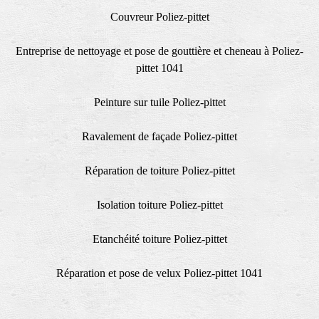
Couvreur Poliez-pittet
Entreprise de nettoyage et pose de gouttière et cheneau à Poliez-
pittet 1041
Peinture sur tuile Poliez-pittet
Ravalement de façade Poliez-pittet
Réparation de toiture Poliez-pittet
Isolation toiture Poliez-pittet
Etanchéité toiture Poliez-pittet
Réparation et pose de velux Poliez-pittet 1041