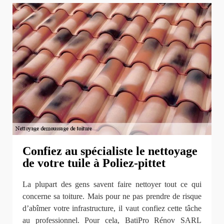
Confiez au spécialiste le nettoyage
de votre tuile à Poliez-pittet
La plupart des gens savent faire nettoyer tout ce qui
concerne sa toiture. Mais pour ne pas prendre de risque
d’abîmer votre infrastructure, il vaut confiez cette tâche
au professionnel. Pour cela, BatiPro Rénov SARL