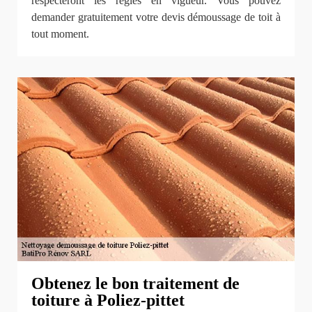
respecteront les règles en vigueur. Vous pouvez
demander gratuitement votre devis démoussage de toit à
tout moment.
Obtenez le bon traitement de
toiture à Poliez-pittet