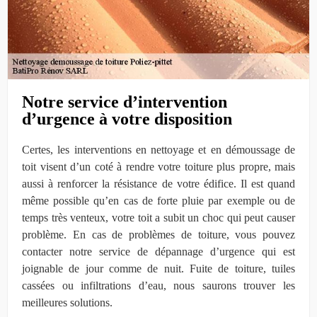
Notre service d’intervention
d’urgence à votre disposition
Certes, les interventions en nettoyage et en démoussage de
toit visent d’un coté à rendre votre toiture plus propre, mais
aussi à renforcer la résistance de votre édifice. Il est quand
même possible qu’en cas de forte pluie par exemple ou de
temps très venteux, votre toit a subit un choc qui peut causer
problème. En cas de problèmes de toiture, vous pouvez
contacter notre service de dépannage d’urgence qui est
joignable de jour comme de nuit. Fuite de toiture, tuiles
cassées ou infiltrations d’eau, nous saurons trouver les
meilleures solutions.