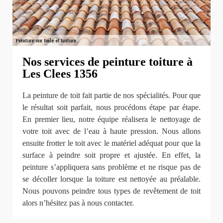
Nos services de peinture toiture à
Les Clees 1356
La peinture de toit fait partie de nos spécialités. Pour que
le résultat soit parfait, nous procédons étape par étape.
En premier lieu, notre équipe réalisera le nettoyage de
votre toit avec de l’eau à haute pression. Nous allons
ensuite frotter le toit avec le matériel adéquat pour que la
surface à peindre soit propre et ajustée. En effet, la
peinture s’appliquera sans problème et ne risque pas de
se décoller lorsque la toiture est nettoyée au préalable.
Nous pouvons peindre tous types de revêtement de toit
alors n’hésitez pas à nous contacter.