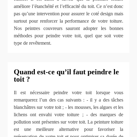
améliore l’étanchéité et l’efficacité du toit. Ce n’est donc
pas qu’une intervention pour assurer le coté design mais
surtout pour renforcer la performance de votre toiture.
Nos peintres couvreurs sauront adopter les bonnes
méthodes pour peindre votre toit, quel que soit votre
type de revêtement.
Quand est-ce qu’il faut peindre le
toit ?
Il est nécessaire peindre votre toit lorsque vous
remarquerez l’un des cas suivants : - il y a des tâches
blanchâtres sur votre toit ; - les mousses, les algues et les
lichens ont envahi votre toiture ; - des marques de
pollution sont présentes sur votre toit. La peinture toiture
est une meilleure alternative pour favoriser la
préservation de votre toit et pour optimiser sa durée de