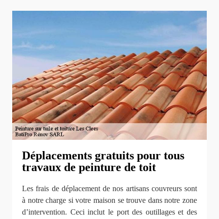
Déplacements gratuits pour tous
travaux de peinture de toit
Les frais de déplacement de nos artisans couvreurs sont
à notre charge si votre maison se trouve dans notre zone
d’intervention. Ceci inclut le port des outillages et des