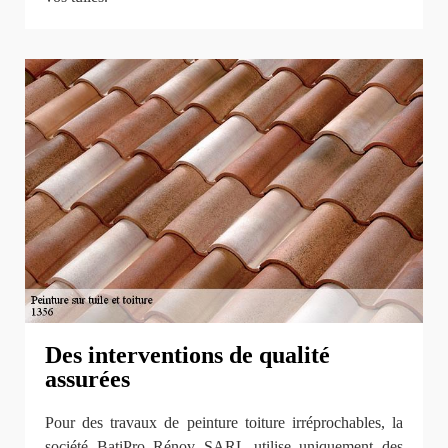
Des interventions de qualité
assurées
Pour des travaux de peinture toiture irréprochables, la
société BatiPro Rénov SARL utilise uniquement des