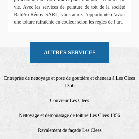
vie. Avec les services de peinture de toit de la société
BatiPro Rénov SARL, vous aurez l’opportunité d’avoir
une toiture rafraîchie en couleur selon les règles de l’art.
AUTRES SERVICES
Entreprise de nettoyage et pose de gouttière et cheneau à Les Clees
1356
Couvreur Les Clees
Nettoyage et demoussage de toiture Les Clees 1356
Ravalement de façade Les Clees