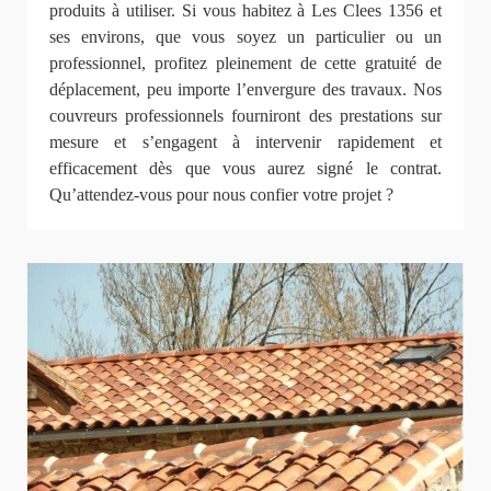
produits à utiliser. Si vous habitez à Les Clees 1356 et
ses environs, que vous soyez un particulier ou un
professionnel, profitez pleinement de cette gratuité de
déplacement, peu importe l’envergure des travaux. Nos
couvreurs professionnels fourniront des prestations sur
mesure et s’engagent à intervenir rapidement et
efficacement dès que vous aurez signé le contrat.
Qu’attendez-vous pour nous confier votre projet ?