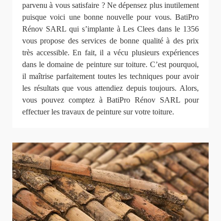
parvenu à vous satisfaire ? Ne dépensez plus inutilement
puisque voici une bonne nouvelle pour vous. BatiPro
Rénov SARL qui s’implante à Les Clees dans le 1356
vous propose des services de bonne qualité à des prix
très accessible. En fait, il a vécu plusieurs expériences
dans le domaine de peinture sur toiture. C’est pourquoi,
il maîtrise parfaitement toutes les techniques pour avoir
les résultats que vous attendiez depuis toujours. Alors,
vous pouvez comptez à BatiPro Rénov SARL pour
effectuer les travaux de peinture sur votre toiture.