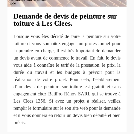
Demande de devis de peinture sur
toiture à Les Clees.
Lorsque vous êtes décidé de faire la peinture sur votre
toiture et vous souhaitez engager un professionnel pour
la prendre en charge, il est très important de demander
un devis avant de commence le travail. En fait, le devis
vous aide à connaître le tarif de la prestation, le prix, la
durée du travail et les budgets à prévoir pour la
réalisation de votre projet. Pour cela, l’établissement
d’un devis de peinture sur toiture est gratuit et sans
engagement chez BatiPro Rénov SARL qui se trouve à
Les Clees 1356. Si avez un projet à réaliser, veillez
remplir le formulaire sur le son site web pour la demande
et il vous donnera en retour un devis bien détaillé et bien
précis.