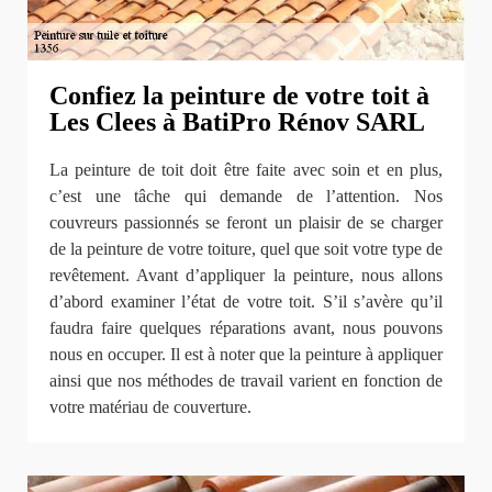
Confiez la peinture de votre toit à
Les Clees à BatiPro Rénov SARL
La peinture de toit doit être faite avec soin et en plus,
c’est une tâche qui demande de l’attention. Nos
couvreurs passionnés se feront un plaisir de se charger
de la peinture de votre toiture, quel que soit votre type de
revêtement. Avant d’appliquer la peinture, nous allons
d’abord examiner l’état de votre toit. S’il s’avère qu’il
faudra faire quelques réparations avant, nous pouvons
nous en occuper. Il est à noter que la peinture à appliquer
ainsi que nos méthodes de travail varient en fonction de
votre matériau de couverture.