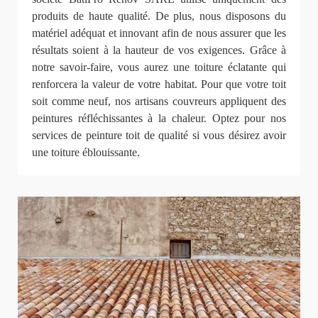
produits de haute qualité. De plus, nous disposons du
matériel adéquat et innovant afin de nous assurer que les
résultats soient à la hauteur de vos exigences. Grâce à
notre savoir-faire, vous aurez une toiture éclatante qui
renforcera la valeur de votre habitat. Pour que votre toit
soit comme neuf, nos artisans couvreurs appliquent des
peintures réfléchissantes à la chaleur. Optez pour nos
services de peinture toit de qualité si vous désirez avoir
une toiture éblouissante.