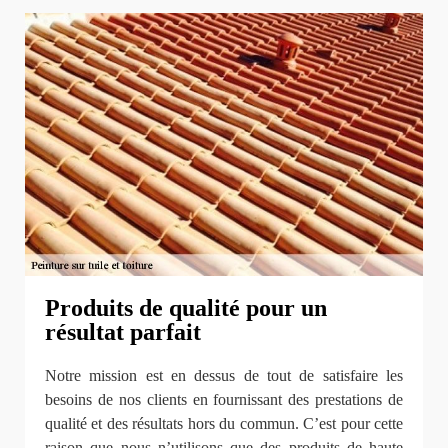
Produits de qualité pour un
résultat parfait
Notre mission est en dessus de tout de satisfaire les
besoins de nos clients en fournissant des prestations de
qualité et des résultats hors du commun. C’est pour cette
raison que nous n’utilisons que des produits de haute