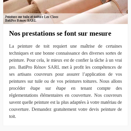
Nos prestations se font sur mesure
La peinture de toit requiert une maîtrise de certaines
techniques et une bonne connaissance des diverses sortes de
peinture. Pour cela, le mieux est de confier la tâche à un vrai
pro. BatiPro Rénov SARL met à profit les compétences de
ses artisans couvreurs pour assurer l’application de vos
peintures sur tuile ou de vos peintures toitures. Nous allons
procéder étape sur étape en tenant compte des
réglementations élémentaires en couverture. Nos couvreurs
savent quelle peinture est la plus adaptées à votre matériau de
couverture. Demandez gratuitement votre devis peinture de
toit.