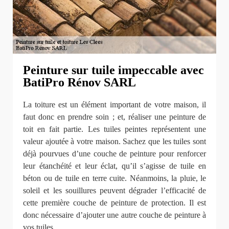
Peinture sur tuile impeccable avec
BatiPro Rénov SARL
La toiture est un élément important de votre maison, il
faut donc en prendre soin ; et, réaliser une peinture de
toit en fait partie. Les tuiles peintes représentent une
valeur ajoutée à votre maison. Sachez que les tuiles sont
déjà pourvues d’une couche de peinture pour renforcer
leur étanchéité et leur éclat, qu’il s’agisse de tuile en
béton ou de tuile en terre cuite. Néanmoins, la pluie, le
soleil et les souillures peuvent dégrader l’efficacité de
cette première couche de peinture de protection. Il est
donc nécessaire d’ajouter une autre couche de peinture à
vos tuiles.