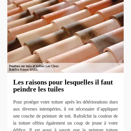
Les raisons pour lesquelles il faut
peindre les tuiles
Pour protéger votre toiture après les détériorations dues
aux diverses intempéries, il est nécessaire d’appliquer
une couche de peinture de toit. Rafraîchir la couleur de
la toiture offrira également un coup de jeune à votre
édifice. Il est aussi à savoir que la peinture toiture