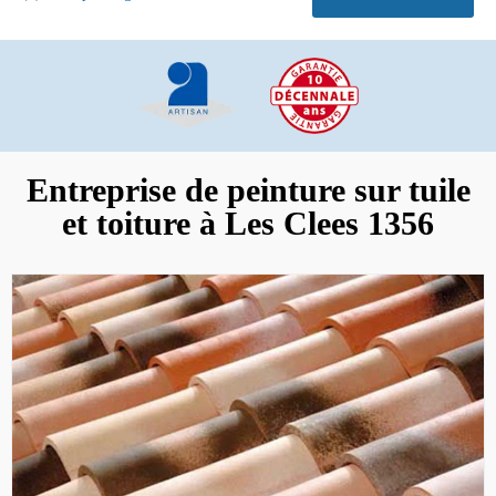
Entreprise de peinture sur tuile
et toiture à Les Clees 1356