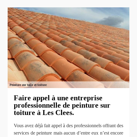
Faire appel à une entreprise
professionnelle de peinture sur
toiture à Les Clees.
Vous avez déjà fait appel à des professionnels offrant des
services de peinture mais aucun d’entre eux n’est encore