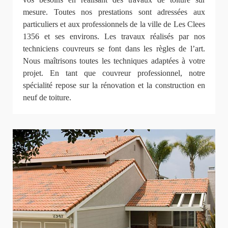
mesure. Toutes nos prestations sont adressées aux
particuliers et aux professionnels de la ville de Les Clees
1356 et ses environs. Les travaux réalisés par nos
techniciens couvreurs se font dans les règles de l’art.
Nous maîtrisons toutes les techniques adaptées à votre
projet. En tant que couvreur professionnel, notre
spécialité repose sur la rénovation et la construction en
neuf de toiture.