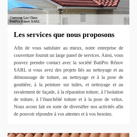
Les services que nous proposons
Afin de vous satisfaire au mieux, notre entreprise de
couverture fournit un large panel de services. Ainsi, vous
pouvez prendre contact avec la société BatiPro Rénov
SARL si vous avez des projets liés au nettoyage et au
démoussage de toiture, au nettoyage et à la pose de
gouttière, à la peinture sur tuiles, et nettoyage et au
ravalement de façade, à la réparation toiture, à l’isolation
de toiture, à l’étanchéité toiture et à la pose de velux.
Nous avons fait en sorte de diversifier nos activités afin
de pouvoir répondre à vos attentes et à vos besoins.