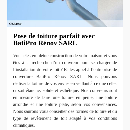
Pose de toiture parfait avec
BatiPro Rénov SARL
Vous êtes en pleine construction de votre maison et vous
êtes à la recherche d’un couvreur pour se charger de
l’installation de votre toit ? Faites appel à l’entreprise de
couverture BatiPro Rénov SARL. Nous pouvons
réaliser la toiture de vos envies en veillant à ce que celle-
ci soit étanche, solide et esthétique. Nos couvreurs sont
en mesure de faire une toiture en pente, une toiture
arrondie et une toiture plate, selon vos convenances.
Nous saurons vous conseiller des formes de toiture et du
type de revêtement de toit adapté à vos conditions
climatiques.