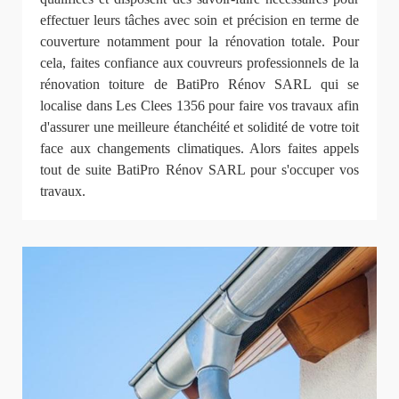
effectuer leurs tâches avec soin et précision en terme de
couverture notamment pour la rénovation totale. Pour
cela, faites confiance aux couvreurs professionnels de la
rénovation toiture de BatiPro Rénov SARL qui se
localise dans Les Clees 1356 pour faire vos travaux afin
d'assurer une meilleure étanchéité et solidité de votre toit
face aux changements climatiques. Alors faites appels
tout de suite BatiPro Rénov SARL pour s'occuper vos
travaux.