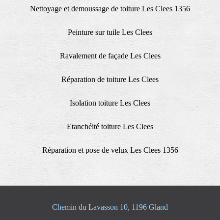
Nettoyage et demoussage de toiture Les Clees 1356
Peinture sur tuile Les Clees
Ravalement de façade Les Clees
Réparation de toiture Les Clees
Isolation toiture Les Clees
Etanchéité toiture Les Clees
Réparation et pose de velux Les Clees 1356
Chemin du Lavasson 10, 1196 Gland