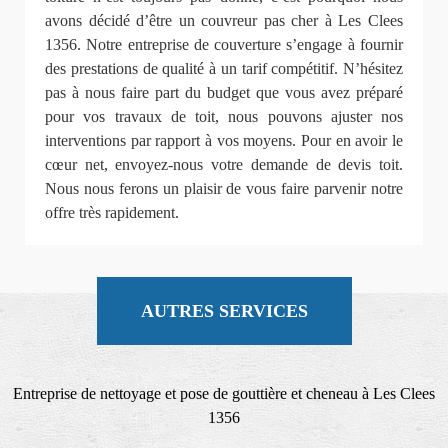
avons décidé d’être un couvreur pas cher à Les Clees
1356. Notre entreprise de couverture s’engage à fournir
des prestations de qualité à un tarif compétitif. N’hésitez
pas à nous faire part du budget que vous avez préparé
pour vos travaux de toit, nous pouvons ajuster nos
interventions par rapport à vos moyens. Pour en avoir le
cœur net, envoyez-nous votre demande de devis toit.
Nous nous ferons un plaisir de vous faire parvenir notre
offre très rapidement.
AUTRES SERVICES
Entreprise de nettoyage et pose de gouttière et cheneau à Les Clees
1356