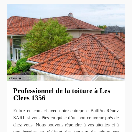
Professionnel de la toiture à Les
Clees 1356
Entrez en contact avec notre entreprise BatiPro Rénov
SARL si vous êtes en quête d’un bon couvreur près de
chez vous. Nous pouvons répondre à vos attentes et à
vos besoins en réalisant des travaux de toiture sur