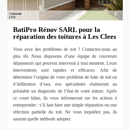
BatiPro Rénov SARL pour la
réparation des toitures à Les Clees
Vous avez des problèmes de toit ? Contactez-nous au
plus tôt. Nous disposons d’une équipe de couvreurs
dépanneurs qui peuvent intervenir à tout moment. Leurs
interventions sont rapides et efficaces. Afin de
déterminer l’origine de votre problème de fuite de toit ou
d’infiltration d’eau, nos spécialistes réaliseront au
préalable un diagnostic de l’état de votre toiture. Après
ce court bilan, ils vous informeront sur les actions à
entreprendre : s’il faut faire une simple réparation ou une
réfection partielle du toit. Ne vous inquiétez pas, ils
sauront quelle méthode adopter.