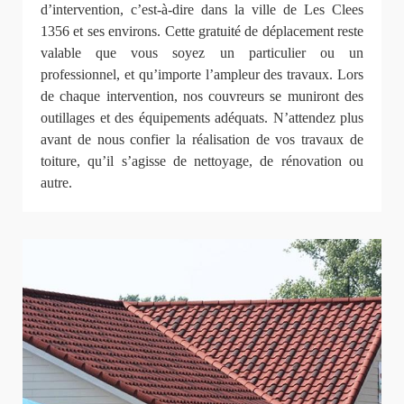
d’intervention, c’est-à-dire dans la ville de Les Clees
1356 et ses environs. Cette gratuité de déplacement reste
valable que vous soyez un particulier ou un
professionnel, et qu’importe l’ampleur des travaux. Lors
de chaque intervention, nos couvreurs se muniront des
outillages et des équipements adéquats. N’attendez plus
avant de nous confier la réalisation de vos travaux de
toiture, qu’il s’agisse de nettoyage, de rénovation ou
autre.