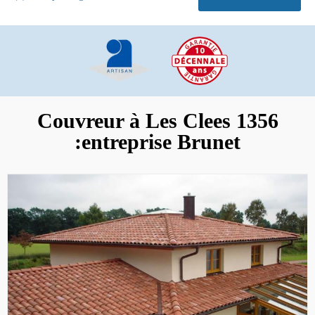
Couvreur à Les Clees 1356
:entreprise Brunet