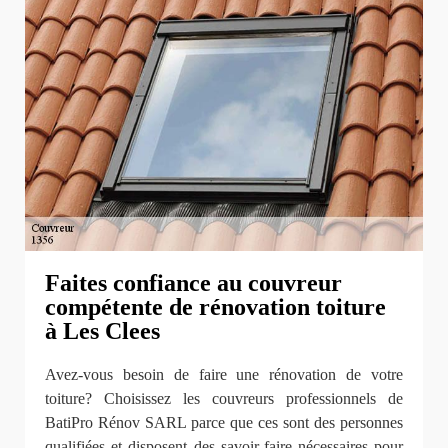
Faites confiance au couvreur
compétente de rénovation toiture
à Les Clees
Avez-vous besoin de faire une rénovation de votre
toiture? Choisissez les couvreurs professionnels de
BatiPro Rénov SARL parce que ces sont des personnes
qualifiées et disposent des savoir-faire nécessaires pour