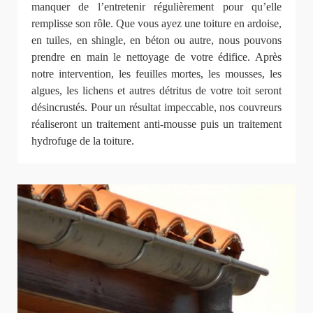
manquer de l’entretenir régulièrement pour qu’elle
remplisse son rôle. Que vous ayez une toiture en ardoise,
en tuiles, en shingle, en béton ou autre, nous pouvons
prendre en main le nettoyage de votre édifice. Après
notre intervention, les feuilles mortes, les mousses, les
algues, les lichens et autres détritus de votre toit seront
désincrustés. Pour un résultat impeccable, nos couvreurs
réaliseront un traitement anti-mousse puis un traitement
hydrofuge de la toiture.