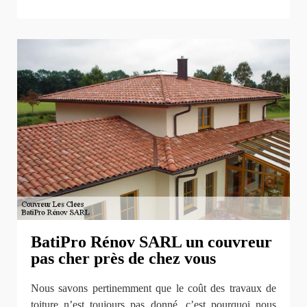
BatiPro Rénov SARL un couvreur
pas cher près de chez vous
Nous savons pertinemment que le coût des travaux de
toiture n’est toujours pas donné, c’est pourquoi nous