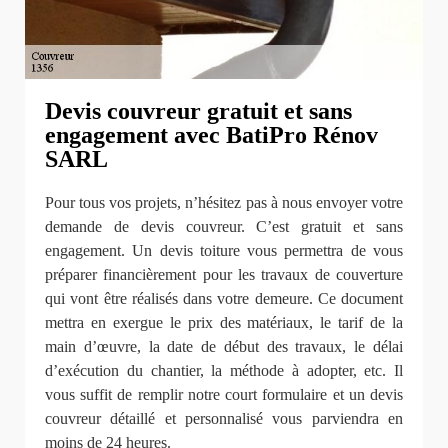
Devis couvreur gratuit et sans
engagement avec BatiPro Rénov
SARL
Pour tous vos projets, n’hésitez pas à nous envoyer votre
demande de devis couvreur. C’est gratuit et sans
engagement. Un devis toiture vous permettra de vous
préparer financièrement pour les travaux de couverture
qui vont être réalisés dans votre demeure. Ce document
mettra en exergue le prix des matériaux, le tarif de la
main d’œuvre, la date de début des travaux, le délai
d’exécution du chantier, la méthode à adopter, etc. Il
vous suffit de remplir notre court formulaire et un devis
couvreur détaillé et personnalisé vous parviendra en
moins de 24 heures.