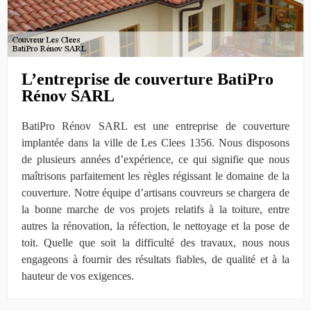
L’entreprise de couverture BatiPro
Rénov SARL
BatiPro Rénov SARL est une entreprise de couverture
implantée dans la ville de Les Clees 1356. Nous disposons
de plusieurs années d’expérience, ce qui signifie que nous
maîtrisons parfaitement les règles régissant le domaine de la
couverture. Notre équipe d’artisans couvreurs se chargera de
la bonne marche de vos projets relatifs à la toiture, entre
autres la rénovation, la réfection, le nettoyage et la pose de
toit. Quelle que soit la difficulté des travaux, nous nous
engageons à fournir des résultats fiables, de qualité et à la
hauteur de vos exigences.