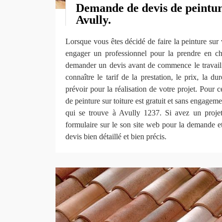
Demande de devis de peinture
Avully.
Lorsque vous êtes décidé de faire la peinture sur 
engager un professionnel pour la prendre en cha
demander un devis avant de commence le travail. 
connaître le tarif de la prestation, le prix, la du
prévoir pour la réalisation de votre projet. Pour c
de peinture sur toiture est gratuit et sans enga
qui se trouve à Avully 1237. Si avez un projet à
formulaire sur le son site web pour la demande e
devis bien détaillé et bien précis.