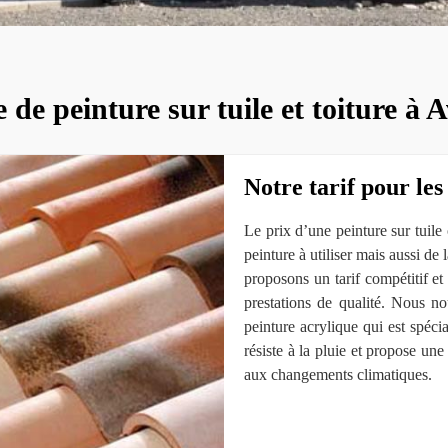
 de peinture sur tuile et toiture à 
Notre tarif pour les
Le prix d’une peinture sur tuile 
peinture à utiliser mais aussi de 
proposons un tarif compétitif et
prestations de qualité. Nous nou
peinture acrylique qui est spéci
résiste à la pluie et propose une 
aux changements climatiques.