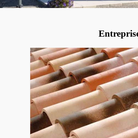
Entreprise