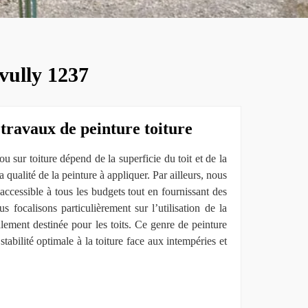
Avully 1237
 travaux de peinture toiture
ou sur toiture dépend de la superficie du toit et de la
la qualité de la peinture à appliquer. Par ailleurs, nous
 accessible à tous les budgets tout en fournissant des
s focalisons particulièrement sur l’utilisation de la
alement destinée pour les toits. Ce genre de peinture
stabilité optimale à la toiture face aux intempéries et