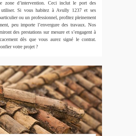
e zone d’intervention. Ceci inclut le port des
 utiliser. Si vous habitez à Avully 1237 et ses
articulier ou un professionnel, profitez pleinement
ement, peu importe l’envergure des travaux. Nos
niront des prestations sur mesure et s’engagent à
ficacement dès que vous aurez signé le contrat.
nfier votre projet ?