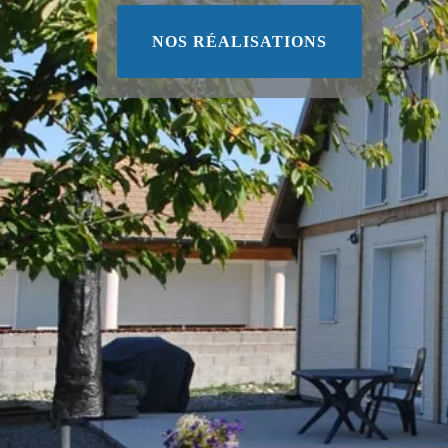
NOS RÉALISATIONS