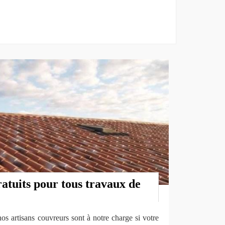
atuits pour tous travaux de
os artisans couvreurs sont à notre charge si votre