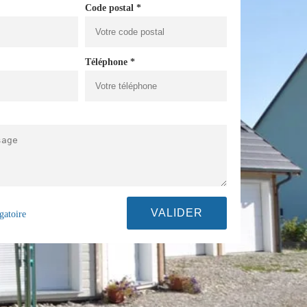
Code postal *
Téléphone *
gatoire