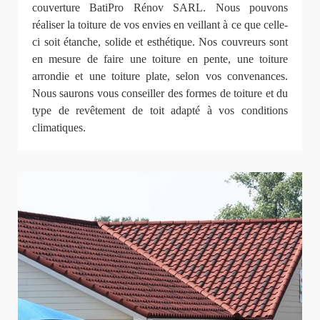
couverture BatiPro Rénov SARL. Nous pouvons
réaliser la toiture de vos envies en veillant à ce que celle-
ci soit étanche, solide et esthétique. Nos couvreurs sont
en mesure de faire une toiture en pente, une toiture
arrondie et une toiture plate, selon vos convenances.
Nous saurons vous conseiller des formes de toiture et du
type de revêtement de toit adapté à vos conditions
climatiques.