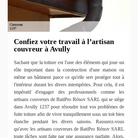
Confiez votre travail à l’artisan
couvreur à Avully
Sachant que la toiture est l'une des éléments qui joue un
rôle important dans la construction d'une maison ou
même un bâtiment parce ce qu'elle sert protéger tout à
l'intérieur durant les divers intempéries. Pour cela, il est
impératif d'engager des professionnels comme les
artisans couvreurs de BatiPro Rénov SARL qui se siège
dans Avully 1237 pour résoudre tout vos problèmes de
fuite toiture afin de vivre tranquillement sous un toit bien
étanche pendant les divers saisons. Rassurez-vous
qu'avec les artisans couvreurs de BatiPro Rénov SARL
toute tâches sont faite par une assurance parfaite. Alors,