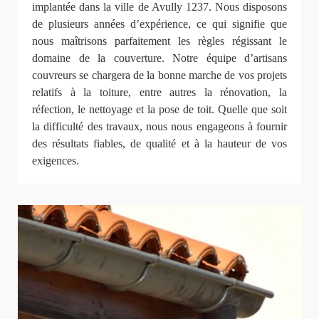
implantée dans la ville de Avully 1237. Nous disposons
de plusieurs années d’expérience, ce qui signifie que
nous maîtrisons parfaitement les règles régissant le
domaine de la couverture. Notre équipe d’artisans
couvreurs se chargera de la bonne marche de vos projets
relatifs à la toiture, entre autres la rénovation, la
réfection, le nettoyage et la pose de toit. Quelle que soit
la difficulté des travaux, nous nous engageons à fournir
des résultats fiables, de qualité et à la hauteur de vos
exigences.