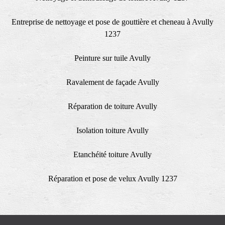
Entreprise de nettoyage et pose de gouttière et cheneau à Avully
1237
Peinture sur tuile Avully
Ravalement de façade Avully
Réparation de toiture Avully
Isolation toiture Avully
Etanchéité toiture Avully
Réparation et pose de velux Avully 1237