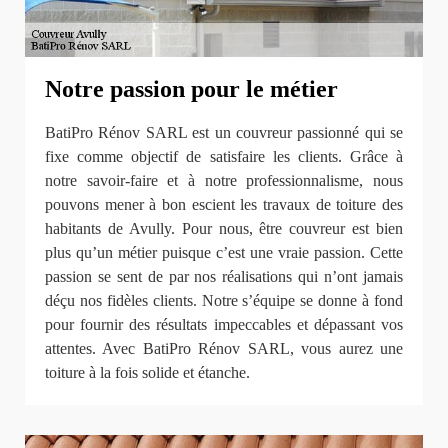
Notre passion pour le métier
BatiPro Rénov SARL est un couvreur passionné qui se
fixe comme objectif de satisfaire les clients. Grâce à
notre savoir-faire et à notre professionnalisme, nous
pouvons mener à bon escient les travaux de toiture des
habitants de Avully. Pour nous, être couvreur est bien
plus qu’un métier puisque c’est une vraie passion. Cette
passion se sent de par nos réalisations qui n’ont jamais
déçu nos fidèles clients. Notre s’équipe se donne à fond
pour fournir des résultats impeccables et dépassant vos
attentes. Avec BatiPro Rénov SARL, vous aurez une
toiture à la fois solide et étanche.