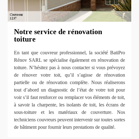
Notre service de rénovation
toiture
En tant que couvreur professionnel, la société BatiPro
Rénov SARL se spécialise également en rénovation de
toiture. N’hésitez pas à nous contacter si vous prévoyez
de rénover votre toit, qu’il s’agisse de rénovation
partielle ou de rénovation complète. Nous réaliserons
tout d’abord un diagnostic de l’état de votre toit pour
voir s’il faut renforcer ou remplacer vos éléments de toit,
à savoir la charpente, les isolants de toit, les écrans de
sous-toiture et les matériaux de couverture. Nos
techniciens couvreurs peuvent intervenir sur toutes sortes
de bâtiment pour fournir leurs prestations de qualité.