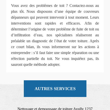
Vous avez des problèmes de toit ? Contactez-nous au
plus tôt. Nous disposons d’une équipe de couvreurs
dépanneurs qui peuvent intervenir à tout moment. Leurs
interventions sont rapides et efficaces. Afin de
déterminer l’origine de votre problème de fuite de toit ou
d’infiltration d’eau, nos spécialistes réaliseront au
préalable un diagnostic de l’état de votre toiture. Après
ce court bilan, ils vous informeront sur les actions à
entreprendre : s’il faut faire une simple réparation ou une
réfection partielle du toit. Ne vous inquiétez pas, ils
sauront quelle méthode adopter.
AUTRES SERVICES
Nettoyage et demoussage de toiture Avully 1237