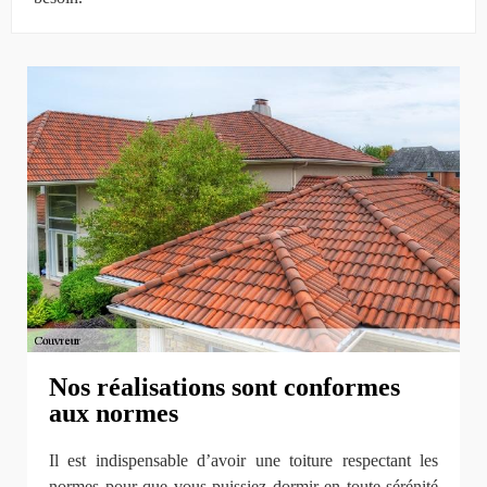
Nos réalisations sont conformes
aux normes
Il est indispensable d’avoir une toiture respectant les
normes pour que vous puissiez dormir en toute sérénité