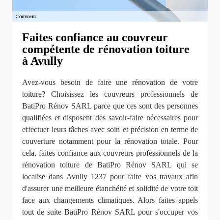
Faites confiance au couvreur
compétente de rénovation toiture
à Avully
Avez-vous besoin de faire une rénovation de votre
toiture? Choisissez les couvreurs professionnels de
BatiPro Rénov SARL parce que ces sont des personnes
qualifiées et disposent des savoir-faire nécessaires pour
effectuer leurs tâches avec soin et précision en terme de
couverture notamment pour la rénovation totale. Pour
cela, faites confiance aux couvreurs professionnels de la
rénovation toiture de BatiPro Rénov SARL qui se
localise dans Avully 1237 pour faire vos travaux afin
d'assurer une meilleure étanchéité et solidité de votre toit
face aux changements climatiques. Alors faites appels
tout de suite BatiPro Rénov SARL pour s'occuper vos