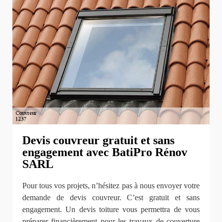
Devis couvreur gratuit et sans
engagement avec BatiPro Rénov
SARL
Pour tous vos projets, n’hésitez pas à nous envoyer votre
demande de devis couvreur. C’est gratuit et sans
engagement. Un devis toiture vous permettra de vous
préparer financièrement pour les travaux de couverture