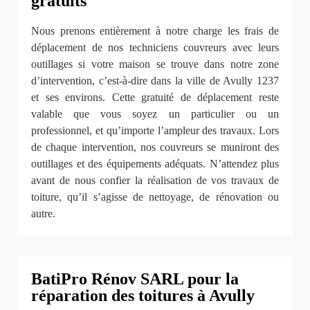
gratuits
Nous prenons entièrement à notre charge les frais de
déplacement de nos techniciens couvreurs avec leurs
outillages si votre maison se trouve dans notre zone
d’intervention, c’est-à-dire dans la ville de Avully 1237
et ses environs. Cette gratuité de déplacement reste
valable que vous soyez un particulier ou un
professionnel, et qu’importe l’ampleur des travaux. Lors
de chaque intervention, nos couvreurs se muniront des
outillages et des équipements adéquats. N’attendez plus
avant de nous confier la réalisation de vos travaux de
toiture, qu’il s’agisse de nettoyage, de rénovation ou
autre.
BatiPro Rénov SARL pour la
réparation des toitures à Avully