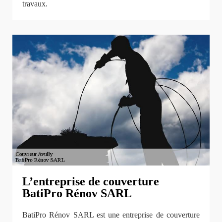
travaux.
L’entreprise de couverture
BatiPro Rénov SARL
BatiPro Rénov SARL est une entreprise de couverture