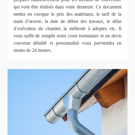
qui vont être réalisés dans votre demeure. Ce document
mettra en exergue le prix des matériaux, le tarif de la
main d’œuvre, la date de début des travaux, le délai
d’exécution du chantier, la méthode à adopter, etc. Il
vous suffit de remplir notre court formulaire et un devis
couvreur détaillé et personnalisé vous parviendra en
moins de 24 heures.