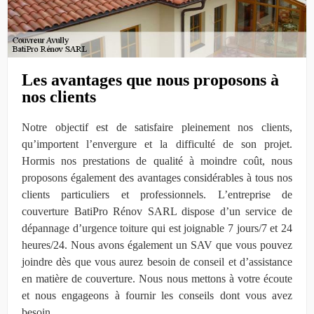
Les avantages que nous proposons à
nos clients
Notre objectif est de satisfaire pleinement nos clients,
qu’importent l’envergure et la difficulté de son projet.
Hormis nos prestations de qualité à moindre coût, nous
proposons également des avantages considérables à tous nos
clients particuliers et professionnels. L’entreprise de
couverture BatiPro Rénov SARL dispose d’un service de
dépannage d’urgence toiture qui est joignable 7 jours/7 et 24
heures/24. Nous avons également un SAV que vous pouvez
joindre dès que vous aurez besoin de conseil et d’assistance
en matière de couverture. Nous nous mettons à votre écoute
et nous engageons à fournir les conseils dont vous avez
besoin.