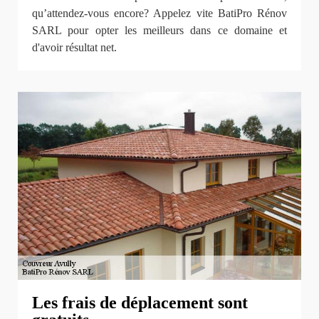
qu’attendez-vous encore? Appelez vite BatiPro Rénov
SARL pour opter les meilleurs dans ce domaine et
d'avoir résultat net.
Les frais de déplacement sont