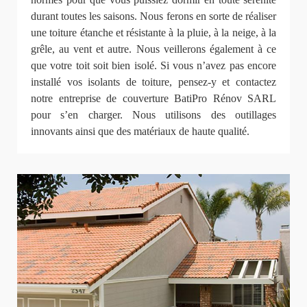
durant toutes les saisons. Nous ferons en sorte de réaliser
une toiture étanche et résistante à la pluie, à la neige, à la
grêle, au vent et autre. Nous veillerons également à ce
que votre toit soit bien isolé. Si vous n’avez pas encore
installé vos isolants de toiture, pensez-y et contactez
notre entreprise de couverture BatiPro Rénov SARL
pour s’en charger. Nous utilisons des outillages
innovants ainsi que des matériaux de haute qualité.