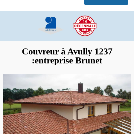
Couvreur à Avully 1237
:entreprise Brunet