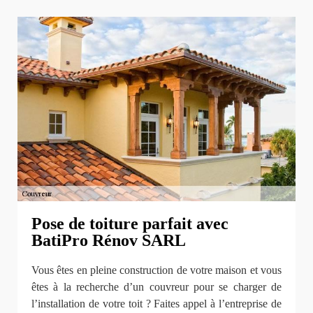
Pose de toiture parfait avec
BatiPro Rénov SARL
Vous êtes en pleine construction de votre maison et vous
êtes à la recherche d’un couvreur pour se charger de
l’installation de votre toit ? Faites appel à l’entreprise de