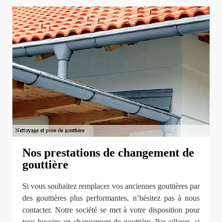
Nos prestations de changement de
gouttière
Si vous souhaitez remplacer vos anciennes gouttières par
des gouttières plus performantes, n’hésitez pas à nous
contacter. Notre société se met à votre disposition pour
tous besoins en changement de gouttière. Par ailleurs, si