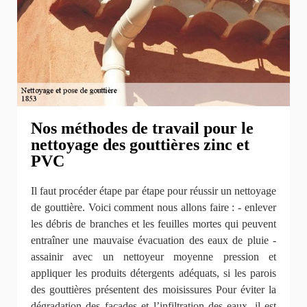
Nos méthodes de travail pour le
nettoyage des gouttières zinc et
PVC
Il faut procéder étape par étape pour réussir un nettoyage
de gouttière. Voici comment nous allons faire : - enlever
les débris de branches et les feuilles mortes qui peuvent
entraîner une mauvaise évacuation des eaux de pluie -
assainir avec un nettoyeur moyenne pression et
appliquer les produits détergents adéquats, si les parois
des gouttières présentent des moisissures Pour éviter la
dégradation des façades et l’infiltration des eaux, il est