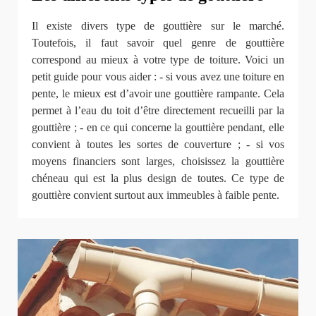
Il existe divers type de gouttière sur le marché.
Toutefois, il faut savoir quel genre de gouttière
correspond au mieux à votre type de toiture. Voici un
petit guide pour vous aider : - si vous avez une toiture en
pente, le mieux est d’avoir une gouttière rampante. Cela
permet à l’eau du toit d’être directement recueilli par la
gouttière ; - en ce qui concerne la gouttière pendant, elle
convient à toutes les sortes de couverture ; - si vos
moyens financiers sont larges, choisissez la gouttière
chéneau qui est la plus design de toutes. Ce type de
gouttière convient surtout aux immeubles à faible pente.