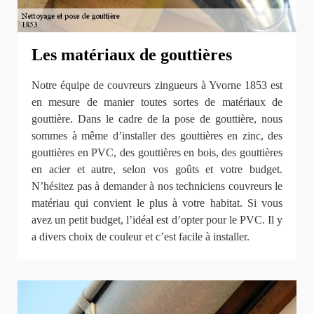
Les matériaux de gouttières
Notre équipe de couvreurs zingueurs à Yvorne 1853 est
en mesure de manier toutes sortes de matériaux de
gouttière. Dans le cadre de la pose de gouttière, nous
sommes à même d’installer des gouttières en zinc, des
gouttières en PVC, des gouttières en bois, des gouttières
en acier et autre, selon vos goûts et votre budget.
N’hésitez pas à demander à nos techniciens couvreurs le
matériau qui convient le plus à votre habitat. Si vous
avez un petit budget, l’idéal est d’opter pour le PVC. Il y
a divers choix de couleur et c’est facile à installer.