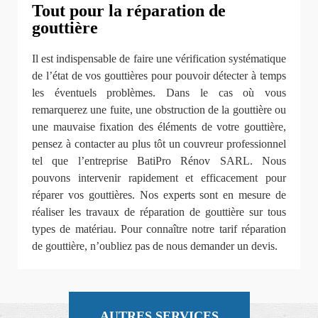
Tout pour la réparation de
gouttière
Il est indispensable de faire une vérification systématique
de l’état de vos gouttières pour pouvoir détecter à temps
les éventuels problèmes. Dans le cas où vous
remarquerez une fuite, une obstruction de la gouttière ou
une mauvaise fixation des éléments de votre gouttière,
pensez à contacter au plus tôt un couvreur professionnel
tel que l’entreprise BatiPro Rénov SARL. Nous
pouvons intervenir rapidement et efficacement pour
réparer vos gouttières. Nos experts sont en mesure de
réaliser les travaux de réparation de gouttière sur tous
types de matériau. Pour connaître notre tarif réparation
de gouttière, n’oubliez pas de nous demander un devis.
AUTRES SERVICES