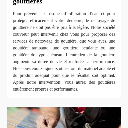
gouttières
Pour prévenir les risques d’infiltration d’eau et pour
protéger efficacement votre demeure, le nettoyage de
gouttière ne doit pas être pris à la légère. Notre société
couvreur peut intervenir chez vous pour proposer des
services de nettoyage de gouttière, que vous ayez une
gouttière rampante, une gouttière pendante ou une
gouttière de type chéneau. L’entretien de la gouttière
augmente sa durée de vie et renforce sa performance.
Nos couvreurs zingueurs utiliseront du matériel adapté et
du produit adéquat pour que le résultat soit optimal.
Après notre intervention, vous aurez des gouttières
entièrement propres et performantes.