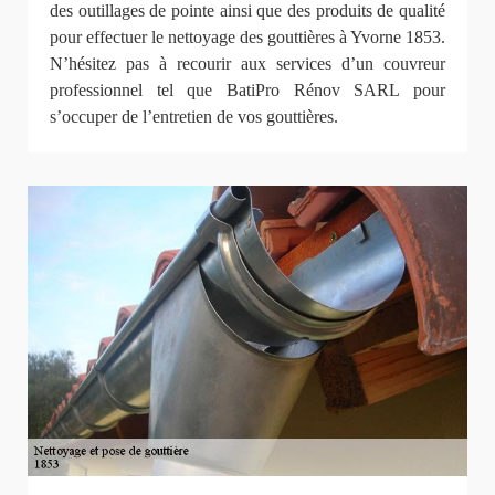
des outillages de pointe ainsi que des produits de qualité
pour effectuer le nettoyage des gouttières à Yvorne 1853.
N’hésitez pas à recourir aux services d’un couvreur
professionnel tel que BatiPro Rénov SARL pour
s’occuper de l’entretien de vos gouttières.