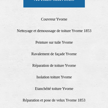
Couvreur Yvorne
Nettoyage et demoussage de toiture Yvorne 1853
Peinture sur tuile Yvorne
Ravalement de façade Yvorne
Réparation de toiture Yvorne
Isolation toiture Yvorne
Etanchéité toiture Yvorne
Réparation et pose de velux Yvorne 1853