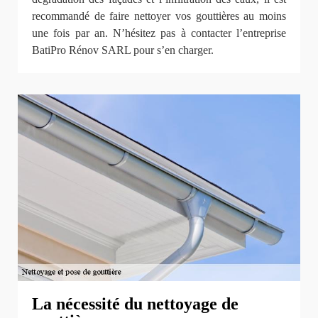
recommandé de faire nettoyer vos gouttières au moins
une fois par an. N’hésitez pas à contacter l’entreprise
BatiPro Rénov SARL pour s’en charger.
La nécessité du nettoyage de