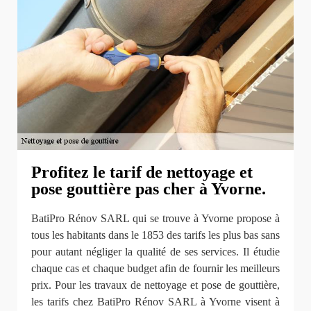
Profitez le tarif de nettoyage et
pose gouttière pas cher à Yvorne.
BatiPro Rénov SARL qui se trouve à Yvorne propose à
tous les habitants dans le 1853 des tarifs les plus bas sans
pour autant négliger la qualité de ses services. Il étudie
chaque cas et chaque budget afin de fournir les meilleurs
prix. Pour les travaux de nettoyage et pose de gouttière,
les tarifs chez BatiPro Rénov SARL à Yvorne visent à