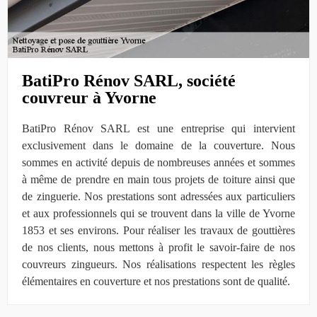
BatiPro Rénov SARL, société
couvreur à Yvorne
BatiPro Rénov SARL est une entreprise qui intervient
exclusivement dans le domaine de la couverture. Nous
sommes en activité depuis de nombreuses années et sommes
à même de prendre en main tous projets de toiture ainsi que
de zinguerie. Nos prestations sont adressées aux particuliers
et aux professionnels qui se trouvent dans la ville de Yvorne
1853 et ses environs. Pour réaliser les travaux de gouttières
de nos clients, nous mettons à profit le savoir-faire de nos
couvreurs zingueurs. Nos réalisations respectent les règles
élémentaires en couverture et nos prestations sont de qualité.