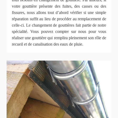
votre gouttière présente des fuites, des casses ou des
fissures, nous allons tout d’abord vérifier si une simple
réparation suffit au lieu de procéder au remplacement de
celle-ci. Le changement de gouttières fait partie de notre
spécialité. Vous pouvez compter sur nous pour vous
réaliser une gouttière qui remplira pleinement son rôle de
recueil et de canalisation des eaux de pluie.