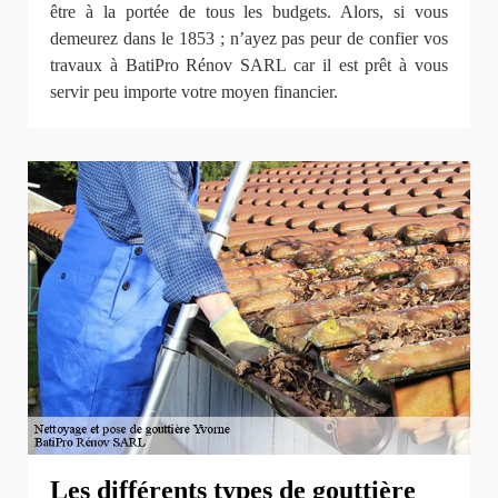
être à la portée de tous les budgets. Alors, si vous
demeurez dans le 1853 ; n’ayez pas peur de confier vos
travaux à BatiPro Rénov SARL car il est prêt à vous
servir peu importe votre moyen financier.
Les différents types de gouttière