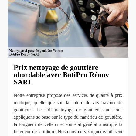
Prix nettoyage de gouttière
abordable avec BatiPro Rénov
SARL
Notre entreprise propose des services de qualité à prix
modique, quelle que soit la nature de vos travaux de
gouttières. Le tarif nettoyage de gouttière que nous
appliquons se base sur le type du matériau de gouttière,
la longueur de celle-ci et son état général ainsi que la
longueur de la toiture. Nos couvreurs zingueurs utilisent