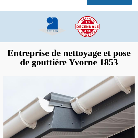
Entreprise de nettoyage et pose
de gouttière Yvorne 1853