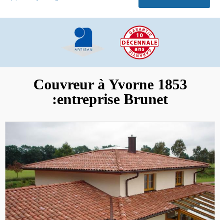
Couvreur à Yvorne 1853
:entreprise Brunet