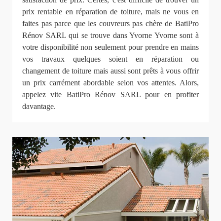
prix rentable en réparation de toiture, mais ne vous en
faites pas parce que les couvreurs pas chère de BatiPro
Rénov SARL qui se trouve dans Yvorne Yvorne sont à
votre disponibilité non seulement pour prendre en mains
vos travaux quelques soient en réparation ou
changement de toiture mais aussi sont prêts à vous offrir
un prix carrément abordable selon vos attentes. Alors,
appelez vite BatiPro Rénov SARL pour en profiter
davantage.