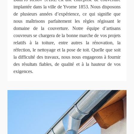
implantée dans la ville de Yvorne 1853. Nous disposons
de plusieurs années d’expérience, ce qui signifie que
nous maîtrisons parfaitement les règles régissant le
domaine de la couverture. Notre équipe d’artisans
couvreurs se chargera de la bonne marche de vos projets
relatifs à la toiture, entre autres la rénovation, la
réfection, le nettoyage et la pose de toit. Quelle que soit
la difficulté des travaux, nous nous engageons à fournir
des résultats fiables, de qualité et à la hauteur de vos
exigences.