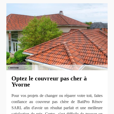
Optez le couvreur pas cher à
Yvorne
Pour vos projets de changer ou réparer votre toit, faites
confiance au couvreur pas chère de BatiPro Rénov
SARL afin d'avoir un résultat parfait et une meilleure
satisfaction de prix. Certes, c'est difficile de trouver un