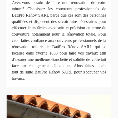
Avez-vous besoin de faire une rénovation de votre
toiture? Choisissez les couvreurs professionnels de
BatiPro Rénov SARL parce que ces sont des personnes
qualifiées et disposent des savoir-faire nécessaires pour
effectuer leurs tâches avec soin et précision en terme de
couverture notamment pour la rénovation totale. Pour
cela, faites confiance aux couvreurs professionnels de la
rénovation toiture de BatiPro Rénov SARL qui se
localise dans Yvorne 1853 pour faire vos travaux afin
d'assurer une meilleure étanchéité et solidité de votre toit
face aux changements climatiques. Alors faites appels
tout de suite BatiPro Rénov SARL pour s'occuper vos
travaux.