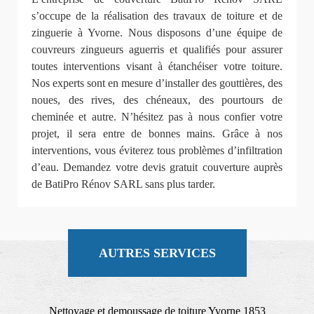
s’occupe de la réalisation des travaux de toiture et de
zinguerie à Yvorne. Nous disposons d’une équipe de
couvreurs zingueurs aguerris et qualifiés pour assurer
toutes interventions visant à étanchéiser votre toiture.
Nos experts sont en mesure d’installer des gouttières, des
noues, des rives, des chéneaux, des pourtours de
cheminée et autre. N’hésitez pas à nous confier votre
projet, il sera entre de bonnes mains. Grâce à nos
interventions, vous éviterez tous problèmes d’infiltration
d’eau. Demandez votre devis gratuit couverture auprès
de BatiPro Rénov SARL sans plus tarder.
AUTRES SERVICES
Nettoyage et demoussage de toiture Yvorne 1853