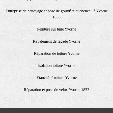
Entreprise de nettoyage et pose de gouttière et cheneau à Yvorne
1853
Peinture sur tuile Yvorne
Ravalement de façade Yvorne
Réparation de toiture Yvorne
Isolation toiture Yvorne
Etanchéité toiture Yvorne
Réparation et pose de velux Yvorne 1853