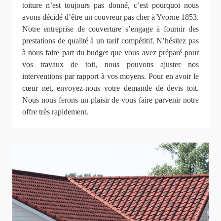
toiture n’est toujours pas donné, c’est pourquoi nous
avons décidé d’être un couvreur pas cher à Yvorne 1853.
Notre entreprise de couverture s’engage à fournir des
prestations de qualité à un tarif compétitif. N’hésitez pas
à nous faire part du budget que vous avez préparé pour
vos travaux de toit, nous pouvons ajuster nos
interventions par rapport à vos moyens. Pour en avoir le
cœur net, envoyez-nous votre demande de devis toit.
Nous nous ferons un plaisir de vous faire parvenir notre
offre très rapidement.