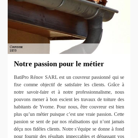
Notre passion pour le métier
BatiPro Rénov SARL est un couvreur passionné qui se
fixe comme objectif de satisfaire les clients. Grâce à
notre savoir-faire et à notre professionnalisme, nous
pouvons mener à bon escient les travaux de toiture des
habitants de Yvorne. Pour nous, être couvreur est bien
plus qu’un métier puisque c’est une vraie passion. Cette
passion se sent de par nos réalisations qui n’ont jamais
déçu nos fidèles clients. Notre s’équipe se donne à fond
pour fournir des résultats impeccables et dépassant vos