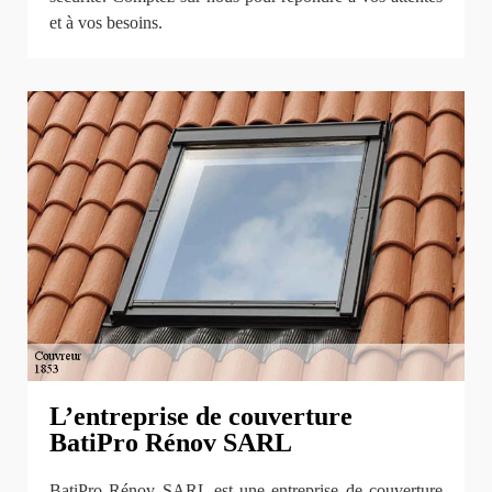
et à vos besoins.
L’entreprise de couverture
BatiPro Rénov SARL
BatiPro Rénov SARL est une entreprise de couverture