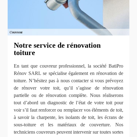
Notre service de rénovation
toiture
En tant que couvreur professionnel, la société BatiPro
Rénov SARL se spécialise également en rénovation de
toiture. N’hésitez pas à nous contacter si vous prévoyez
de rénover votre toit, qu’il s’agisse de rénovation
partielle ou de rénovation complète. Nous réaliserons
tout d’abord un diagnostic de l’état de votre toit pour
voir s’il faut renforcer ou remplacer vos éléments de toit,
à savoir la charpente, les isolants de toit, les écrans de
sous-toiture et les matériaux de couverture. Nos
techniciens couvreurs peuvent intervenir sur toutes sortes