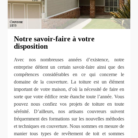
Notre savoir-faire à votre
disposition
Avec nos nombreuses années d’existence, notre
entreprise détient un certain savoir-faire ainsi que des
compétences considérables en ce qui concerne le
domaine de la couverture. La toiture est un élément
important de votre maison, d’où la nécessité de faire en
sorte que votre édifice reste étanche toute l’année. Vous
pouvez nous confiez vos projets de toiture en toute
sérénité. D’ailleurs, nos artisans couvreurs suivent
fréquemment des formations sur les nouvelles méthodes
et techniques en couverture. Nous sommes en mesure de
manier tous types de revêtement de toit et sommes