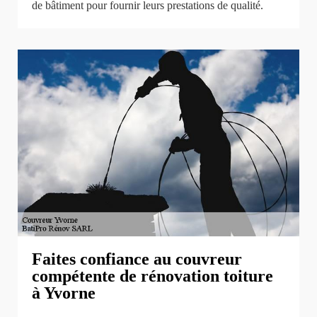
de bâtiment pour fournir leurs prestations de qualité.
Faites confiance au couvreur
compétente de rénovation toiture
à Yvorne