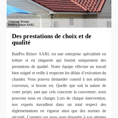
Des prestations de choix et de
qualité
BatiPro Rénov SARL est une entreprise spécialisée en
toiture et en zinguerie qui fournit uniquement des
prestations de qualité. Notre équipe effectue un travail
bien soigné et veille à respecter les délais d’exécution du
chantier. Vous pouvez demander conseil à nos artisans
couvreurs, si besoin est. Quelle que soit la nature de
votre projet, tant que cela concerne la couverture, nous
pouvons nous en charger. Lors de chaque intervention,
nos experts travaillent dans un total respect des
règlementations en vigueur ainsi que des normes de
sécurité. Comptez sur nous pour répondre à vos attentes