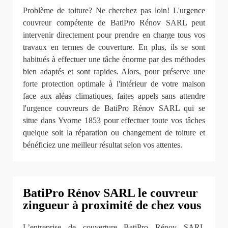
Problème de toiture? Ne cherchez pas loin! L'urgence
couvreur compétente de BatiPro Rénov SARL peut
intervenir directement pour prendre en charge tous vos
travaux en termes de couverture. En plus, ils se sont
habitués à effectuer une tâche énorme par des méthodes
bien adaptés et sont rapides. Alors, pour préserve une
forte protection optimale à l'intérieur de votre maison
face aux aléas climatiques, faites appels sans attendre
l'urgence couvreurs de BatiPro Rénov SARL qui se
situe dans Yvorne 1853 pour effectuer toute vos tâches
quelque soit la réparation ou changement de toiture et
bénéficiez une meilleur résultat selon vos attentes.
BatiPro Rénov SARL le couvreur
zingueur à proximité de chez vous
L’entreprise de couverture BatiPro Rénov SARL