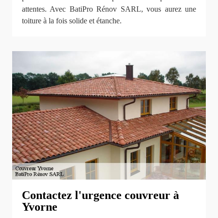
attentes. Avec BatiPro Rénov SARL, vous aurez une
toiture à la fois solide et étanche.
Contactez l'urgence couvreur à
Yvorne