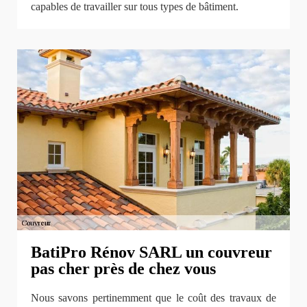
capables de travailler sur tous types de bâtiment.
BatiPro Rénov SARL un couvreur
pas cher près de chez vous
Nous savons pertinemment que le coût des travaux de