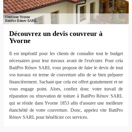
Découvrez un devis couvreur à
Yvorne
Il est impératif pour les clients de connaître tout le budget
nécessaires pour leur travaux avant de l'exécuter. Pour cela
BatiPro Rénov SARL vous propose de faire le devis de tout
vos travaux en terme de couverture afin de se bien préparer
financièrement. Sachant que cela est offert gratuitement et ne
vous engage point. Alors, confiez donc votre travail de
réparation ou rénovation de toiture à BatiPro Rénov SARL
qui se réside dans Yvorne 1853 afin d'assurer une meilleure
étanchéité de votre couverture. Donc, appelez vite BatiPro
Rénov SARL pour bénéficier ces services.