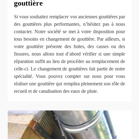
gouttière
Si vous souhaitez remplacer vos anciennes gouttières par
des gouttières plus performantes, n’hésitez pas à nous
contacter. Notre société se met à votre disposition pour
tous besoins en changement de gouttière. Par ailleurs, si
votre gouttière présente des fuites, des casses ou des
fissures, nous allons tout d’abord vérifier si une simple
réparation suffit au lieu de procéder au remplacement de
celle-ci. Le changement de gouttières fait partie de notre
spécialité. Vous pouvez compter sur nous pour vous
réaliser une gouttière qui remplira pleinement son rôle de
recueil et de canalisation des eaux de pluie.