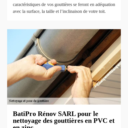
caractéristiques de vos gouttières se feront en adéquation
avec la surface, la taille et l’inclinaison de votre toit.
BatiPro Rénov SARL pour le
nettoyage des gouttières en PVC et
en zinc