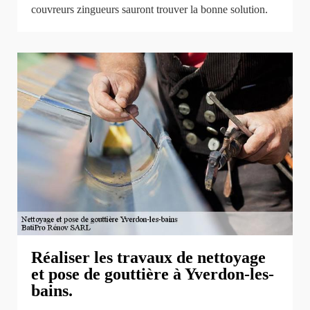
couvreurs zingueurs sauront trouver la bonne solution.
Réaliser les travaux de nettoyage
et pose de gouttière à Yverdon-les-
bains.