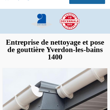
Entreprise de nettoyage et pose
de gouttière Yverdon-les-bains
1400