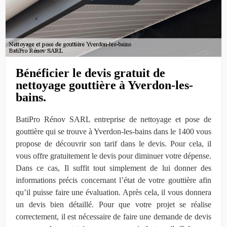
Bénéficier le devis gratuit de
nettoyage gouttière à Yverdon-les-
bains.
BatiPro Rénov SARL entreprise de nettoyage et pose de
gouttière qui se trouve à Yverdon-les-bains dans le 1400 vous
propose de découvrir son tarif dans le devis. Pour cela, il
vous offre gratuitement le devis pour diminuer votre dépense.
Dans ce cas, Il suffit tout simplement de lui donner des
informations précis concernant l’état de votre gouttière afin
qu’il puisse faire une évaluation. Après cela, il vous donnera
un devis bien détaillé. Pour que votre projet se réalise
correctement, il est nécessaire de faire une demande de devis