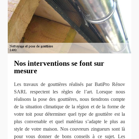
Nos interventions se font sur
mesure
Les travaux de gouttières réalisés par BatiPro Rénov
SARL respectent les règles de l’art. Lorsque nous
réalisons la pose des gouttières, nous tiendrons compte
de la situation climatique de la région et de la forme de
votre toit pour déterminer quel type de gouttière est la
plus convenable et quel matériau s’adapte le plus au
style de votre maison. Nos couvreurs zingueurs sont là
pour vous donner de bons conseils à ce sujet. Les