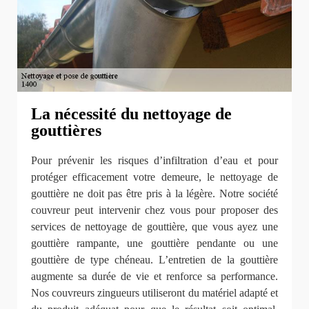
La nécessité du nettoyage de
gouttières
Pour prévenir les risques d’infiltration d’eau et pour
protéger efficacement votre demeure, le nettoyage de
gouttière ne doit pas être pris à la légère. Notre société
couvreur peut intervenir chez vous pour proposer des
services de nettoyage de gouttière, que vous ayez une
gouttière rampante, une gouttière pendante ou une
gouttière de type chéneau. L’entretien de la gouttière
augmente sa durée de vie et renforce sa performance.
Nos couvreurs zingueurs utiliseront du matériel adapté et