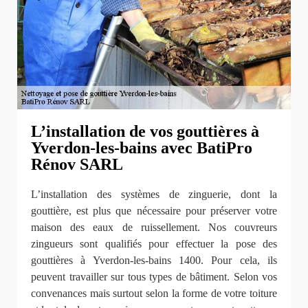
L’installation de vos gouttières à
Yverdon-les-bains avec BatiPro
Rénov SARL
L’installation des systèmes de zinguerie, dont la
gouttière, est plus que nécessaire pour préserver votre
maison des eaux de ruissellement. Nos couvreurs
zingueurs sont qualifiés pour effectuer la pose des
gouttières à Yverdon-les-bains 1400. Pour cela, ils
peuvent travailler sur tous types de bâtiment. Selon vos
convenances mais surtout selon la forme de votre toiture