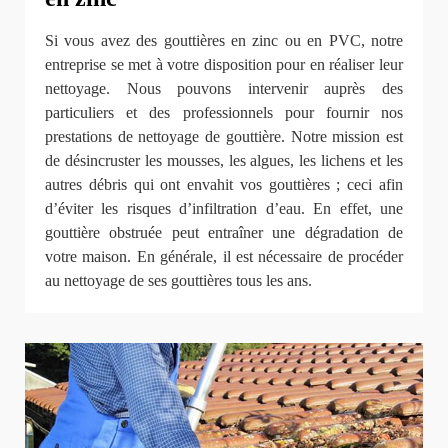
Si vous avez des gouttières en zinc ou en PVC, notre
entreprise se met à votre disposition pour en réaliser leur
nettoyage. Nous pouvons intervenir auprès des
particuliers et des professionnels pour fournir nos
prestations de nettoyage de gouttière. Notre mission est
de désincruster les mousses, les algues, les lichens et les
autres débris qui ont envahit vos gouttières ; ceci afin
d’éviter les risques d’infiltration d’eau. En effet, une
gouttière obstruée peut entraîner une dégradation de
votre maison. En générale, il est nécessaire de procéder
au nettoyage de ses gouttières tous les ans.