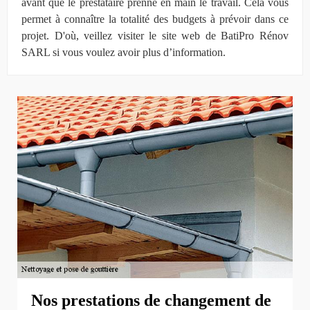
avant que le prestataire prenne en main le travail. Cela vous
permet à connaître la totalité des budgets à prévoir dans ce
projet. D'où, veillez visiter le site web de BatiPro Rénov
SARL si vous voulez avoir plus d’information.
Nos prestations de changement de