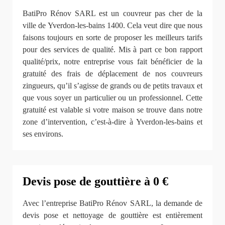
BatiPro Rénov SARL est un couvreur pas cher de la
ville de Yverdon-les-bains 1400. Cela veut dire que nous
faisons toujours en sorte de proposer les meilleurs tarifs
pour des services de qualité. Mis à part ce bon rapport
qualité/prix, notre entreprise vous fait bénéficier de la
gratuité des frais de déplacement de nos couvreurs
zingueurs, qu’il s’agisse de grands ou de petits travaux et
que vous soyer un particulier ou un professionnel. Cette
gratuité est valable si votre maison se trouve dans notre
zone d’intervention, c’est-à-dire à Yverdon-les-bains et
ses environs.
Devis pose de gouttière à 0 €
Avec l’entreprise BatiPro Rénov SARL, la demande de
devis pose et nettoyage de gouttière est entièrement