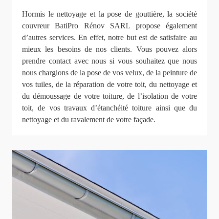
Hormis le nettoyage et la pose de gouttière, la société
couvreur BatiPro Rénov SARL propose également
d’autres services. En effet, notre but est de satisfaire au
mieux les besoins de nos clients. Vous pouvez alors
prendre contact avec nous si vous souhaitez que nous
nous chargions de la pose de vos velux, de la peinture de
vos tuiles, de la réparation de votre toit, du nettoyage et
du démoussage de votre toiture, de l’isolation de votre
toit, de vos travaux d’étanchéité toiture ainsi que du
nettoyage et du ravalement de votre façade.