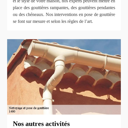
et le style de votre maison, nos experts peuvent mettre en
place des gouttières rampantes, des gouttières pendantes
ou des chéneaux. Nos interventions en pose de gouttière
se font sur mesure et selon les règles de l’art.
Nos autres activités