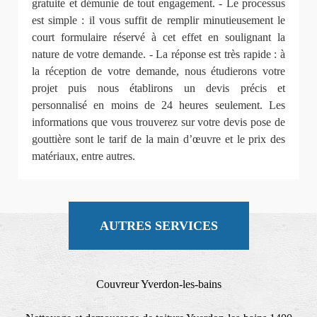
gratuite et démunie de tout engagement. - Le processus
est simple : il vous suffit de remplir minutieusement le
court formulaire réservé à cet effet en soulignant la
nature de votre demande. - La réponse est très rapide : à
la réception de votre demande, nous étudierons votre
projet puis nous établirons un devis précis et
personnalisé en moins de 24 heures seulement. Les
informations que vous trouverez sur votre devis pose de
gouttière sont le tarif de la main d’œuvre et le prix des
matériaux, entre autres.
AUTRES SERVICES
Couvreur Yverdon-les-bains