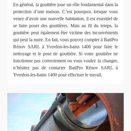
En général, la gouttière joue un rôle fondamental dans la
protection d’une maison. C’est pourquoi, lorsque vous
venez d’avoir une nouvelle habitation, il est essentiel de
se faire poser des gouttières. Mais au fil du temps, la
gouttière peut également être victime des inconvénients
qui peut la nuire. En fait, vous pouvez compter à BatiPro
Rénov SARL à Yverdon-les-bains 1400 pour faire le
nettoyage et le pose de gouttière. Si votre gouttière ne
fonctionne pas correctement ou vous voulez la changer,
n’hésitez pas de contacter BatiPro Rénov SARL à
Yverdon-les-bains 1400 pour effectuer le travail.