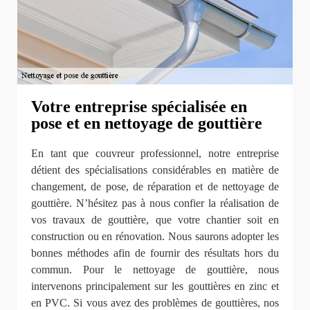
Votre entreprise spécialisée en
pose et en nettoyage de gouttière
En tant que couvreur professionnel, notre entreprise
détient des spécialisations considérables en matière de
changement, de pose, de réparation et de nettoyage de
gouttière. N’hésitez pas à nous confier la réalisation de
vos travaux de gouttière, que votre chantier soit en
construction ou en rénovation. Nous saurons adopter les
bonnes méthodes afin de fournir des résultats hors du
commun. Pour le nettoyage de gouttière, nous
intervenons principalement sur les gouttières en zinc et
en PVC. Si vous avez des problèmes de gouttières, nos