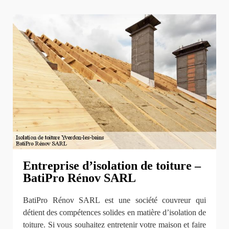
Entreprise d’isolation de toiture –
BatiPro Rénov SARL
BatiPro Rénov SARL est une société couvreur qui
détient des compétences solides en matière d’isolation de
toiture. Si vous souhaitez entretenir votre maison et faire