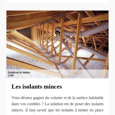
Les isolants minces
Vous désirez gagner du volume et de la surface habitable
dans vos combles ? La solution est de poser des isolants
minces. Il faut savoir que les isolants à mettre en place