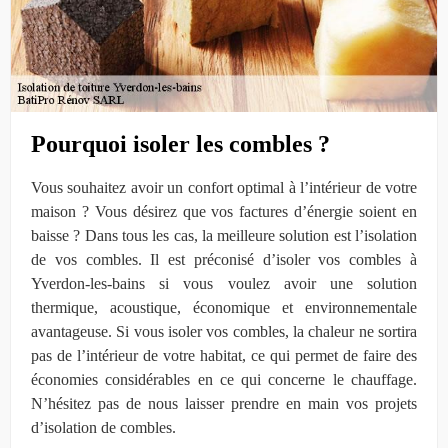
Pourquoi isoler les combles ?
Vous souhaitez avoir un confort optimal à l’intérieur de votre
maison ? Vous désirez que vos factures d’énergie soient en
baisse ? Dans tous les cas, la meilleure solution est l’isolation
de vos combles. Il est préconisé d’isoler vos combles à
Yverdon-les-bains si vous voulez avoir une solution
thermique, acoustique, économique et environnementale
avantageuse. Si vous isoler vos combles, la chaleur ne sortira
pas de l’intérieur de votre habitat, ce qui permet de faire des
économies considérables en ce qui concerne le chauffage.
N’hésitez pas de nous laisser prendre en main vos projets
d’isolation de combles.