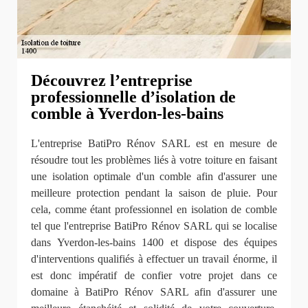
Découvrez l’entreprise
professionnelle d’isolation de
comble à Yverdon-les-bains
L'entreprise BatiPro Rénov SARL est en mesure de
résoudre tout les problèmes liés à votre toiture en faisant
une isolation optimale d'un comble afin d'assurer une
meilleure protection pendant la saison de pluie. Pour
cela, comme étant professionnel en isolation de comble
tel que l'entreprise BatiPro Rénov SARL qui se localise
dans Yverdon-les-bains 1400 et dispose des équipes
d'interventions qualifiés à effectuer un travail énorme, il
est donc impératif de confier votre projet dans ce
domaine à BatiPro Rénov SARL afin d'assurer une