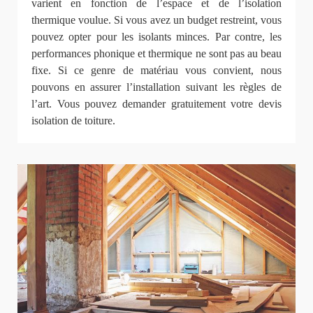
varient en fonction de l’espace et de l’isolation
thermique voulue. Si vous avez un budget restreint, vous
pouvez opter pour les isolants minces. Par contre, les
performances phonique et thermique ne sont pas au beau
fixe. Si ce genre de matériau vous convient, nous
pouvons en assurer l’installation suivant les règles de
l’art. Vous pouvez demander gratuitement votre devis
isolation de toiture.