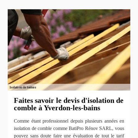
Faites savoir le devis d'isolation de
comble à Yverdon-les-bains
Comme étant professionnel depuis plusieurs années en
isolation de comble comme BatiPro Rénov SARL, vous
pouvez sans doute faire une évaluation de tout le tarif