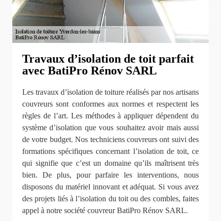
Travaux d’isolation de toit parfait
avec BatiPro Rénov SARL
Les travaux d’isolation de toiture réalisés par nos artisans
couvreurs sont conformes aux normes et respectent les
règles de l’art. Les méthodes à appliquer dépendent du
système d’isolation que vous souhaitez avoir mais aussi
de votre budget. Nos techniciens couvreurs ont suivi des
formations spécifiques concernant l’isolation de toit, ce
qui signifie que c’est un domaine qu’ils maîtrisent très
bien. De plus, pour parfaire les interventions, nous
disposons du matériel innovant et adéquat. Si vous avez
des projets liés à l’isolation du toit ou des combles, faites
appel à notre société couvreur BatiPro Rénov SARL.