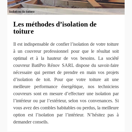
Les méthodes d’isolation de
toiture
Il est indispensable de confier l’isolation de votre toiture
à un couvreur professionnel pour que le résultat soit
optimal et à la hauteur de vos besoins. La société
couvreur BatiPro Rénov SARL dispose du savoir-faire
nécessaire qui permet de prendre en main vos projets
d’isolation de toit. Pour que votre toiture ait une
meilleure performance énergétique, nos techniciens
couvreurs sont en mesure d’effectuer une isolation par
l’intérieur ou par l’extérieur, selon vos convenances. Si
vous avez des combles habitables ou perdus, la meilleure
option est l’isolation par l’intérieur. N’hésitez pas à
demander conseils.