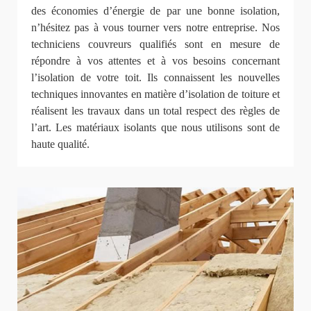
des économies d’énergie de par une bonne isolation,
n’hésitez pas à vous tourner vers notre entreprise. Nos
techniciens couvreurs qualifiés sont en mesure de
répondre à vos attentes et à vos besoins concernant
l’isolation de votre toit. Ils connaissent les nouvelles
techniques innovantes en matière d’isolation de toiture et
réalisent les travaux dans un total respect des règles de
l’art. Les matériaux isolants que nous utilisons sont de
haute qualité.