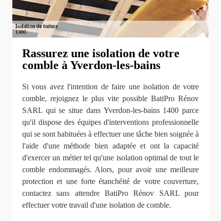
Rassurez une isolation de votre
comble à Yverdon-les-bains
Si vous avez l'intention de faire une isolation de votre
comble, rejoignez le plus vite possible BatiPro Rénov
SARL qui se situe dans Yverdon-les-bains 1400 parce
qu'il dispose des équipes d'interventions professionnelle
qui se sont habituées à effectuer une tâche bien soignée à
l'aide d'une méthode bien adaptée et ont la capacité
d'exercer un métier tel qu'une isolation optimal de tout le
comble endommagés. Alors, pour avoir une meilleure
protection et une forte étanchéité de votre couverture,
contactez sans attendre BatiPro Rénov SARL pour
effectuer votre travail d'une isolation de comble.