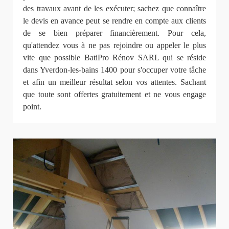
des travaux avant de les exécuter; sachez que connaître
le devis en avance peut se rendre en compte aux clients
de se bien préparer financièrement. Pour cela,
qu'attendez vous à ne pas rejoindre ou appeler le plus
vite que possible BatiPro Rénov SARL qui se réside
dans Yverdon-les-bains 1400 pour s'occuper votre tâche
et afin un meilleur résultat selon vos attentes. Sachant
que toute sont offertes gratuitement et ne vous engage
point.