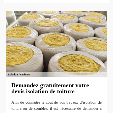
Demandez gratuitement votre
devis isolation de toiture
Afin de connaître le coût de vos travaux d’isolation de
toiture ou de combles, il est nécessaire de demander à