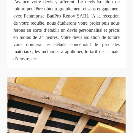
l’avance votre devis y afférent. Le devis isolation de
toiture peut être obtenu gratuitement et sans engagement
avec l’entreprise BatiPro Rénov SARL. A la réception
de votre requête, nous étudierons votre projet puis nous
ferons en sorte d’établir un devis personnalisé et précis
en moins de 24 heures. Votre devis isolation de toiture
vous donnera les détails concernant le prix des
matériaux, les méthodes à appliquer, le tarif de la main
d’œuvre, etc.