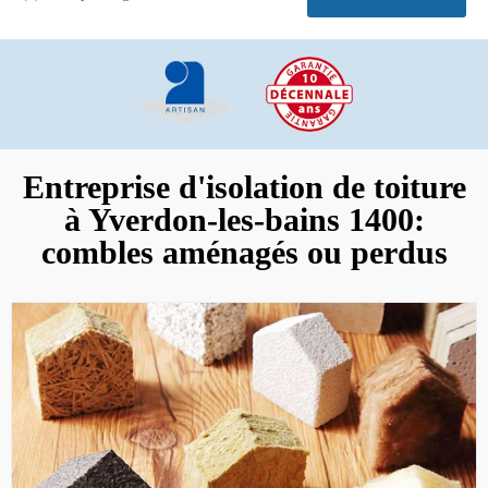
Entreprise d'isolation de toiture
à Yverdon-les-bains 1400:
combles aménagés ou perdus