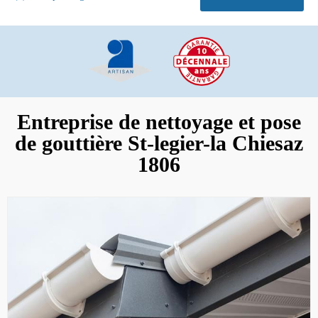
Entreprise de nettoyage et pose
de gouttière St-legier-la Chiesaz
1806