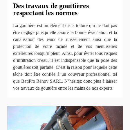
Des travaux de gouttières
respectant les normes
La gouttière est un élément de la toiture qui ne doit pas
être négligé puisqu’elle assure la bonne évacuation et la
canalisation des eaux de ruissellement ainsi que la
protection de votre façade et de vos menuiseries
extérieures lorsqu’il pleut. Ainsi, pour éviter tous risques
d’infiltration d’eau, il est indispensable que la pose des
gouttières soit parfaite. C’est la raison pour laquelle cette
tâche doit être confiée à un couvreur professionnel tel
que BatiPro Rénov SARL. N’hésitez donc plus à laisser
vos travaux de gouttière entre les mains de nos experts.