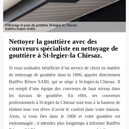
Nettoyer la gouttière avec des
couvreurs spécialiste en nettoyage de
gouttière à St-legier-la Chiesaz.
Si vous souhaitez bénéficier d’un service de choix en matière
de nettoyage de gouttière dans la 1806, appeler directement
BatiPro Rénov SARL qui se siège à St-legier-la Chiesaz. Il
est rempli d’une équipe des couvreurs de haut niveau dans
les travaux de gouttière. En effet, ses couvreurs
professionnels à St-legier-la Chiesaz sont tous à la hauteur de
réaliser tous vos rêves d’avoir le confort dans votre maison.
Alors, si vous êtes dans le 1806 et votre gouttière est
endommagée ; n’attendez plus longtemps à informer BatiPro