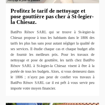
Profitez le tarif de nettoyage et
pose gouttière pas cher à St-legier-
la Chiesaz.
BatiPro Rénov SARL qui se trouve à St-legier-la
Chiesaz propose à tous les habitants dans le 1806 des
tarifs les plus bas sans pour autant négliger la qualité de
ses services. Il étudie chaque cas et chaque budget afin
de fournir les meilleurs prix. Pour les travaux de
nettoyage et pose de gouttière, les tarifs chez BatiPro
Rénov SARL à St-legier-la Chiesaz visent à être à la
portée de tous les budgets. Alors, si vous demeurez dans
le 1806 ; n’ayez pas peur de confier vos travaux à
BatiPro Rénov SARL car il est prêt à vous servir peu
importe votre moyen financier.