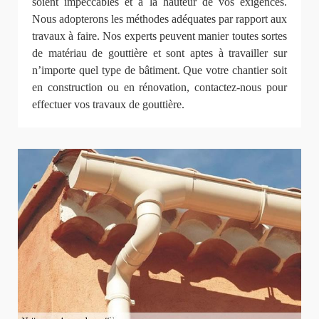
soient impeccables et à la hauteur de vos exigences.
Nous adopterons les méthodes adéquates par rapport aux
travaux à faire. Nos experts peuvent manier toutes sortes
de matériau de gouttière et sont aptes à travailler sur
n’importe quel type de bâtiment. Que votre chantier soit
en construction ou en rénovation, contactez-nous pour
effectuer vos travaux de gouttière.