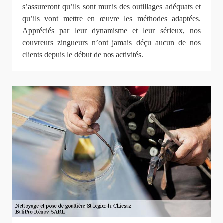
s’assureront qu’ils sont munis des outillages adéquats et
qu’ils vont mettre en œuvre les méthodes adaptées.
Appréciés par leur dynamisme et leur sérieux, nos
couvreurs zingueurs n’ont jamais déçu aucun de nos
clients depuis le début de nos activités.