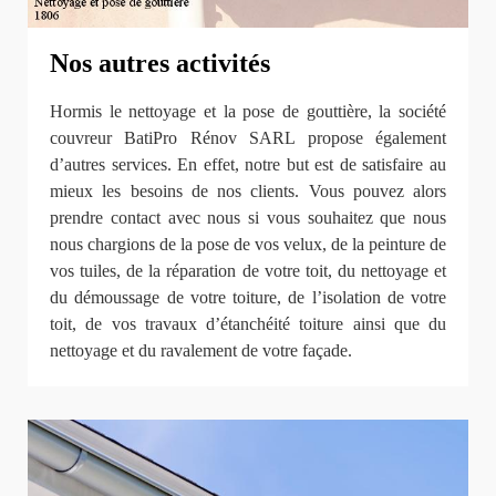
Nos autres activités
Hormis le nettoyage et la pose de gouttière, la société
couvreur BatiPro Rénov SARL propose également
d’autres services. En effet, notre but est de satisfaire au
mieux les besoins de nos clients. Vous pouvez alors
prendre contact avec nous si vous souhaitez que nous
nous chargions de la pose de vos velux, de la peinture de
vos tuiles, de la réparation de votre toit, du nettoyage et
du démoussage de votre toiture, de l’isolation de votre
toit, de vos travaux d’étanchéité toiture ainsi que du
nettoyage et du ravalement de votre façade.