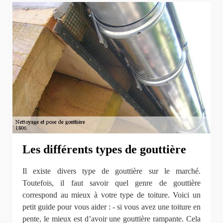
Les différents types de gouttière
Il existe divers type de gouttière sur le marché.
Toutefois, il faut savoir quel genre de gouttière
correspond au mieux à votre type de toiture. Voici un
petit guide pour vous aider : - si vous avez une toiture en
pente, le mieux est d’avoir une gouttière rampante. Cela