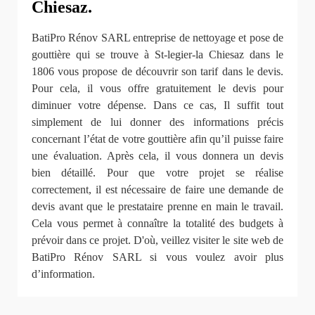
Chiesaz.
BatiPro Rénov SARL entreprise de nettoyage et pose de
gouttière qui se trouve à St-legier-la Chiesaz dans le
1806 vous propose de découvrir son tarif dans le devis.
Pour cela, il vous offre gratuitement le devis pour
diminuer votre dépense. Dans ce cas, Il suffit tout
simplement de lui donner des informations précis
concernant l’état de votre gouttière afin qu’il puisse faire
une évaluation. Après cela, il vous donnera un devis
bien détaillé. Pour que votre projet se réalise
correctement, il est nécessaire de faire une demande de
devis avant que le prestataire prenne en main le travail.
Cela vous permet à connaître la totalité des budgets à
prévoir dans ce projet. D'où, veillez visiter le site web de
BatiPro Rénov SARL si vous voulez avoir plus
d’information.