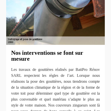
Nos interventions se font sur
mesure
Les travaux de gouttières réalisés par BatiPro Rénov
SARL respectent les règles de l’art. Lorsque nous
réalisons la pose des gouttières, nous tiendrons compte
de la situation climatique de la région et de la forme de
votre toit pour déterminer quel type de gouttière est la
plus convenable et quel matériau s’adapte le plus au
style de votre maison. Nos couvreurs zingueurs sont là