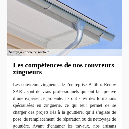
Les compétences de nos couvreurs
zingueurs
Les couvreurs zingueurs de l’entreprise BatiPro Rénov
SARL sont de vrais professionnels qui ont fait preuve
d’une expérience probante. Ils ont suivi des formations
spécialisées en zinguerie, ce qui leur permet de se
charger des projets liés à la gouttière, qu’il s’agisse de
pose, de remplacement, de réparation ou de nettoyage de
gouttière. Avant d’entamer les travaux, nos artisans