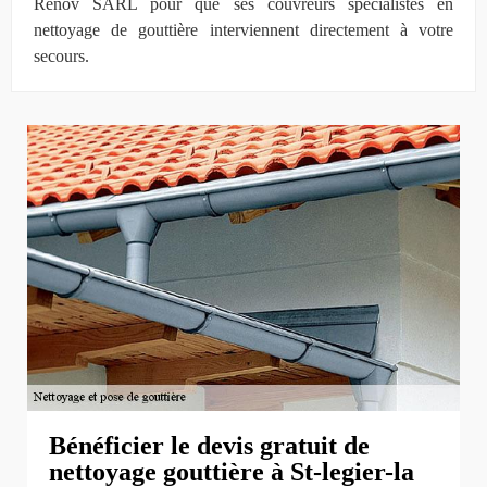
Rénov SARL pour que ses couvreurs spécialistes en
nettoyage de gouttière interviennent directement à votre
secours.
Bénéficier le devis gratuit de
nettoyage gouttière à St-legier-la