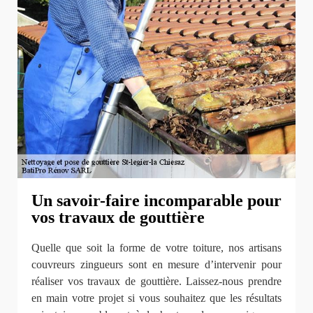
Un savoir-faire incomparable pour
vos travaux de gouttière
Quelle que soit la forme de votre toiture, nos artisans
couvreurs zingueurs sont en mesure d’intervenir pour
réaliser vos travaux de gouttière. Laissez-nous prendre
en main votre projet si vous souhaitez que les résultats