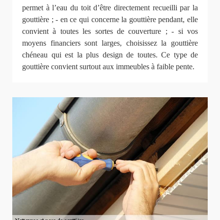
permet à l’eau du toit d’être directement recueilli par la
gouttière ; - en ce qui concerne la gouttière pendant, elle
convient à toutes les sortes de couverture ; - si vos
moyens financiers sont larges, choisissez la gouttière
chéneau qui est la plus design de toutes. Ce type de
gouttière convient surtout aux immeubles à faible pente.