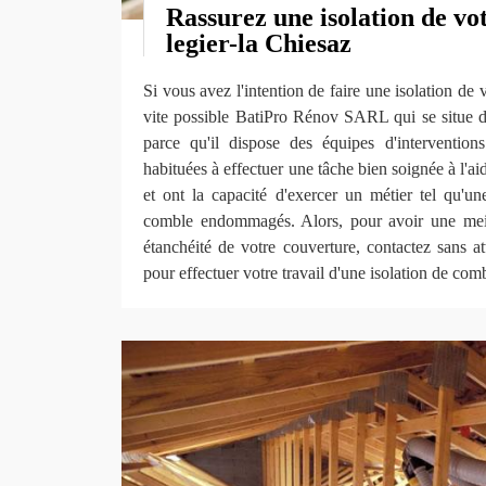
Rassurez une isolation de vo
legier-la Chiesaz
Si vous avez l'intention de faire une isolation de 
vite possible BatiPro Rénov SARL qui se situe d
parce qu'il dispose des équipes d'intervention
habituées à effectuer une tâche bien soignée à l'a
et ont la capacité d'exercer un métier tel qu'un
comble endommagés. Alors, pour avoir une meill
étanchéité de votre couverture, contactez sans
pour effectuer votre travail d'une isolation de com