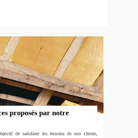
ces proposés par notre
ctif de satisfaire les besoins de nos clients,