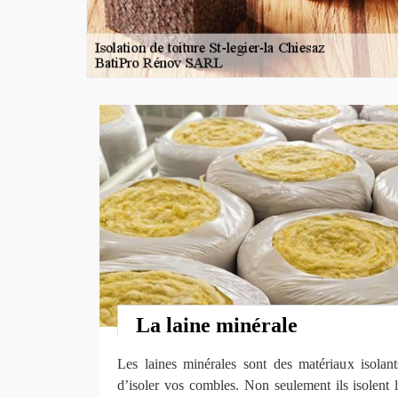
La laine minérale
Les laines minérales sont des matériaux isolan
d’isoler vos combles. Non seulement ils isolent l