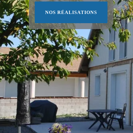
NOS RÉALISATIONS