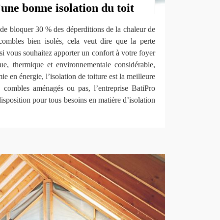
une bonne isolation du toit
 de bloquer 30 % des déperditions de la chaleur de
combles bien isolés, cela veut dire que la perte
 si vous souhaitez apporter un confort à votre foyer
que, thermique et environnementale considérable,
e en énergie, l’isolation de toiture est la meilleure
 combles aménagés ou pas, l’entreprise BatiPro
position pour tous besoins en matière d’isolation