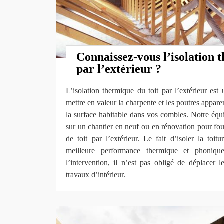
Connaissez-vous l’isolation 
par l’extérieur ?
L’isolation thermique du toit par l’extérieur es
mettre en valeur la charpente et les poutres appare
la surface habitable dans vos combles. Notre équi
sur un chantier en neuf ou en rénovation pour four
de toit par l’extérieur. Le fait d’isoler la toitu
meilleure performance thermique et phoniqu
l’intervention, il n’est pas obligé de déplacer 
travaux d’intérieur.