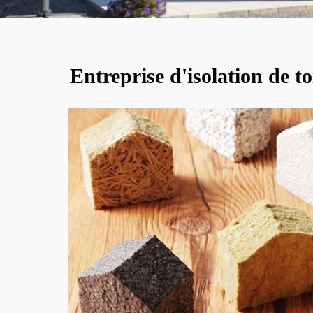
Entreprise d'isolation de t