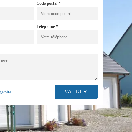
Code postal *
Téléphone *
gatoire