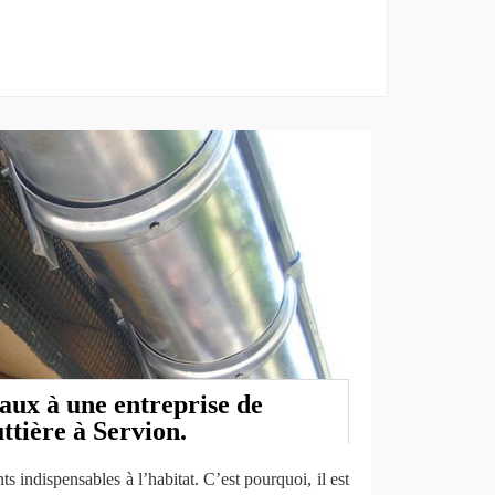
aux à une entreprise de
ttière à Servion.
s indispensables à l’habitat. C’est pourquoi, il est