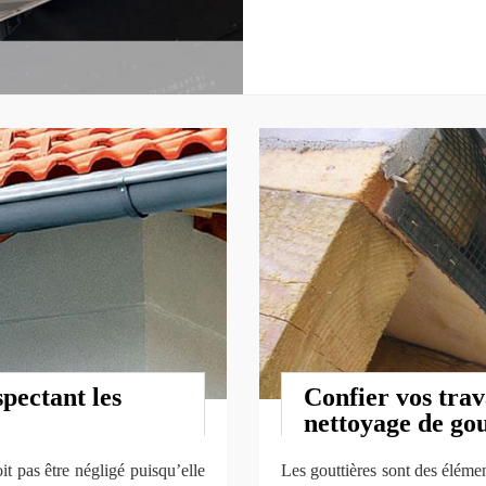
spectant les
Confier vos trav
nettoyage de gou
it pas être négligé puisqu’elle
Les gouttières sont des élément