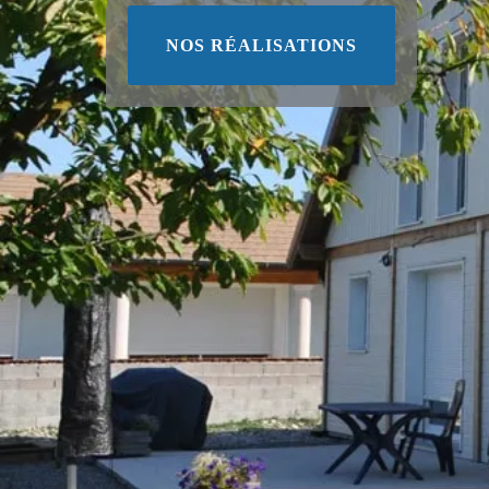
NOS RÉALISATIONS