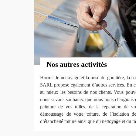
Nos autres activités
Hormis le nettoyage et la pose de gouttière, la 
SARL propose également d’autres services. En effe
au mieux les besoins de nos clients. Vous pouv
nous si vous souhaitez que nous nous chargions d
peinture de vos tuiles, de la réparation de vo
démoussage de votre toiture, de l’isolation d
d’étanchéité toiture ainsi que du nettoyage et du r