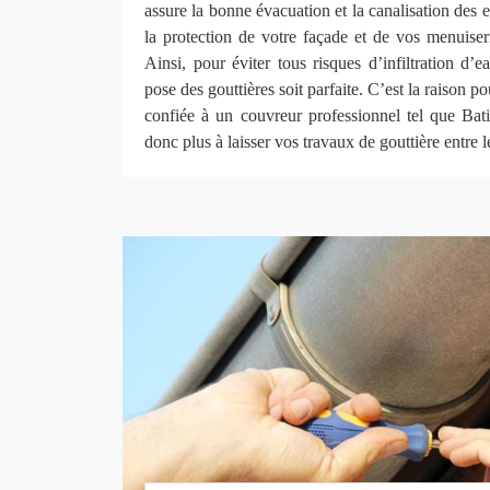
assure la bonne évacuation et la canalisation des 
la protection de votre façade et de vos menuiserie
Ainsi, pour éviter tous risques d’infiltration d’e
pose des gouttières soit parfaite. C’est la raison po
confiée à un couvreur professionnel tel que B
donc plus à laisser vos travaux de gouttière entre 