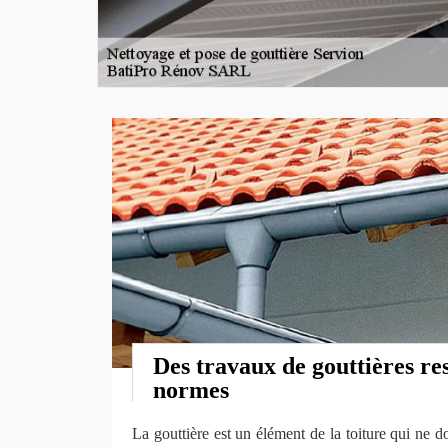
Des travaux de gouttières re
normes
La gouttière est un élément de la toiture qui ne do