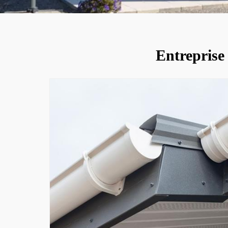
Entreprise 