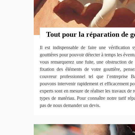
Tout pour la réparation de g
Il est indispensable de faire une vérification 
gouttières pour pouvoir détecter à temps les évent
vous remarquerez une fuite, une obstruction de
fixation des éléments de votre gouttière, pens
couvreur professionnel tel que l’entrepris
pouvons intervenir rapidement et efficacement po
experts sont en mesure de réaliser les travaux de r
types de matériau. Pour connaître notre tarif répa
pas de nous demander un devis.