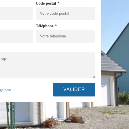
Code postal *
Téléphone *
gatoire