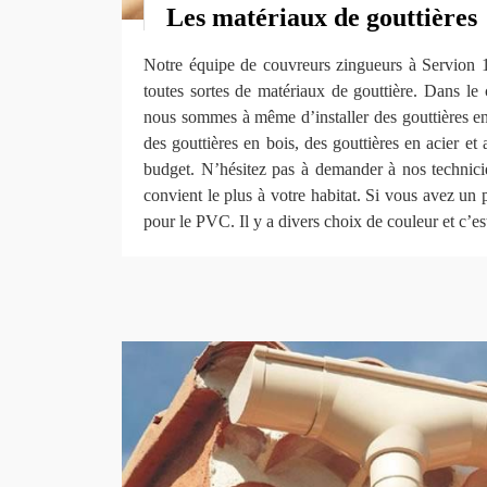
Les matériaux de gouttières
Notre équipe de couvreurs zingueurs à Servion 
toutes sortes de matériaux de gouttière. Dans le 
nous sommes à même d’installer des gouttières en
des gouttières en bois, des gouttières en acier et 
budget. N’hésitez pas à demander à nos technici
convient le plus à votre habitat. Si vous avez un p
pour le PVC. Il y a divers choix de couleur et c’est 