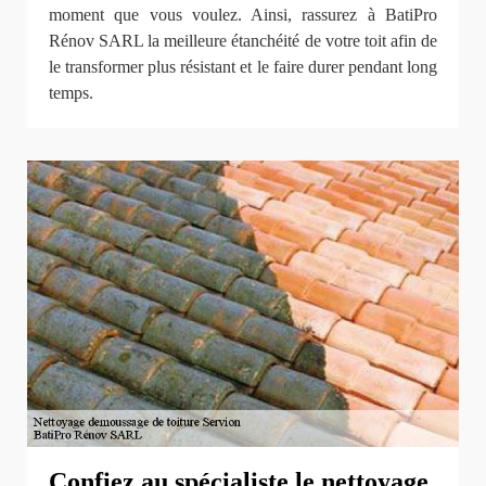
moment que vous voulez. Ainsi, rassurez à BatiPro
Rénov SARL la meilleure étanchéité de votre toit afin de
le transformer plus résistant et le faire durer pendant long
temps.
Confiez au spécialiste le nettoyage