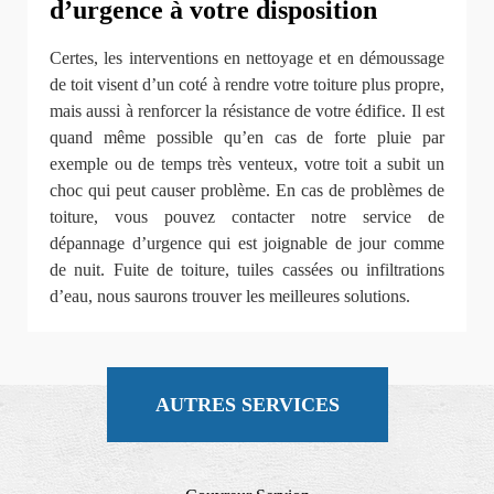
d’urgence à votre disposition
Certes, les interventions en nettoyage et en démoussage
de toit visent d’un coté à rendre votre toiture plus propre,
mais aussi à renforcer la résistance de votre édifice. Il est
quand même possible qu’en cas de forte pluie par
exemple ou de temps très venteux, votre toit a subit un
choc qui peut causer problème. En cas de problèmes de
toiture, vous pouvez contacter notre service de
dépannage d’urgence qui est joignable de jour comme
de nuit. Fuite de toiture, tuiles cassées ou infiltrations
d’eau, nous saurons trouver les meilleures solutions.
AUTRES SERVICES