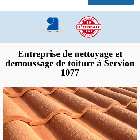
Entreprise de nettoyage et
demoussage de toiture à Servion
1077