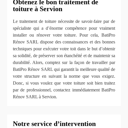
Obtenez le bon traitement de
toiture à Servion
Le traitement de toiture nécessite de savoir-faire par de
spécialiste qui a d’énorme compétence pour vraiment
installer ou rénover votre toiture. Pour cela, BatiPro
Rénov SARL dispose des connaissances et des bonnes
techniques pour exécuter votre toit dans le but d’obtenir
sa solidité, de préserver son étanchéité et de maintenir sa
durabilité. Alors, comptez sur la façon de travailler par
BatiPro Rénov SARL qui garantit la meilleure qualité de
votre structure en suivant la norme que vous exigez.
Donc, si vous voulez que votre toiture soit bien traitez
par de professionnel, contactez immédiatement BatiPro
Rénov SARL à Servion.
Notre service d’intervention