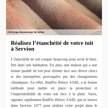
Réalisez l’étanchéité de votre toit
à Servion
L’étanchéité de toit compte beaucoup pour avoir le bien-
être dans une habitation. En plus, une maison qui a une
bonne qualité de toit peut résister face aux divers chocs
et des intempéries provoquées par des changements
climatiques. En effet, BatiPro Rénov SARL a la bonne
méthode pour mettre en place la protection et
l’imperméabilité de votre toit face à la pluie. Alors,
signalez rapidement BatiPro Rénov SARL qui se trouve
dans Servion 1077 pour réaliser votre projet dans le