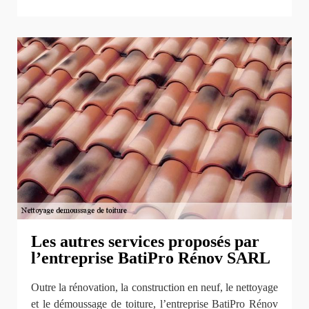
Les autres services proposés par
l’entreprise BatiPro Rénov SARL
Outre la rénovation, la construction en neuf, le nettoyage
et le démoussage de toiture, l’entreprise BatiPro Rénov