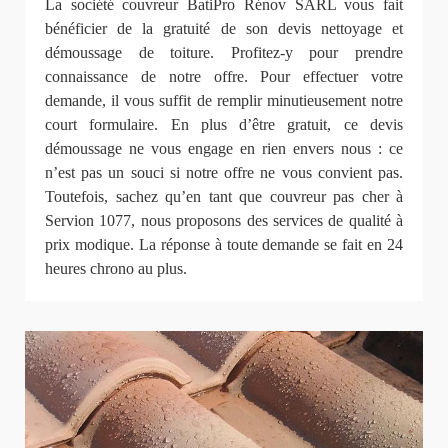
La société couvreur BatiPro Rénov SARL vous fait
bénéficier de la gratuité de son devis nettoyage et
démoussage de toiture. Profitez-y pour prendre
connaissance de notre offre. Pour effectuer votre
demande, il vous suffit de remplir minutieusement notre
court formulaire. En plus d’être gratuit, ce devis
démoussage ne vous engage en rien envers nous : ce
n’est pas un souci si notre offre ne vous convient pas.
Toutefois, sachez qu’en tant que couvreur pas cher à
Servion 1077, nous proposons des services de qualité à
prix modique. La réponse à toute demande se fait en 24
heures chrono au plus.