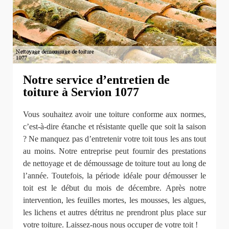
Notre service d’entretien de
toiture à Servion 1077
Vous souhaitez avoir une toiture conforme aux normes,
c’est-à-dire étanche et résistante quelle que soit la saison
? Ne manquez pas d’entretenir votre toit tous les ans tout
au moins. Notre entreprise peut fournir des prestations
de nettoyage et de démoussage de toiture tout au long de
l’année. Toutefois, la période idéale pour démousser le
toit est le début du mois de décembre. Après notre
intervention, les feuilles mortes, les mousses, les algues,
les lichens et autres détritus ne prendront plus place sur
votre toiture. Laissez-nous nous occuper de votre toit !