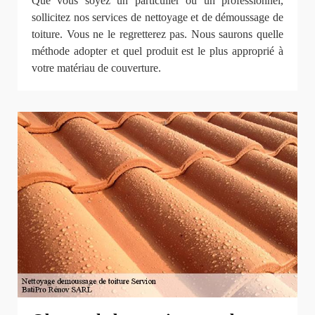
Que vous soyez un particulier ou un professionnel,
sollicitez nos services de nettoyage et de démoussage de
toiture. Vous ne le regretterez pas. Nous saurons quelle
méthode adopter et quel produit est le plus approprié à
votre matériau de couverture.