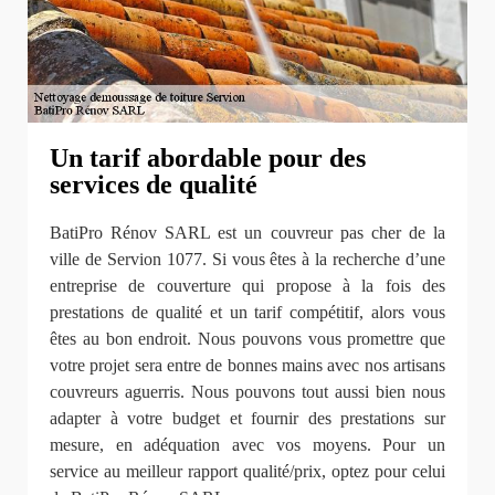
Un tarif abordable pour des
services de qualité
BatiPro Rénov SARL est un couvreur pas cher de la
ville de Servion 1077. Si vous êtes à la recherche d’une
entreprise de couverture qui propose à la fois des
prestations de qualité et un tarif compétitif, alors vous
êtes au bon endroit. Nous pouvons vous promettre que
votre projet sera entre de bonnes mains avec nos artisans
couvreurs aguerris. Nous pouvons tout aussi bien nous
adapter à votre budget et fournir des prestations sur
mesure, en adéquation avec vos moyens. Pour un
service au meilleur rapport qualité/prix, optez pour celui