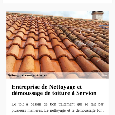
Entreprise de Nettoyage et
démoussage de toiture à Servion
Le toit a besoin de bon traitement qui se fait par
plusieurs manières. Le nettoyage et le démoussage font