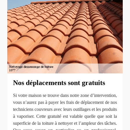
Nos déplacements sont gratuits
Si votre maison se trouve dans notre zone d’intervention,
vous n’aurez pas à payer les frais de déplacement de nos
techniciens couvreurs avec leurs outillages et les produits
à vaporiser. Cette gratuité est valable quelle que soit la
superficie de la toiture à nettoyer et l’ampleur des tâches.