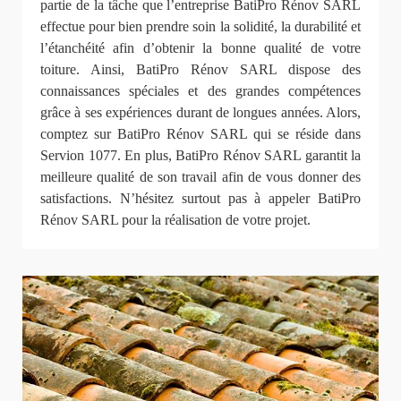
partie de la tâche que l’entreprise BatiPro Rénov SARL
effectue pour bien prendre soin la solidité, la durabilité et
l’étanchéité afin d’obtenir la bonne qualité de votre
toiture. Ainsi, BatiPro Rénov SARL dispose des
connaissances spéciales et des grandes compétences
grâce à ses expériences durant de longues années. Alors,
comptez sur BatiPro Rénov SARL qui se réside dans
Servion 1077. En plus, BatiPro Rénov SARL garantit la
meilleure qualité de son travail afin de vous donner des
satisfactions. N’hésitez surtout pas à appeler BatiPro
Rénov SARL pour la réalisation de votre projet.