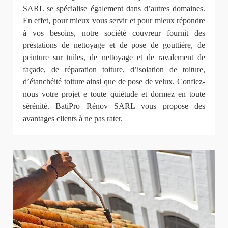
SARL se spécialise également dans d’autres domaines.
En effet, pour mieux vous servir et pour mieux répondre
à vos besoins, notre société couvreur fournit des
prestations de nettoyage et de pose de gouttière, de
peinture sur tuiles, de nettoyage et de ravalement de
façade, de réparation toiture, d’isolation de toiture,
d’étanchéité toiture ainsi que de pose de velux. Confiez-
nous votre projet e toute quiétude et dormez en toute
sérénité. BatiPro Rénov SARL vous propose des
avantages clients à ne pas rater.