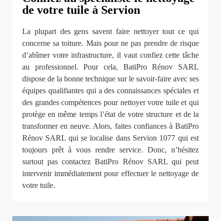
de votre tuile à Servion
La plupart des gens savent faire nettoyer tout ce qui
concerne sa toiture. Mais pour ne pas prendre de risque
d’abîmer votre infrastructure, il vaut confiez cette tâche
au professionnel. Pour cela, BatiPro Rénov SARL
dispose de la bonne technique sur le savoir-faire avec ses
équipes qualifiantes qui a des connaissances spéciales et
des grandes compétences pour nettoyer votre tuile et qui
protège en même temps l’état de votre structure et de la
transformer en neuve. Alors, faites confiances à BatiPro
Rénov SARL qui se localise dans Servion 1077 qui est
toujours prêt à vous rendre service. Donc, n’hésitez
surtout pas contactez BatiPro Rénov SARL qui peut
intervenir immédiatement pour effectuer le nettoyage de
votre tuile.