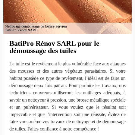
BatiPro Rénov SARL pour le
démoussage des tuiles
La tuile est le revêtement le plus vulnérable face aux attaques
des mousses et des autres végétaux parasitaires. Si votre
habitat possède ce type de revêtement, l’idéal est de faire un
démoussage deux fois par an. Pour parfaire les travaux, nos
techniciens couvreurs utiliseront les outillages adéquats, à
savoir un nettoyeur à pression, une brosse métallique spéciale
et un pulvérisateur. Si vous voulez que le résultat soit
impeccable et que l’intervention soit une réussite, évitez de
faire vous-même vos travaux de nettoyage et de démoussage
de tuiles. Faites confiance à notre compétence !