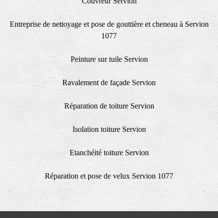
Couvreur Servion
Entreprise de nettoyage et pose de gouttière et cheneau à Servion
1077
Peinture sur tuile Servion
Ravalement de façade Servion
Réparation de toiture Servion
Isolation toiture Servion
Etanchéité toiture Servion
Réparation et pose de velux Servion 1077