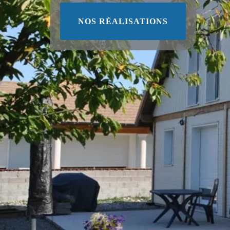
NOS RÉALISATIONS