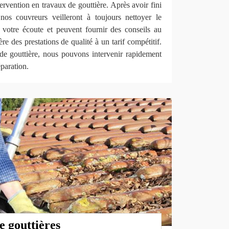
ervention en travaux de gouttière. Après avoir fini
nos couvreurs veilleront à toujours nettoyer le
à votre écoute et peuvent fournir des conseils au
re des prestations de qualité à un tarif compétitif.
e gouttière, nous pouvons intervenir rapidement
éparation.
e gouttières