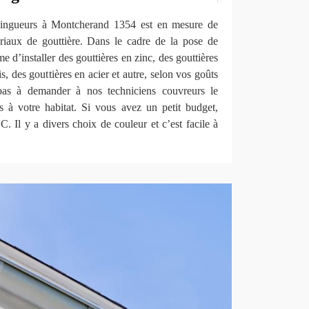
zingueurs à Montcherand 1354 est en mesure de
riaux de gouttière. Dans le cadre de la pose de
 d’installer des gouttières en zinc, des gouttières
, des gouttières en acier et autre, selon vos goûts
 pas à demander à nos techniciens couvreurs le
s à votre habitat. Si vous avez un petit budget,
C. Il y a divers choix de couleur et c’est facile à