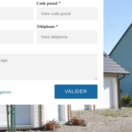
Code postal *
Téléphone *
gatoire