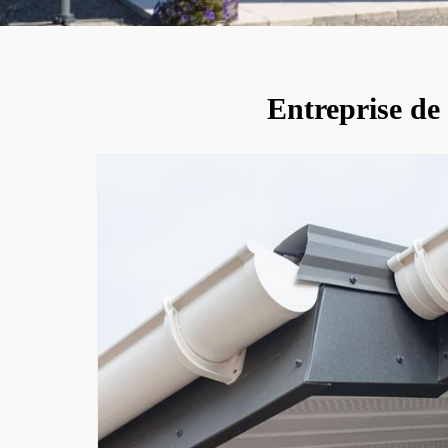
Entreprise de