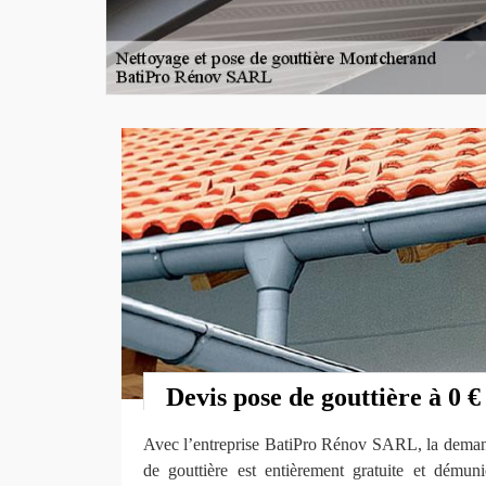
Devis pose de gouttière à 0 €
Avec l’entreprise BatiPro Rénov SARL, la deman
de gouttière est entièrement gratuite et dému