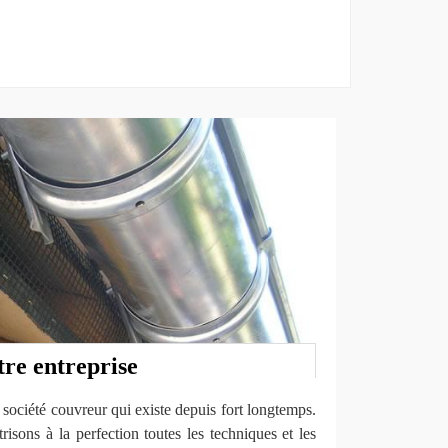
tre entreprise
ociété couvreur qui existe depuis fort longtemps.
risons à la perfection toutes les techniques et les