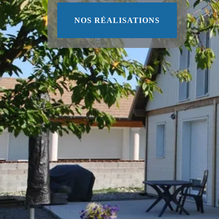
NOS RÉALISATIONS