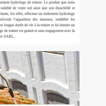
itement hydrofuge de toiture. Le produit que nous
 solidité de votre toit ainsi que son étanchéité et
celante. En effet, effectuer un traitement hydrofuge
révenir l’apparition des mousses, solidifier les
une longue durée de vie à la toiture et lui donner un
ge de toiture est gratuit et sans engagement avec la
nov SARL.