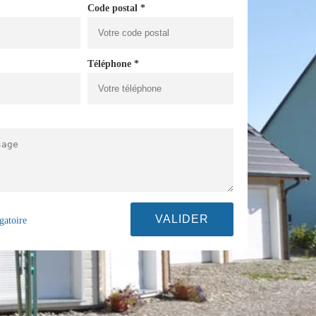
Code postal *
Téléphone *
gatoire