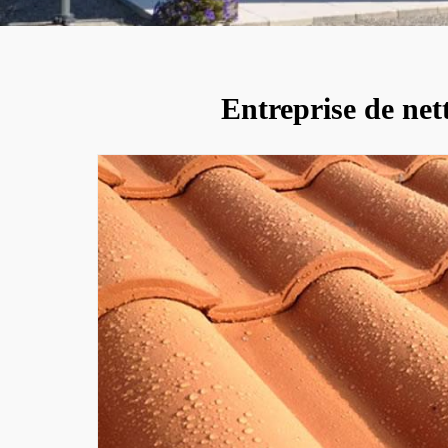
Entreprise de ne