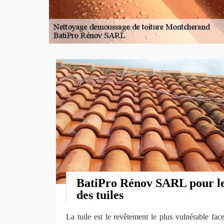
BatiPro Rénov SARL pour l
des tuiles
La tuile est le revêtement le plus vulnérable fa