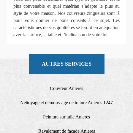
plus convenable et quel matériau s’adapte le plus au
style de votre maison. Nos couvreurs zingueurs sont là
pour vous donner de bons conseils à ce sujet. Les
caractéristiques de vos gouttières se feront en adéquation
avec la surface, la taille et l’inclinaison de votre toit.
AUTRES SERVICES
Couvreur Anieres
Nettoyage et demoussage de toiture Anieres 1247
Peinture sur tuile Anieres
Ravalement de façade Anieres