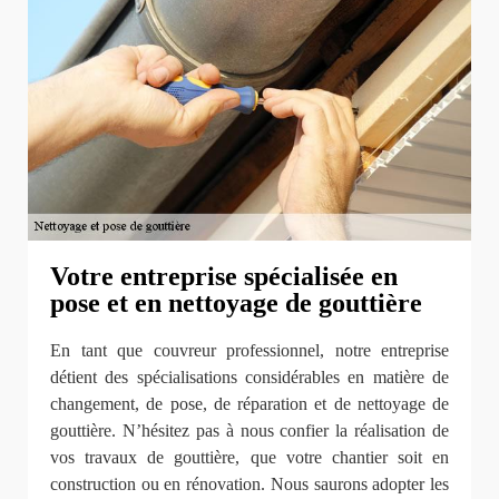
Votre entreprise spécialisée en
pose et en nettoyage de gouttière
En tant que couvreur professionnel, notre entreprise
détient des spécialisations considérables en matière de
changement, de pose, de réparation et de nettoyage de
gouttière. N’hésitez pas à nous confier la réalisation de
vos travaux de gouttière, que votre chantier soit en
construction ou en rénovation. Nous saurons adopter les