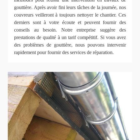
gouttière. Après avoir fini leurs tâches de la journée, nos
couvreurs veilleront à toujours nettoyer le chantier. Ces
derniers sont à votre écoute et peuvent fournir des
conseils au besoin. Notre entreprise suggère des
prestations de qualité à un tarif compétitif. Si vous avez
des problèmes de gouttière, nous pouvons intervenir
rapidement pour fournir des services de réparation.