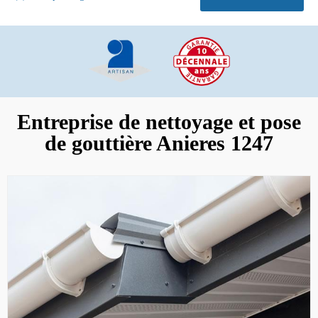
Entreprise de nettoyage et pose
de gouttière Anieres 1247