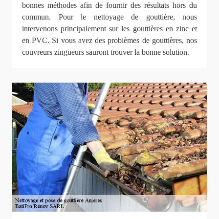
bonnes méthodes afin de fournir des résultats hors du
commun. Pour le nettoyage de gouttière, nous
intervenons principalement sur les gouttières en zinc et
en PVC. Si vous avez des problèmes de gouttières, nos
couvreurs zingueurs sauront trouver la bonne solution.