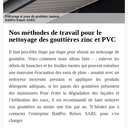
Nos méthodes de travail pour le
nettoyage des gouttières zinc et PVC
Il faut procéder étape par étape pour réussir un nettoyage de
gouttière. Voici comment nous allons faire : - enlever les
débris de branches et les feuilles mortes qui peuvent entraîner
une mauvaise évacuation des eaux de pluie - assainir avec un
nettoyeur moyenne pression et appliquer les produits
détergents adéquats, si les parois des gouttières présentent
des moisissures Pour éviter la dégradation des façades et
l’infiltration des eaux, il est recommandé de faire nettoyer
vos gouttières au moins une fois par an. N’hésitez pas à
contacter l’entreprise BatiPro Rénov SARL pour s’en
charger.