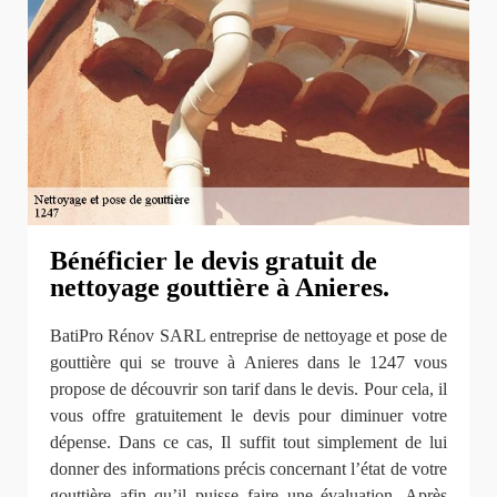
Bénéficier le devis gratuit de
nettoyage gouttière à Anieres.
BatiPro Rénov SARL entreprise de nettoyage et pose de
gouttière qui se trouve à Anieres dans le 1247 vous
propose de découvrir son tarif dans le devis. Pour cela, il
vous offre gratuitement le devis pour diminuer votre
dépense. Dans ce cas, Il suffit tout simplement de lui
donner des informations précis concernant l’état de votre
gouttière afin qu’il puisse faire une évaluation. Après