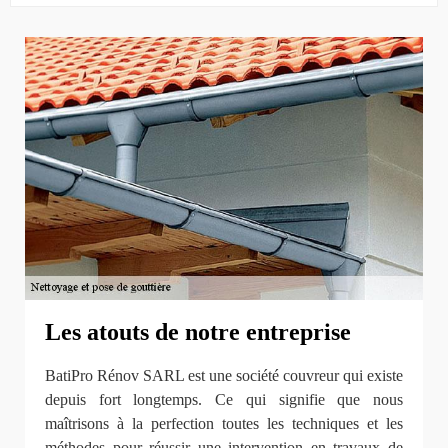
Les atouts de notre entreprise
BatiPro Rénov SARL est une société couvreur qui existe
depuis fort longtemps. Ce qui signifie que nous
maîtrisons à la perfection toutes les techniques et les
méthodes pour réussir une intervention en travaux de