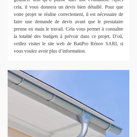
cela, il vous donnera un devis bien détaillé. Pour que
votre projet se réalise correctement, il est nécessaire de
faire une demande de devis avant que le prestataire
prenne en main le travail. Cela vous permet à connaître
la totalité des budgets à prévoir dans ce projet. D'où,
veillez visiter le site web de BatiPro Rénov SARL si
vous voulez avoir plus d’information.