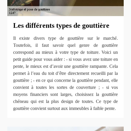
Les différents types de gouttière
Il existe divers type de gouttière sur le marché.
Toutefois, il faut savoir quel genre de gouttière
correspond au mieux à votre type de toiture. Voici un
petit guide pour vous aider : - si vous avez une toiture en
pente, le mieux est d’avoir une gouttière rampante. Cela
permet à l’eau du toit d’être directement recueilli par la
gouttière ; - en ce qui concerne la gouttière pendant, elle
convient à toutes les sortes de couverture ; - si vos
moyens financiers sont larges, choisissez la gouttière
chéneau qui est la plus design de toutes. Ce type de
gouttière convient surtout aux immeubles à faible pente.