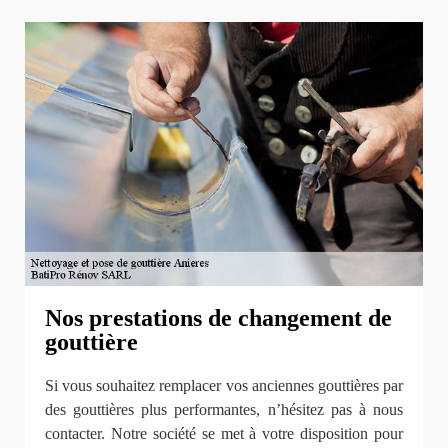
Nos prestations de changement de
gouttière
Si vous souhaitez remplacer vos anciennes gouttières par
des gouttières plus performantes, n’hésitez pas à nous
contacter. Notre société se met à votre disposition pour