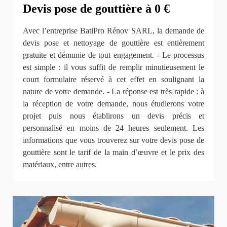
Devis pose de gouttière à 0 €
Avec l’entreprise BatiPro Rénov SARL, la demande de
devis pose et nettoyage de gouttière est entièrement
gratuite et démunie de tout engagement. - Le processus
est simple : il vous suffit de remplir minutieusement le
court formulaire réservé à cet effet en soulignant la
nature de votre demande. - La réponse est très rapide : à
la réception de votre demande, nous étudierons votre
projet puis nous établirons un devis précis et
personnalisé en moins de 24 heures seulement. Les
informations que vous trouverez sur votre devis pose de
gouttière sont le tarif de la main d’œuvre et le prix des
matériaux, entre autres.