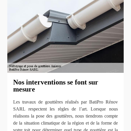
Nos interventions se font sur
mesure
Les travaux de gouttières réalisés par BatiPro Rénov
SARL respectent les règles de l’art. Lorsque nous
réalisons la pose des gouttières, nous tiendrons compte
de la situation climatique de la région et de la forme de
votre toit pour déterminer quel type de gouttière est la