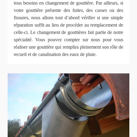
tous besoins en changement de gouttière. Par ailleurs, si
votre gouttière présente des fuites, des casses ou des
fissures, nous allons tout d’abord vérifier si une simple
réparation suffit au lieu de procéder au remplacement de
celle-ci. Le changement de gouttières fait partie de notre
spécialité. Vous pouvez compter sur nous pour vous
réaliser une gouttière qui remplira pleinement son rôle de
recueil et de canalisation des eaux de pluie.