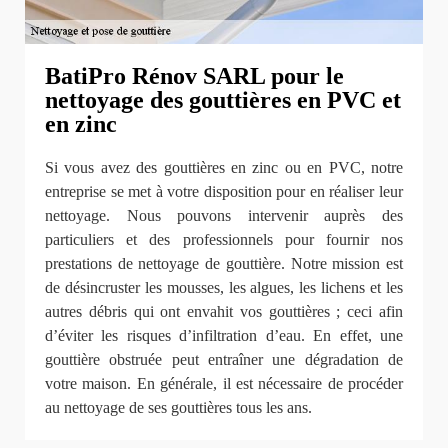
BatiPro Rénov SARL pour le
nettoyage des gouttières en PVC et
en zinc
Si vous avez des gouttières en zinc ou en PVC, notre
entreprise se met à votre disposition pour en réaliser leur
nettoyage. Nous pouvons intervenir auprès des
particuliers et des professionnels pour fournir nos
prestations de nettoyage de gouttière. Notre mission est
de désincruster les mousses, les algues, les lichens et les
autres débris qui ont envahit vos gouttières ; ceci afin
d’éviter les risques d’infiltration d’eau. En effet, une
gouttière obstruée peut entraîner une dégradation de
votre maison. En générale, il est nécessaire de procéder
au nettoyage de ses gouttières tous les ans.