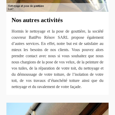
Nos autres activités
Hormis le nettoyage et la pose de gouttière, la société
couvreur BatiPro Rénov SARL propose également
d’autres services. En effet, notre but est de satisfaire au
mieux les besoins de nos clients. Vous pouvez alors
prendre contact avec nous si vous souhaitez que nous
nous chargions de la pose de vos velux, de la peinture de
vos tuiles, de la réparation de votre toit, du nettoyage et
du démoussage de votre toiture, de l’isolation de votre
toit, de vos travaux d’étanchéité toiture ainsi que du
nettoyage et du ravalement de votre façade.