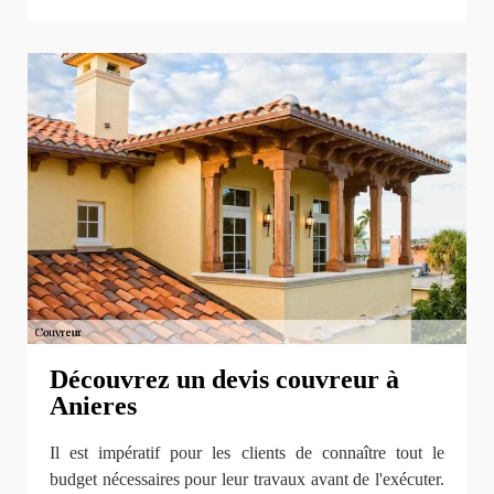
Découvrez un devis couvreur à
Anieres
Il est impératif pour les clients de connaître tout le
budget nécessaires pour leur travaux avant de l'exécuter.