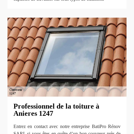
Professionnel de la toiture à
Anieres 1247
Entrez en contact avec notre entreprise BatiPro Rénov
SARL si vous êtes en quête d’un bon couvreur près de