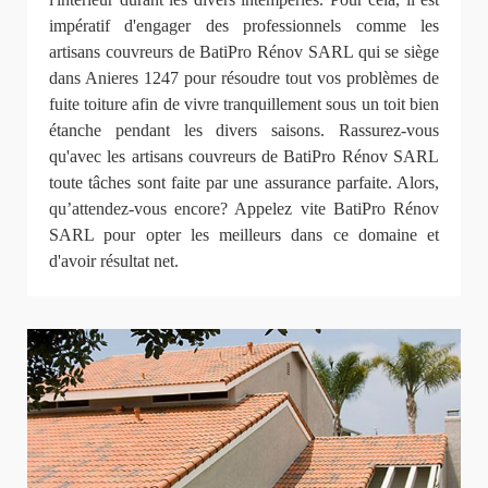
impératif d'engager des professionnels comme les
artisans couvreurs de BatiPro Rénov SARL qui se siège
dans Anieres 1247 pour résoudre tout vos problèmes de
fuite toiture afin de vivre tranquillement sous un toit bien
étanche pendant les divers saisons. Rassurez-vous
qu'avec les artisans couvreurs de BatiPro Rénov SARL
toute tâches sont faite par une assurance parfaite. Alors,
qu’attendez-vous encore? Appelez vite BatiPro Rénov
SARL pour opter les meilleurs dans ce domaine et
d'avoir résultat net.