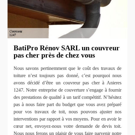
BatiPro Rénov SARL un couvreur
pas cher près de chez vous
Nous savons pertinemment que le coût des travaux de
toiture n’est toujours pas donné, c’est pourquoi nous
avons décidé d’être un couvreur pas cher à Anieres
1247. Notre entreprise de couverture s’engage à fournir
des prestations de qualité à un tarif compétitif. N’hésitez
pas à nous faire part du budget que vous avez préparé
pour vos travaux de toit, nous pouvons ajuster nos
interventions par rapport à vos moyens. Pour en avoir le
cœur net, envoyez-nous votre demande de devis toit.
Nous nous ferons un plaisir de vous faire parvenir notre