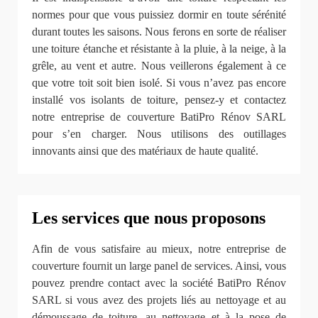
normes pour que vous puissiez dormir en toute sérénité
durant toutes les saisons. Nous ferons en sorte de réaliser
une toiture étanche et résistante à la pluie, à la neige, à la
grêle, au vent et autre. Nous veillerons également à ce
que votre toit soit bien isolé. Si vous n’avez pas encore
installé vos isolants de toiture, pensez-y et contactez
notre entreprise de couverture BatiPro Rénov SARL
pour s’en charger. Nous utilisons des outillages
innovants ainsi que des matériaux de haute qualité.
Les services que nous proposons
Afin de vous satisfaire au mieux, notre entreprise de
couverture fournit un large panel de services. Ainsi, vous
pouvez prendre contact avec la société BatiPro Rénov
SARL si vous avez des projets liés au nettoyage et au
démoussage de toiture, au nettoyage et à la pose de