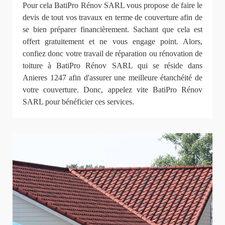
Pour cela BatiPro Rénov SARL vous propose de faire le
devis de tout vos travaux en terme de couverture afin de
se bien préparer financièrement. Sachant que cela est
offert gratuitement et ne vous engage point. Alors,
confiez donc votre travail de réparation ou rénovation de
toiture à BatiPro Rénov SARL qui se réside dans
Anieres 1247 afin d'assurer une meilleure étanchéité de
votre couverture. Donc, appelez vite BatiPro Rénov
SARL pour bénéficier ces services.