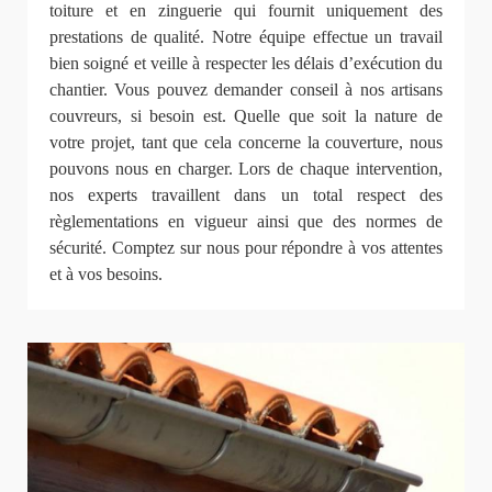
toiture et en zinguerie qui fournit uniquement des
prestations de qualité. Notre équipe effectue un travail
bien soigné et veille à respecter les délais d’exécution du
chantier. Vous pouvez demander conseil à nos artisans
couvreurs, si besoin est. Quelle que soit la nature de
votre projet, tant que cela concerne la couverture, nous
pouvons nous en charger. Lors de chaque intervention,
nos experts travaillent dans un total respect des
règlementations en vigueur ainsi que des normes de
sécurité. Comptez sur nous pour répondre à vos attentes
et à vos besoins.