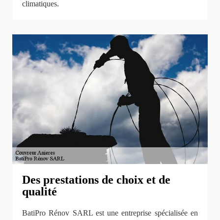
climatiques.
Des prestations de choix et de
qualité
BatiPro Rénov SARL est une entreprise spécialisée en