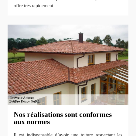
offre très rapidement.
Nos réalisations sont conformes
aux normes
Il est indispensable d’avoir une toiture respectant les