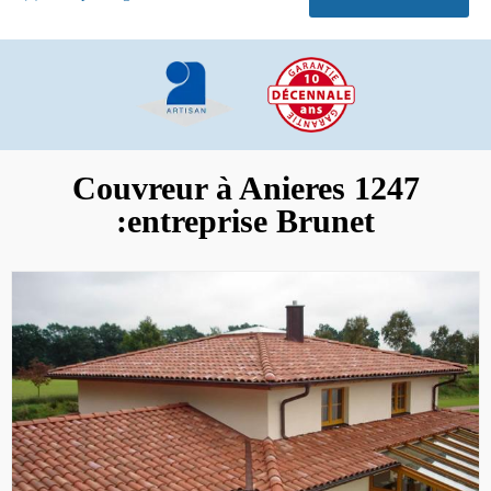
Couvreur à Anieres 1247
:entreprise Brunet