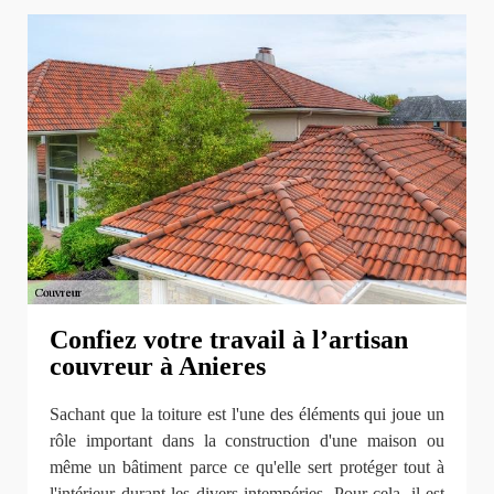
Confiez votre travail à l’artisan
couvreur à Anieres
Sachant que la toiture est l'une des éléments qui joue un
rôle important dans la construction d'une maison ou
même un bâtiment parce ce qu'elle sert protéger tout à
l'intérieur durant les divers intempéries. Pour cela, il est