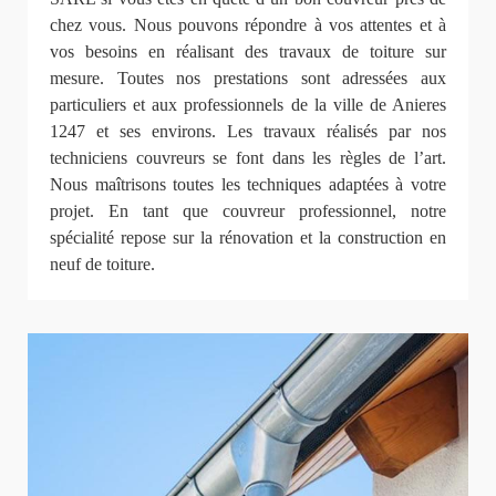
chez vous. Nous pouvons répondre à vos attentes et à
vos besoins en réalisant des travaux de toiture sur
mesure. Toutes nos prestations sont adressées aux
particuliers et aux professionnels de la ville de Anieres
1247 et ses environs. Les travaux réalisés par nos
techniciens couvreurs se font dans les règles de l’art.
Nous maîtrisons toutes les techniques adaptées à votre
projet. En tant que couvreur professionnel, notre
spécialité repose sur la rénovation et la construction en
neuf de toiture.