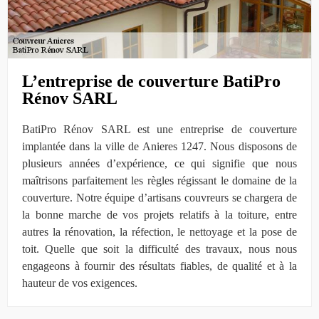
L’entreprise de couverture BatiPro
Rénov SARL
BatiPro Rénov SARL est une entreprise de couverture
implantée dans la ville de Anieres 1247. Nous disposons de
plusieurs années d’expérience, ce qui signifie que nous
maîtrisons parfaitement les règles régissant le domaine de la
couverture. Notre équipe d’artisans couvreurs se chargera de
la bonne marche de vos projets relatifs à la toiture, entre
autres la rénovation, la réfection, le nettoyage et la pose de
toit. Quelle que soit la difficulté des travaux, nous nous
engageons à fournir des résultats fiables, de qualité et à la
hauteur de vos exigences.