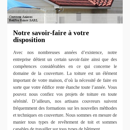
Notre savoir-faire à votre
disposition
Avec nos nombreuses années d’existence, notre
entreprise détient un certain savoir-faire ainsi que des
compétences considérables en ce qui concerne le
domaine de la couverture. La toiture est un élément
important de votre maison, d’où la nécessité de faire en
sorte que votre édifice reste étanche toute l’année. Vous
pouvez nous confiez vos projets de toiture en toute
sérénité. D’ailleurs, nos artisans couvreurs suivent
fréquemment des formations sur les nouvelles méthodes
et techniques en couverture. Nous sommes en mesure de
manier tous types de revêtement de toit et sommes
capables de travailler sur tous types de bâtiment.