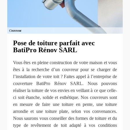
Pose de toiture parfait avec
BatiPro Rénov SARL
Vous êtes en pleine construction de votre maison et vous
êtes à la recherche d’un couvreur pour se charger de
l’installation de votre toit ? Faites appel à l’entreprise de
couverture BatiPro Rénov SARL. Nous pouvons
réaliser la toiture de vos envies en veillant à ce que celle-
ci soit étanche, solide et esthétique. Nos couvreurs sont
en mesure de faire une toiture en pente, une toiture
arrondie et une toiture plate, selon vos convenances.
Nous saurons vous conseiller des formes de toiture et du
type de revêtement de toit adapté à vos conditions