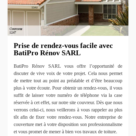
Prise de rendez-vous facile avec
BatiPro Rénov SARL
BatiPro Rénov SARL vous offre l’opportunité de
discuter de vive voix de votre projet. Cela nous permet
de mettre tout au point au préalable et d’être beaucoup
plus à votre écoute. Pour obtenir un rendez-vous, il vous
suffit de laisser votre numéro de téléphone via la case
réservée à cet effet, sur notre site couvreur. Dès que nous
verrons celui-ci, nous veillerons à vous rappeler au plus
tôt afin de fixer votre rendez-vous. Notre entreprise de
couverture met à votre disposition son professionnalisme
et vous promet de mener à bien vos travaux de toiture.