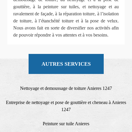
gouttière, à la peinture sur tuiles, et nettoyage et au
ravalement de façade, à la réparation toiture, à l’isolation
de toiture, à l’étanchéité toiture et à la pose de velux.
Nous avons fait en sorte de diversifier nos activités afin
de pouvoir répondre à vos attentes et à vos besoins.
AUTRES SERVICES
Nettoyage et demoussage de toiture Anieres 1247
Entreprise de nettoyage et pose de gouttière et cheneau à Anieres
1247
Peinture sur tuile Anieres