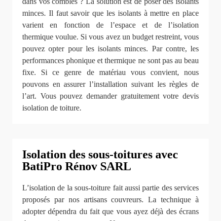
dans vos combles ? La solution est de poser des isolants
minces. Il faut savoir que les isolants à mettre en place
varient en fonction de l’espace et de l’isolation
thermique voulue. Si vous avez un budget restreint, vous
pouvez opter pour les isolants minces. Par contre, les
performances phonique et thermique ne sont pas au beau
fixe. Si ce genre de matériau vous convient, nous
pouvons en assurer l’installation suivant les règles de
l’art. Vous pouvez demander gratuitement votre devis
isolation de toiture.
Isolation des sous-toitures avec
BatiPro Rénov SARL
L’isolation de la sous-toiture fait aussi partie des services
proposés par nos artisans couvreurs. La technique à
adopter dépendra du fait que vous ayez déjà des écrans