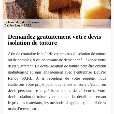
Demandez gratuitement votre devis
isolation de toiture
Afin de connaître le coût de vos travaux d’isolation de toiture
ou de combles, il est nécessaire de demander à l’avance votre
devis y afférent. Le devis isolation de toiture peut être obtenu
gratuitement et sans engagement avec l’entreprise BatiPro
Rénov SARL. A la réception de votre requête, nous
étudierons votre projet puis nous ferons en sorte d’établir un
devis personnalisé et précis en moins de 24 heures. Votre
devis isolation de toiture vous donnera les détails concernant
le prix des matériaux, les méthodes à appliquer, le tarif de la
main d’œuvre, etc.