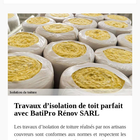
Travaux d’isolation de toit parfait
avec BatiPro Rénov SARL
Les travaux d’isolation de toiture réalisés par nos artisans
couvreurs sont conformes aux normes et respectent les