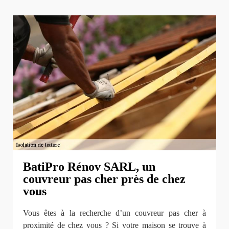
BatiPro Rénov SARL, un
couvreur pas cher près de chez
vous
Vous êtes à la recherche d’un couvreur pas cher à
proximité de chez vous ? Si votre maison se trouve à