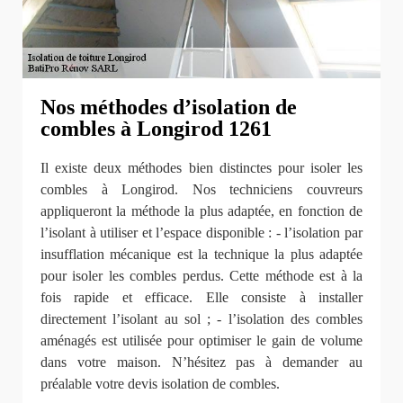
Nos méthodes d’isolation de
combles à Longirod 1261
Il existe deux méthodes bien distinctes pour isoler les
combles à Longirod. Nos techniciens couvreurs
appliqueront la méthode la plus adaptée, en fonction de
l’isolant à utiliser et l’espace disponible : - l’isolation par
insufflation mécanique est la technique la plus adaptée
pour isoler les combles perdus. Cette méthode est à la
fois rapide et efficace. Elle consiste à installer
directement l’isolant au sol ; - l’isolation des combles
aménagés est utilisée pour optimiser le gain de volume
dans votre maison. N’hésitez pas à demander au
préalable votre devis isolation de combles.