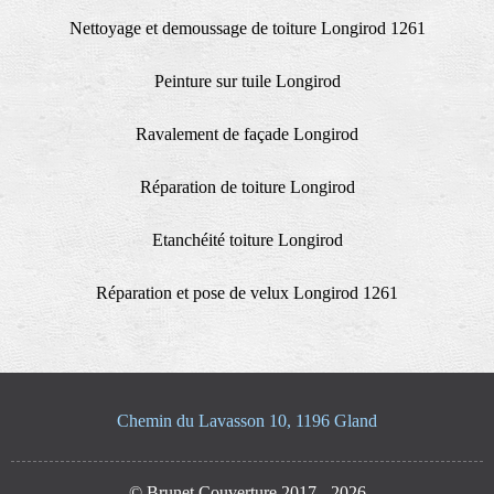
Nettoyage et demoussage de toiture Longirod 1261
Peinture sur tuile Longirod
Ravalement de façade Longirod
Réparation de toiture Longirod
Etanchéité toiture Longirod
Réparation et pose de velux Longirod 1261
Chemin du Lavasson 10, 1196 Gland
© Brunet Couverture 2017 - 2026