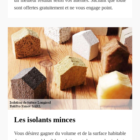
un meilleur résultat selon vos attentes. Sachant que toute
sont offertes gratuitement et ne vous engage point.
Les isolants minces
Vous désirez gagner du volume et de la surface habitable