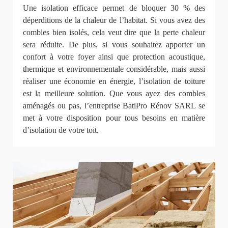
Une isolation efficace permet de bloquer 30 % des
déperditions de la chaleur de l’habitat. Si vous avez des
combles bien isolés, cela veut dire que la perte chaleur
sera réduite. De plus, si vous souhaitez apporter un
confort à votre foyer ainsi que protection acoustique,
thermique et environnementale considérable, mais aussi
réaliser une économie en énergie, l’isolation de toiture
est la meilleure solution. Que vous ayez des combles
aménagés ou pas, l’entreprise BatiPro Rénov SARL se
met à votre disposition pour tous besoins en matière
d’isolation de votre toit.