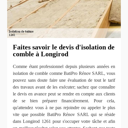
Faites savoir le devis d'isolation de
comble à Longirod
Comme étant professionnel depuis plusieurs années en
isolation de comble comme BatiPro Rénov SARL, vous
pouvez sans doute faire une évaluation de tout le tarif
des travaux avant de les exécuter; sachez que connaître
le devis en avance peut se rendre en compte aux clients
de se bien préparer financièrement. Pour cela,
qu'attendez vous à ne pas rejoindre ou appeler le plus
vite que possible BatiPro Rénov SARL qui se réside
dans Longirod 1261 pour s'occuper votre tâche et afin