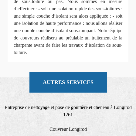
de sous-toiture ou pas. Nous sommes en mesure
d’effectuer : - soit une isolation rapide des sous-toitures :
une simple couche d’isolant sera alors appliquée ; - soit
une isolation de haute performance : nous allons réaliser
une double couche d’isolant sous-rampant. Notre équipe
de couvreurs réalisera au préalable un traitement de la
charpente avant de faire les travaux d’isolation de sous-
toiture.
AUTRES SERVICES
Entreprise de nettoyage et pose de gouttière et cheneau à Longirod
1261
Couvreur Longirod