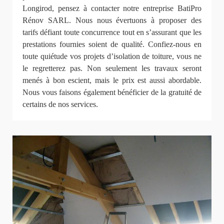
Longirod, pensez à contacter notre entreprise BatiPro
Rénov SARL. Nous nous évertuons à proposer des
tarifs défiant toute concurrence tout en s’assurant que les
prestations fournies soient de qualité. Confiez-nous en
toute quiétude vos projets d’isolation de toiture, vous ne
le regretterez pas. Non seulement les travaux seront
menés à bon escient, mais le prix est aussi abordable.
Nous vous faisons également bénéficier de la gratuité de
certains de nos services.