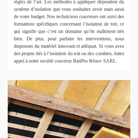
règles de l’art. Les méthodes à appliquer dépendent du
système d’isolation que vous souhaitez avoir mais aussi
de votre budget. Nos techniciens couvreurs ont suivi des
formations spécifiques concernant l’isolation de toit, ce
qui signifie que c’est un domaine qu’ils maîtrisent très
bien. De plus, pour parfaire les interventions, nous
disposons du matériel innovant et adéquat. Si vous avez
des projets liés à l’isolation du toit ou des combles, faites
appel à notre société couvreur BatiPro Rénov SARL.