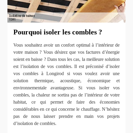
Pourquoi isoler les combles ?
Vous souhaitez avoir un confort optimal à l’intérieur de
votre maison ? Vous désirez que vos factures d’énergie
soient en baisse ? Dans tous les cas, la meilleure solution
est l’isolation de vos combles. Il est préconisé d’isoler
vos combles à Longirod si vous voulez avoir une
solution thermique, acoustique, économique et
environnementale avantageuse. Si vous isoler vos
combles, la chaleur ne sortira pas de l’intérieur de votre
habitat, ce qui permet de faire des économies
considérables en ce qui concerne le chauffage. N’hésitez
pas de nous laisser prendre en main vos projets
d’isolation de combles.