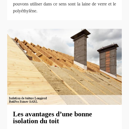
pouvons utiliser dans ce sens sont la laine de verre et le
polyéthylène.
Les avantages d’une bonne
isolation du toit