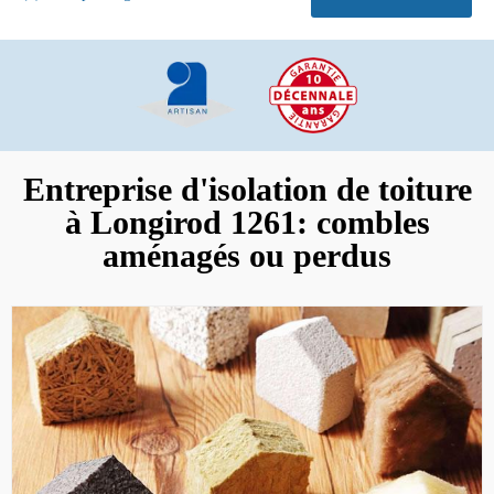
Entreprise d'isolation de toiture
à Longirod 1261: combles
aménagés ou perdus