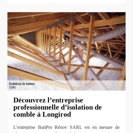
Découvrez l’entreprise
professionnelle d’isolation de
comble à Longirod
L'entreprise BatiPro Rénov SARL est en mesure de