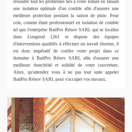
résoudre tout les problèmes liés à votre toiture en faisant
une isolation optimale d'un comble afin d'assurer une
meilleure protection pendant la saison de pluie. Pour
cela, comme étant professionnel en isolation de comble
tel que l'entreprise BatiPro Rénov SARL qui se localise
dans Longirod 1261 et dispose des équipes
d'interventions qualifiés à effectuer un travail énorme, il
est donc impératif de confier votre projet dans ce
domaine à BatiPro Rénov SARL afin d'assurer une
meilleure étanchéité et solidité de votre couverture.
Alors, qu'attendez vous à ne pas tout suite appeler
BatiPro Rénov SARL pour s'occuper vos travaux.