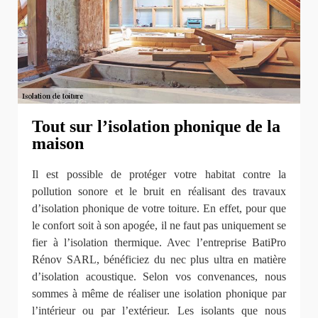
Tout sur l’isolation phonique de la
maison
Il est possible de protéger votre habitat contre la
pollution sonore et le bruit en réalisant des travaux
d’isolation phonique de votre toiture. En effet, pour que
le confort soit à son apogée, il ne faut pas uniquement se
fier à l’isolation thermique. Avec l’entreprise BatiPro
Rénov SARL, bénéficiez du nec plus ultra en matière
d’isolation acoustique. Selon vos convenances, nous
sommes à même de réaliser une isolation phonique par
l’intérieur ou par l’extérieur. Les isolants que nous