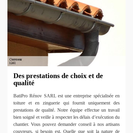
Des prestations de choix et de
qualité
BatiPro Rénov SARL est une entreprise spécialisée en
toiture et en zinguerie qui fournit uniquement des
prestations de qualité. Notre équipe effectue un travail
bien soigné et veille à respecter les délais d’exécution du
chantier. Vous pouvez demander conseil à nos artisans
couvreurs, si besoin est. Quelle que soit la nature de