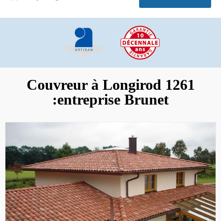
Couvreur à Longirod 1261
:entreprise Brunet