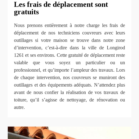
Les frais de déplacement sont
gratuits
Nous prenons entièrement à notre charge les frais de
déplacement de nos techniciens couvreurs avec leurs
outillages si votre maison se trouve dans notre zone
d’intervention, c’est-à-dire dans la ville de Longirod
1261 et ses environs. Cette gratuité de déplacement reste
valable que vous soyez un particulier ou un
professionnel, et qu’importe l’ampleur des travaux. Lors
de chaque intervention, nos couvreurs se muniront des
outillages et des équipements adéquats. N’attendez plus
avant de nous confier la réalisation de vos travaux de
toiture, qu’il s’agisse de nettoyage, de rénovation ou
autre.