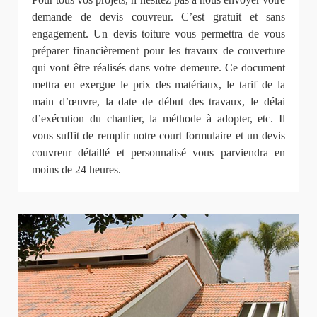
demande de devis couvreur. C’est gratuit et sans
engagement. Un devis toiture vous permettra de vous
préparer financièrement pour les travaux de couverture
qui vont être réalisés dans votre demeure. Ce document
mettra en exergue le prix des matériaux, le tarif de la
main d’œuvre, la date de début des travaux, le délai
d’exécution du chantier, la méthode à adopter, etc. Il
vous suffit de remplir notre court formulaire et un devis
couvreur détaillé et personnalisé vous parviendra en
moins de 24 heures.