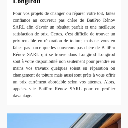
Longirod
Pour vos projets de changer ou réparer votre toit, faites
confiance au couvreur pas chère de BatiPro Rénov
SARL afin d'avoir un résultat parfait et une meilleure
satisfaction de prix. Certes, c'est difficile de trouver un
prix rentable en réparation de toiture, mais ne vous en
faites pas parce que les couvreurs pas chère de BatiPro
Rénov SARL qui se trouve dans Longirod Longirod
sont à votre disponibilité non seulement pour prendre en
mains vos travaux quelques soient en réparation ou
changement de toiture mais aussi sont prêts à vous offrir
un prix carrément abordable selon vos attentes. Alors,
appelez vite BatiPro Rénov SARL pour en profiter
davantage.