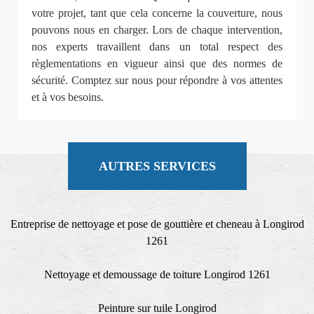
votre projet, tant que cela concerne la couverture, nous
pouvons nous en charger. Lors de chaque intervention,
nos experts travaillent dans un total respect des
règlementations en vigueur ainsi que des normes de
sécurité. Comptez sur nous pour répondre à vos attentes
et à vos besoins.
AUTRES SERVICES
Entreprise de nettoyage et pose de gouttière et cheneau à Longirod
1261
Nettoyage et demoussage de toiture Longirod 1261
Peinture sur tuile Longirod