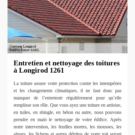
Entretien et nettoyage des toitures
à Longirod 1261
La toiture assure votre protection contre les intempéries
et les changements climatiques, il ne faut donc pas
manquer de l’entretenir régulièrement pour qu’elle
remplisse son rôle. Que vous ayez une toiture en ardoise,
en tuiles, en shingle, en béton ou autre, nous pouvons
prendre en main le nettoyage de votre édifice. Après
notre intervention, les feuilles mortes, les mousses, les
algues, les lichens et autres détritus de votre toit seront