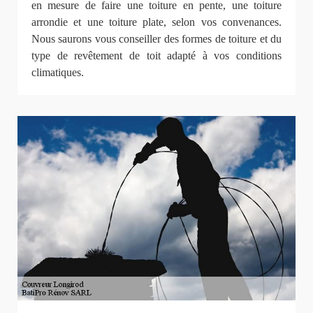
en mesure de faire une toiture en pente, une toiture
arrondie et une toiture plate, selon vos convenances.
Nous saurons vous conseiller des formes de toiture et du
type de revêtement de toit adapté à vos conditions
climatiques.