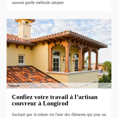
sauront quelle méthode adopter.
Confiez votre travail à l’artisan
couvreur à Longirod
Sachant que la toiture est l'une des éléments qui joue un