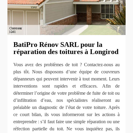
BatiPro Rénov SARL pour la
réparation des toitures à Longirod
Vous avez des problèmes de toit ? Contactez-nous au
plus tôt. Nous disposons d’une équipe de couvreurs
dépanneurs qui peuvent intervenir à tout moment. Leurs
interventions sont rapides et efficaces. Afin de
déterminer l’origine de votre problème de fuite de toit ou
d’infiltration d’eau, nos spécialistes réaliseront au
préalable un diagnostic de l’état de votre toiture. Après
ce court bilan, ils vous informeront sur les actions à
entreprendre : s’il faut faire une simple réparation ou une
réfection partielle du toit. Ne vous inquiétez pas, ils