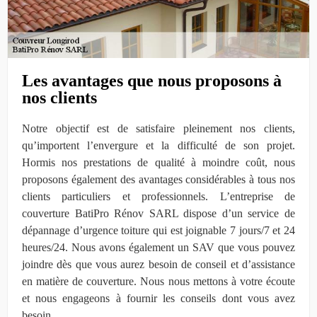
Les avantages que nous proposons à
nos clients
Notre objectif est de satisfaire pleinement nos clients,
qu’importent l’envergure et la difficulté de son projet.
Hormis nos prestations de qualité à moindre coût, nous
proposons également des avantages considérables à tous nos
clients particuliers et professionnels. L’entreprise de
couverture BatiPro Rénov SARL dispose d’un service de
dépannage d’urgence toiture qui est joignable 7 jours/7 et 24
heures/24. Nous avons également un SAV que vous pouvez
joindre dès que vous aurez besoin de conseil et d’assistance
en matière de couverture. Nous nous mettons à votre écoute
et nous engageons à fournir les conseils dont vous avez
besoin.