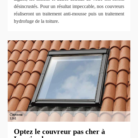
désincrustés. Pour un résultat impeccable, nos couvreurs
réaliseront un traitement anti-mousse puis un traitement
hydrofuge de la toiture.
Optez le couvreur pas cher à