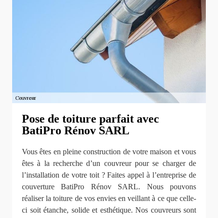
Pose de toiture parfait avec
BatiPro Rénov SARL
Vous êtes en pleine construction de votre maison et vous
êtes à la recherche d’un couvreur pour se charger de
l’installation de votre toit ? Faites appel à l’entreprise de
couverture BatiPro Rénov SARL. Nous pouvons
réaliser la toiture de vos envies en veillant à ce que celle-
ci soit étanche, solide et esthétique. Nos couvreurs sont