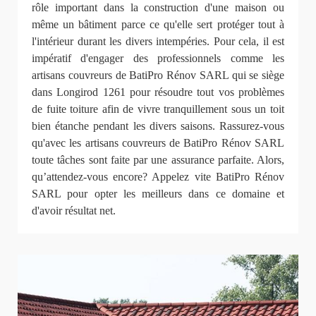
rôle important dans la construction d'une maison ou
même un bâtiment parce ce qu'elle sert protéger tout à
l'intérieur durant les divers intempéries. Pour cela, il est
impératif d'engager des professionnels comme les
artisans couvreurs de BatiPro Rénov SARL qui se siège
dans Longirod 1261 pour résoudre tout vos problèmes
de fuite toiture afin de vivre tranquillement sous un toit
bien étanche pendant les divers saisons. Rassurez-vous
qu'avec les artisans couvreurs de BatiPro Rénov SARL
toute tâches sont faite par une assurance parfaite. Alors,
qu’attendez-vous encore? Appelez vite BatiPro Rénov
SARL pour opter les meilleurs dans ce domaine et
d'avoir résultat net.