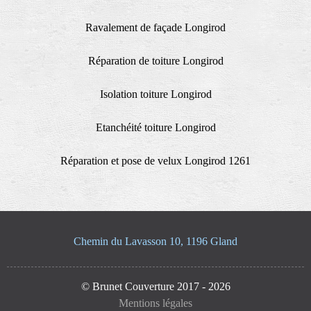
Ravalement de façade Longirod
Réparation de toiture Longirod
Isolation toiture Longirod
Etanchéité toiture Longirod
Réparation et pose de velux Longirod 1261
Chemin du Lavasson 10, 1196 Gland
© Brunet Couverture 2017 - 2026
Mentions légales