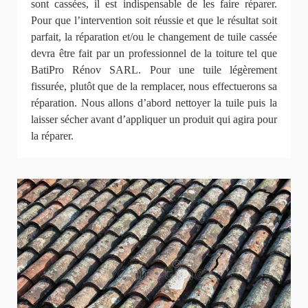
sont cassées, il est indispensable de les faire réparer.
Pour que l’intervention soit réussie et que le résultat soit
parfait, la réparation et/ou le changement de tuile cassée
devra être fait par un professionnel de la toiture tel que
BatiPro Rénov SARL. Pour une tuile légèrement
fissurée, plutôt que de la remplacer, nous effectuerons sa
réparation. Nous allons d’abord nettoyer la tuile puis la
laisser sécher avant d’appliquer un produit qui agira pour
la réparer.