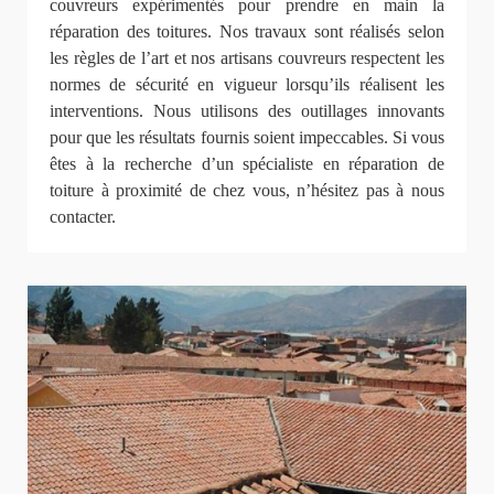
couvreurs expérimentés pour prendre en main la
réparation des toitures. Nos travaux sont réalisés selon
les règles de l’art et nos artisans couvreurs respectent les
normes de sécurité en vigueur lorsqu’ils réalisent les
interventions. Nous utilisons des outillages innovants
pour que les résultats fournis soient impeccables. Si vous
êtes à la recherche d’un spécialiste en réparation de
toiture à proximité de chez vous, n’hésitez pas à nous
contacter.