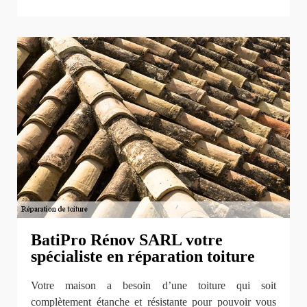
BatiPro Rénov SARL votre
spécialiste en réparation toiture
Votre maison a besoin d’une toiture qui soit
complètement étanche et résistante pour pouvoir vous