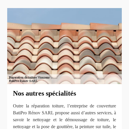
Nos autres spécialités
Outre la réparation toiture, l’entreprise de couverture
BatiPro Rénov SARL propose aussi d’autres services, à
savoir le nettoyage et le démoussage de toiture, le
nettoyage et la pose de gouttière, la peinture sur tuile, le