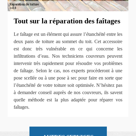
Tout sur la réparation des faîtages
Le faîtage est un élément qui assure l’étanchéité entre les
deux pans de toiture au sommet du toit. Cet accessoire
est donc très vulnérable en ce qui concerne les
infiltrations d’eau. Nos techniciens couvreurs peuvent
intervenir très rapidement pour résoudre vos problèmes
de faîtage. Selon le cas, nos experts procèderont à une
pose scellée ou à une pose à sec pour faire en sorte que
l’étanchéité de votre toiture soit optimisée. N’hésitez pas
à demander conseil auprès de nos couvreurs, ils savent
quelle méthode est la plus adaptée pour réparer vos
faîtages.