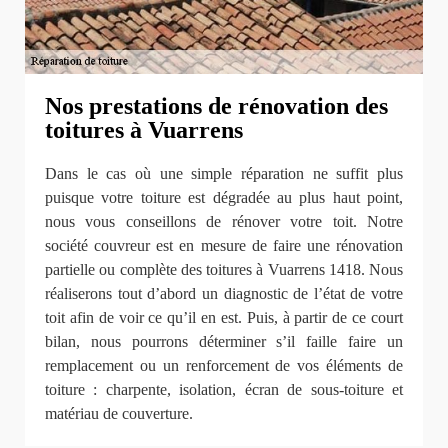
Nos prestations de rénovation des
toitures à Vuarrens
Dans le cas où une simple réparation ne suffit plus
puisque votre toiture est dégradée au plus haut point,
nous vous conseillons de rénover votre toit. Notre
société couvreur est en mesure de faire une rénovation
partielle ou complète des toitures à Vuarrens 1418. Nous
réaliserons tout d’abord un diagnostic de l’état de votre
toit afin de voir ce qu’il en est. Puis, à partir de ce court
bilan, nous pourrons déterminer s’il faille faire un
remplacement ou un renforcement de vos éléments de
toiture : charpente, isolation, écran de sous-toiture et
matériau de couverture.