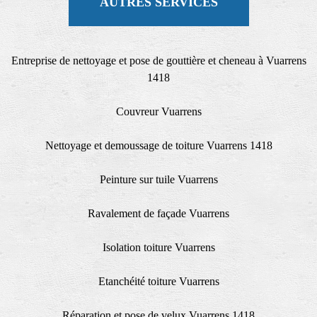
AUTRES SERVICES
Entreprise de nettoyage et pose de gouttière et cheneau à Vuarrens
1418
Couvreur Vuarrens
Nettoyage et demoussage de toiture Vuarrens 1418
Peinture sur tuile Vuarrens
Ravalement de façade Vuarrens
Isolation toiture Vuarrens
Etanchéité toiture Vuarrens
Réparation et pose de velux Vuarrens 1418