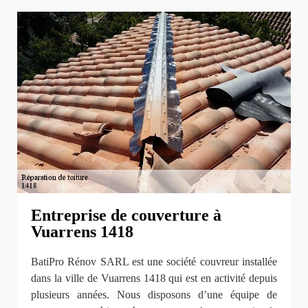
Entreprise de couverture à
Vuarrens 1418
BatiPro Rénov SARL est une société couvreur installée
dans la ville de Vuarrens 1418 qui est en activité depuis
plusieurs années. Nous disposons d’une équipe de