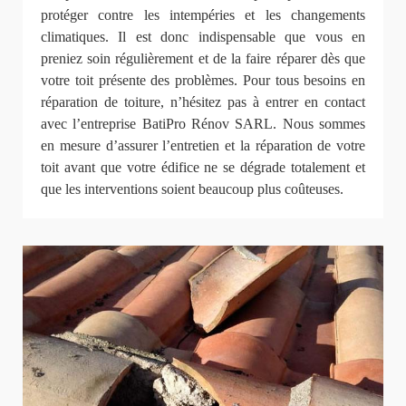
protéger contre les intempéries et les changements
climatiques. Il est donc indispensable que vous en
preniez soin régulièrement et de la faire réparer dès que
votre toit présente des problèmes. Pour tous besoins en
réparation de toiture, n’hésitez pas à entrer en contact
avec l’entreprise BatiPro Rénov SARL. Nous sommes
en mesure d’assurer l’entretien et la réparation de votre
toit avant que votre édifice ne se dégrade totalement et
que les interventions soient beaucoup plus coûteuses.