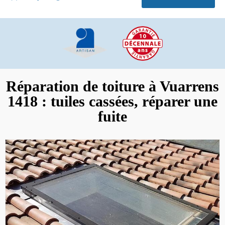
Réparation de toiture à Vuarrens
1418 : tuiles cassées, réparer une
fuite