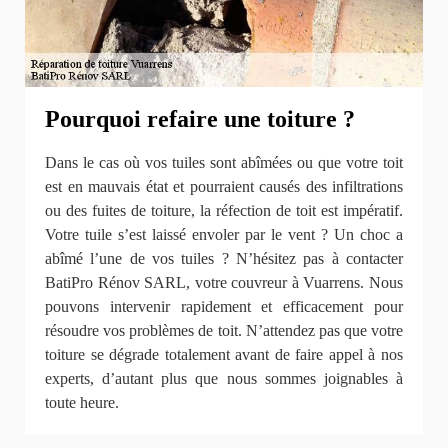
Pourquoi refaire une toiture ?
Dans le cas où vos tuiles sont abîmées ou que votre toit
est en mauvais état et pourraient causés des infiltrations
ou des fuites de toiture, la réfection de toit est impératif.
Votre tuile s’est laissé envoler par le vent ? Un choc a
abîmé l’une de vos tuiles ? N’hésitez pas à contacter
BatiPro Rénov SARL, votre couvreur à Vuarrens. Nous
pouvons intervenir rapidement et efficacement pour
résoudre vos problèmes de toit. N’attendez pas que votre
toiture se dégrade totalement avant de faire appel à nos
experts, d’autant plus que nous sommes joignables à
toute heure.