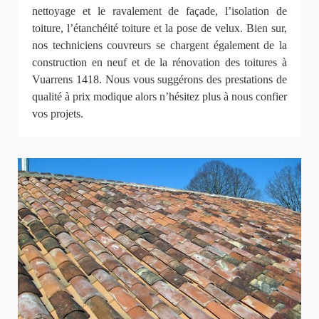
nettoyage et le ravalement de façade, l’isolation de
toiture, l’étanchéité toiture et la pose de velux. Bien sur,
nos techniciens couvreurs se chargent également de la
construction en neuf et de la rénovation des toitures à
Vuarrens 1418. Nous vous suggérons des prestations de
qualité à prix modique alors n’hésitez plus à nous confier
vos projets.