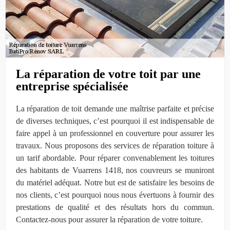
La réparation de votre toit par une
entreprise spécialisée
La réparation de toit demande une maîtrise parfaite et précise
de diverses techniques, c’est pourquoi il est indispensable de
faire appel à un professionnel en couverture pour assurer les
travaux. Nous proposons des services de réparation toiture à
un tarif abordable. Pour réparer convenablement les toitures
des habitants de Vuarrens 1418, nos couvreurs se muniront
du matériel adéquat. Notre but est de satisfaire les besoins de
nos clients, c’est pourquoi nous nous évertuons à fournir des
prestations de qualité et des résultats hors du commun.
Contactez-nous pour assurer la réparation de votre toiture.