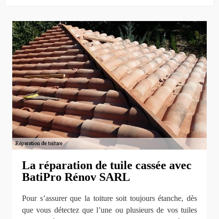
La réparation de tuile cassée avec
BatiPro Rénov SARL
Pour s’assurer que la toiture soit toujours étanche, dès
que vous détectez que l’une ou plusieurs de vos tuiles