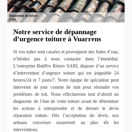
Notre service de dépannage
d’urgence toiture à Vuarrens
Si vos tuiles sont cassées et provoquent des fuites d’eau,
n’hésitez pas à nous contacter dans l’immédiat.
L’entreprise BatiPro Rénov SARL dispose d’un service
d’intervention d’urgence toiture qui est joignable 24
heures/24 et 7 jours/7. Notre équipe de spécialiste peut
intervenir de jour comme de nuit pour résoudre vos
problèmes de toit. Nous effectuerons tout d’abord un
diagnostic de l’état de votre toiture avant de déterminer
les actions à entreprendre et de dresser le devis
réparation toiture. Dès l’acceptation du devis, nos
artisans couvreurs assureront au plus tôt les
interventions.