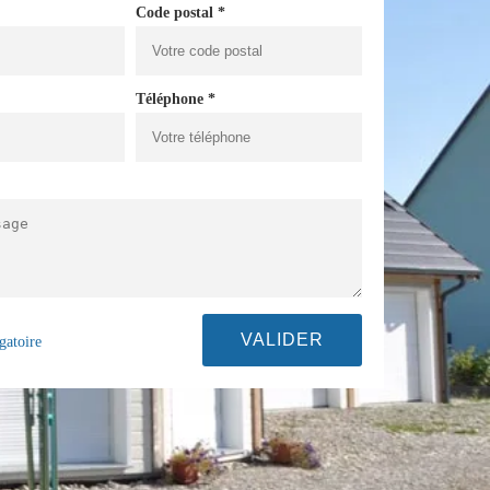
Code postal *
Téléphone *
gatoire