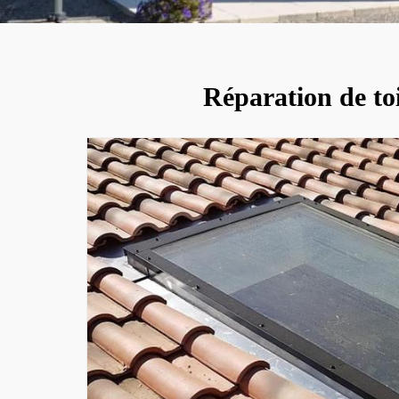
Réparation de toit