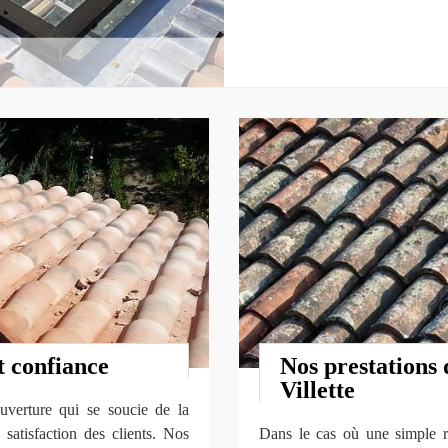
t confiance
Nos prestations 
Villette
verture qui se soucie de la
 satisfaction des clients. Nos
Dans le cas où une simple ré