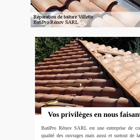
Vos privilèges en nous faisan
BatiPro Rénov SARL est une entreprise de cou
qualité des ouvrages mais aussi et surtout de la