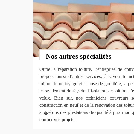
Nos autres spécialités
Outre la réparation toiture, l’entreprise de c
propose aussi d’autres services, à savoir le n
toiture, le nettoyage et la pose de gouttière, la pei
le ravalement de façade, l’isolation de toiture, l’
velux. Bien sur, nos techniciens couvreurs 
construction en neuf et de la rénovation des toitu
suggérons des prestations de qualité à prix modiq
confier vos projets.