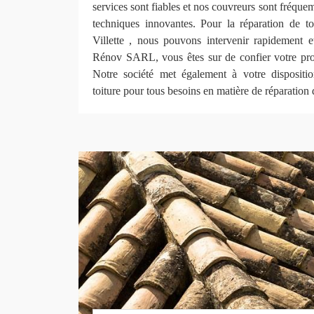
services sont fiables et nos couvreurs sont fréque
techniques innovantes. Pour la réparation de toi
Villette , nous pouvons intervenir rapidement 
Rénov SARL, vous êtes sur de confier votre proj
Notre société met également à votre dispositi
toiture pour tous besoins en matière de réparation d