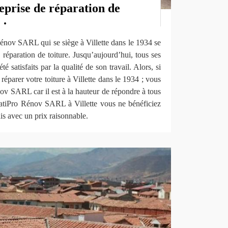
eprise de réparation de
 .
énov SARL qui se siège à Villette dans le 1934 se
 réparation de toiture. Jusqu’aujourd’hui, tous ses
té satisfaits par la qualité de son travail. Alors, si
éparer votre toiture à Villette dans le 1934 ; vous
v SARL car il est à la hauteur de répondre à tous
BatiPro Rénov SARL à Villette vous ne bénéficiez
is avec un prix raisonnable.