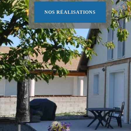
NOS RÉALISATIONS