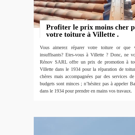
Profiter le prix moins cher 
votre toiture à Villette .
Vous aimerez réparer votre toiture or que 
insuffisants? Etes-vous à Villette ? Donc, ne v
Rénov SARL offre un prix de promotion à tous
Villette dans le 1934 pour la réparation de toitu
chères mais accompagnées par des services de 
budgets sont minces ; n’hésitez pas à appeler 
dans le 1934 pour prendre en mains vos travaux.