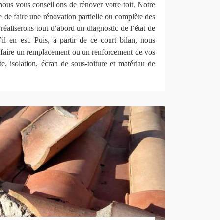
nous vous conseillons de rénover votre toit. Notre
e de faire une rénovation partielle ou complète des
 réaliserons tout d’abord un diagnostic de l’état de
’il en est. Puis, à partir de ce court bilan, nous
le faire un remplacement ou un renforcement de vos
te, isolation, écran de sous-toiture et matériau de