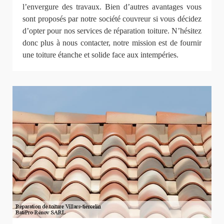
l’envergure des travaux. Bien d’autres avantages vous
sont proposés par notre société couvreur si vous décidez
d’opter pour nos services de réparation toiture. N’hésitez
donc plus à nous contacter, notre mission est de fournir
une toiture étanche et solide face aux intempéries.