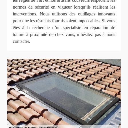
les règles de l’art et nos artisans couvreurs respectent les
normes de sécurité en vigueur lorsqu’ils réalisent les
interventions. Nous utilisons des outillages innovants
pour que les résultats fournis soient impeccables. Si vous
êtes à la recherche d’un spécialiste en réparation de
toiture à proximité de chez vous, n’hésitez pas à nous
contacter.