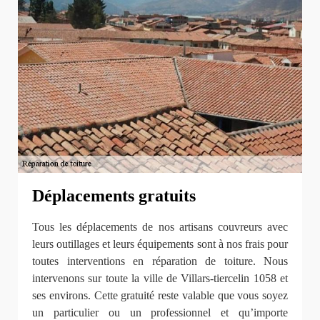
Déplacements gratuits
Tous les déplacements de nos artisans couvreurs avec
leurs outillages et leurs équipements sont à nos frais pour
toutes interventions en réparation de toiture. Nous
intervenons sur toute la ville de Villars-tiercelin 1058 et
ses environs. Cette gratuité reste valable que vous soyez
un particulier ou un professionnel et qu’importe