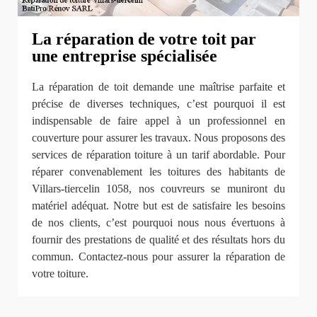
La réparation de votre toit par
une entreprise spécialisée
La réparation de toit demande une maîtrise parfaite et
précise de diverses techniques, c’est pourquoi il est
indispensable de faire appel à un professionnel en
couverture pour assurer les travaux. Nous proposons des
services de réparation toiture à un tarif abordable. Pour
réparer convenablement les toitures des habitants de
Villars-tiercelin 1058, nos couvreurs se muniront du
matériel adéquat. Notre but est de satisfaire les besoins
de nos clients, c’est pourquoi nous nous évertuons à
fournir des prestations de qualité et des résultats hors du
commun. Contactez-nous pour assurer la réparation de
votre toiture.