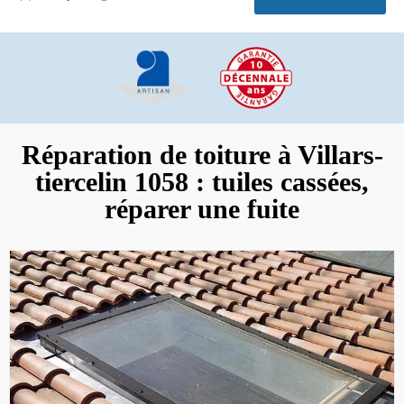
Réparation de toiture à Villars-
tiercelin 1058 : tuiles cassées,
réparer une fuite