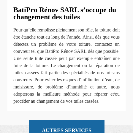
BatiPro Rénov SARL s’occupe du
changement des tuiles
Pour qu’elle remplisse pleinement son rôle, la toiture doit
être étanche tout au long de l’année. Ainsi, dès que vous
détectez un problème de votre toiture, contactez un
couvreur tel que BatiPro Rénov SARL dès que possible.
Une seule tuile cassée peut par exemple entraîner une
fuite de la toiture. Le changement ou la réparation de
tuiles cassées fait partie des spécialités de nos artisans
couvreurs. Pour éviter les risques d’infiltration d’eau, de
moisissure, de problème d’humidité et autre, nous
adopterons la meilleure méthode pour réparer et/ou
procéder au changement de vos tuiles cassées.
AUTRES SERVICES