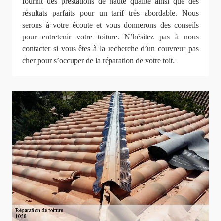
fournit des prestations de haute qualité ainsi que des
résultats parfaits pour un tarif très abordable. Nous
serons à votre écoute et vous donnerons des conseils
pour entretenir votre toiture. N’hésitez pas à nous
contacter si vous êtes à la recherche d’un couvreur pas
cher pour s’occuper de la réparation de votre toit.