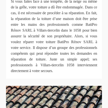
Si vous faites face à une tempête, de la neige ou même
de la grêle, votre toiture a dû être endommagée. Dans ce
cas, il est nécessaire de procéder à sa réparation. En fait,
la réparation de la toiture d’une maison doit être prise
entre les mains des professionnels comme BatiPro
Rénov SARL à Villars-tiercelin dans le 1058 pour bien
assurer la sécurité de son propriétaire. Alors, si vous
voulez réparer votre toiture BatiPro Rénov SARL à
votre service. Il dispose d’un groupe des professionnels
compétents qui peut répondre toutes les demandes en
réparation de toiture. Juste un simple appel; ses
professionnels à Villars-tiercelin 1058 interviennent
directement à votre secours.