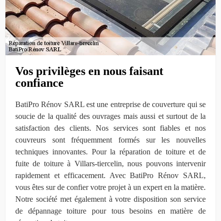
Vos privilèges en nous faisant
confiance
BatiPro Rénov SARL est une entreprise de couverture qui se
soucie de la qualité des ouvrages mais aussi et surtout de la
satisfaction des clients. Nos services sont fiables et nos
couvreurs sont fréquemment formés sur les nouvelles
techniques innovantes. Pour la réparation de toiture et de
fuite de toiture à Villars-tiercelin, nous pouvons intervenir
rapidement et efficacement. Avec BatiPro Rénov SARL,
vous êtes sur de confier votre projet à un expert en la matière.
Notre société met également à votre disposition son service
de dépannage toiture pour tous besoins en matière de