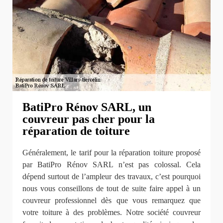
BatiPro Rénov SARL, un
couvreur pas cher pour la
réparation de toiture
Généralement, le tarif pour la réparation toiture proposé
par BatiPro Rénov SARL n’est pas colossal. Cela
dépend surtout de l’ampleur des travaux, c’est pourquoi
nous vous conseillons de tout de suite faire appel à un
couvreur professionnel dès que vous remarquez que
votre toiture à des problèmes. Notre société couvreur