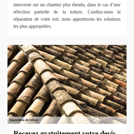
intervenir sur un chantier plus étendu, dans le cas d’une
réfection partielle de la toiture. Confiez-nous la
réparation de votre toit, nous apporterons les solutions
les plus appropriées.
Recevez gratuitement votre devis