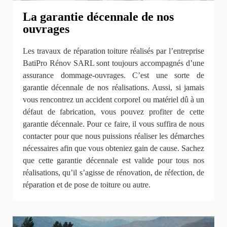
La garantie décennale de nos
ouvrages
Les travaux de réparation toiture réalisés par l’entreprise
BatiPro Rénov SARL sont toujours accompagnés d’une
assurance dommage-ouvrages. C’est une sorte de
garantie décennale de nos réalisations. Aussi, si jamais
vous rencontrez un accident corporel ou matériel dû à un
défaut de fabrication, vous pouvez profiter de cette
garantie décennale. Pour ce faire, il vous suffira de nous
contacter pour que nous puissions réaliser les démarches
nécessaires afin que vous obteniez gain de cause. Sachez
que cette garantie décennale est valide pour tous nos
réalisations, qu’il s’agisse de rénovation, de réfection, de
réparation et de pose de toiture ou autre.