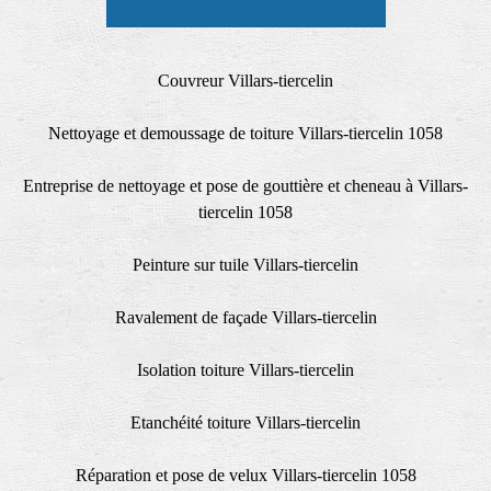
Couvreur Villars-tiercelin
Nettoyage et demoussage de toiture Villars-tiercelin 1058
Entreprise de nettoyage et pose de gouttière et cheneau à Villars-
tiercelin 1058
Peinture sur tuile Villars-tiercelin
Ravalement de façade Villars-tiercelin
Isolation toiture Villars-tiercelin
Etanchéité toiture Villars-tiercelin
Réparation et pose de velux Villars-tiercelin 1058