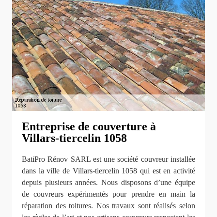
Entreprise de couverture à
Villars-tiercelin 1058
BatiPro Rénov SARL est une société couvreur installée
dans la ville de Villars-tiercelin 1058 qui est en activité
depuis plusieurs années. Nous disposons d’une équipe
de couvreurs expérimentés pour prendre en main la
réparation des toitures. Nos travaux sont réalisés selon