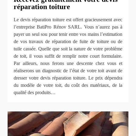
réparation toiture
Le devis réparation toiture est offert gracieusement avec
l’entreprise BatiPro Rénov SARL. Vous n’aurez pas à
payer un seul sou pour tenir entre vos mains l’estimation
de vos travaux de réparation de fuite de toiture ou de
tuile cassée. Quelle que soit la nature de votre problème
de toit, il vous suffit de remplir notre court formulaire.
Par ailleurs, nous ferons une descente chez vous et
réaliserons un diagnostic de l’état de votre toit avant de
dresser votre devis réparation toiture. Le prix dépendra
du modèle de votre toit, du coût des matériaux, de la
qualité des produits…