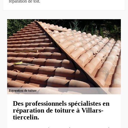
réparation de toit.
Des professionnels spécialistes en
réparation de toiture à Villars-
tiercelin.