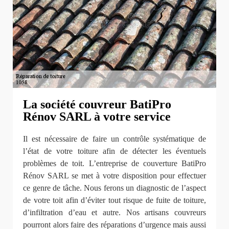
La société couvreur BatiPro
Rénov SARL à votre service
Il est nécessaire de faire un contrôle systématique de
l’état de votre toiture afin de détecter les éventuels
problèmes de toit. L’entreprise de couverture BatiPro
Rénov SARL se met à votre disposition pour effectuer
ce genre de tâche. Nous ferons un diagnostic de l’aspect
de votre toit afin d’éviter tout risque de fuite de toiture,
d’infiltration d’eau et autre. Nos artisans couvreurs
pourront alors faire des réparations d’urgence mais aussi