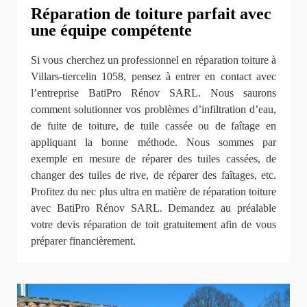
Réparation de toiture parfait avec
une équipe compétente
Si vous cherchez un professionnel en réparation toiture à
Villars-tiercelin 1058, pensez à entrer en contact avec
l’entreprise BatiPro Rénov SARL. Nous saurons
comment solutionner vos problèmes d’infiltration d’eau,
de fuite de toiture, de tuile cassée ou de faîtage en
appliquant la bonne méthode. Nous sommes par
exemple en mesure de réparer des tuiles cassées, de
changer des tuiles de rive, de réparer des faîtages, etc.
Profitez du nec plus ultra en matière de réparation toiture
avec BatiPro Rénov SARL. Demandez au préalable
votre devis réparation de toit gratuitement afin de vous
préparer financièrement.