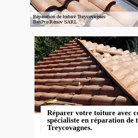
Réparer votre toiture avec 
spécialiste en réparation de 
Treycovagnes.