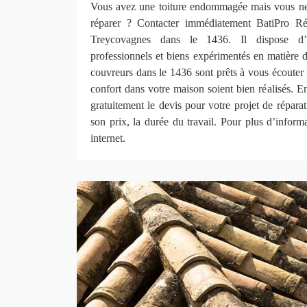
Vous avez une toiture endommagée mais vous ne 
réparer ? Contacter immédiatement BatiPro 
Treycovagnes dans le 1436. Il dispose d’
professionnels et biens expérimentés en matière de
couvreurs dans le 1436 sont prêts à vous écouter 
confort dans votre maison soient bien réalisés. En
gratuitement le devis pour votre projet de répara
son prix, la durée du travail. Pour plus d’informa
internet.