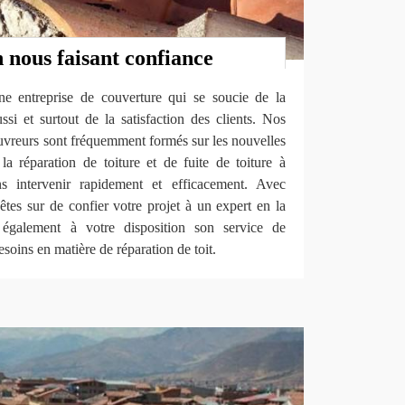
n nous faisant confiance
 entreprise de couverture qui se soucie de la
si et surtout de la satisfaction des clients. Nos
couvreurs sont fréquemment formés sur les nouvelles
la réparation de toiture et de fuite de toiture à
 intervenir rapidement et efficacement. Avec
s sur de confier votre projet à un expert en la
 également à votre disposition son service de
soins en matière de réparation de toit.