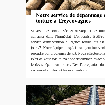
Notre service de dépannage 
toiture à Treycovagnes
Si vos tuiles sont cassées et provoquent des fuit
contacter dans l’immédiat. L’entreprise Bati
service d’intervention d’urgence toiture qui es
jours/7. Notre équipe de spécialiste peut interve
résoudre vos problèmes de toit. Nous effectuerons
l’état de votre toiture avant de déterminer les acti
le devis réparation toiture. Dès l’acceptation du
assureront au plus tôt les interventions.