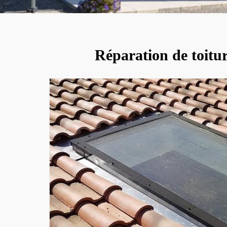
Réparation de toitur