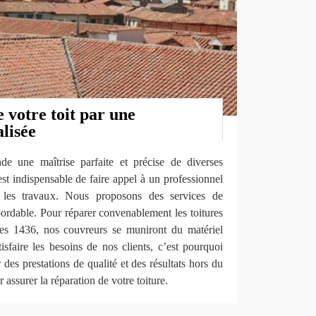
 votre toit par une
alisée
de une maîtrise parfaite et précise de diverses
est indispensable de faire appel à un professionnel
 les travaux. Nous proposons des services de
abordable. Pour réparer convenablement les toitures
es 1436, nos couvreurs se muniront du matériel
isfaire les besoins de nos clients, c’est pourquoi
des prestations de qualité et des résultats hors du
ssurer la réparation de votre toiture.