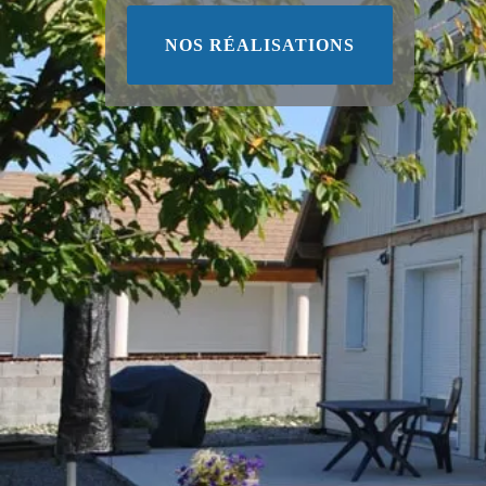
NOS RÉALISATIONS