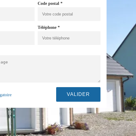
Code postal *
Téléphone *
gatoire