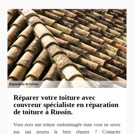
Réparer votre toiture avec
couvreur spécialiste en réparation
de toiture à Russin.
Vous avez une toiture endommagée mais vous ne savez
pas qui pourra la bien réparer ? Contacter