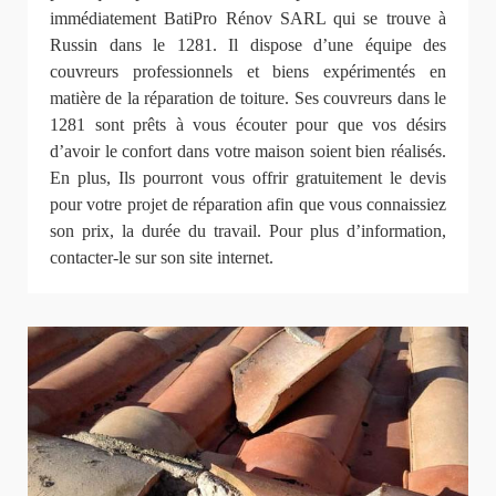
immédiatement BatiPro Rénov SARL qui se trouve à
Russin dans le 1281. Il dispose d’une équipe des
couvreurs professionnels et biens expérimentés en
matière de la réparation de toiture. Ses couvreurs dans le
1281 sont prêts à vous écouter pour que vos désirs
d’avoir le confort dans votre maison soient bien réalisés.
En plus, Ils pourront vous offrir gratuitement le devis
pour votre projet de réparation afin que vous connaissiez
son prix, la durée du travail. Pour plus d’information,
contacter-le sur son site internet.