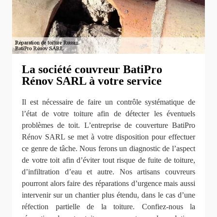
La société couvreur BatiPro
Rénov SARL à votre service
Il est nécessaire de faire un contrôle systématique de
l’état de votre toiture afin de détecter les éventuels
problèmes de toit. L’entreprise de couverture BatiPro
Rénov SARL se met à votre disposition pour effectuer
ce genre de tâche. Nous ferons un diagnostic de l’aspect
de votre toit afin d’éviter tout risque de fuite de toiture,
d’infiltration d’eau et autre. Nos artisans couvreurs
pourront alors faire des réparations d’urgence mais aussi
intervenir sur un chantier plus étendu, dans le cas d’une
réfection partielle de la toiture. Confiez-nous la