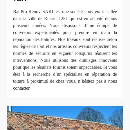
BatiPro Rénov SARL est une société couvreur installée
dans la ville de Russin 1281 qui est en activité depuis
plusieurs années. Nous disposons d’une équipe de
couvreurs expérimentés pour prendre en main la
réparation des toitures. Nos travaux sont réalisés selon
les règles de l’art et nos artisans couvreurs respectent les
normes de sécurité en vigueur lorsqu’ils réalisent les
interventions. Nous utilisons des outillages innovants
pour que les résultats fournis soient impeccables. Si vous
êtes à la recherche d’un spécialiste en réparation de
toiture à proximité de chez vous, n’hésitez pas à nous
contacter.