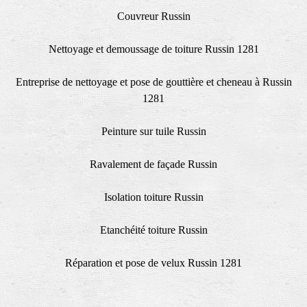
Couvreur Russin
Nettoyage et demoussage de toiture Russin 1281
Entreprise de nettoyage et pose de gouttière et cheneau à Russin
1281
Peinture sur tuile Russin
Ravalement de façade Russin
Isolation toiture Russin
Etanchéité toiture Russin
Réparation et pose de velux Russin 1281