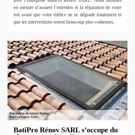
avec l’entreprise BatiPro Rénov SARL. Nous sommes
en mesure d’assurer l’entretien et la réparation de votre
toit avant que votre édifice ne se dégrade totalement et
que les interventions soient beaucoup plus coûteuses.
BatiPro Rénov SARL s’occupe du