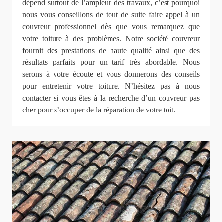
dépend surtout de l’ampleur des travaux, c’est pourquoi
nous vous conseillons de tout de suite faire appel à un
couvreur professionnel dès que vous remarquez que
votre toiture à des problèmes. Notre société couvreur
fournit des prestations de haute qualité ainsi que des
résultats parfaits pour un tarif très abordable. Nous
serons à votre écoute et vous donnerons des conseils
pour entretenir votre toiture. N’hésitez pas à nous
contacter si vous êtes à la recherche d’un couvreur pas
cher pour s’occuper de la réparation de votre toit.