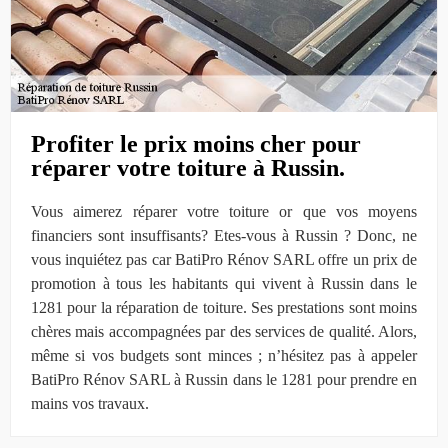
Profiter le prix moins cher pour
réparer votre toiture à Russin.
Vous aimerez réparer votre toiture or que vos moyens
financiers sont insuffisants? Etes-vous à Russin ? Donc, ne
vous inquiétez pas car BatiPro Rénov SARL offre un prix de
promotion à tous les habitants qui vivent à Russin dans le
1281 pour la réparation de toiture. Ses prestations sont moins
chères mais accompagnées par des services de qualité. Alors,
même si vos budgets sont minces ; n’hésitez pas à appeler
BatiPro Rénov SARL à Russin dans le 1281 pour prendre en
mains vos travaux.