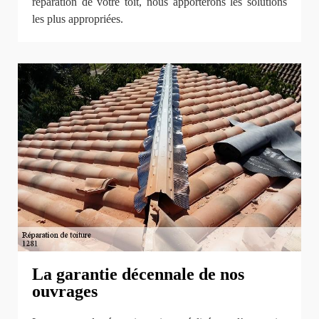
réparation de votre toit, nous apporterons les solutions
les plus appropriées.
La garantie décennale de nos
ouvrages