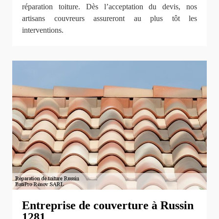
réparation toiture. Dès l’acceptation du devis, nos
artisans couvreurs assureront au plus tôt les
interventions.
Entreprise de couverture à Russin
1281