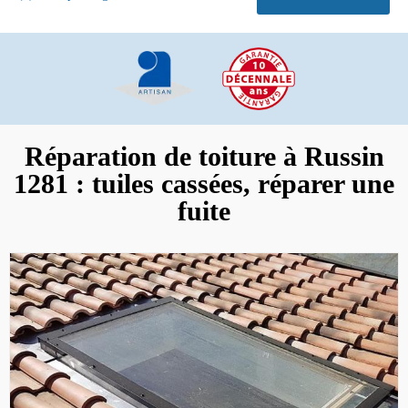
Réparation de toiture à Russin
1281 : tuiles cassées, réparer une
fuite