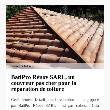
BatiPro Rénov SARL, un
couvreur pas cher pour la
réparation de toiture
Généralement, le tarif pour la réparation toiture proposé
par BatiPro Rénov SARL n’est pas colossal. Cela