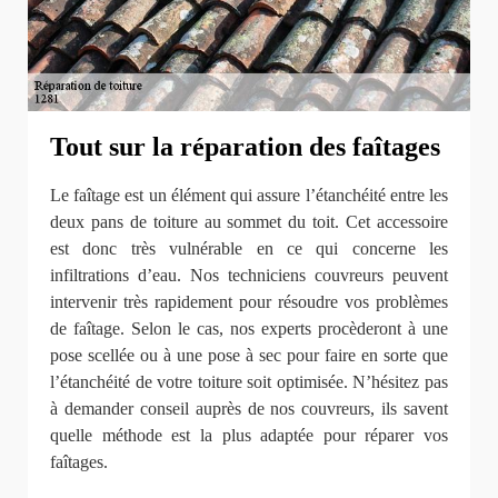
Tout sur la réparation des faîtages
Le faîtage est un élément qui assure l’étanchéité entre les
deux pans de toiture au sommet du toit. Cet accessoire
est donc très vulnérable en ce qui concerne les
infiltrations d’eau. Nos techniciens couvreurs peuvent
intervenir très rapidement pour résoudre vos problèmes
de faîtage. Selon le cas, nos experts procèderont à une
pose scellée ou à une pose à sec pour faire en sorte que
l’étanchéité de votre toiture soit optimisée. N’hésitez pas
à demander conseil auprès de nos couvreurs, ils savent
quelle méthode est la plus adaptée pour réparer vos
faîtages.