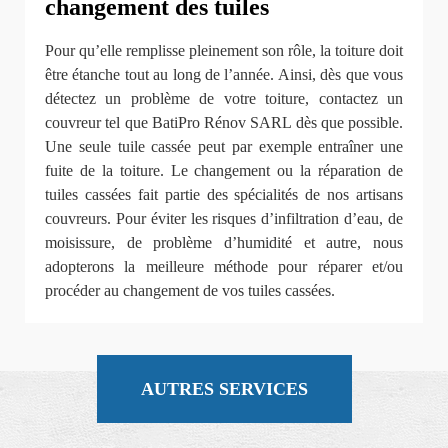
changement des tuiles
Pour qu’elle remplisse pleinement son rôle, la toiture doit
être étanche tout au long de l’année. Ainsi, dès que vous
détectez un problème de votre toiture, contactez un
couvreur tel que BatiPro Rénov SARL dès que possible.
Une seule tuile cassée peut par exemple entraîner une
fuite de la toiture. Le changement ou la réparation de
tuiles cassées fait partie des spécialités de nos artisans
couvreurs. Pour éviter les risques d’infiltration d’eau, de
moisissure, de problème d’humidité et autre, nous
adopterons la meilleure méthode pour réparer et/ou
procéder au changement de vos tuiles cassées.
AUTRES SERVICES