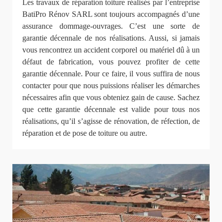
Les travaux de réparation toiture réalisés par l’entreprise
BatiPro Rénov SARL sont toujours accompagnés d’une
assurance dommage-ouvrages. C’est une sorte de
garantie décennale de nos réalisations. Aussi, si jamais
vous rencontrez un accident corporel ou matériel dû à un
défaut de fabrication, vous pouvez profiter de cette
garantie décennale. Pour ce faire, il vous suffira de nous
contacter pour que nous puissions réaliser les démarches
nécessaires afin que vous obteniez gain de cause. Sachez
que cette garantie décennale est valide pour tous nos
réalisations, qu’il s’agisse de rénovation, de réfection, de
réparation et de pose de toiture ou autre.