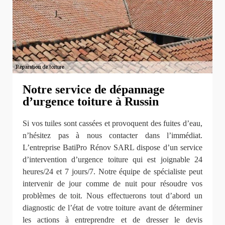
Notre service de dépannage
d’urgence toiture à Russin
Si vos tuiles sont cassées et provoquent des fuites d’eau,
n’hésitez pas à nous contacter dans l’immédiat.
L’entreprise BatiPro Rénov SARL dispose d’un service
d’intervention d’urgence toiture qui est joignable 24
heures/24 et 7 jours/7. Notre équipe de spécialiste peut
intervenir de jour comme de nuit pour résoudre vos
problèmes de toit. Nous effectuerons tout d’abord un
diagnostic de l’état de votre toiture avant de déterminer
les actions à entreprendre et de dresser le devis