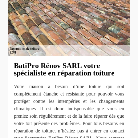
BatiPro Rénov SARL votre
spécialiste en réparation toiture
Votre maison a besoin d’une toiture qui soit
complètement étanche et résistante pour pouvoir vous
protéger contre les intempéries et les changements
climatiques. Il est donc indispensable que vous en
preniez soin régulièrement et de la faire réparer dès que
votre toit présente des problèmes. Pour tous besoins en
réparation de toiture, n’hésitez pas à entrer en contact