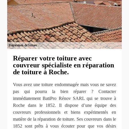
Réparer votre toiture avec
couvreur spécialiste en réparation
de toiture à Roche.
Vous avez une toiture endommagée mais vous ne savez
pas qui pourra la bien réparer ? Contacter
immédiatement BatiPro Rénov SARL qui se trouve à
Roche dans le 1852. Il dispose d’une équipe des
couvreurs professionnels et biens expérimentés en
matière de la réparation de toiture. Ses couvreurs dans le
1852 sont prêts à vous écouter pour que vos désirs