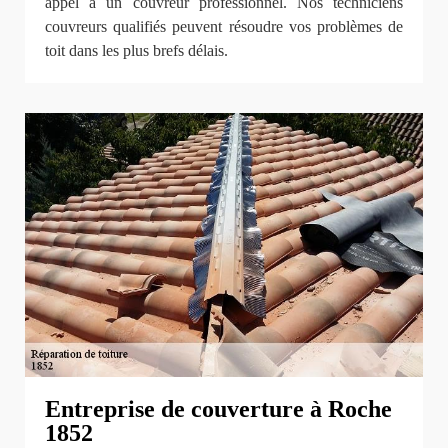
appel à un couvreur professionnel. Nos techniciens
couvreurs qualifiés peuvent résoudre vos problèmes de
toit dans les plus brefs délais.
Entreprise de couverture à Roche
1852