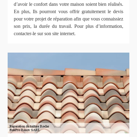
d’avoir le confort dans votre maison soient bien réalisés.
En plus, Ils pourront vous offrir gratuitement le devis
pour votre projet de réparation afin que vous connaissiez
son prix, la durée du travail. Pour plus d’information,
contacter-le sur son site internet.