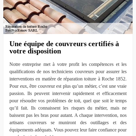
Une équipe de couvreurs certifiés à
votre disposition
Notre entreprise met à votre profit les compétences et les
qualifications de nos techniciens couvreurs pour assurer les
interventions en matière de réparation toiture à Roche 1852.
Pour eux, être couvreur est plus qu’un métier, c’est une vraie
passion. Ils peuvent intervenir rapidement et efficacement
pour résoudre vos problèmes de toit, quel que soit le temps
qu’il fait. Ils connaissent les risques du métier, mais ne
baissent pas les bras pour autant. A chaque intervention, nos
artisans couvreurs se muniront des outillages et des
équipements adéquats. Vous pouvez leur faire confiance pour