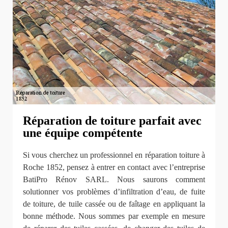
Réparation de toiture parfait avec
une équipe compétente
Si vous cherchez un professionnel en réparation toiture à
Roche 1852, pensez à entrer en contact avec l’entreprise
BatiPro Rénov SARL. Nous saurons comment
solutionner vos problèmes d’infiltration d’eau, de fuite
de toiture, de tuile cassée ou de faîtage en appliquant la
bonne méthode. Nous sommes par exemple en mesure