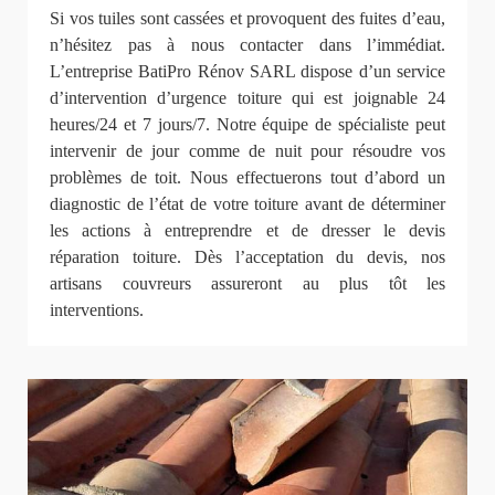
Si vos tuiles sont cassées et provoquent des fuites d’eau,
n’hésitez pas à nous contacter dans l’immédiat.
L’entreprise BatiPro Rénov SARL dispose d’un service
d’intervention d’urgence toiture qui est joignable 24
heures/24 et 7 jours/7. Notre équipe de spécialiste peut
intervenir de jour comme de nuit pour résoudre vos
problèmes de toit. Nous effectuerons tout d’abord un
diagnostic de l’état de votre toiture avant de déterminer
les actions à entreprendre et de dresser le devis
réparation toiture. Dès l’acceptation du devis, nos
artisans couvreurs assureront au plus tôt les
interventions.