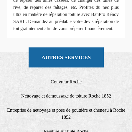
de réparer des tuiles cassées, de changer des tuiles de
rive, de réparer des faîtages, etc. Profitez du nec plus
ultra en matière de réparation toiture avec BatiPro Rénov
SARL. Demandez au préalable votre devis réparation de
toit gratuitement afin de vous préparer financièrement.
AUTRES SERVICES
Couvreur Roche
Nettoyage et demoussage de toiture Roche 1852
Entreprise de nettoyage et pose de gouttière et cheneau à Roche
1852
Peinture sur tuile Roche