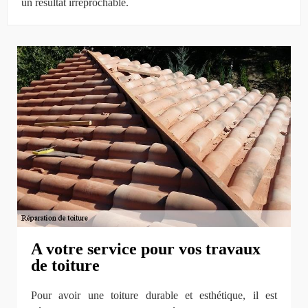
un résultat irréprochable.
A votre service pour vos travaux
de toiture
Pour avoir une toiture durable et esthétique, il est