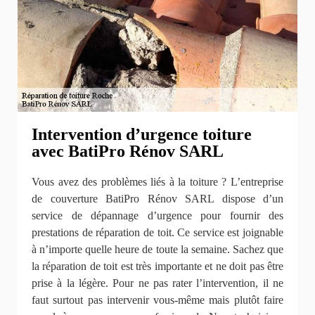
Intervention d’urgence toiture
avec BatiPro Rénov SARL
Vous avez des problèmes liés à la toiture ? L’entreprise
de couverture BatiPro Rénov SARL dispose d’un
service de dépannage d’urgence pour fournir des
prestations de réparation de toit. Ce service est joignable
à n’importe quelle heure de toute la semaine. Sachez que
la réparation de toit est très importante et ne doit pas être
prise à la légère. Pour ne pas rater l’intervention, il ne
faut surtout pas intervenir vous-même mais plutôt faire