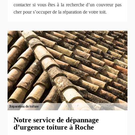
contacter si vous êtes à la recherche d’un couvreur pas
cher pour s’occuper de la réparation de votre toit.
Notre service de dépannage
d’urgence toiture à Roche