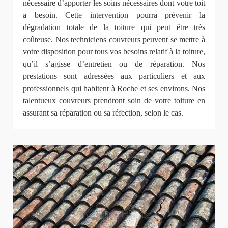
nécessaire d’apporter les soins nécessaires dont votre toit
a besoin. Cette intervention pourra prévenir la
dégradation totale de la toiture qui peut être très
coûteuse. Nos techniciens couvreurs peuvent se mettre à
votre disposition pour tous vos besoins relatif à la toiture,
qu’il s’agisse d’entretien ou de réparation. Nos
prestations sont adressées aux particuliers et aux
professionnels qui habitent à Roche et ses environs. Nos
talentueux couvreurs prendront soin de votre toiture en
assurant sa réparation ou sa réfection, selon le cas.