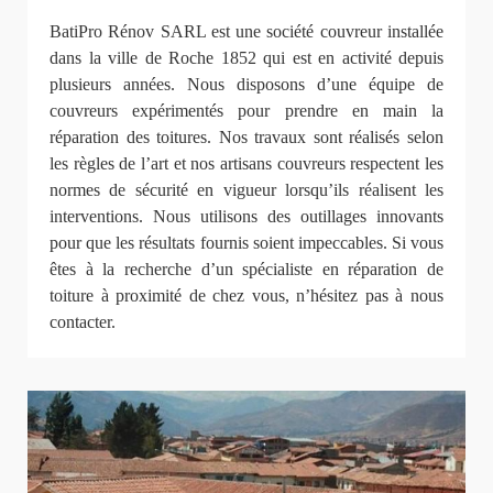
BatiPro Rénov SARL est une société couvreur installée
dans la ville de Roche 1852 qui est en activité depuis
plusieurs années. Nous disposons d’une équipe de
couvreurs expérimentés pour prendre en main la
réparation des toitures. Nos travaux sont réalisés selon
les règles de l’art et nos artisans couvreurs respectent les
normes de sécurité en vigueur lorsqu’ils réalisent les
interventions. Nous utilisons des outillages innovants
pour que les résultats fournis soient impeccables. Si vous
êtes à la recherche d’un spécialiste en réparation de
toiture à proximité de chez vous, n’hésitez pas à nous
contacter.