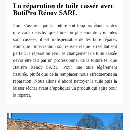
La réparation de tuile cassée avec
BatiPro Rénov SARL
Pour s’assurer que la toiture soit toujours étanche, dès
que vous détectez que l’une ou plusieurs de vos tuiles
sont cassées, il est indispensable de les faire réparer.
Pour que l’intervention soit réussie et que le résultat soit
parfait, la réparation et/ou le changement de tuile cassée
devra être fait par un professionnel de la toiture tel que
BatiPro Rénov SARL. Pour une tuile légèrement
fissurée, plutôt que de la remplacer, nous effectuerons sa
réparation. Nous allons d’abord nettoyer la tuile puis la
laisser sécher avant d’appliquer un produit qui agira pour
la réparer.