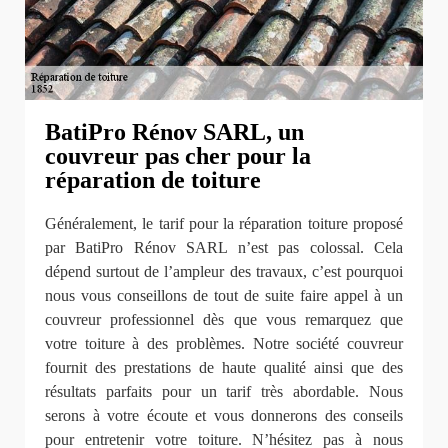
BatiPro Rénov SARL, un
couvreur pas cher pour la
réparation de toiture
Généralement, le tarif pour la réparation toiture proposé
par BatiPro Rénov SARL n’est pas colossal. Cela
dépend surtout de l’ampleur des travaux, c’est pourquoi
nous vous conseillons de tout de suite faire appel à un
couvreur professionnel dès que vous remarquez que
votre toiture à des problèmes. Notre société couvreur
fournit des prestations de haute qualité ainsi que des
résultats parfaits pour un tarif très abordable. Nous
serons à votre écoute et vous donnerons des conseils
pour entretenir votre toiture. N’hésitez pas à nous