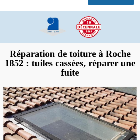
Réparation de toiture à Roche
1852 : tuiles cassées, réparer une
fuite