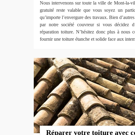
Nous intervenons sur toute la ville de Mont-la-vil
gratuité reste valable que vous soyez un parti
qu’importe l’envergure des travaux. Bien d’autre
par notre société couvreur si vous décidez d
réparation toiture. N’hésitez donc plus à nous c
fournir une toiture étanche et solide face aux inte
Réparer votre toiture avec 