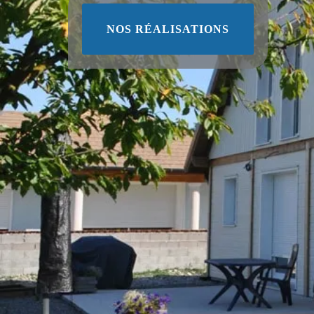
NOS RÉALISATIONS