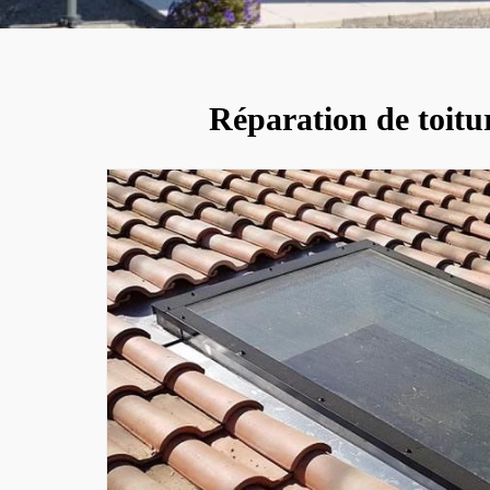
Réparation de toitur