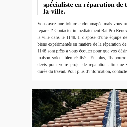
spécialiste en réparation de 
la-ville.
Vous avez une toiture endommagée mais vous ne 
réparer ? Contacter immédiatement BatiPro Réno
la-ville dans le 1148. Il dispose d’une équipe d
biens expérimentés en matière de la réparation de 
1148 sont prêts à vous écouter pour que vos désirs
maison soient bien réalisés. En plus, Ils pourro
devis pour votre projet de réparation afin que 
durée du travail. Pour plus d’information, contacter