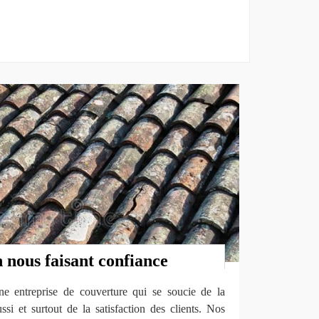
n nous faisant confiance
 entreprise de couverture qui se soucie de la
si et surtout de la satisfaction des clients. Nos