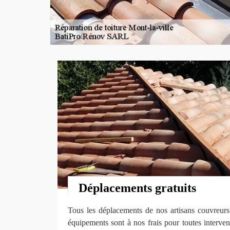
Déplacements gratuits
Tous les déplacements de nos artisans couvreurs 
équipements sont à nos frais pour toutes intervent