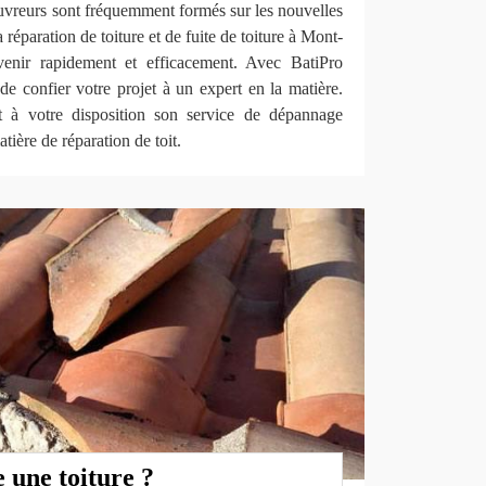
couvreurs sont fréquemment formés sur les nouvelles
réparation de toiture et de fuite de toiture à Mont-
rvenir rapidement et efficacement. Avec BatiPro
 confier votre projet à un expert en la matière.
t à votre disposition son service de dépannage
tière de réparation de toit.
 une toiture ?