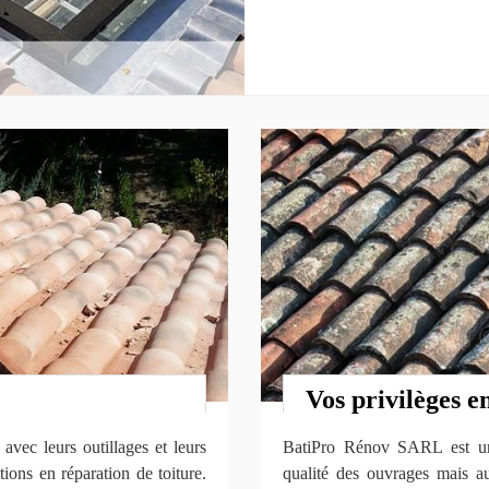
Vos privilèges e
avec leurs outillages et leurs
BatiPro Rénov SARL est une
ions en réparation de toiture.
qualité des ouvrages mais aus