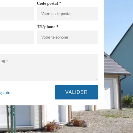
Code postal *
Téléphone *
gatoire