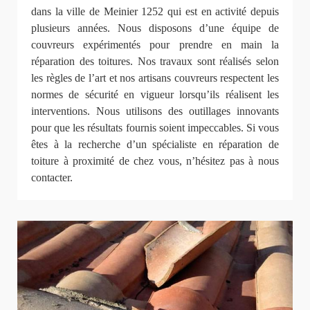
dans la ville de Meinier 1252 qui est en activité depuis
plusieurs années. Nous disposons d’une équipe de
couvreurs expérimentés pour prendre en main la
réparation des toitures. Nos travaux sont réalisés selon
les règles de l’art et nos artisans couvreurs respectent les
normes de sécurité en vigueur lorsqu’ils réalisent les
interventions. Nous utilisons des outillages innovants
pour que les résultats fournis soient impeccables. Si vous
êtes à la recherche d’un spécialiste en réparation de
toiture à proximité de chez vous, n’hésitez pas à nous
contacter.