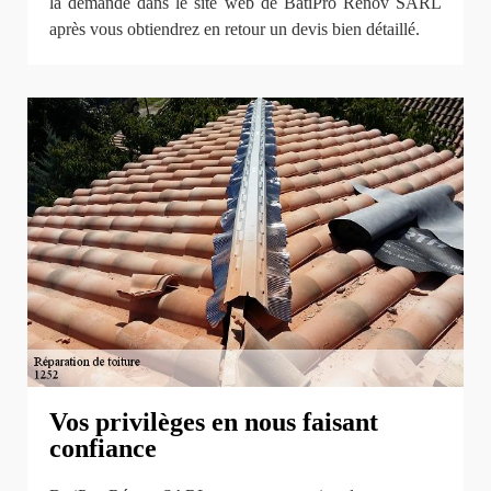
la demande dans le site web de BatiPro Rénov SARL
après vous obtiendrez en retour un devis bien détaillé.
Vos privilèges en nous faisant
confiance