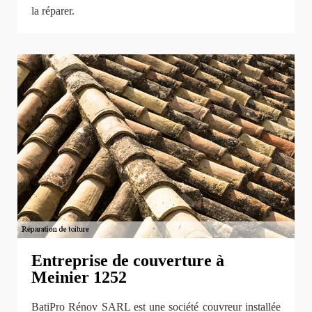
la réparer.
Entreprise de couverture à
Meinier 1252
BatiPro Rénov SARL est une société couvreur installée