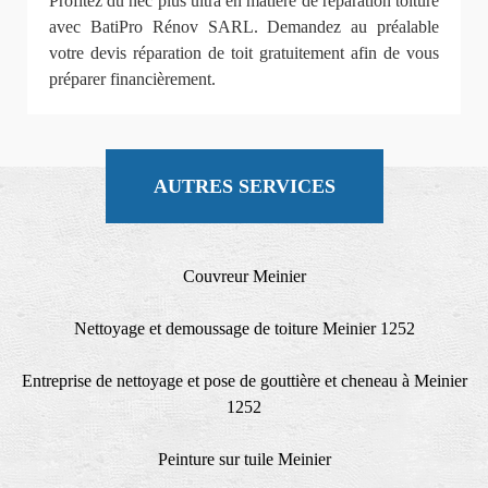
Profitez du nec plus ultra en matière de réparation toiture
avec BatiPro Rénov SARL. Demandez au préalable
votre devis réparation de toit gratuitement afin de vous
préparer financièrement.
AUTRES SERVICES
Couvreur Meinier
Nettoyage et demoussage de toiture Meinier 1252
Entreprise de nettoyage et pose de gouttière et cheneau à Meinier
1252
Peinture sur tuile Meinier