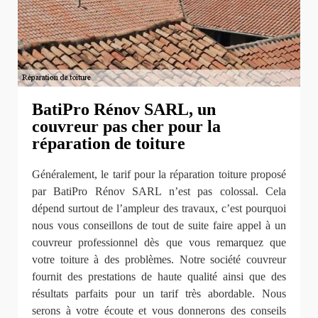
BatiPro Rénov SARL, un
couvreur pas cher pour la
réparation de toiture
Généralement, le tarif pour la réparation toiture proposé
par BatiPro Rénov SARL n’est pas colossal. Cela
dépend surtout de l’ampleur des travaux, c’est pourquoi
nous vous conseillons de tout de suite faire appel à un
couvreur professionnel dès que vous remarquez que
votre toiture à des problèmes. Notre société couvreur
fournit des prestations de haute qualité ainsi que des
résultats parfaits pour un tarif très abordable. Nous
serons à votre écoute et vous donnerons des conseils