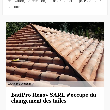
rénovation, de réfection, de réparation et de pose de toiture
ou autre.
BatiPro Rénov SARL s’occupe du
changement des tuiles