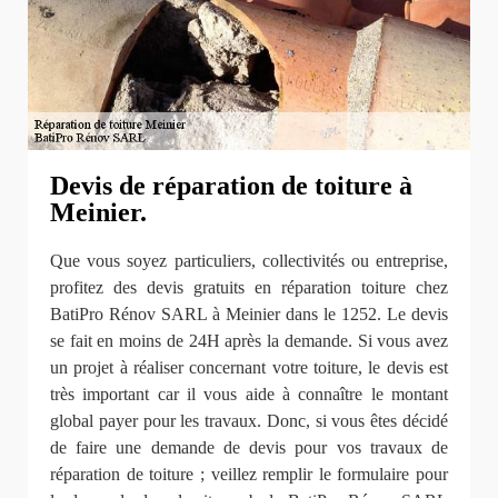
Devis de réparation de toiture à
Meinier.
Que vous soyez particuliers, collectivités ou entreprise,
profitez des devis gratuits en réparation toiture chez
BatiPro Rénov SARL à Meinier dans le 1252. Le devis
se fait en moins de 24H après la demande. Si vous avez
un projet à réaliser concernant votre toiture, le devis est
très important car il vous aide à connaître le montant
global payer pour les travaux. Donc, si vous êtes décidé
de faire une demande de devis pour vos travaux de
réparation de toiture ; veillez remplir le formulaire pour