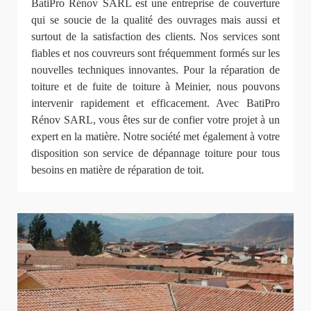
BatiPro Rénov SARL est une entreprise de couverture
qui se soucie de la qualité des ouvrages mais aussi et
surtout de la satisfaction des clients. Nos services sont
fiables et nos couvreurs sont fréquemment formés sur les
nouvelles techniques innovantes. Pour la réparation de
toiture et de fuite de toiture à Meinier, nous pouvons
intervenir rapidement et efficacement. Avec BatiPro
Rénov SARL, vous êtes sur de confier votre projet à un
expert en la matière. Notre société met également à votre
disposition son service de dépannage toiture pour tous
besoins en matière de réparation de toit.