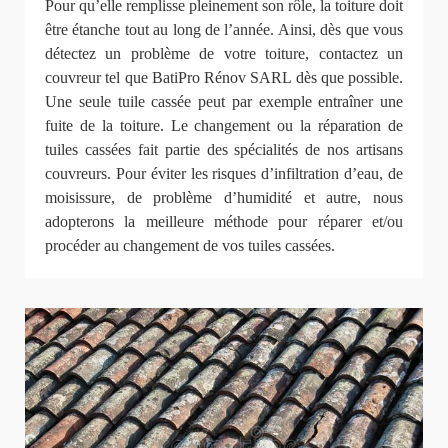
Pour qu’elle remplisse pleinement son rôle, la toiture doit
être étanche tout au long de l’année. Ainsi, dès que vous
détectez un problème de votre toiture, contactez un
couvreur tel que BatiPro Rénov SARL dès que possible.
Une seule tuile cassée peut par exemple entraîner une
fuite de la toiture. Le changement ou la réparation de
tuiles cassées fait partie des spécialités de nos artisans
couvreurs. Pour éviter les risques d’infiltration d’eau, de
moisissure, de problème d’humidité et autre, nous
adopterons la meilleure méthode pour réparer et/ou
procéder au changement de vos tuiles cassées.