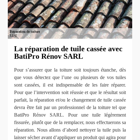
La réparation de tuile cassée avec
BatiPro Rénov SARL
Pour s’assurer que la toiture soit toujours étanche, dès
que vous détectez que l’une ou plusieurs de vos tuiles
sont cassées, il est indispensable de les faire réparer.
Pour que l’intervention soit réussie et que le résultat soit
parfait, la réparation et/ou le changement de tuile cassée
devra être fait par un professionnel de la toiture tel que
BatiPro Rénov SARL. Pour une tuile légèrement
fissurée, plutôt que de la remplacer, nous effectuerons sa
réparation. Nous allons d’abord nettoyer la tuile puis la
laisser sécher avant d’appliquer un produit qui agira pour