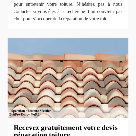
pour entretenir votre toiture. N’hésitez pas à nous
contacter si vous êtes à la recherche d’un couvreur pas
cher pour s’occuper de la réparation de votre toit.
Recevez gratuitement votre devis
réparation toiture