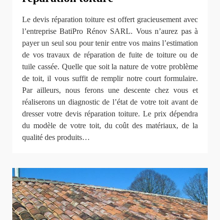
Le devis réparation toiture est offert gracieusement avec
l’entreprise BatiPro Rénov SARL. Vous n’aurez pas à
payer un seul sou pour tenir entre vos mains l’estimation
de vos travaux de réparation de fuite de toiture ou de
tuile cassée. Quelle que soit la nature de votre problème
de toit, il vous suffit de remplir notre court formulaire.
Par ailleurs, nous ferons une descente chez vous et
réaliserons un diagnostic de l’état de votre toit avant de
dresser votre devis réparation toiture. Le prix dépendra
du modèle de votre toit, du coût des matériaux, de la
qualité des produits…