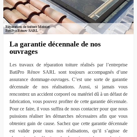
La garantie décennale de nos
ouvrages
Les travaux de réparation toiture réalisés par l’entreprise
BatiPro Rénov SARL sont toujours accompagnés d’une
assurance dommage-ouvrages. C’est une sorte de garantie
décennale de nos réalisations. Aussi, si jamais vous
rencontrez un accident corporel ou matériel dû à un défaut de
fabrication, vous pouvez profiter de cette garantie décennale.
Pour ce faire, il vous suffira de nous contacter pour que nous
puissions réaliser les démarches nécessaires afin que vous
obteniez gain de cause. Sachez que cette garantie décennale
est valide pour tous nos réalisations, qu’il s’agisse de