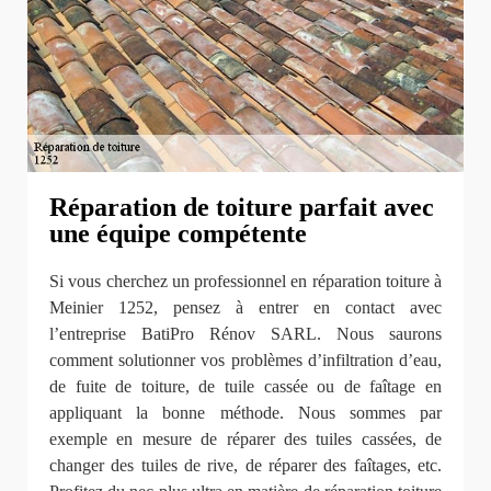
Réparation de toiture parfait avec
une équipe compétente
Si vous cherchez un professionnel en réparation toiture à
Meinier 1252, pensez à entrer en contact avec
l’entreprise BatiPro Rénov SARL. Nous saurons
comment solutionner vos problèmes d’infiltration d’eau,
de fuite de toiture, de tuile cassée ou de faîtage en
appliquant la bonne méthode. Nous sommes par
exemple en mesure de réparer des tuiles cassées, de
changer des tuiles de rive, de réparer des faîtages, etc.