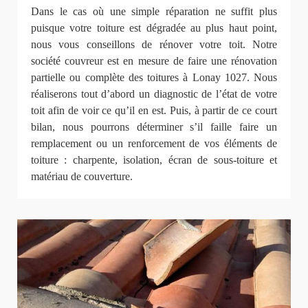
Dans le cas où une simple réparation ne suffit plus
puisque votre toiture est dégradée au plus haut point,
nous vous conseillons de rénover votre toit. Notre
société couvreur est en mesure de faire une rénovation
partielle ou complète des toitures à Lonay 1027. Nous
réaliserons tout d’abord un diagnostic de l’état de votre
toit afin de voir ce qu’il en est. Puis, à partir de ce court
bilan, nous pourrons déterminer s’il faille faire un
remplacement ou un renforcement de vos éléments de
toiture : charpente, isolation, écran de sous-toiture et
matériau de couverture.