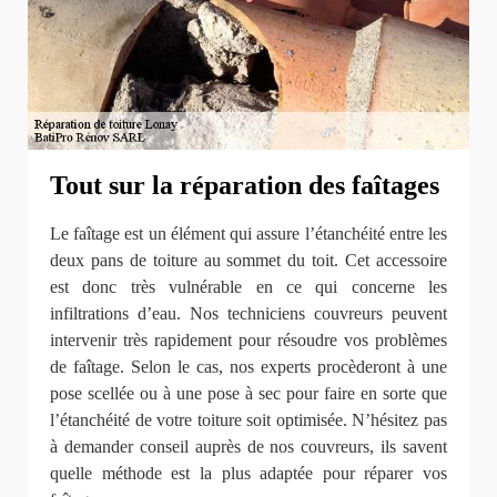
Tout sur la réparation des faîtages
Le faîtage est un élément qui assure l’étanchéité entre les
deux pans de toiture au sommet du toit. Cet accessoire
est donc très vulnérable en ce qui concerne les
infiltrations d’eau. Nos techniciens couvreurs peuvent
intervenir très rapidement pour résoudre vos problèmes
de faîtage. Selon le cas, nos experts procèderont à une
pose scellée ou à une pose à sec pour faire en sorte que
l’étanchéité de votre toiture soit optimisée. N’hésitez pas
à demander conseil auprès de nos couvreurs, ils savent
quelle méthode est la plus adaptée pour réparer vos