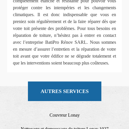
complètement étanche et résistante pour pouvoir vous
protéger contre les intempéries et les changements
climatiques. Il est donc indispensable que vous en
preniez soin régulièrement et de la faire réparer dès que
votre toit présente des problèmes. Pour tous besoins en
réparation de toiture, n’hésitez pas à entrer en contact
avec l’entreprise BatiPro Rénov SARL. Nous sommes
en mesure d’assurer l’entretien et la réparation de votre
toit avant que votre édifice ne se dégrade totalement et
que les interventions soient beaucoup plus coûteuses.
AUTRES SERVICES
Couvreur Lonay
Nettoyage et demoussage de toiture Lonay 1027