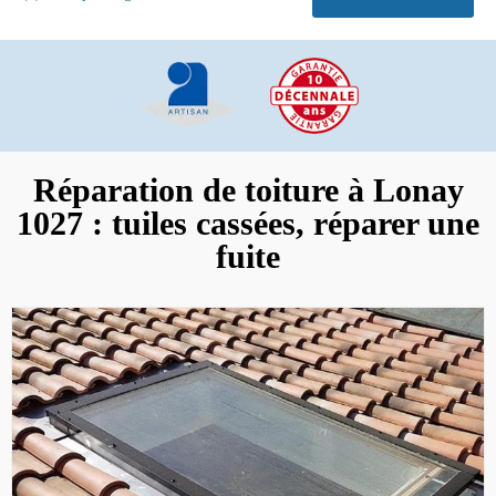
Réparation de toiture à Lonay
1027 : tuiles cassées, réparer une
fuite