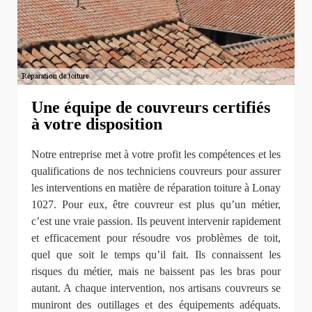
Une équipe de couvreurs certifiés
à votre disposition
Notre entreprise met à votre profit les compétences et les
qualifications de nos techniciens couvreurs pour assurer
les interventions en matière de réparation toiture à Lonay
1027. Pour eux, être couvreur est plus qu’un métier,
c’est une vraie passion. Ils peuvent intervenir rapidement
et efficacement pour résoudre vos problèmes de toit,
quel que soit le temps qu’il fait. Ils connaissent les
risques du métier, mais ne baissent pas les bras pour
autant. A chaque intervention, nos artisans couvreurs se
muniront des outillages et des équipements adéquats.