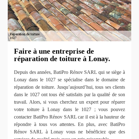
Faire à une entreprise de
réparation de toiture à Lonay.
Depuis des années, BatiPro Rénov SARL qui se siège à
Lonay dans le 1027 se spécialise dans le domaine de
réparation de toiture. Jusqu’aujourd’hui, tous ses clients
dans le 1027 ont tous été satisfaits par la qualité de son
travail. Alors, si vous cherchez un expert pour réparer
votre toiture à Lonay dans le 1027 ; vous pouvez
contacter BatiPro Rénov SARL car il est à la hauteur de
répondre à tous vos attentes. En plus, avec BatiPro
Rénov SARL à Lonay vous ne bénéficiez que des