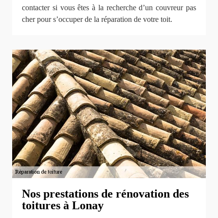
contacter si vous êtes à la recherche d’un couvreur pas
cher pour s’occuper de la réparation de votre toit.
Nos prestations de rénovation des
toitures à Lonay