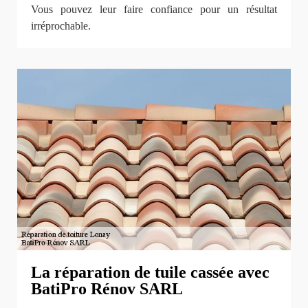
Vous pouvez leur faire confiance pour un résultat
irréprochable.
La réparation de tuile cassée avec
BatiPro Rénov SARL