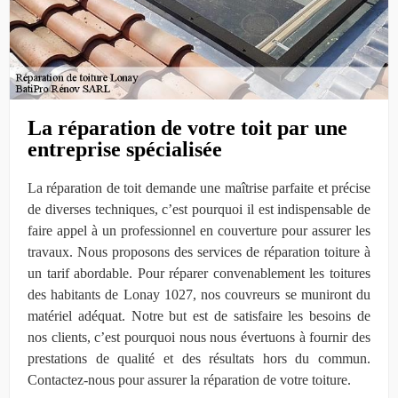
La réparation de votre toit par une
entreprise spécialisée
La réparation de toit demande une maîtrise parfaite et précise
de diverses techniques, c’est pourquoi il est indispensable de
faire appel à un professionnel en couverture pour assurer les
travaux. Nous proposons des services de réparation toiture à
un tarif abordable. Pour réparer convenablement les toitures
des habitants de Lonay 1027, nos couvreurs se muniront du
matériel adéquat. Notre but est de satisfaire les besoins de
nos clients, c’est pourquoi nous nous évertuons à fournir des
prestations de qualité et des résultats hors du commun.
Contactez-nous pour assurer la réparation de votre toiture.