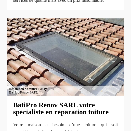
services de qualité mais avec un prix raisonnable.
BatiPro Rénov SARL votre
spécialiste en réparation toiture
Votre maison a besoin d’une toiture qui soit