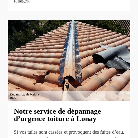
faîtages.
Notre service de dépannage
d’urgence toiture à Lonay
Si vos tuiles sont cassées et provoquent des fuites d’eau,