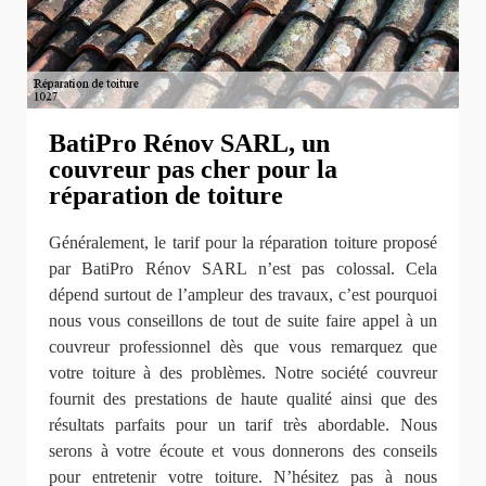
BatiPro Rénov SARL, un
couvreur pas cher pour la
réparation de toiture
Généralement, le tarif pour la réparation toiture proposé
par BatiPro Rénov SARL n’est pas colossal. Cela
dépend surtout de l’ampleur des travaux, c’est pourquoi
nous vous conseillons de tout de suite faire appel à un
couvreur professionnel dès que vous remarquez que
votre toiture à des problèmes. Notre société couvreur
fournit des prestations de haute qualité ainsi que des
résultats parfaits pour un tarif très abordable. Nous
serons à votre écoute et vous donnerons des conseils
pour entretenir votre toiture. N’hésitez pas à nous