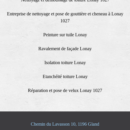
Entreprise de nettoyage et pose de gouttière et cheneau à Lonay
1027
Peinture sur tuile Lonay
Ravalement de façade Lonay
Isolation toiture Lonay
Etanchéité toiture Lonay
Réparation et pose de velux Lonay 1027
Chemin du Lavasson 10, 1196 Gland