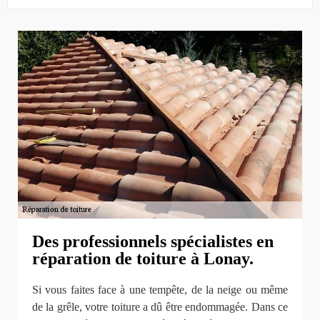
Des professionnels spécialistes en
réparation de toiture à Lonay.
Si vous faites face à une tempête, de la neige ou même
de la grêle, votre toiture a dû être endommagée. Dans ce