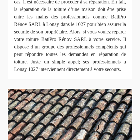
cas, il est nécessaire de procéder à sa réparation. En fait,
la réparation de la toiture d’une maison doit être prise
entre les mains des professionnels comme BatiPro
Rénov SARL à Lonay dans le 1027 pour bien assurer la
sécurité de son propriétaire. Alors, si vous voulez réparer
votre toiture BatiPro Rénov SARL à votre service. Il
dispose d’un groupe des professionnels compétents qui
peut répondre toutes les demandes en réparation de
toiture. Juste un simple appel; ses professionnels à
Lonay 1027 interviennent directement à votre secours.