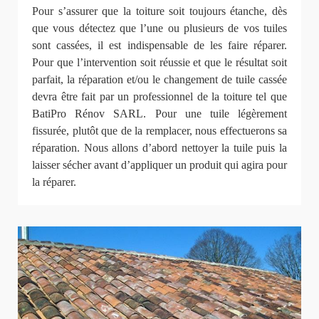
Pour s’assurer que la toiture soit toujours étanche, dès
que vous détectez que l’une ou plusieurs de vos tuiles
sont cassées, il est indispensable de les faire réparer.
Pour que l’intervention soit réussie et que le résultat soit
parfait, la réparation et/ou le changement de tuile cassée
devra être fait par un professionnel de la toiture tel que
BatiPro Rénov SARL. Pour une tuile légèrement
fissurée, plutôt que de la remplacer, nous effectuerons sa
réparation. Nous allons d’abord nettoyer la tuile puis la
laisser sécher avant d’appliquer un produit qui agira pour
la réparer.