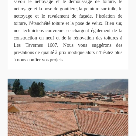
savoir le nettoyage et le démoussage de toiture, le
nettoyage et la pose de gouttière, la peinture sur tuile, le
nettoyage et le ravalement de façade, l’isolation de
toiture, l’étanchéité toiture et la pose de velux. Bien sur,
nos techniciens couvreurs se chargent également de la
construction en neuf et de la rénovation des toitures à
Les Tavernes 1607. Nous vous suggérons des
prestations de qualité à prix modique alors n’hésitez plus
à nous confier vos projets.