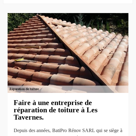
Faire à une entreprise de
réparation de toiture à Les
Tavernes.
Depuis des années, BatiPro Rénov SARL qui se siège à