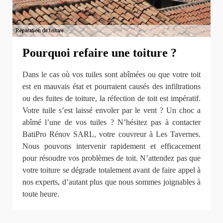
Pourquoi refaire une toiture ?
Dans le cas où vos tuiles sont abîmées ou que votre toit
est en mauvais état et pourraient causés des infiltrations
ou des fuites de toiture, la réfection de toit est impératif.
Votre tuile s’est laissé envoler par le vent ? Un choc a
abîmé l’une de vos tuiles ? N’hésitez pas à contacter
BatiPro Rénov SARL, votre couvreur à Les Tavernes.
Nous pouvons intervenir rapidement et efficacement
pour résoudre vos problèmes de toit. N’attendez pas que
votre toiture se dégrade totalement avant de faire appel à
nos experts, d’autant plus que nous sommes joignables à
toute heure.