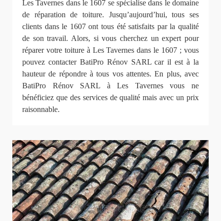
Les Tavernes dans le 1607 se spécialise dans le domaine
de réparation de toiture. Jusqu’aujourd’hui, tous ses
clients dans le 1607 ont tous été satisfaits par la qualité
de son travail. Alors, si vous cherchez un expert pour
réparer votre toiture à Les Tavernes dans le 1607 ; vous
pouvez contacter BatiPro Rénov SARL car il est à la
hauteur de répondre à tous vos attentes. En plus, avec
BatiPro Rénov SARL à Les Tavernes vous ne
bénéficiez que des services de qualité mais avec un prix
raisonnable.