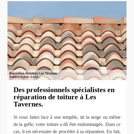
Des professionnels spécialistes en
réparation de toiture à Les
Tavernes.
Si vous faites face à une tempête, de la neige ou même
de la grêle, votre toiture a dû être endommagée. Dans ce
cas, il est nécessaire de procéder à sa réparation. En fait,