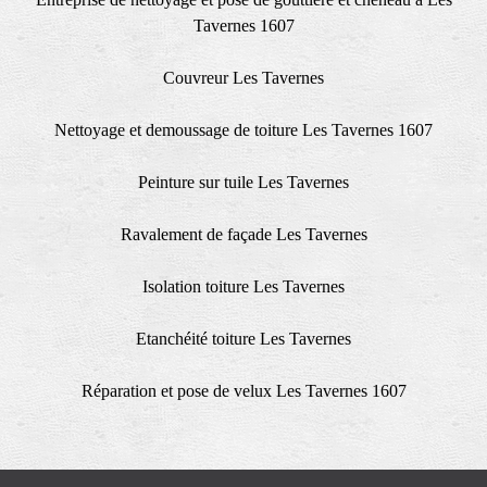
Tavernes 1607
Couvreur Les Tavernes
Nettoyage et demoussage de toiture Les Tavernes 1607
Peinture sur tuile Les Tavernes
Ravalement de façade Les Tavernes
Isolation toiture Les Tavernes
Etanchéité toiture Les Tavernes
Réparation et pose de velux Les Tavernes 1607