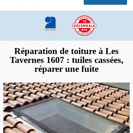
Réparation de toiture à Les
Tavernes 1607 : tuiles cassées,
réparer une fuite