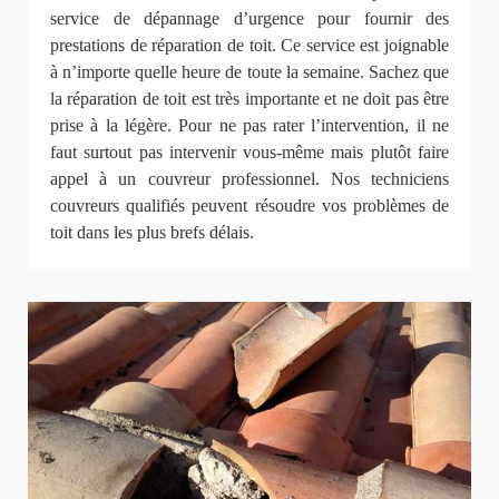
service de dépannage d’urgence pour fournir des
prestations de réparation de toit. Ce service est joignable
à n’importe quelle heure de toute la semaine. Sachez que
la réparation de toit est très importante et ne doit pas être
prise à la légère. Pour ne pas rater l’intervention, il ne
faut surtout pas intervenir vous-même mais plutôt faire
appel à un couvreur professionnel. Nos techniciens
couvreurs qualifiés peuvent résoudre vos problèmes de
toit dans les plus brefs délais.