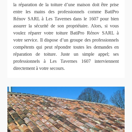
la réparation de la toiture d’une maison doit être prise
entre les mains des professionnels comme BatiPro
Rénov SARL à Les Tavernes dans le 1607 pour bien
assurer la sécurité de son propriétaire. Alors, si vous
voulez réparer votre toiture BatiPro Rénov SARL à
votre service. Il dispose d’un groupe des professionnels
compétents qui peut répondre toutes les demandes en
réparation de toiture. Juste un simple appel; ses
professionnels à Les Tavernes 1607 interviennent
directement à votre secours.