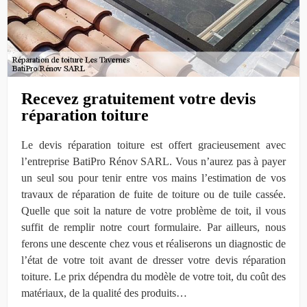
Recevez gratuitement votre devis
réparation toiture
Le devis réparation toiture est offert gracieusement avec
l’entreprise BatiPro Rénov SARL. Vous n’aurez pas à payer
un seul sou pour tenir entre vos mains l’estimation de vos
travaux de réparation de fuite de toiture ou de tuile cassée.
Quelle que soit la nature de votre problème de toit, il vous
suffit de remplir notre court formulaire. Par ailleurs, nous
ferons une descente chez vous et réaliserons un diagnostic de
l’état de votre toit avant de dresser votre devis réparation
toiture. Le prix dépendra du modèle de votre toit, du coût des
matériaux, de la qualité des produits…