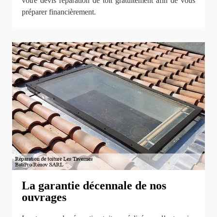
votre devis réparation de toit gratuitement afin de vous
préparer financièrement.
La garantie décennale de nos
ouvrages