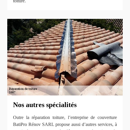
toiture.
Nos autres spécialités
Outre la réparation toiture, l’entreprise de couverture
BatiPro Rénov SARL propose aussi d’autres services, à