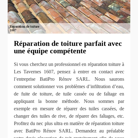
Réparation de toiture parfait avec
une équipe compétente
Si vous cherchez un professionnel en réparation toiture à
Les Tavernes 1607, pensez à entrer en contact avec
l’entreprise BatiPro Rénov SARL. Nous saurons
comment solutionner vos problèmes d’infiltration d’eau,
de fuite de toiture, de tuile cassée ou de faîtage en
appliquant la bonne méthode. Nous sommes par
exemple en mesure de réparer des tuiles cassées, de
changer des tuiles de rive, de réparer des faîtages, etc.
Profitez du nec plus ultra en matière de réparation toiture
avec BatiPro Rénov SARL. Demandez au préalable