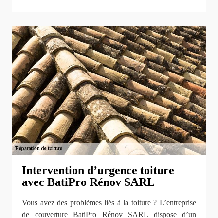
Intervention d’urgence toiture
avec BatiPro Rénov SARL
Vous avez des problèmes liés à la toiture ? L’entreprise
de couverture BatiPro Rénov SARL dispose d’un