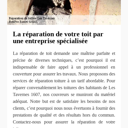
La réparation de votre toit par
une entreprise spécialisée
La réparation de toit demande une maîtrise parfaite et
précise de diverses techniques, c’est pourquoi il est
indispensable de faire appel à un professionnel en
couverture pour assurer les travaux. Nous proposons des
services de réparation toiture à un tarif abordable. Pour
réparer convenablement les toitures des habitants de Les
Tavernes 1607, nos couvreurs se muniront du matériel
adéquat. Notre but est de satisfaire les besoins de nos
clients, c’est pourquoi nous nous évertuons à fournir des
prestations de qualité et des résultats hors du commun.
Contactez-nous pour assurer la réparation de votre