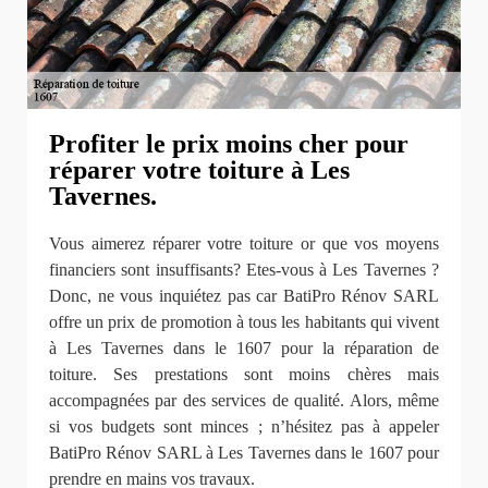
Profiter le prix moins cher pour
réparer votre toiture à Les
Tavernes.
Vous aimerez réparer votre toiture or que vos moyens
financiers sont insuffisants? Etes-vous à Les Tavernes ?
Donc, ne vous inquiétez pas car BatiPro Rénov SARL
offre un prix de promotion à tous les habitants qui vivent
à Les Tavernes dans le 1607 pour la réparation de
toiture. Ses prestations sont moins chères mais
accompagnées par des services de qualité. Alors, même
si vos budgets sont minces ; n’hésitez pas à appeler
BatiPro Rénov SARL à Les Tavernes dans le 1607 pour
prendre en mains vos travaux.