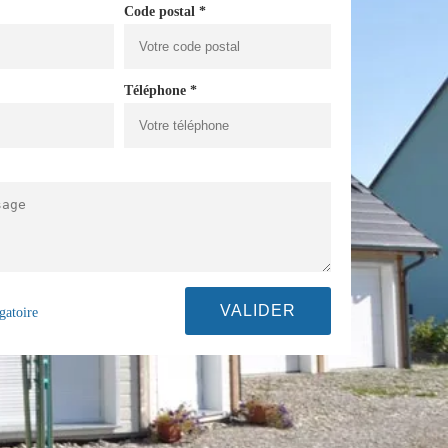
Code postal *
Téléphone *
gatoire