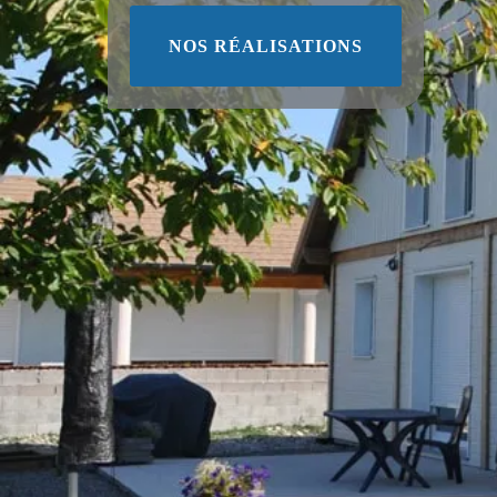
NOS RÉALISATIONS