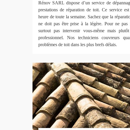
Rénov SARL dispose d’un service de dépannage
prestations de réparation de toit. Ce service es
heure de toute la semaine. Sachez que la réparation
ne doit pas être prise à la légère. Pour ne pas ra
surtout pas intervenir vous-même mais plutô
professionnel. Nos techniciens couvreurs qua
problèmes de toit dans les plus brefs délais.