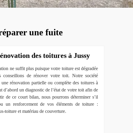
réparer une fuite
énovation des toitures à Jussy
tion ne suffit plus puisque votre toiture est dégradée
 conseillons de rénover votre toit. Notre société
 une rénovation partielle ou complète des toitures à
 d’abord un diagnostic de l’état de votre toit afin de
rtir de ce court bilan, nous pourrons déterminer s’il
ou un renforcement de vos éléments de toiture :
us-toiture et matériau de couverture.