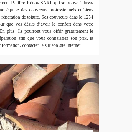
tement BatiPro Rénov SARL qui se trouve à Jussy
ne équipe des couvreurs professionnels et biens
 réparation de toiture. Ses couvreurs dans le 1254
ur que vos désirs d’avoir le confort dans votre
En plus, Ils pourront vous offrir gratuitement le
éparation afin que vous connaissiez son prix, la
nformation, contacter-le sur son site internet.