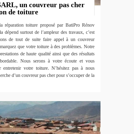
SARL, un couvreur pas cher
on de toiture
la réparation toiture proposé par BatiPro Rénov
a dépend surtout de l’ampleur des travaux, c’est
ons de tout de suite faire appel à un couvreur
emarquez que votre toiture à des problèmes. Notre
restations de haute qualité ainsi que des résultats
 abordable. Nous serons à votre écoute et vous
 entretenir votre toiture. N’hésitez pas à nous
cherche d’un couvreur pas cher pour s’occuper de la