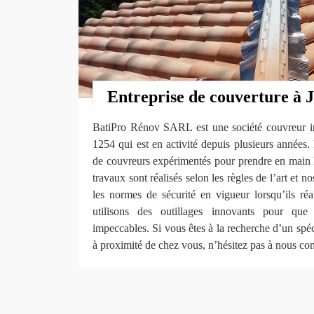
Entreprise de couverture à 
BatiPro Rénov SARL est une société couvreur ins
1254 qui est en activité depuis plusieurs années
de couvreurs expérimentés pour prendre en main l
travaux sont réalisés selon les règles de l’art et n
les normes de sécurité en vigueur lorsqu’ils réa
utilisons des outillages innovants pour que l
impeccables. Si vous êtes à la recherche d’un spéci
à proximité de chez vous, n’hésitez pas à nous con