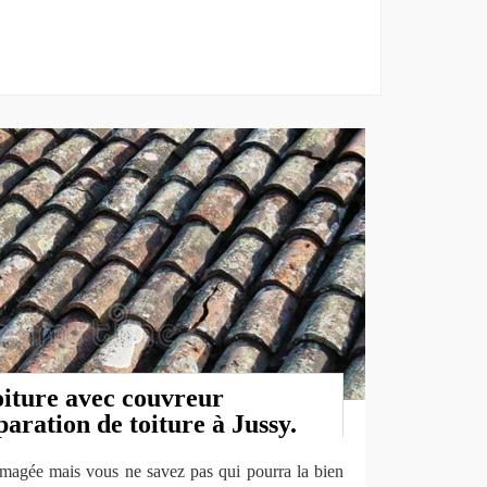
oiture avec couvreur
paration de toiture à Jussy.
magée mais vous ne savez pas qui pourra la bien