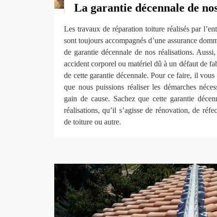
La garantie décennale de no
Les travaux de réparation toiture réalisés par l
sont toujours accompagnés d’une assurance domm
de garantie décennale de nos réalisations. Aussi
accident corporel ou matériel dû à un défaut de fa
de cette garantie décennale. Pour ce faire, il vous
que nous puissions réaliser les démarches néces
gain de cause. Sachez que cette garantie décen
réalisations, qu’il s’agisse de rénovation, de réfe
de toiture ou autre.