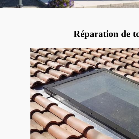
Réparation de to