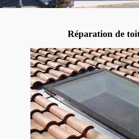
Réparation de toit