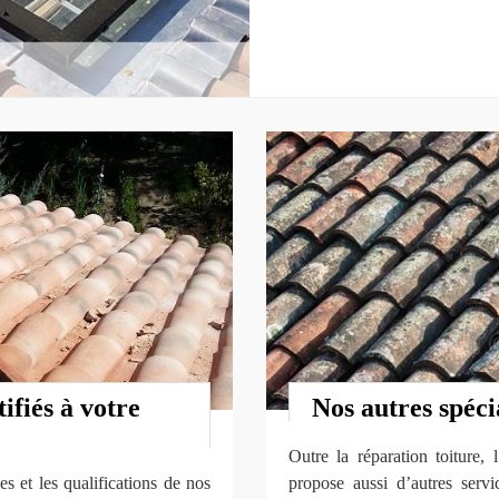
ifiés à votre
Nos autres spéci
Outre la réparation toiture
s et les qualifications de nos
propose aussi d’autres serv