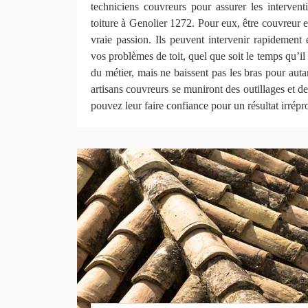
techniciens couvreurs pour assurer les intervent
toiture à Genolier 1272. Pour eux, être couvreur e
vraie passion. Ils peuvent intervenir rapidement
vos problèmes de toit, quel que soit le temps qu’il f
du métier, mais ne baissent pas les bras pour auta
artisans couvreurs se muniront des outillages et 
pouvez leur faire confiance pour un résultat irrépr