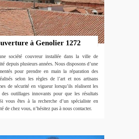
ouverture à Genolier 1272
 société couvreur installée dans la ville de
vité depuis plusieurs années. Nous disposons d’une
mentés pour prendre en main la réparation des
éalisés selon les règles de l’art et nos artisans
es de sécurité en vigueur lorsqu’ils réalisent les
s des outillages innovants pour que les résultats
Si vous êtes à la recherche d’un spécialiste en
ité de chez vous, n’hésitez pas à nous contacter.