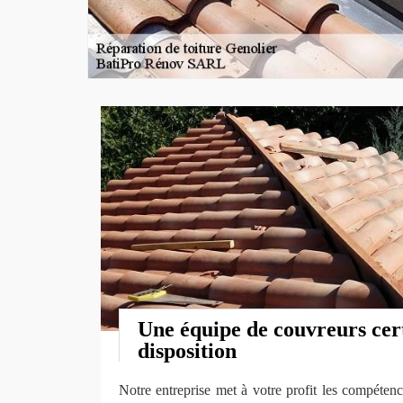
Une équipe de couvreurs cert
disposition
Notre entreprise met à votre profit les compétence