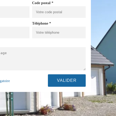
Code postal *
Téléphone *
gatoire