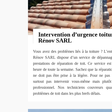
Intervention d’urgence toitu
Rénov SARL
Vous avez des problèmes liés à la toiture ? L’en
Rénov SARL dispose d’un service de dépannage
prestations de réparation de toit. Ce service es
heure de toute la semaine. Sachez que la réparation
ne doit pas être prise à la légère. Pour ne pas ra
surtout pas intervenir vous-même mais plutô
professionnel. Nos techniciens couvreurs qua
problèmes de toit dans les plus brefs délais.