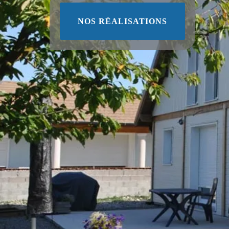
NOS RÉALISATIONS