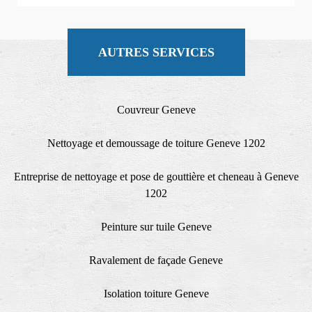
AUTRES SERVICES
Couvreur Geneve
Nettoyage et demoussage de toiture Geneve 1202
Entreprise de nettoyage et pose de gouttière et cheneau à Geneve
1202
Peinture sur tuile Geneve
Ravalement de façade Geneve
Isolation toiture Geneve