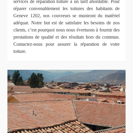
services de réparation toiture à un tarif abordable. Pour
réparer convenablement les toitures des habitants de
Geneve 1202, nos couvreurs se muniront du matériel
adéquat. Notre but est de satisfaire les besoins de nos
clients, c’est pourquoi nous nous évertuons à fournir des
prestations de qualité et des résultats hors du commun.
Contactez-nous pour assurer la réparation de votre
toiture.