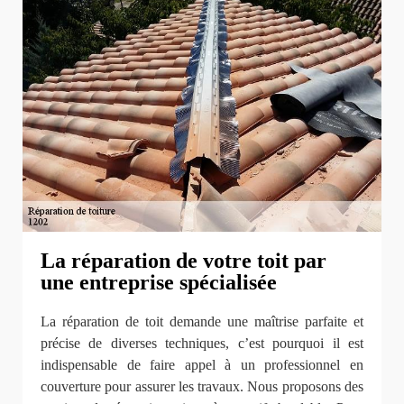
La réparation de votre toit par
une entreprise spécialisée
La réparation de toit demande une maîtrise parfaite et
précise de diverses techniques, c’est pourquoi il est
indispensable de faire appel à un professionnel en
couverture pour assurer les travaux. Nous proposons des