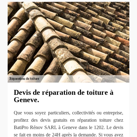
Devis de réparation de toiture à
Geneve.
Que vous soyez particuliers, collectivités ou entreprise,
profitez des devis gratuits en réparation toiture chez
BatiPro Rénov SARL à Geneve dans le 1202. Le devis
se fait en moins de 24H après la demande. Si vous avez