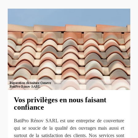
Vos privilèges en nous faisant
confiance
BatiPro Rénov SARL est une entreprise de couverture
qui se soucie de la qualité des ouvrages mais aussi et
surtout de la satisfaction des clients. Nos services sont