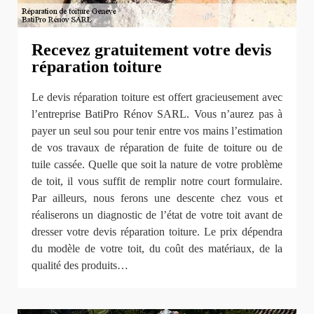
Recevez gratuitement votre devis
réparation toiture
Le devis réparation toiture est offert gracieusement avec
l’entreprise BatiPro Rénov SARL. Vous n’aurez pas à
payer un seul sou pour tenir entre vos mains l’estimation
de vos travaux de réparation de fuite de toiture ou de
tuile cassée. Quelle que soit la nature de votre problème
de toit, il vous suffit de remplir notre court formulaire.
Par ailleurs, nous ferons une descente chez vous et
réaliserons un diagnostic de l’état de votre toit avant de
dresser votre devis réparation toiture. Le prix dépendra
du modèle de votre toit, du coût des matériaux, de la
qualité des produits…