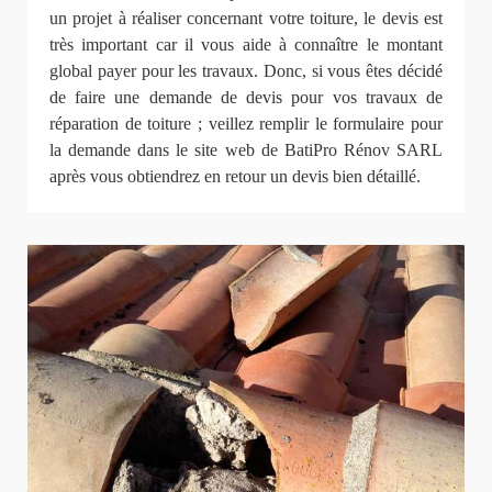
un projet à réaliser concernant votre toiture, le devis est
très important car il vous aide à connaître le montant
global payer pour les travaux. Donc, si vous êtes décidé
de faire une demande de devis pour vos travaux de
réparation de toiture ; veillez remplir le formulaire pour
la demande dans le site web de BatiPro Rénov SARL
après vous obtiendrez en retour un devis bien détaillé.