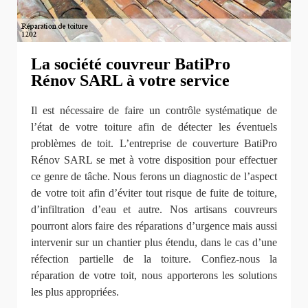
La société couvreur BatiPro
Rénov SARL à votre service
Il est nécessaire de faire un contrôle systématique de
l’état de votre toiture afin de détecter les éventuels
problèmes de toit. L’entreprise de couverture BatiPro
Rénov SARL se met à votre disposition pour effectuer
ce genre de tâche. Nous ferons un diagnostic de l’aspect
de votre toit afin d’éviter tout risque de fuite de toiture,
d’infiltration d’eau et autre. Nos artisans couvreurs
pourront alors faire des réparations d’urgence mais aussi
intervenir sur un chantier plus étendu, dans le cas d’une
réfection partielle de la toiture. Confiez-nous la
réparation de votre toit, nous apporterons les solutions
les plus appropriées.