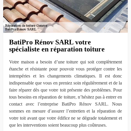
BatiPro Rénov SARL votre
spécialiste en réparation toiture
Votre maison a besoin d’une toiture qui soit complètement
étanche et résistante pour pouvoir vous protéger contre les
intempéries et les changements climatiques. Il est donc
indispensable que vous en preniez soin régulièrement et de la
faire réparer dès que votre toit présente des problèmes. Pour
tous besoins en réparation de toiture, n’hésitez pas à entrer en
contact avec l’entreprise BatiPro Rénov SARL. Nous
sommes en mesure d’assurer l’entretien et la réparation de
votre toit avant que votre édifice ne se dégrade totalement et
que les interventions soient beaucoup plus coûteuses.