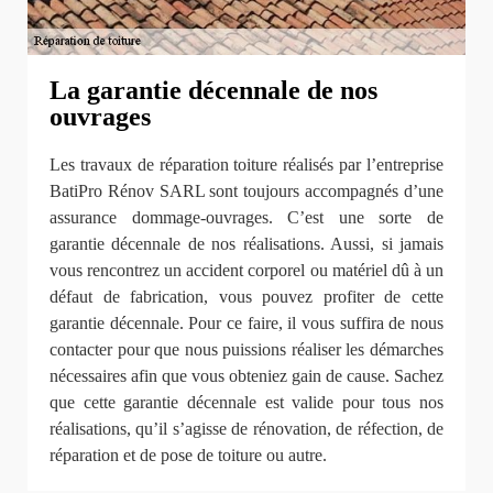
La garantie décennale de nos
ouvrages
Les travaux de réparation toiture réalisés par l’entreprise
BatiPro Rénov SARL sont toujours accompagnés d’une
assurance dommage-ouvrages. C’est une sorte de
garantie décennale de nos réalisations. Aussi, si jamais
vous rencontrez un accident corporel ou matériel dû à un
défaut de fabrication, vous pouvez profiter de cette
garantie décennale. Pour ce faire, il vous suffira de nous
contacter pour que nous puissions réaliser les démarches
nécessaires afin que vous obteniez gain de cause. Sachez
que cette garantie décennale est valide pour tous nos
réalisations, qu’il s’agisse de rénovation, de réfection, de
réparation et de pose de toiture ou autre.