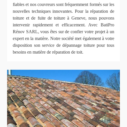
fiables et nos couvreurs sont fréquemment formés sur les
nouvelles techniques innovantes. Pour la réparation de
toiture et de fuite de toiture à Geneve, nous pouvons
intervenir rapidement et efficacement. Avec BatiPro
Rénov SARL, vous êtes sur de confier votre projet à un
expert en la matière. Notre société met également à votre
disposition son service de dépannage toiture pour tous
besoins en matière de réparation de toit.