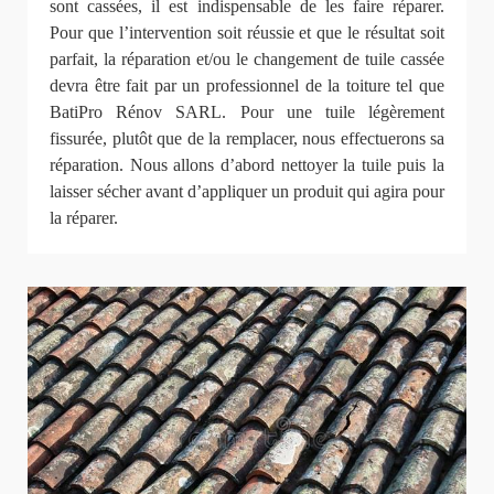
sont cassées, il est indispensable de les faire réparer.
Pour que l’intervention soit réussie et que le résultat soit
parfait, la réparation et/ou le changement de tuile cassée
devra être fait par un professionnel de la toiture tel que
BatiPro Rénov SARL. Pour une tuile légèrement
fissurée, plutôt que de la remplacer, nous effectuerons sa
réparation. Nous allons d’abord nettoyer la tuile puis la
laisser sécher avant d’appliquer un produit qui agira pour
la réparer.