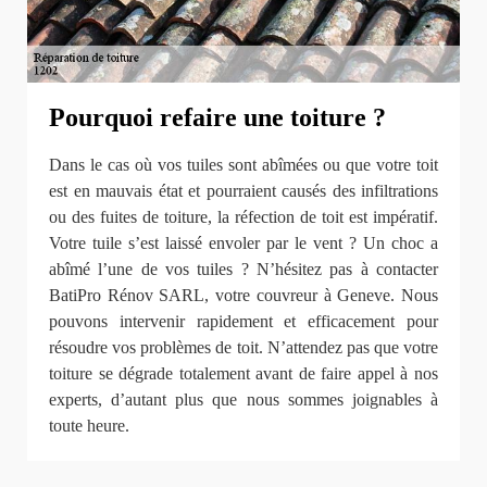
Pourquoi refaire une toiture ?
Dans le cas où vos tuiles sont abîmées ou que votre toit
est en mauvais état et pourraient causés des infiltrations
ou des fuites de toiture, la réfection de toit est impératif.
Votre tuile s’est laissé envoler par le vent ? Un choc a
abîmé l’une de vos tuiles ? N’hésitez pas à contacter
BatiPro Rénov SARL, votre couvreur à Geneve. Nous
pouvons intervenir rapidement et efficacement pour
résoudre vos problèmes de toit. N’attendez pas que votre
toiture se dégrade totalement avant de faire appel à nos
experts, d’autant plus que nous sommes joignables à
toute heure.