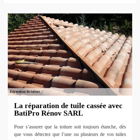
La réparation de tuile cassée avec
BatiPro Rénov SARL
Pour s’assurer que la toiture soit toujours étanche, dès
que vous détectez que l’une ou plusieurs de vos tuiles