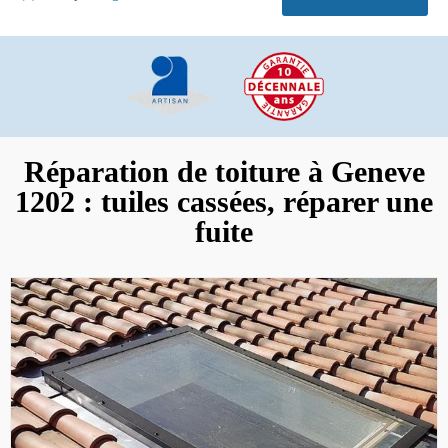
Réparation de toiture à Geneve
1202 : tuiles cassées, réparer une
fuite