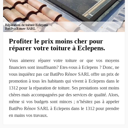
Profiter le prix moins cher pour
réparer votre toiture à Eclepens.
Vous aimerez réparer votre toiture or que vos moyens
financiers sont insuffisants? Etes-vous à Eclepens ? Donc, ne
vous inquiétez pas car BatiPro Rénov SARL offre un prix de
promotion à tous les habitants qui vivent à Eclepens dans le
1312 pour la réparation de toiture. Ses prestations sont moins
chères mais accompagnées par des services de qualité. Alors,
même si vos budgets sont minces ; n’hésitez pas à appeler
BatiPro Rénov SARL à Eclepens dans le 1312 pour prendre
en mains vos travaux.