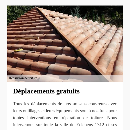
Déplacements gratuits
Tous les déplacements de nos artisans couvreurs avec
leurs outillages et leurs équipements sont à nos frais pour
toutes interventions en réparation de toiture. Nous
intervenons sur toute la ville de Eclepens 1312 et ses