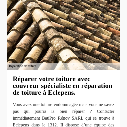
Réparer votre toiture avec
couvreur spécialiste en réparation
de toiture à Eclepens.
Vous avez une toiture endommagée mais vous ne savez
pas qui pourra la bien réparer ? Contacter
immédiatement BatiPro Rénov SARL qui se trouve à
Eclepens dans le 1312. Il dispose d’une équipe des