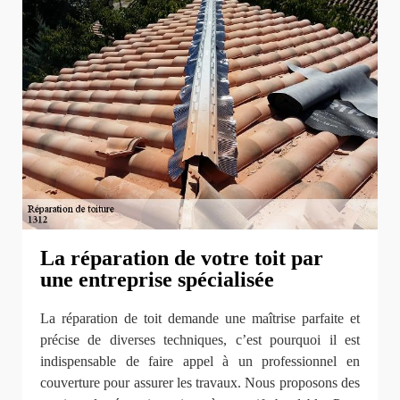
La réparation de votre toit par
une entreprise spécialisée
La réparation de toit demande une maîtrise parfaite et
précise de diverses techniques, c’est pourquoi il est
indispensable de faire appel à un professionnel en
couverture pour assurer les travaux. Nous proposons des