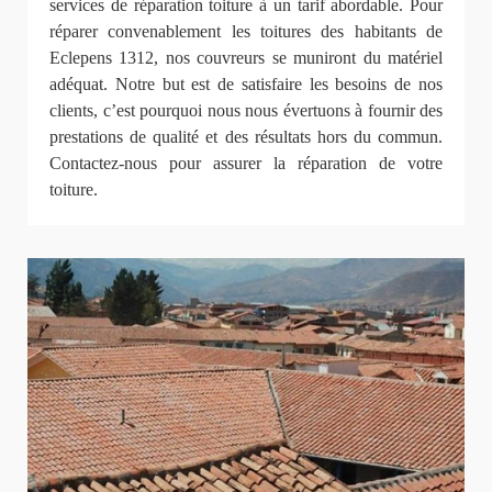
services de réparation toiture à un tarif abordable. Pour
réparer convenablement les toitures des habitants de
Eclepens 1312, nos couvreurs se muniront du matériel
adéquat. Notre but est de satisfaire les besoins de nos
clients, c’est pourquoi nous nous évertuons à fournir des
prestations de qualité et des résultats hors du commun.
Contactez-nous pour assurer la réparation de votre
toiture.