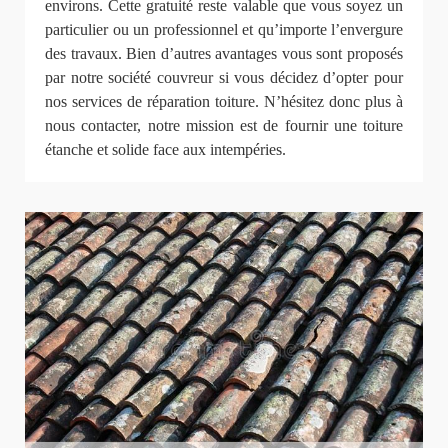
environs. Cette gratuité reste valable que vous soyez un
particulier ou un professionnel et qu’importe l’envergure
des travaux. Bien d’autres avantages vous sont proposés
par notre société couvreur si vous décidez d’opter pour
nos services de réparation toiture. N’hésitez donc plus à
nous contacter, notre mission est de fournir une toiture
étanche et solide face aux intempéries.