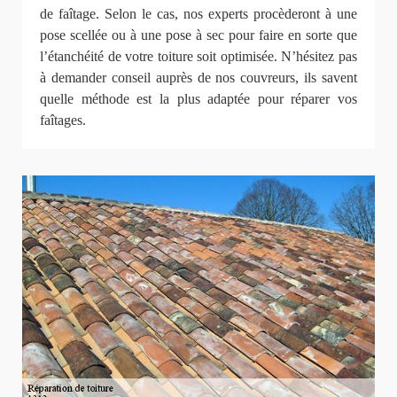
de faîtage. Selon le cas, nos experts procèderont à une
pose scellée ou à une pose à sec pour faire en sorte que
l’étanchéité de votre toiture soit optimisée. N’hésitez pas
à demander conseil auprès de nos couvreurs, ils savent
quelle méthode est la plus adaptée pour réparer vos
faîtages.