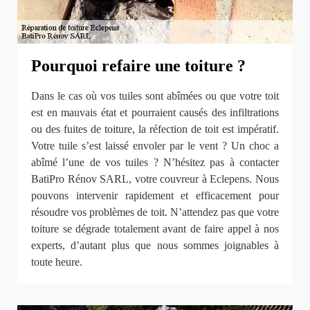
Pourquoi refaire une toiture ?
Dans le cas où vos tuiles sont abîmées ou que votre toit
est en mauvais état et pourraient causés des infiltrations
ou des fuites de toiture, la réfection de toit est impératif.
Votre tuile s’est laissé envoler par le vent ? Un choc a
abîmé l’une de vos tuiles ? N’hésitez pas à contacter
BatiPro Rénov SARL, votre couvreur à Eclepens. Nous
pouvons intervenir rapidement et efficacement pour
résoudre vos problèmes de toit. N’attendez pas que votre
toiture se dégrade totalement avant de faire appel à nos
experts, d’autant plus que nous sommes joignables à
toute heure.