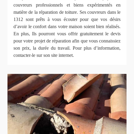
couvreurs professionnels et biens expérimentés en
matière de la réparation de toiture. Ses couvreurs dans le
1312 sont prêts à vous écouter pour que vos désirs
d’avoir le confort dans votre maison soient bien réalisés.
En plus, Ils pourront vous offrir gratuitement le devis
pour votre projet de réparation afin que vous connaissiez
son prix, la durée du travail. Pour plus d’information,
contacter-le sur son site internet.