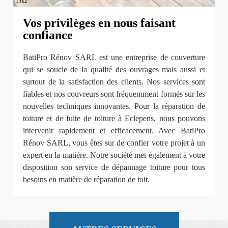
Vos privilèges en nous faisant
confiance
BatiPro Rénov SARL est une entreprise de couverture
qui se soucie de la qualité des ouvrages mais aussi et
surtout de la satisfaction des clients. Nos services sont
fiables et nos couvreurs sont fréquemment formés sur les
nouvelles techniques innovantes. Pour la réparation de
toiture et de fuite de toiture à Eclepens, nous pouvons
intervenir rapidement et efficacement. Avec BatiPro
Rénov SARL, vous êtes sur de confier votre projet à un
expert en la matière. Notre société met également à votre
disposition son service de dépannage toiture pour tous
besoins en matière de réparation de toit.