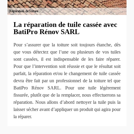
La réparation de tuile cassée avec
BatiPro Rénov SARL
Pour s’assurer que la toiture soit toujours étanche, dès
que vous détectez que l’une ou plusieurs de vos tuiles
sont cassées, il est indispensable de les faire réparer.
Pour que l’intervention soit réussie et que le résultat soit
parfait, la réparation et/ou le changement de tuile cassée
devra être fait par un professionnel de la toiture tel que
BatiPro Rénov SARL. Pour une tuile légèrement
fissurée, plutôt que de la remplacer, nous effectuerons sa
réparation. Nous allons d’abord nettoyer la tuile puis la
laisser sécher avant d’appliquer un produit qui agira pour
la réparer.