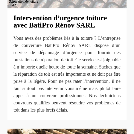
Intervention d’urgence toiture
avec BatiPro Rénov SARL
Vous avez des problèmes liés à la toiture ? L’entreprise
de couverture BatiPro Rénov SARL dispose d’un
service de dépannage d’urgence pour fournir des
prestations de réparation de toit. Ce service est joignable
à n’importe quelle heure de toute la semaine. Sachez que
la réparation de toit est très importante et ne doit pas être
prise à la légère. Pour ne pas rater l’intervention, il ne
faut surtout pas intervenir vous-même mais plutôt faire
appel à un couvreur professionnel. Nos techniciens
couvreurs qualifiés peuvent résoudre vos problèmes de
toit dans les plus brefs délais.