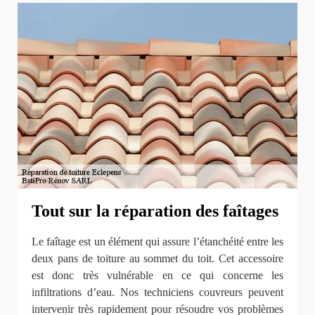
Tout sur la réparation des faîtages
Le faîtage est un élément qui assure l’étanchéité entre les
deux pans de toiture au sommet du toit. Cet accessoire
est donc très vulnérable en ce qui concerne les
infiltrations d’eau. Nos techniciens couvreurs peuvent
intervenir très rapidement pour résoudre vos problèmes