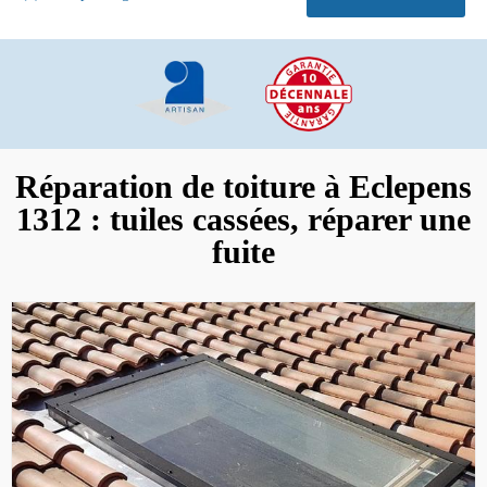
Réparation de toiture à Eclepens
1312 : tuiles cassées, réparer une
fuite