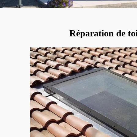
Réparation de toi