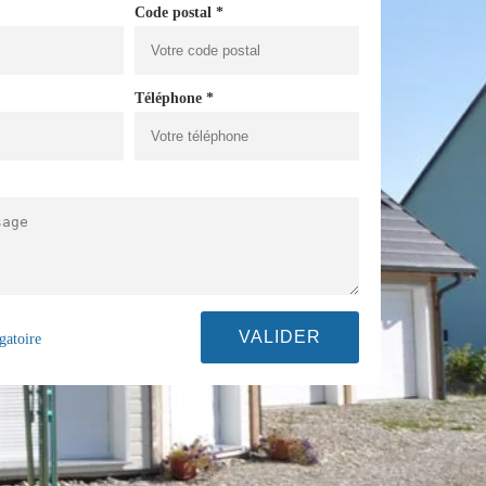
Code postal *
Téléphone *
gatoire