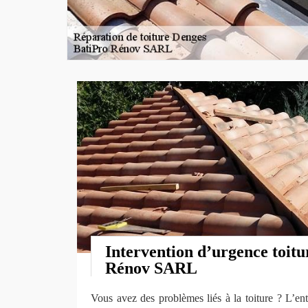
Intervention d’urgence toitu
Rénov SARL
Vous avez des problèmes liés à la toiture ? L’en