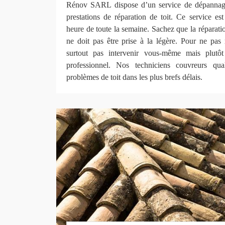
Rénov SARL dispose d’un service de dépannage
prestations de réparation de toit. Ce service es
heure de toute la semaine. Sachez que la réparation
ne doit pas être prise à la légère. Pour ne pas ra
surtout pas intervenir vous-même mais plutô
professionnel. Nos techniciens couvreurs qua
problèmes de toit dans les plus brefs délais.