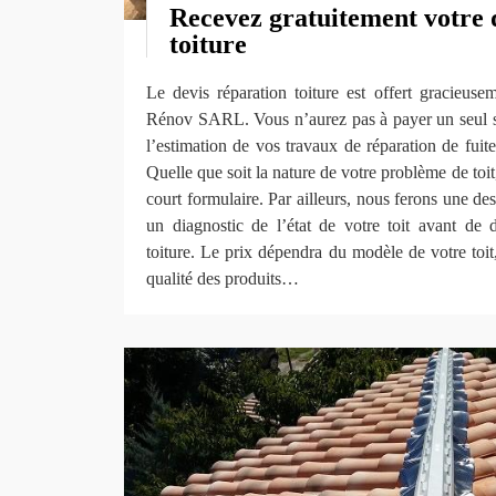
Recevez gratuitement votre 
toiture
Le devis réparation toiture est offert gracieuse
Rénov SARL. Vous n’aurez pas à payer un seul s
l’estimation de vos travaux de réparation de fuite
Quelle que soit la nature de votre problème de toit,
court formulaire. Par ailleurs, nous ferons une de
un diagnostic de l’état de votre toit avant de d
toiture. Le prix dépendra du modèle de votre toit
qualité des produits…