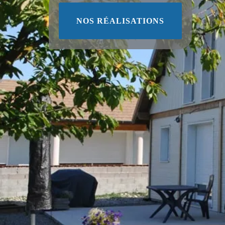
NOS RÉALISATIONS