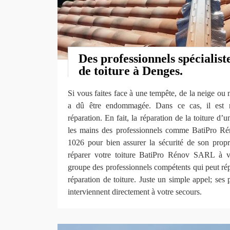
Des professionnels spécialist
de toiture à Denges.
Si vous faites face à une tempête, de la neige ou 
a dû être endommagée. Dans ce cas, il est n
réparation. En fait, la réparation de la toiture d’
les mains des professionnels comme BatiPro 
1026 pour bien assurer la sécurité de son propri
réparer votre toiture BatiPro Rénov SARL à vo
groupe des professionnels compétents qui peut ré
réparation de toiture. Juste un simple appel; se
interviennent directement à votre secours.