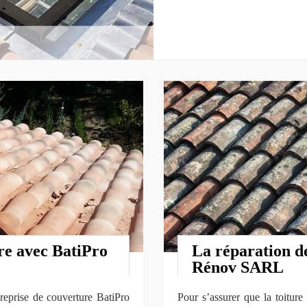
re avec BatiPro
La réparation de
Rénov SARL
treprise de couverture BatiPro
Pour s’assurer que la toiture