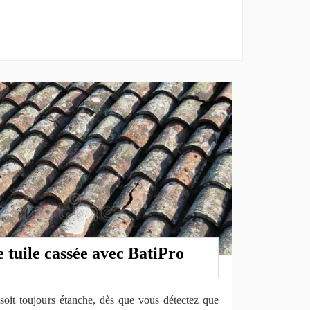
 tuile cassée avec BatiPro
 soit toujours étanche, dès que vous détectez que