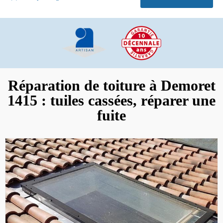
Réparation de toiture à Demoret
1415 : tuiles cassées, réparer une
fuite