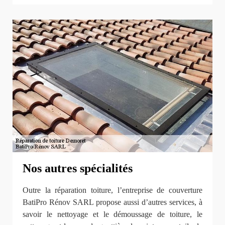
Nos autres spécialités
Outre la réparation toiture, l’entreprise de couverture
BatiPro Rénov SARL propose aussi d’autres services, à
savoir le nettoyage et le démoussage de toiture, le