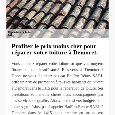
Profiter le prix moins cher pour
réparer votre toiture à Demoret.
Vous aimerez réparer votre toiture or que vos moyens
financiers sont insuffisants? Etes-vous à Demoret ?
Donc, ne vous inquiétez pas car BatiPro Rénov SARL
offre un prix de promotion à tous les habitants qui vivent
à Demoret dans le 1415 pour la réparation de toiture. Ses
prestations sont moins chères mais accompagnées par
des services de qualité. Alors, même si vos budgets sont
minces ; n’hésitez pas à appeler BatiPro Rénov SARL à
Demoret dans le 1415 pour prendre en mains vos