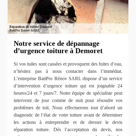
Notre service de dépannage
d’urgence toiture à Demoret
Si vos tuiles sont cassées et provoquent des fuites d’eau,
n’hésitez pas à nous contacter dans l’immédiat.
L’entreprise BatiPro Rénov SARL dispose d’un service
d’intervention d’urgence toiture qui est joignable 24
heures/24 et 7 jours/7. Notre équipe de spécialiste peut
intervenir de jour comme de nuit pour résoudre vos
problèmes de toit. Nous effectuerons tout d’abord un
diagnostic de l’état de votre toiture avant de déterminer
les actions à entreprendre et de dresser le devis
réparation toiture. Dès l’acceptation du devis, nos