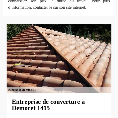
connaissiez son prix, la durée du travail. Pour plus
d’information, contacter-le sur son site internet.
Entreprise de couverture à
Demoret 1415