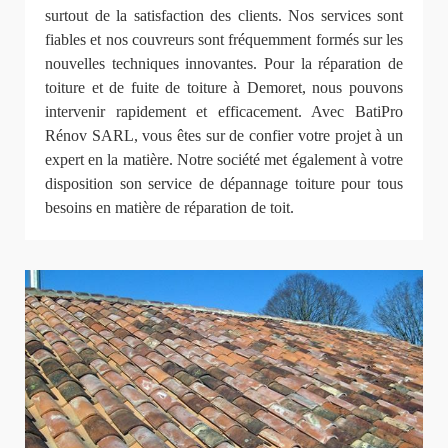
surtout de la satisfaction des clients. Nos services sont
fiables et nos couvreurs sont fréquemment formés sur les
nouvelles techniques innovantes. Pour la réparation de
toiture et de fuite de toiture à Demoret, nous pouvons
intervenir rapidement et efficacement. Avec BatiPro
Rénov SARL, vous êtes sur de confier votre projet à un
expert en la matière. Notre société met également à votre
disposition son service de dépannage toiture pour tous
besoins en matière de réparation de toit.