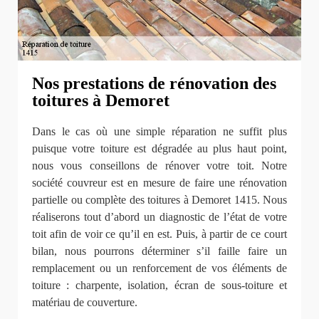
Nos prestations de rénovation des
toitures à Demoret
Dans le cas où une simple réparation ne suffit plus
puisque votre toiture est dégradée au plus haut point,
nous vous conseillons de rénover votre toit. Notre
société couvreur est en mesure de faire une rénovation
partielle ou complète des toitures à Demoret 1415. Nous
réaliserons tout d’abord un diagnostic de l’état de votre
toit afin de voir ce qu’il en est. Puis, à partir de ce court
bilan, nous pourrons déterminer s’il faille faire un
remplacement ou un renforcement de vos éléments de
toiture : charpente, isolation, écran de sous-toiture et
matériau de couverture.