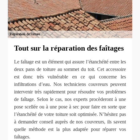
Tout sur la réparation des faîtages
Le faîtage est un élément qui assure l’étanchéité entre les
deux pans de toiture au sommet du toit. Cet accessoire
est donc très vulnérable en ce qui concerne les
infiltrations d’eau. Nos techniciens couvreurs peuvent
intervenir très rapidement pour résoudre vos problèmes
de faîtage. Selon le cas, nos experts procèderont à une
pose scellée ou à une pose à sec pour faire en sorte que
l’étanchéité de votre toiture soit optimisée. N’hésitez pas
à demander conseil auprès de nos couvreurs, ils savent
quelle méthode est la plus adaptée pour réparer vos
faîtages.