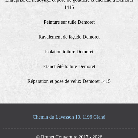
1415
Peinture sur tuile Demoret
Ravalement de façade Demoret
Isolation toiture Demoret
Etanchéité toiture Demoret
Réparation et pose de velux Demoret 1415
Chemin du Lavasson 10, 1196 Gland
© Brunet Couverture 2017 - 2026