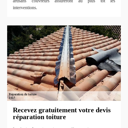
artisans couvreurs assureront au plus tôt les
interventions.
Recevez gratuitement votre devis
réparation toiture