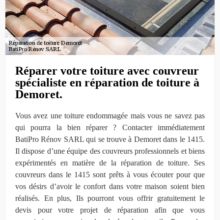
Réparer votre toiture avec couvreur
spécialiste en réparation de toiture à
Demoret.
Vous avez une toiture endommagée mais vous ne savez pas
qui pourra la bien réparer ? Contacter immédiatement
BatiPro Rénov SARL qui se trouve à Demoret dans le 1415.
Il dispose d’une équipe des couvreurs professionnels et biens
expérimentés en matière de la réparation de toiture. Ses
couvreurs dans le 1415 sont prêts à vous écouter pour que
vos désirs d’avoir le confort dans votre maison soient bien
réalisés. En plus, Ils pourront vous offrir gratuitement le
devis pour votre projet de réparation afin que vous