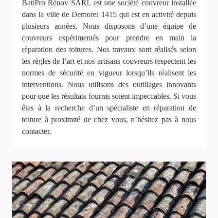
BatiPro Rénov SARL est une société couvreur installée
dans la ville de Demoret 1415 qui est en activité depuis
plusieurs années. Nous disposons d’une équipe de
couvreurs expérimentés pour prendre en main la
réparation des toitures. Nos travaux sont réalisés selon
les règles de l’art et nos artisans couvreurs respectent les
normes de sécurité en vigueur lorsqu’ils réalisent les
interventions. Nous utilisons des outillages innovants
pour que les résultats fournis soient impeccables. Si vous
êtes à la recherche d’un spécialiste en réparation de
toiture à proximité de chez vous, n’hésitez pas à nous
contacter.