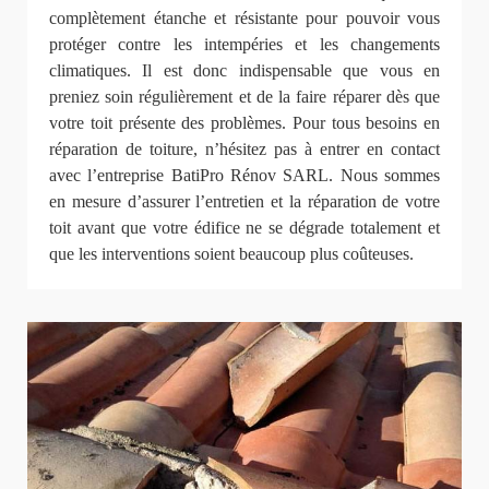
complètement étanche et résistante pour pouvoir vous
protéger contre les intempéries et les changements
climatiques. Il est donc indispensable que vous en
preniez soin régulièrement et de la faire réparer dès que
votre toit présente des problèmes. Pour tous besoins en
réparation de toiture, n’hésitez pas à entrer en contact
avec l’entreprise BatiPro Rénov SARL. Nous sommes
en mesure d’assurer l’entretien et la réparation de votre
toit avant que votre édifice ne se dégrade totalement et
que les interventions soient beaucoup plus coûteuses.