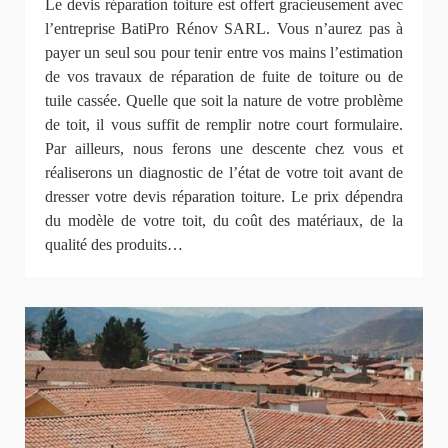
Le devis réparation toiture est offert gracieusement avec
l’entreprise BatiPro Rénov SARL. Vous n’aurez pas à
payer un seul sou pour tenir entre vos mains l’estimation
de vos travaux de réparation de fuite de toiture ou de
tuile cassée. Quelle que soit la nature de votre problème
de toit, il vous suffit de remplir notre court formulaire.
Par ailleurs, nous ferons une descente chez vous et
réaliserons un diagnostic de l’état de votre toit avant de
dresser votre devis réparation toiture. Le prix dépendra
du modèle de votre toit, du coût des matériaux, de la
qualité des produits…