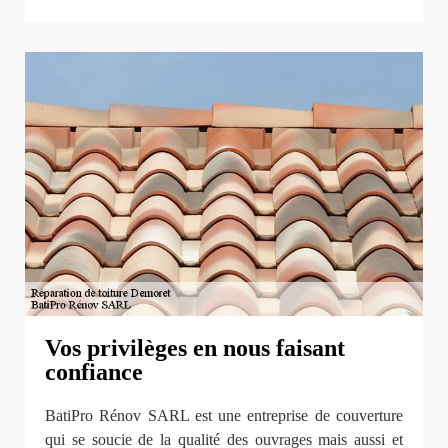
Vos privilèges en nous faisant
confiance
BatiPro Rénov SARL est une entreprise de couverture
qui se soucie de la qualité des ouvrages mais aussi et