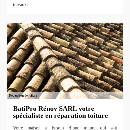
travaux.
BatiPro Rénov SARL votre
spécialiste en réparation toiture
Votre maison a besoin d’une toiture qui soit